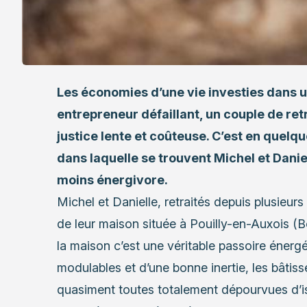
Les économies d’une vie investies dans 
entrepreneur défaillant, un couple de retr
justice lente et coûteuse. C’est en quelq
dans laquelle se trouvent Michel et Danie
moins énergivore.
Michel et Danielle, retraités depuis plusieurs 
de leur maison située à Pouilly-en-Auxois (
la maison c’est une véritable passoire énergé
modulables et d’une bonne inertie, les bâtis
quasiment toutes totalement dépourvues d’is