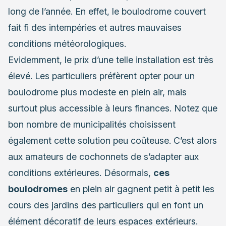
long de l’année. En effet, le boulodrome couvert
fait fi des intempéries et autres mauvaises
conditions météorologiques.
Evidemment, le prix d’une telle installation est très
élevé. Les particuliers préfèrent opter pour un
boulodrome plus modeste en plein air, mais
surtout plus accessible à leurs finances. Notez que
bon nombre de municipalités choisissent
également cette solution peu coûteuse. C’est alors
aux amateurs de cochonnets de s’adapter aux
conditions extérieures. Désormais,
ces
boulodromes
en plein air gagnent petit à petit les
cours des jardins des particuliers qui en font un
élément décoratif de leurs espaces extérieurs.