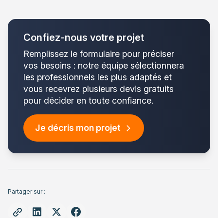
Confiez-nous votre projet
Remplissez le formulaire pour préciser
vos besoins : notre équipe sélectionnera
les professionnels les plus adaptés et
vous recevrez plusieurs devis gratuits
pour décider en toute confiance.
Je décris mon projet
Partager sur :