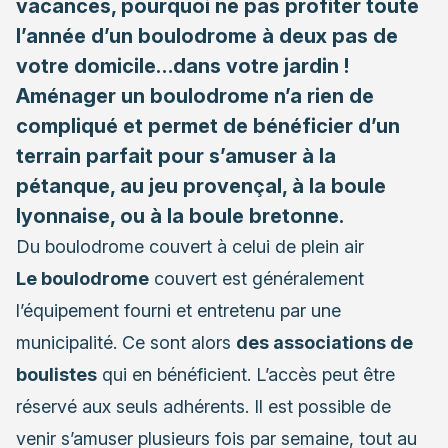
vacances, pourquoi ne pas profiter toute
l’année d’un boulodrome à deux pas de
votre domicile…dans votre jardin !
Aménager un boulodrome n’a rien de
compliqué et permet de bénéficier d’un
terrain parfait pour s’amuser à la
pétanque, au jeu provençal, à la boule
lyonnaise, ou à la boule bretonne.
Du boulodrome couvert à celui de plein air
Le boulodrome
couvert est généralement
l’équipement fourni et entretenu par une
municipalité. Ce sont alors
des associations de
boulistes
qui en bénéficient. L’accès peut être
réservé aux seuls adhérents. Il est possible de
venir s’amuser plusieurs fois par semaine, tout au