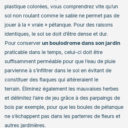
plastique colorées, vous comprendrez vite qu’un
sol non roulant comme le sable ne permet pas de
jouer à la « vraie » pétanque. Pour des raisons
identiques, le sol se doit d’être dense et dur.
Pour conserver
un boulodrome dans son jardin
praticable dans le temps, celui-ci doit être
suffisamment perméable pour que l’eau de pluie
parvienne à s’infiltrer dans le sol en évitant de
constituer des flaques qui altéreraient le
terrain. Éliminez également les mauvaises herbes
et délimitez l’aire de jeu grâce à des parpaings de
bois par exemple, pour que les boules de pétanque
ne s’échappent pas dans les parterres de fleurs et
autres jardinières.