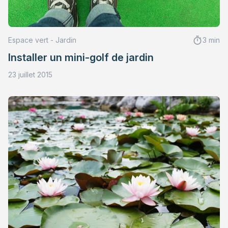
Espace vert - Jardin
3 min
Installer un mini-golf de jardin
23 juillet 2015