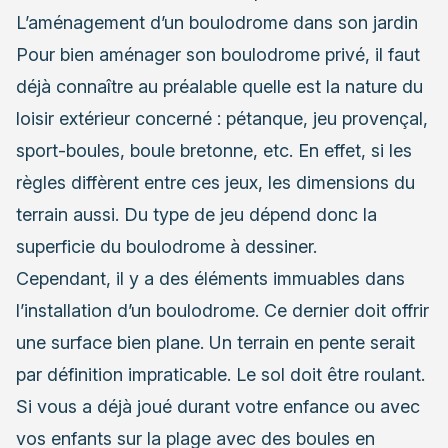
L’aménagement d’un boulodrome dans son jardin
Pour bien aménager son boulodrome privé, il faut
déjà connaître au préalable quelle est la nature du
loisir extérieur concerné : pétanque, jeu provençal,
sport-boules, boule bretonne, etc. En effet, si les
règles diffèrent entre ces jeux, les dimensions du
terrain aussi. Du type de jeu dépend donc la
superficie du boulodrome à dessiner.
Cependant, il y a des éléments immuables dans
l’installation d’un boulodrome. Ce dernier doit offrir
une surface bien plane. Un terrain en pente serait
par définition impraticable. Le sol doit être roulant.
Si vous a déjà joué durant votre enfance ou avec
vos enfants sur la plage avec des boules en