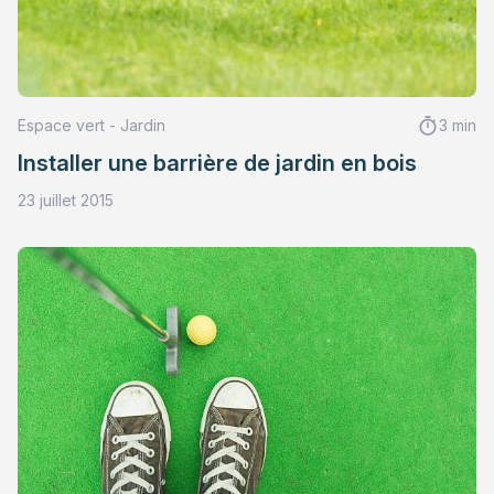
Espace vert - Jardin
3 min
Installer une barrière de jardin en bois
23 juillet 2015