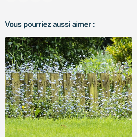
Vous pourriez aussi aimer :