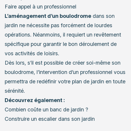
Faire appel à un professionnel
L’aménagement d’un boulodrome
dans son
jardin ne nécessite pas forcément de lourdes
opérations. Néanmoins, il requiert un revêtement
spécifique pour garantir le bon déroulement de
vos activités de loisirs.
Dès lors, s’il est possible de créer soi-même son
boulodrome, l’intervention d’un professionnel vous
permettra de redéfinir
votre plan de jardin
en toute
sérénité.
Découvrez également :
Combien coûte un banc de jardin ?
Construire un escalier dans son jardin