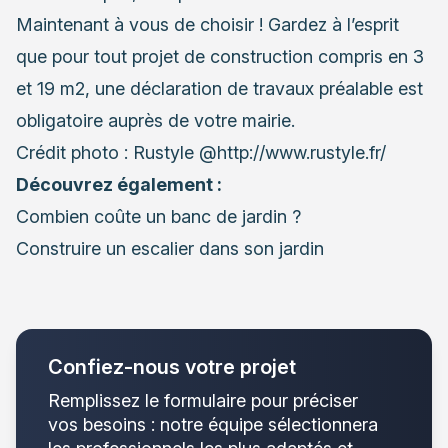
Maintenant à vous de choisir ! Gardez à l’esprit
que pour tout projet de construction compris en 3
et 19 m2, une déclaration de travaux préalable est
obligatoire auprès de votre mairie.
Crédit photo : Rustyle @http://www.rustyle.fr/
Découvrez également :
Combien coûte un banc de jardin ?
Construire un escalier dans son jardin
Confiez-nous votre projet
Remplissez le formulaire pour préciser
vos besoins : notre équipe sélectionnera