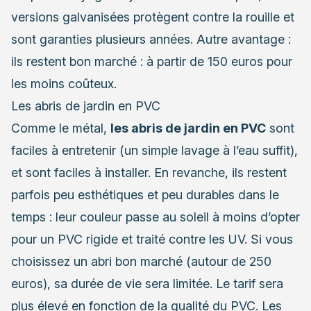
versions galvanisées protègent contre la rouille et
sont garanties plusieurs années. Autre avantage :
ils restent bon marché : à partir de 150 euros pour
les moins coûteux.
Les abris de jardin en PVC
Comme le métal,
les abris de jardin en PVC
sont
faciles à entretenir (un simple lavage à l’eau suffit),
et sont faciles à installer. En revanche, ils restent
parfois peu esthétiques et peu durables dans le
temps : leur couleur passe au soleil à moins d’opter
pour un PVC rigide et traité contre les UV. Si vous
choisissez un abri bon marché (autour de 250
euros), sa durée de vie sera limitée. Le tarif sera
plus élevé en fonction de la qualité du PVC. Les