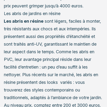
prix peuvent grimper jusqu’à 4000 euros.
Les abris de jardins en résine
Les abris en résine
sont légers, faciles à monter,
très résistants aux chocs et aux intempéries. Ils
présentent aussi des propriétés d’étanchéité et
sont traités anti-UV, garantissant le maintien de
leur aspect dans le temps. Comme les abris en
PVC, leur avantage principal réside dans leur
facilité d’entretien : un peu d’eau suffit à les
nettoyer. Plus récents sur le marché, les abris en
résine présentent des looks variés : vous
trouverez des styles contemporains ou
traditionnels, adaptés à l’ambiance de votre jardin.
Au niveau prix, comptez entre 200 et 3000 euros.