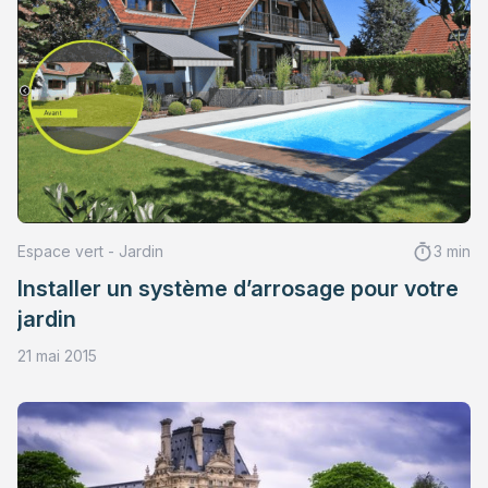
Espace vert - Jardin
3 min
Installer un système d’arrosage pour votre
jardin
21 mai 2015