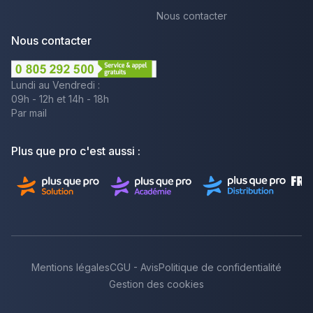
Nous contacter
Nous contacter
Lundi au Vendredi :
09h - 12h et 14h - 18h
Par mail
Plus que pro c'est aussi :
Mentions légales
CGU - Avis
Politique de confidentialité
Gestion des cookies