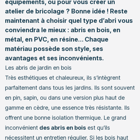
équipements, ou pour vous créer un
atelier de bricolage ? Bonne idée ! Reste
maintenant à choisir quel type d’abri vous
conviendra le mieux : abris en bois, en
métal, en PVC, en résine… Chaque
matériau possède son style, ses
avantages et ses inconvénients.
Les abris de jardin en bois
Très esthétiques et chaleureux, ils s’intègrent
parfaitement dans tous les jardins. Ils sont souvent
en pin, sapin, ou dans une version plus haut de
gamme en cèdre, une essence très résistante. Ils
offrent une bonne isolation thermique. Le grand
inconvénient
des abris en bois
est qu’ils
nécessitent un entretien régulier. Si les bois haut