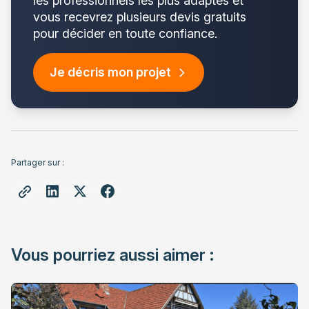
les professionnels les plus adaptés et
vous recevrez plusieurs devis gratuits
pour décider en toute confiance.
Je décris mon projet
Partager sur :
Vous pourriez aussi aimer :