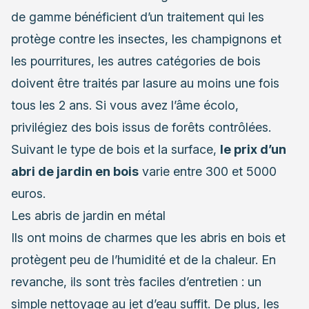
de gamme bénéficient d’un traitement qui les
protège contre les insectes, les champignons et
les pourritures, les autres catégories de bois
doivent être traités par lasure au moins une fois
tous les 2 ans. Si vous avez l’âme écolo,
privilégiez des bois issus de forêts contrôlées.
Suivant le type de bois et la surface,
le prix d’un
abri de jardin en bois
varie entre 300 et 5000
euros.
Les abris de jardin en métal
Ils ont moins de charmes que les abris en bois et
protègent peu de l’humidité et de la chaleur. En
revanche, ils sont très faciles d’entretien : un
simple nettoyage au jet d’eau suffit. De plus, les