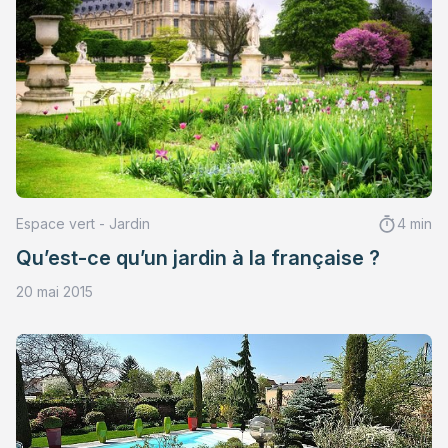
Espace vert - Jardin
4 min
Qu’est-ce qu’un jardin à la française ?
20 mai 2015