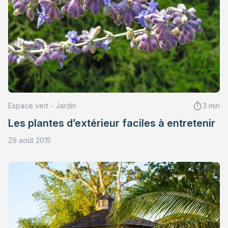
Espace vert - Jardin
3 min
Les plantes d’extérieur faciles à entretenir
29 août 2015