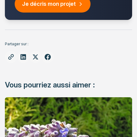
Je décris mon projet
Partager sur :
Vous pourriez aussi aimer :