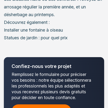
arrosage régulier la première année, et un
désherbage
au printemps
.
Découvrez également :
Installer une fontaine à oiseau
Statues de jardin : pour quel prix
Confiez-nous votre projet
Remplissez le formulaire pour préciser
vos besoins : notre équipe sélectionnera
les professionnels les plus adaptés et
vous recevrez plusieurs devis gratuits
pour décider en toute confiance.