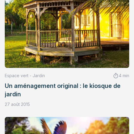
Espace vert - Jardin
4 min
Un aménagement original : le kiosque de
jardin
27 août 2015