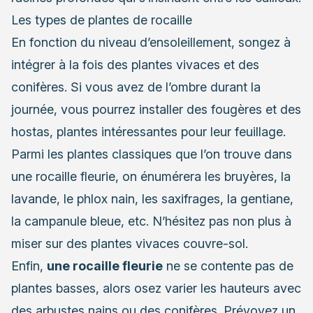
Les types de plantes de rocaille
En fonction du niveau d’ensoleillement, songez à
intégrer à la fois des plantes vivaces et des
conifères. Si vous avez de l’ombre durant la
journée, vous pourrez installer des fougères et des
hostas, plantes intéressantes pour leur feuillage.
Parmi les plantes classiques que l’on trouve dans
une rocaille fleurie, on énumérera les bruyères, la
lavande, le phlox nain, les saxifrages, la gentiane,
la campanule bleue, etc. N’hésitez pas non plus à
miser sur des plantes vivaces couvre-sol.
Enfin,
une rocaille fleurie
ne se contente pas de
plantes basses, alors osez varier les hauteurs avec
des arbustes nains ou des conifères. Prévoyez un