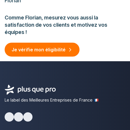
Florian
Comme Florian, mesurez vous aussi la
satisfaction de vos clients et motivez vos
équipes !
Je vérifie mon éligibilité
Le label des Meilleures Entreprises de France
facebook
youtube
linkedin