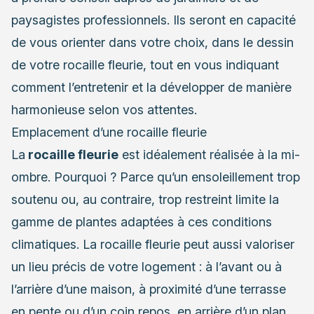
paysagistes professionnels
. Ils seront en capacité
de vous orienter dans votre choix, dans le dessin
de votre rocaille fleurie, tout en vous indiquant
comment l’entretenir et la développer de manière
harmonieuse selon vos attentes.
Emplacement d’une rocaille fleurie
La
rocaille fleurie
est idéalement réalisée à la mi-
ombre. Pourquoi ? Parce qu’un ensoleillement trop
soutenu ou, au contraire, trop restreint limite la
gamme de plantes adaptées à ces conditions
climatiques. La rocaille fleurie peut aussi valoriser
un lieu précis de votre logement : à l’avant ou à
l’arrière d’une maison, à proximité d’une terrasse
en pente ou d’un coin repos, en arrière d’un plan