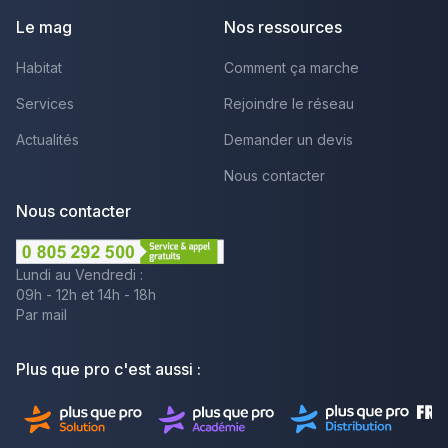
Le mag
Nos ressources
Habitat
Comment ça marche
Services
Rejoindre le réseau
Actualités
Demander un devis
Nous contacter
Nous contacter
Lundi au Vendredi :
09h - 12h et 14h - 18h
Par mail
Plus que pro c'est aussi :