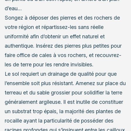
d’eau…
Songez à déposer des pierres et des rochers de
votre région et répartissez-les sans réelle
uniformité afin d’obtenir un effet naturel et
authentique. Insérez des pierres plus petites pour
faire office de cales à vos rochers, et recouvrez-
les de terre pour les rendre invisibles.
Le sol requiert un drainage de qualité pour que
l’ensemble soit plus résistant. Amenez sur place du
terreau et du sable grossier pour solidifier la terre
généralement argileuse. Il est inutile de constituer
un substrat trop épais, la majorité des plantes de
rocaille ayant la particularité de posséder des
racines profondes qui s’insinuent entre les cailloux.