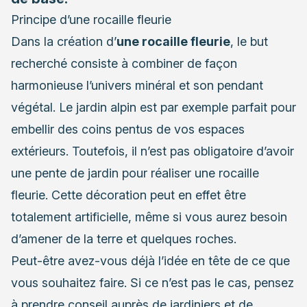
Principe d’une rocaille fleurie
Dans la création d’
une rocaille fleurie
, le but
recherché consiste à combiner de façon
harmonieuse l’univers minéral et son pendant
végétal. Le jardin alpin est par exemple parfait pour
embellir des coins pentus de vos espaces
extérieurs. Toutefois, il n’est pas obligatoire d’avoir
une pente de jardin pour réaliser une rocaille
fleurie. Cette décoration peut en effet être
totalement artificielle, même si vous aurez besoin
d’amener de la terre et quelques roches.
Peut-être avez-vous déjà l’idée en tête de ce que
vous souhaitez faire. Si ce n’est pas le cas, pensez
à prendre conseil auprès de
jardiniers et de