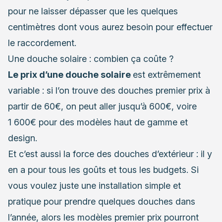
pour ne laisser dépasser que les quelques
centimètres dont vous aurez besoin pour effectuer
le raccordement.
Une douche solaire : combien ça coûte ?
Le prix d’une douche solaire
est extrêmement
variable : si l’on trouve des douches premier prix à
partir de 60€, on peut aller jusqu’à 600€, voire
1 600€ pour des modèles haut de gamme et
design.
Et c’est aussi la force des douches d’extérieur : il y
en a pour tous les goûts et tous les budgets. Si
vous voulez juste une installation simple et
pratique pour prendre quelques douches dans
l’année, alors les modèles premier prix pourront