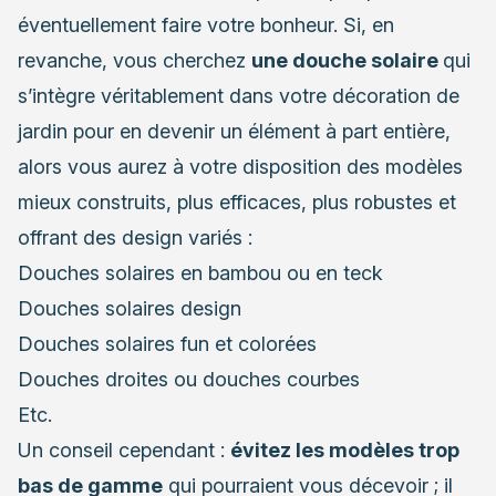
éventuellement faire votre bonheur. Si, en
revanche, vous cherchez
une douche solaire
qui
s’intègre véritablement dans votre décoration de
jardin pour en devenir un élément à part entière,
alors vous aurez à votre disposition des modèles
mieux construits, plus efficaces, plus robustes et
offrant des design variés :
Douches solaires en bambou ou en teck
Douches solaires design
Douches solaires fun et colorées
Douches droites ou douches courbes
Etc.
Un conseil cependant :
évitez les modèles trop
bas de gamme
qui pourraient vous décevoir ; il