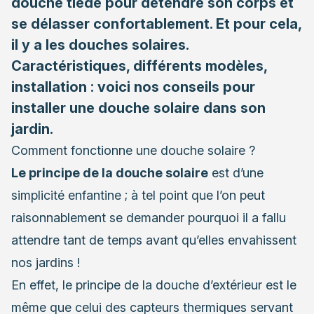
douche tiède pour détendre son corps et
se délasser confortablement. Et pour cela,
il y a les douches solaires.
Caractéristiques, différents modèles,
installation : voici nos conseils pour
installer une douche solaire dans son
jardin
.
Comment fonctionne une douche solaire ?
Le principe de la douche solaire
est d’une
simplicité enfantine ; à tel point que l’on peut
raisonnablement se demander pourquoi il a fallu
attendre tant de temps avant qu’elles envahissent
nos jardins !
En effet, le principe de la douche d’extérieur est le
même que celui des capteurs thermiques servant