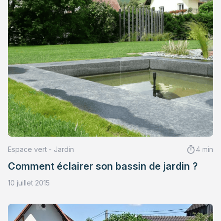
Espace vert - Jardin
4 min
Comment éclairer son bassin de jardin ?
10 juillet 2015