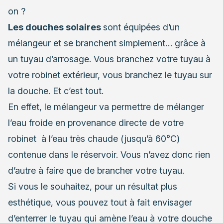
on ?
Les douches solaires
sont équipées d’un
mélangeur et se branchent simplement… grâce à
un tuyau d’arrosage. Vous branchez votre tuyau à
votre robinet extérieur, vous branchez le tuyau sur
la douche. Et c’est tout.
En effet, le mélangeur va permettre de mélanger
l’eau froide en provenance directe de votre
robinet à l’eau très chaude (jusqu’à 60°C)
contenue dans le réservoir. Vous n’avez donc rien
d’autre à faire que de brancher votre tuyau.
Si vous le souhaitez, pour un résultat plus
esthétique, vous pouvez tout à fait envisager
d’enterrer le tuyau qui amène l’eau à votre douche