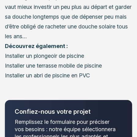
vaut mieux investir un peu plus au départ et garder
sa douche longtemps que de dépenser peu mais
d’être obligé de racheter une douche solaire tous
les ans…
Découvrez également :
Installer un plongeoir de piscine
Installer une terrasse mobile de piscine
Installer un abri de piscine en PVC
Confiez-nous votre projet
Remplissez le formulaire pour préciser
vos besoins : notre équipe sélectionnera
les professionnels les plus adaptés et