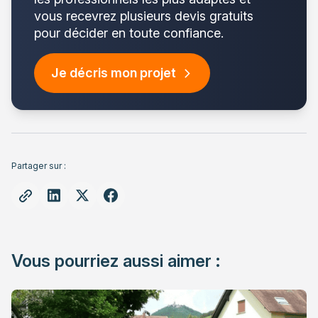
vous recevrez plusieurs devis gratuits
pour décider en toute confiance.
Je décris mon projet
Partager sur :
Vous pourriez aussi aimer :