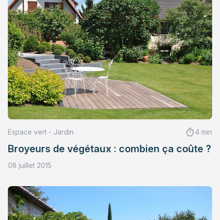
Espace vert - Jardin
4 min
Broyeurs de végétaux : combien ça coûte ?
08 juillet 2015