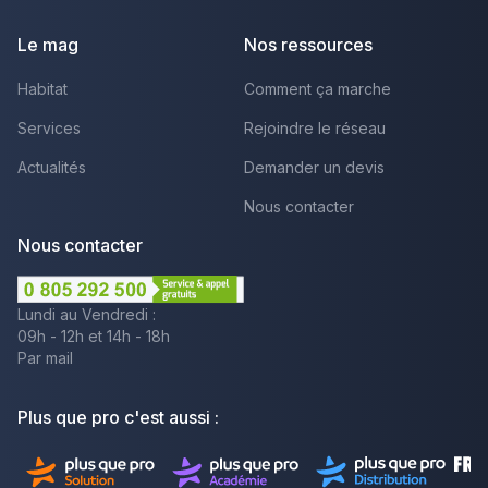
Le mag
Nos ressources
Habitat
Comment ça marche
Services
Rejoindre le réseau
Actualités
Demander un devis
Nous contacter
Nous contacter
Lundi au Vendredi :
09h - 12h et 14h - 18h
Par mail
Plus que pro c'est aussi :