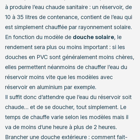
à produire l’eau chaude sanitaire : un réservoir, de
10 à 35 litres de contenance, contient de l’eau qui
est simplement chauffée par rayonnement solaire.
En fonction du modèle de
douche solaire
, le
rendement sera plus ou moins important : si les
douches en PVC sont généralement moins chères,
elles permettent néanmoins de chauffer l’eau du
réservoir moins vite que les modèles avec
réservoir en aluminium par exemple.
Il suffit donc d’attendre que l’eau du réservoir soit
chaude… et de se doucher, tout simplement. Le
temps de chauffe varie selon les modèles mais il
va de moins d’une heure à plus de 2 heures.
Brancher une douche extérieure : comment fait-