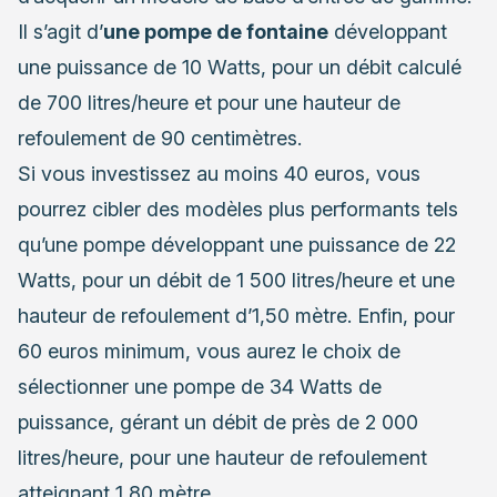
Il s’agit d’
une pompe de fontaine
développant
une puissance de 10 Watts, pour un débit calculé
de 700 litres/heure et pour une hauteur de
refoulement de 90 centimètres.
Si vous investissez au moins 40 euros, vous
pourrez cibler des modèles plus performants tels
qu’une pompe développant une puissance de 22
Watts, pour un débit de 1 500 litres/heure et une
hauteur de refoulement d’1,50 mètre. Enfin, pour
60 euros minimum, vous aurez le choix de
sélectionner une pompe de 34 Watts de
puissance, gérant un débit de près de 2 000
litres/heure, pour une hauteur de refoulement
atteignant 1,80 mètre.