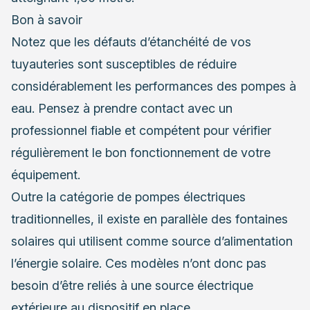
Bon à savoir
Notez que les défauts d’étanchéité de vos
tuyauteries sont susceptibles de réduire
considérablement les performances des pompes à
eau. Pensez à prendre contact avec un
professionnel fiable et compétent pour vérifier
régulièrement le bon fonctionnement de votre
équipement.
Outre la catégorie de pompes électriques
traditionnelles, il existe en parallèle des
fontaines
solaires
qui utilisent comme source d’alimentation
l’énergie solaire. Ces modèles n’ont donc pas
besoin d’être reliés à une source électrique
extérieure au dispositif en place.