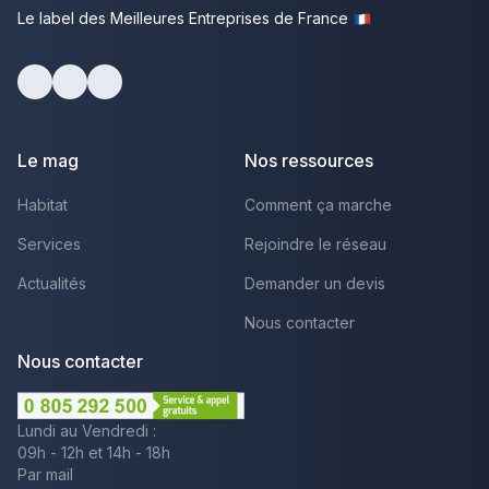
Le label des Meilleures Entreprises de France
facebook
youtube
linkedin
Le mag
Nos ressources
Habitat
Comment ça marche
Services
Rejoindre le réseau
Actualités
Demander un devis
Nous contacter
Nous contacter
Lundi au Vendredi :
09h - 12h et 14h - 18h
Par mail