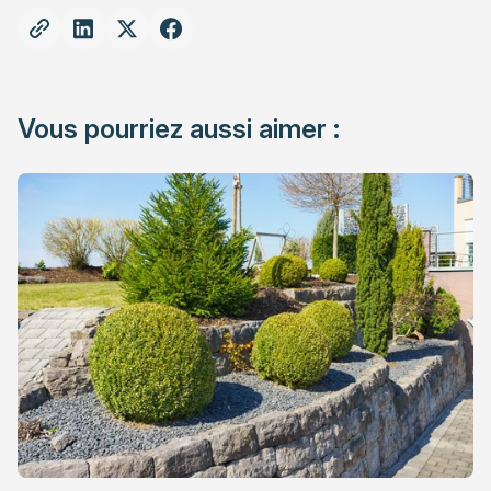
Vous pourriez aussi aimer :