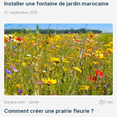
Installer une fontaine de jardin marocaine
07 septembre 2015
Espace vert - Jardin
3 min
Comment créer une prairie fleurie ?