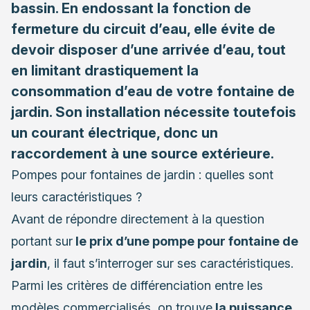
bassin. En endossant la fonction de
fermeture du circuit d’eau, elle évite de
devoir disposer d’une arrivée d’eau, tout
en limitant drastiquement la
consommation d’eau de votre fontaine de
jardin. Son installation nécessite toutefois
un courant électrique, donc un
raccordement à une source extérieure.
Pompes pour fontaines de jardin : quelles sont
leurs caractéristiques ?
Avant de répondre directement à la question
portant sur
le prix d’une pompe pour fontaine de
jardin
, il faut s’interroger sur ses caractéristiques.
Parmi les critères de différenciation entre les
modèles commercialisés, on trouve
la puissance.