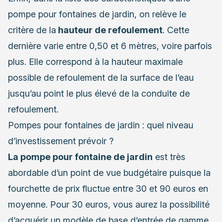
pompe pour
fontaines de jardin
, on relève le
critère de la
hauteur de refoulement
. Cette
dernière varie entre 0,50 et 6 mètres, voire parfois
plus. Elle correspond à la hauteur maximale
possible de refoulement de la surface de l’eau
jusqu’au point le plus élevé de la conduite de
refoulement.
Pompes pour fontaines de jardin : quel niveau
d’investissement prévoir ?
La pompe pour fontaine de jardin
est très
abordable d’un point de vue budgétaire puisque la
fourchette de prix fluctue entre 30 et 90 euros en
moyenne. Pour 30 euros, vous aurez la possibilité
d’acquérir un modèle de base d’entrée de gamme.