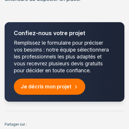
Confiez-nous votre projet
Remplissez le formulaire pour préciser
vos besoins : notre équipe sélectionnera
les professionnels les plus adaptés et
vous recevrez plusieurs devis gratuits
pour décider en toute confiance.
Je décris mon projet
Partager sur :