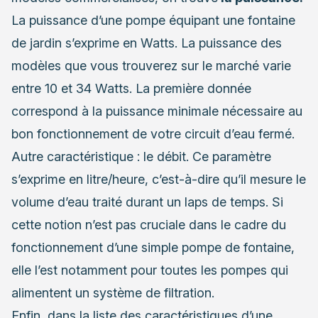
La puissance d’une pompe équipant une fontaine
de jardin s’exprime en Watts. La puissance des
modèles que vous trouverez sur le marché varie
entre 10 et 34 Watts. La première donnée
correspond à la puissance minimale nécessaire au
bon fonctionnement de votre circuit d’eau fermé.
Autre caractéristique : le débit. Ce paramètre
s’exprime en litre/heure, c’est-à-dire qu’il mesure le
volume d’eau traité durant un laps de temps. Si
cette notion n’est pas cruciale dans le cadre du
fonctionnement d’une simple pompe de fontaine,
elle l’est notamment pour toutes les pompes qui
alimentent un système de filtration.
Enfin, dans la liste des caractéristiques d’une