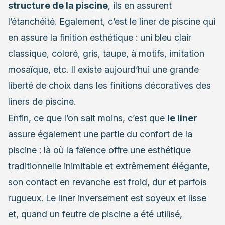
structure de la piscine
, ils en assurent
l’étanchéité. Egalement, c’est le liner de piscine qui
en assure la finition esthétique : uni bleu clair
classique, coloré, gris, taupe, à motifs, imitation
mosaïque, etc. Il existe aujourd’hui une grande
liberté de choix dans les finitions décoratives des
liners de piscine.
Enfin, ce que l’on sait moins, c’est que
le liner
assure également une partie du confort de la
piscine : là où la faïence offre une esthétique
traditionnelle inimitable et extrêmement élégante,
son contact en revanche est froid, dur et parfois
rugueux. Le liner inversement est soyeux et lisse
et, quand un feutre de piscine a été utilisé,