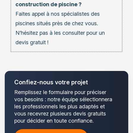
construction de piscine ?
Faites appel à nos
spécialistes des
piscines
situés près de chez vous.
N’hésitez pas à les consulter pour un
devis gratuit !
Confiez-nous votre projet
Remplissez le formulaire pour préciser
vos besoins : notre équipe sélectionnera
les professionnels les plus adaptés et
vous recevrez plusieurs devis gratuits
pour décider en toute confiance.