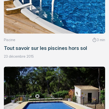
Piscine
3 min
Tout savoir sur les piscines hors sol
23 décembre 2015