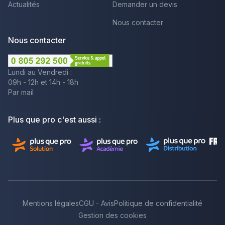
Actualités
Demander un devis
Nous contacter
Nous contacter
Lundi au Vendredi :
09h - 12h et 14h - 18h
Par mail
Plus que pro c'est aussi :
Mentions légales
CGU - Avis
Politique de confidentialité
Gestion des cookies