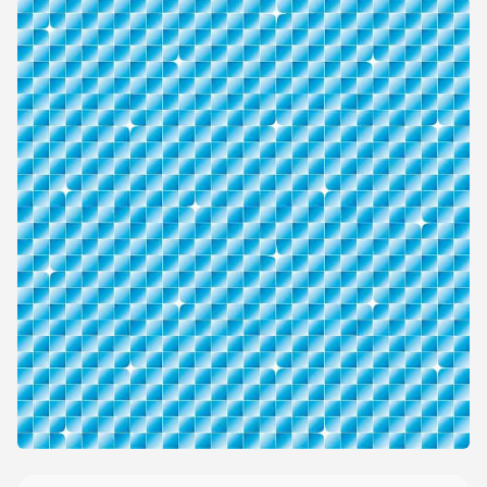
Deux types de liners…