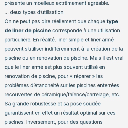
présente un moelleux extrêmement agréable.
… deux types d’utilisation
On ne peut pas dire réellement que chaque
type
de liner de piscine
corresponde à une utilisation
particulière. En réalité, liner simple et liner armé
peuvent s’utiliser indifféremment à la création de la
piscine ou en rénovation de piscine. Mais il est vrai
que le liner armé est plus souvent utilisé en
rénovation de piscine, pour « réparer » les
problèmes d’étanchéité sur les piscines enterrées
recouvertes de céramique/faïence/carrelage, etc.
Sa grande robustesse et sa pose soudée
garantissent en effet un résultat optimal sur ces
piscines. Inversement, pour des questions