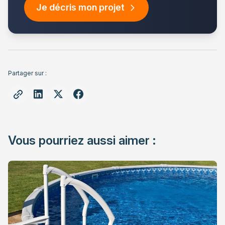
Je décris mon projet
Partager sur :
Vous pourriez aussi aimer :