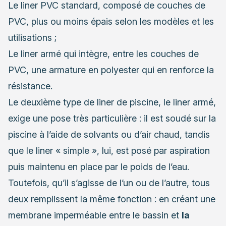
Le liner PVC standard, composé de couches de
PVC, plus ou moins épais selon les modèles et les
utilisations ;
Le liner armé qui intègre, entre les couches de
PVC, une armature en polyester qui en renforce la
résistance.
Le deuxième type de liner de piscine, le liner armé,
exige une pose très particulière : il est soudé sur la
piscine à l’aide de solvants ou d’air chaud, tandis
que le liner « simple », lui, est posé par aspiration
puis maintenu en place par le poids de l’eau.
Toutefois, qu’il s’agisse de l’un ou de l’autre, tous
deux remplissent la même fonction : en créant une
membrane imperméable entre le bassin et
la