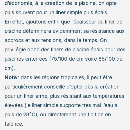
d’économie, à la création de la piscine, on opte
plus souvent pour un liner simple plus épais.
En effet, ajoutons enfin que l’épaisseur du liner de
piscine déterminera évidemment sa résistance aux
accrocs et aux tensions, dans le temps. On
privilégie donc des liners de piscine épais pour des
piscines enterrées (75/100 de cm voire 85/100 de
cm).
Note
: dans les régions tropicales, il peut être
particulièrement conseillé d’opter dès la création
pour un liner armé, plus résistant aux températures
élevées (le liner simple supporte très mal l’eau à
plus de 28°C), ou directement une finition en
faïence.