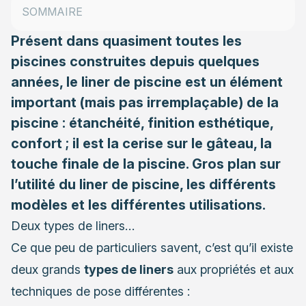
SOMMAIRE
… deux types d’utilisation
Présent dans quasiment toutes les
piscines construites depuis quelques
années, le liner de piscine est un élément
important (mais pas irremplaçable) de la
piscine : étanchéité, finition esthétique,
confort ; il est la cerise sur le gâteau, la
touche finale de la piscine. Gros plan sur
l’utilité du liner de piscine, les différents
modèles et les différentes utilisations.
Deux types de liners…
Ce que peu de particuliers savent, c’est qu’il existe
deux grands
types de liners
aux propriétés et aux
techniques de pose différentes :