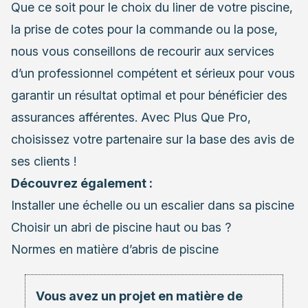
Que ce soit pour le choix du liner de votre piscine,
la prise de cotes pour la commande ou la pose,
nous vous conseillons de recourir aux services
d’un professionnel compétent et sérieux pour vous
garantir un résultat optimal et pour bénéficier des
assurances afférentes. Avec Plus Que Pro,
choisissez votre partenaire sur la base des avis de
ses clients !
Découvrez également :
Installer une échelle ou un escalier dans sa piscine
Choisir un abri de piscine haut ou bas ?
Normes en matière d’abris de piscine
Vous avez un projet en matière de