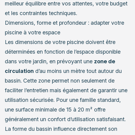
meilleur équilibre entre vos attentes, votre budget
et les contraintes techniques.
Dimensions, forme et profondeur : adapter votre
piscine à votre espace
Les dimensions de votre piscine doivent être
déterminées en fonction de l’espace disponible
dans votre jardin, en prévoyant une
zone de
circulation
d’au moins un mètre tout autour du
bassin. Cette zone permet non seulement de
faciliter l’entretien mais également de garantir une
utilisation sécurisée. Pour une famille standard,
une surface minimale de 15 à 20 m² offre
généralement un confort d’utilisation satisfaisant.
La forme du bassin influence directement son