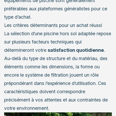
équipements de piscine sont généralement
préférables aux plateformes généralistes pour ce
type d’achat.
Les critères déterminants pour un achat réussi
La sélection d’une piscine hors sol adaptée repose
sur plusieurs facteurs techniques qui
détermineront votre
satisfaction quotidienne
.
Au-delà du type de structure et du matériau, des
éléments comme les dimensions, la forme ou
encore le système de filtration jouent un rôle
prépondérant dans l’expérience d’utilisation. Ces
caractéristiques doivent correspondre
précisément à vos attentes et aux contraintes de
votre environnement.