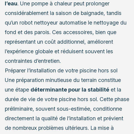
l’eau
. Une pompe à chaleur peut prolonger
considérablement la saison de baignade, tandis
qu’un robot nettoyeur automatise le nettoyage du
fond et des parois. Ces accessoires, bien que
représentant un coût additionnel, améliorent
l’expérience globale et réduisent souvent les
contraintes d’entretien.
Préparer l’installation de votre piscine hors sol
Une préparation minutieuse du terrain constitue
une étape
déterminante pour la stabilité
et la
durée de vie de votre piscine hors sol. Cette phase
préliminaire, souvent sous-estimée, conditionne
directement la qualité de l’installation et prévient
de nombreux problèmes ultérieurs. La mise à