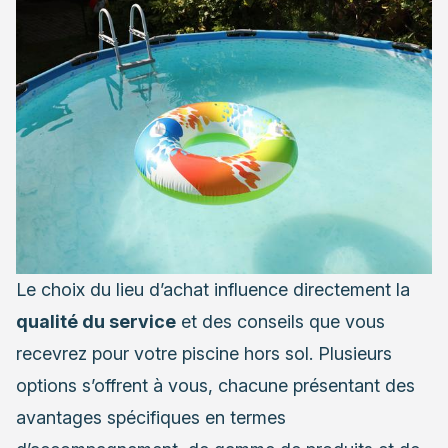
Le choix du lieu d’achat influence directement la
qualité du service
et des conseils que vous
recevrez pour votre piscine hors sol. Plusieurs
options s’offrent à vous, chacune présentant des
avantages spécifiques en termes