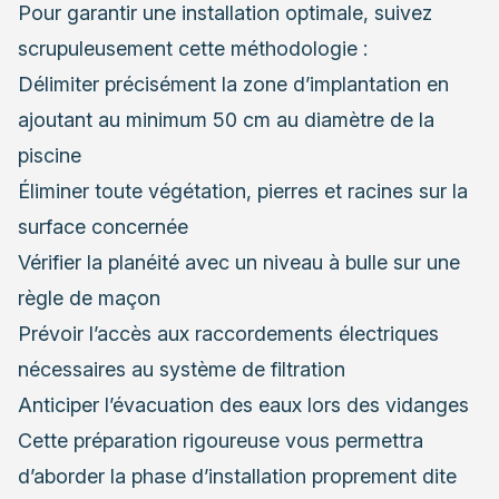
Pour garantir une installation optimale, suivez
scrupuleusement cette méthodologie :
Délimiter précisément la zone d’implantation en
ajoutant au minimum 50 cm au diamètre de la
piscine
Éliminer toute végétation, pierres et racines sur la
surface concernée
Vérifier la planéité avec un niveau à bulle sur une
règle de maçon
Prévoir l’accès aux raccordements électriques
nécessaires au système de filtration
Anticiper l’évacuation des eaux lors des vidanges
Cette préparation rigoureuse vous permettra
d’aborder la phase d’installation proprement dite