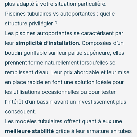
plus adapté à votre situation particulière.
Piscines tubulaires vs autoportantes : quelle
structure privilégier ?
Les piscines autoportantes se caractérisent par
leur
simplicité d’installation
. Composées d’un
boudin gonflable sur leur partie supérieure, elles
prennent forme naturellement lorsqu’elles se
remplissent d’eau. Leur prix abordable et leur mise
en place rapide en font une solution idéale pour
les utilisations occasionnelles ou pour tester
l’intérêt d’un bassin avant un investissement plus
conséquent.
Les modèles tubulaires offrent quant à eux une
meilleure stabilité
grâce à leur armature en tubes