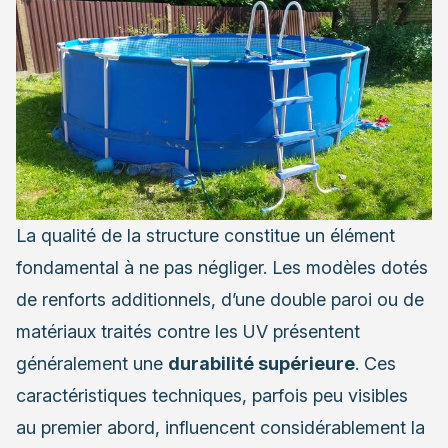
La qualité de la structure constitue un élément
fondamental à ne pas négliger. Les modèles dotés
de renforts additionnels, d’une double paroi ou de
matériaux traités contre les UV présentent
généralement une
durabilité supérieure
. Ces
caractéristiques techniques, parfois peu visibles
au premier abord, influencent considérablement la