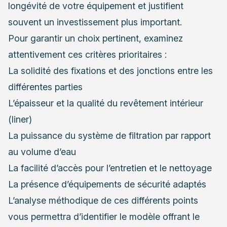
longévité de votre équipement et justifient
souvent un investissement plus important.
Pour garantir un choix pertinent, examinez
attentivement ces critères prioritaires :
La solidité des fixations et des jonctions entre les
différentes parties
L’épaisseur et la qualité du revêtement intérieur
(liner)
La puissance du système de filtration par rapport
au volume d’eau
La facilité d’accès pour l’entretien et le nettoyage
La présence d’équipements de sécurité adaptés
L’analyse méthodique de ces différents points
vous permettra d’identifier le modèle offrant le