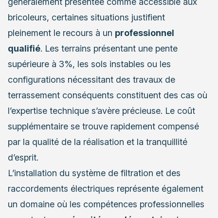
généralement présentée comme accessible aux
bricoleurs, certaines situations justifient
pleinement le recours à un
professionnel
qualifié
. Les terrains présentant une pente
supérieure à 3%, les sols instables ou les
configurations nécessitant des travaux de
terrassement conséquents constituent des cas où
l’expertise technique s’avère précieuse. Le coût
supplémentaire se trouve rapidement compensé
par la qualité de la réalisation et la tranquillité
d’esprit.
L’installation du système de filtration et des
raccordements électriques représente également
un domaine où les compétences professionnelles