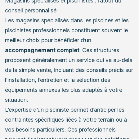
Magasins spécialisés et piscinistes : l’atout du
conseil personnalisé
Les magasins spécialisés dans les piscines et les
piscinistes professionnels constituent souvent le
meilleur choix pour bénéficier d’un
accompagnement complet
. Ces structures
proposent généralement un service qui va au-delà
de la simple vente, incluant des conseils précis sur
l’installation, l’entretien et la sélection des
équipements annexes les plus adaptés à votre
situation.
L’expertise d’un pisciniste permet d’anticiper les
contraintes spécifiques liées à votre terrain ou à
vos besoins particuliers. Ces professionnels