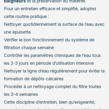
baigneurs
et la préservation du matériel.
Pour un entretien efficace et simplifié, adoptez
cette routine pratique :
Nettoyer quotidiennement la surface de l’eau avec
une épuisette
Vérifier le bon fonctionnement du système de
filtration chaque semaine
Contrôler les paramètres chimiques de l’eau tous
les 2-3 jours en période d’utilisation intensive
Nettoyer la ligne d’eau régulièrement pour éviter la
formation de dépôts calcaires
Procéder à un nettoyage complet du filtre toutes
les 3-4 semaines
Cette discipline d’entretien, bien qu’exigeante,