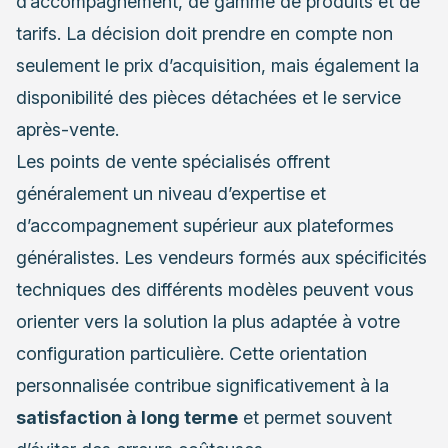
d’accompagnement, de gamme de produits et de
tarifs. La décision doit prendre en compte non
seulement le prix d’acquisition, mais également la
disponibilité des pièces détachées et le service
après-vente.
Les points de vente spécialisés offrent
généralement un niveau d’expertise et
d’accompagnement supérieur aux plateformes
généralistes. Les vendeurs formés aux spécificités
techniques des différents modèles peuvent vous
orienter vers la solution la plus adaptée à votre
configuration particulière. Cette orientation
personnalisée contribue significativement à la
satisfaction à long terme
et permet souvent