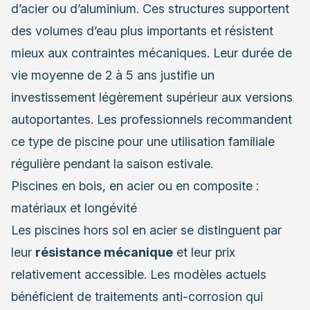
d’acier ou d’aluminium. Ces structures supportent
des volumes d’eau plus importants et résistent
mieux aux contraintes mécaniques. Leur durée de
vie moyenne de 2 à 5 ans justifie un
investissement légèrement supérieur aux versions
autoportantes. Les professionnels recommandent
ce type de piscine pour une utilisation familiale
régulière pendant la saison estivale.
Piscines en bois, en acier ou en composite :
matériaux et longévité
Les piscines hors sol en acier se distinguent par
leur
résistance mécanique
et leur prix
relativement accessible. Les modèles actuels
bénéficient de traitements anti-corrosion qui