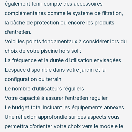
également tenir compte des accessoires
complémentaires comme le système de filtration,
la bâche de protection ou encore les produits
d’entretien.
Voici les points fondamentaux à considérer lors du
choix de votre piscine hors sol :
La fréquence et la durée d’utilisation envisagées
L’espace disponible dans votre jardin et la
configuration du terrain
Le nombre d’utilisateurs réguliers
Votre capacité à assurer l’entretien régulier
Le budget total incluant les équipements annexes
Une réflexion approfondie sur ces aspects vous
permettra d’orienter votre choix vers le modèle le