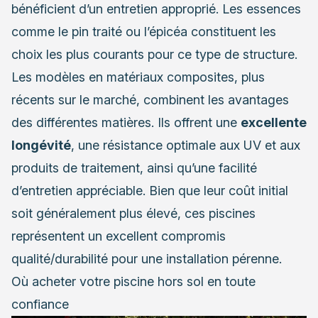
bénéficient d’un entretien approprié. Les essences
comme le pin traité ou l’épicéa constituent les
choix les plus courants pour ce type de structure.
Les modèles en matériaux composites, plus
récents sur le marché, combinent les avantages
des différentes matières. Ils offrent une
excellente
longévité
, une résistance optimale aux UV et aux
produits de traitement, ainsi qu’une facilité
d’entretien appréciable. Bien que leur coût initial
soit généralement plus élevé, ces piscines
représentent un excellent compromis
qualité/durabilité pour une installation pérenne.
Où acheter votre piscine hors sol en toute
confiance