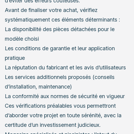
d’éviter des erreurs coûteuses.
Avant de finaliser votre achat, vérifiez
systématiquement ces éléments déterminants :
La disponibilité des pièces détachées pour le
modèle choisi
Les conditions de garantie et leur application
pratique
La réputation du fabricant et les avis d’utilisateurs
Les services additionnels proposés (conseils
d’installation, maintenance)
La conformité aux normes de sécurité en vigueur
Ces vérifications préalables vous permettront
d’aborder votre projet en toute sérénité, avec la
certitude d’un investissement judicieux.