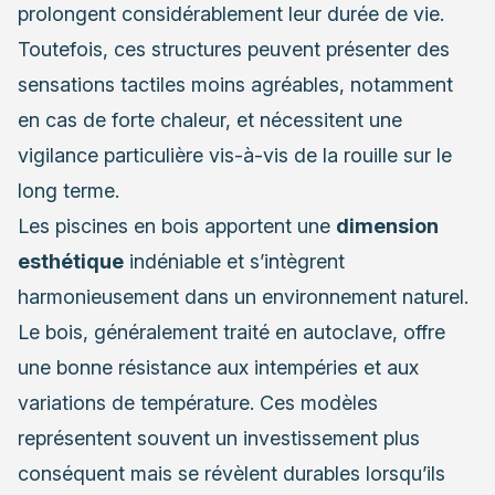
prolongent considérablement leur durée de vie.
Toutefois, ces structures peuvent présenter des
sensations tactiles moins agréables, notamment
en cas de forte chaleur, et nécessitent une
vigilance particulière vis-à-vis de la rouille sur le
long terme.
Les piscines en bois apportent une
dimension
esthétique
indéniable et s’intègrent
harmonieusement dans un environnement naturel.
Le bois, généralement traité en autoclave, offre
une bonne résistance aux intempéries et aux
variations de température. Ces modèles
représentent souvent un investissement plus
conséquent mais se révèlent durables lorsqu’ils