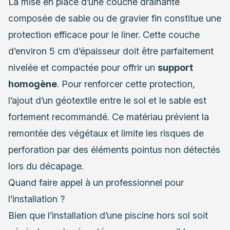
La mise en place d’une couche drainante
composée de sable ou de gravier fin constitue une
protection efficace pour le liner. Cette couche
d’environ 5 cm d’épaisseur doit être parfaitement
nivelée et compactée pour offrir un
support
homogène
. Pour renforcer cette protection,
l’ajout d’un géotextile entre le sol et le sable est
fortement recommandé. Ce matériau prévient la
remontée des végétaux et limite les risques de
perforation par des éléments pointus non détectés
lors du décapage.
Quand faire appel à un professionnel pour
l’installation ?
Bien que l’installation d’une piscine hors sol soit