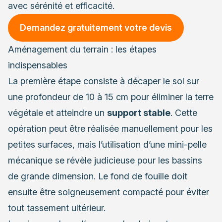
avec sérénité et efficacité.
Demandez gratuitement votre devis
Aménagement du terrain : les étapes
indispensables
La première étape consiste à décaper le sol sur
une profondeur de 10 à 15 cm pour éliminer la terre
végétale et atteindre un
support stable
. Cette
opération peut être réalisée manuellement pour les
petites surfaces, mais l’utilisation d’une mini-pelle
mécanique se révèle judicieuse pour les bassins
de grande dimension. Le fond de fouille doit
ensuite être soigneusement compacté pour éviter
tout tassement ultérieur.