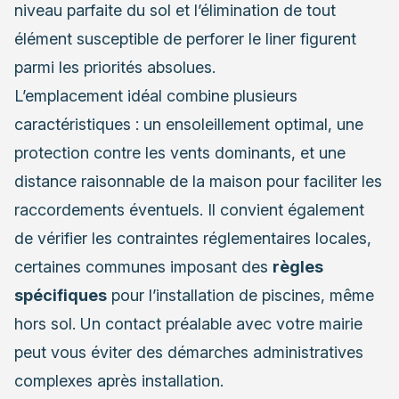
niveau parfaite du sol et l’élimination de tout
élément susceptible de perforer le liner figurent
parmi les priorités absolues.
L’emplacement idéal combine plusieurs
caractéristiques : un ensoleillement optimal, une
protection contre les vents dominants, et une
distance raisonnable de la maison pour faciliter les
raccordements éventuels. Il convient également
de vérifier les contraintes réglementaires locales,
certaines communes imposant des
règles
spécifiques
pour l’installation de piscines, même
hors sol. Un contact préalable avec votre mairie
peut vous éviter des démarches administratives
complexes après installation.