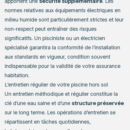
apportent une
sécurité supplémentaire
. Les
normes relatives aux équipements électriques en
milieu humide sont particulièrement strictes et leur
non-respect peut entraîner des risques
significatifs. Un pisciniste ou un électricien
spécialisé garantira la conformité de l’installation
aux standards en vigueur, condition souvent
indispensable pour la validité de votre assurance
habitation.
L’entretien régulier de votre piscine hors sol
Un entretien méthodique et régulier constitue la
clé d’une eau saine et d’une
structure préservée
sur le long terme. Les opérations d’entretien se
répartissent en tâches quotidiennes,