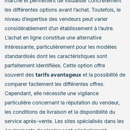
marché et permettent de visualiser concrètement
les différentes options avant l’achat. Toutefois, le
niveau d’expertise des vendeurs peut varier
considérablement d’un établissement à l’autre.
L’achat en ligne constitue une alternative
intéressante, particulièrement pour les modèles
standardisés dont les caractéristiques sont
parfaitement identifiées. Cette option offre
souvent des
tarifs avantageux
et la possibilité de
comparer facilement les différentes offres.
Cependant, elle nécessite une vigilance
particulière concernant la réputation du vendeur,
les conditions de livraison et la disponibilité du
service après-vente. Les sites spécialisés dans les