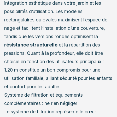
intégration esthétique dans votre jardin et les
possibilités d’utilisation. Les modèles
rectangulaires ou ovales maximisent l’espace de
nage et facilitent l’installation d’une couverture,
tandis que les versions rondes optimisent la
résistance structurelle
et la répartition des
pressions. Quant à la profondeur, elle doit être
choisie en fonction des utilisateurs principaux :
1,20 m constitue un bon compromis pour une
utilisation familiale, alliant sécurité pour les enfants
et confort pour les adultes.
Système de filtration et équipements
complémentaires : ne rien négliger
Le système de filtration représente le cœur