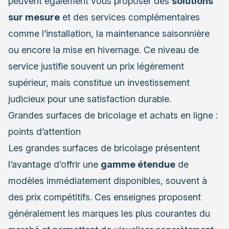
peuvent également vous proposer des
solutions
sur mesure
et des services complémentaires
comme l’installation, la maintenance saisonnière
ou encore la mise en hivernage. Ce niveau de
service justifie souvent un prix légèrement
supérieur, mais constitue un investissement
judicieux pour une satisfaction durable.
Grandes surfaces de bricolage et achats en ligne :
points d’attention
Les grandes surfaces de bricolage présentent
l’avantage d’offrir une
gamme étendue
de
modèles immédiatement disponibles, souvent à
des prix compétitifs. Ces enseignes proposent
généralement les marques les plus courantes du