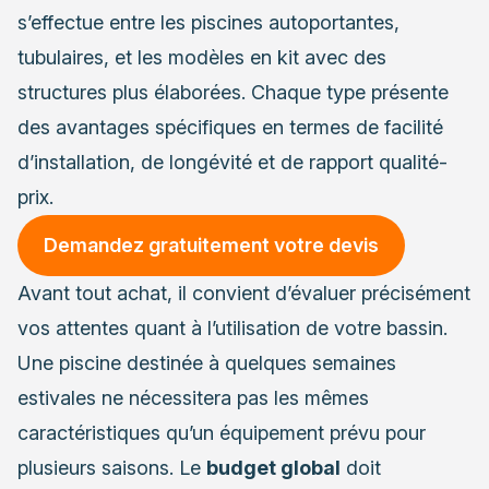
s’effectue entre les piscines autoportantes,
tubulaires, et les modèles en kit avec des
structures plus élaborées. Chaque type présente
des avantages spécifiques en termes de facilité
d’installation, de longévité et de rapport qualité-
prix.
Demandez gratuitement votre devis
Avant tout achat, il convient d’évaluer précisément
vos attentes quant à l’utilisation de votre bassin.
Une piscine destinée à quelques semaines
estivales ne nécessitera pas les mêmes
caractéristiques qu’un équipement prévu pour
plusieurs saisons. Le
budget global
doit