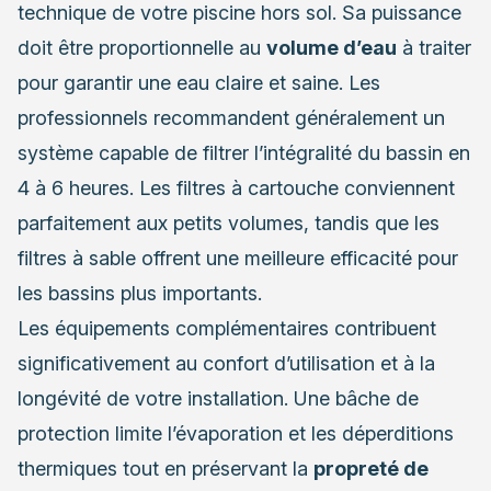
technique de votre piscine hors sol. Sa puissance
doit être proportionnelle au
volume d’eau
à traiter
pour garantir une eau claire et saine. Les
professionnels recommandent généralement un
système capable de filtrer l’intégralité du bassin en
4 à 6 heures. Les filtres à cartouche conviennent
parfaitement aux petits volumes, tandis que les
filtres à sable offrent une meilleure efficacité pour
les bassins plus importants.
Les équipements complémentaires contribuent
significativement au confort d’utilisation et à la
longévité de votre installation. Une bâche de
protection limite l’évaporation et les déperditions
thermiques tout en préservant la
propreté de