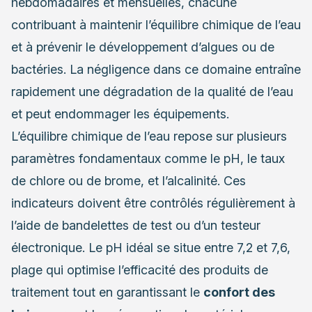
hebdomadaires et mensuelles, chacune
contribuant à maintenir l’équilibre chimique de l’eau
et à prévenir le développement d’algues ou de
bactéries. La négligence dans ce domaine entraîne
rapidement une dégradation de la qualité de l’eau
et peut endommager les équipements.
L’équilibre chimique de l’eau repose sur plusieurs
paramètres fondamentaux comme le pH, le taux
de chlore ou de brome, et l’alcalinité. Ces
indicateurs doivent être contrôlés régulièrement à
l’aide de bandelettes de test ou d’un testeur
électronique. Le pH idéal se situe entre 7,2 et 7,6,
plage qui optimise l’efficacité des produits de
traitement tout en garantissant le
confort des