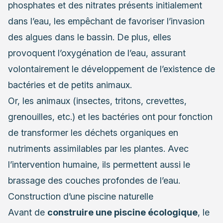
phosphates et des nitrates présents initialement
dans l’eau, les empêchant de favoriser l’invasion
des algues dans le bassin. De plus, elles
provoquent l’oxygénation de l’eau, assurant
volontairement le développement de l’existence de
bactéries et de petits animaux.
Or, les animaux (insectes, tritons, crevettes,
grenouilles, etc.) et les bactéries ont pour fonction
de transformer les déchets organiques en
nutriments assimilables par les plantes. Avec
l’intervention humaine, ils permettent aussi le
brassage des couches profondes de l’eau.
Construction d’une piscine naturelle
Avant de
construire une piscine écologique
, le