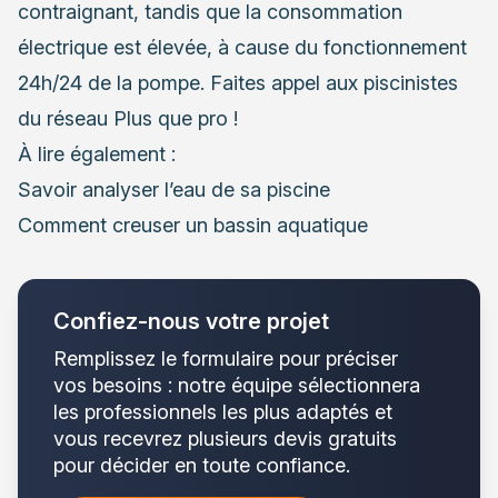
contraignant, tandis que la consommation
électrique est élevée, à cause du fonctionnement
24h/24 de la pompe. Faites appel aux
piscinistes
du réseau Plus que pro !
À lire également :
Savoir analyser l’eau de sa piscine
Comment creuser un bassin aquatique
Confiez-nous votre projet
Remplissez le formulaire pour préciser
vos besoins : notre équipe sélectionnera
les professionnels les plus adaptés et
vous recevrez plusieurs devis gratuits
pour décider en toute confiance.