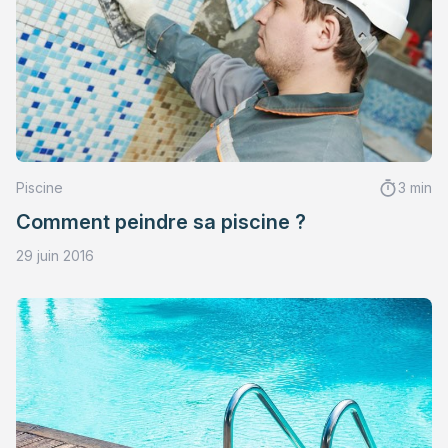
Piscine
3 min
Comment peindre sa piscine ?
29 juin 2016