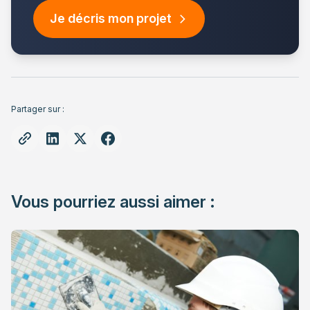
Je décris mon projet
Partager sur :
Vous pourriez aussi aimer :