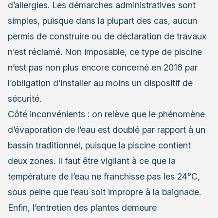
d’allergies. Les démarches administratives sont
simples, puisque dans la plupart des cas, aucun
permis de construire ou de déclaration de travaux
n’est réclamé. Non imposable, ce type de piscine
n’est pas non plus encore concerné en 2016 par
l’obligation d’installer au moins un dispositif de
sécurité.
Côté inconvénients : on relève que le phénomène
d’évaporation de l’eau est doublé par rapport à un
bassin traditionnel, puisque la piscine contient
deux zones. Il faut être vigilant à ce que la
température de l’eau ne franchisse pas les 24°C,
sous peine que l’eau soit impropre à la baignade.
Enfin, l’entretien des plantes demeure