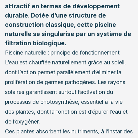
attractif en termes de développement
durable. Dotée d’une structure de
construction classique, cette piscine
naturelle se singularise par un système de
filtration biologique.
Piscine naturelle : principe de fonctionnement
L’eau est chauffée naturellement grâce au soleil,
dont l’action permet parallèlement d’éliminer la
prolifération de germes pathogènes. Les rayons
solaires garantissent surtout l’activation du
processus de photosynthèse, essentiel à la vie
des plantes, dont la fonction est d’épurer l’eau et
de l’oxygéner.
Ces plantes absorbent les nutriments, à l’instar des