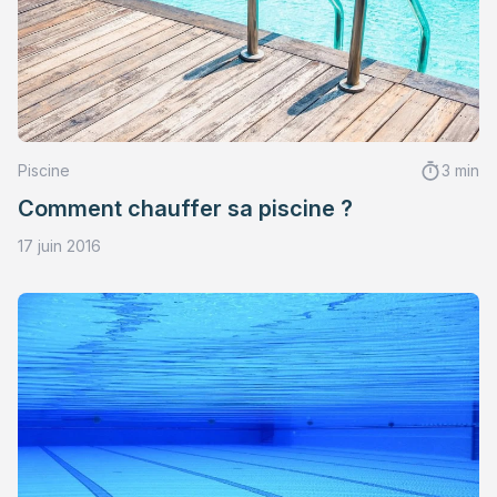
Piscine
3 min
Comment chauffer sa piscine ?
17 juin 2016