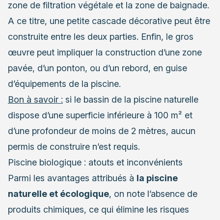
zone de filtration végétale et la zone de baignade.
A ce titre, une petite cascade décorative peut être
construite entre les deux parties. Enfin, le gros
œuvre peut impliquer la construction d’une zone
pavée, d’un ponton, ou d’un rebord, en guise
d’équipements de la piscine.
Bon à savoir :
si le bassin de la piscine naturelle
dispose d’une superficie inférieure à 100 m² et
d’une profondeur de moins de 2 mètres, aucun
permis de construire n’est requis.
Piscine biologique : atouts et inconvénients
Parmi les avantages attribués à
la piscine
naturelle et écologique
, on note l’absence de
produits chimiques, ce qui élimine les risques