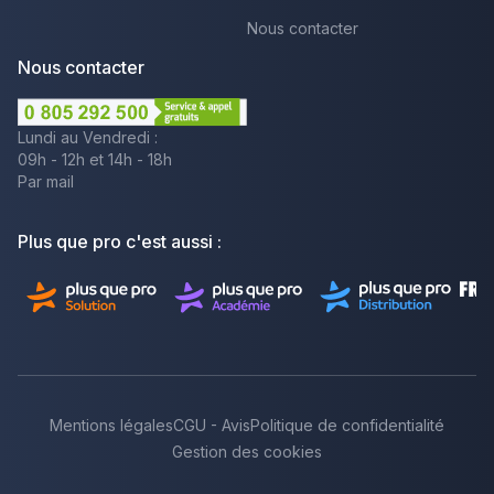
Nous contacter
Nous contacter
Lundi au Vendredi :
09h - 12h et 14h - 18h
Par mail
Plus que pro c'est aussi :
Mentions légales
CGU - Avis
Politique de confidentialité
Gestion des cookies