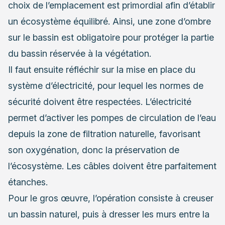
choix de l’emplacement est primordial afin d’établir
un écosystème équilibré. Ainsi, une zone d’ombre
sur le bassin est obligatoire pour protéger la partie
du bassin réservée à la végétation.
Il faut ensuite réfléchir sur la mise en place du
système d’électricité, pour lequel les normes de
sécurité doivent être respectées. L’électricité
permet d’activer les pompes de circulation de l’eau
depuis la zone de filtration naturelle, favorisant
son oxygénation, donc la préservation de
l’écosystème. Les câbles doivent être parfaitement
étanches.
Pour le gros œuvre, l’opération consiste à creuser
un bassin naturel, puis à dresser les murs entre la