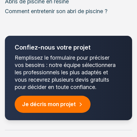
Abris de piscine en résine
Comment entretenir son abri de piscine ?
Confiez-nous votre projet
Remplissez le formulaire pour préciser
vos besoins : notre équipe sélectionnera
les professionnels les plus adaptés et
vous recevrez plusieurs devis gratuits
pour décider en toute confiance.
Je décris mon projet