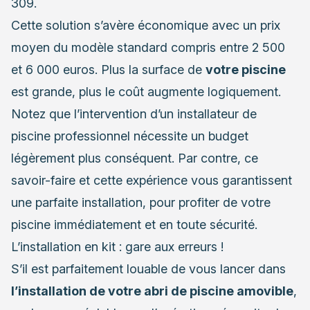
309.
Cette solution s’avère économique avec un prix
moyen du modèle standard compris entre 2 500
et 6 000 euros. Plus la surface de
votre piscine
est grande, plus le coût augmente logiquement.
Notez que l’intervention d’un installateur de
piscine professionnel nécessite un budget
légèrement plus conséquent. Par contre, ce
savoir-faire et cette expérience vous garantissent
une parfaite installation, pour profiter de votre
piscine immédiatement et en toute sécurité.
L’installation en kit : gare aux erreurs !
S’il est parfaitement louable de vous lancer dans
l’installation de votre abri de piscine amovible
,