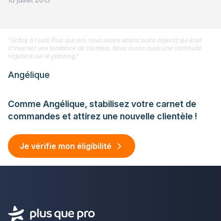
"Grâce à l'outil Plus que pro, nous avons atteint notre objectif qui était
d'inverser une tendance de clientèle. Nous avons aussi une continuité
régulière sur le planning."
Angélique
Comme Angélique, stabilisez votre carnet de
commandes et attirez une nouvelle clientèle !
Je vérifie mon éligibilité