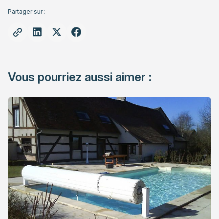
Partager sur :
Vous pourriez aussi aimer :