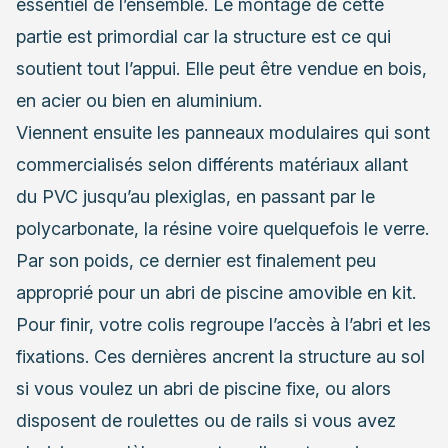
essentiel de l’ensemble. Le montage de cette
partie est primordial car la structure est ce qui
soutient tout l’appui. Elle peut être vendue en bois,
en acier ou bien en aluminium.
Viennent ensuite les panneaux modulaires qui sont
commercialisés selon différents matériaux allant
du PVC jusqu’au plexiglas, en passant par le
polycarbonate, la résine voire quelquefois le verre.
Par son poids, ce dernier est finalement peu
approprié pour un abri de piscine amovible en kit.
Pour finir, votre colis regroupe l’accès à l’abri et les
fixations. Ces dernières ancrent la structure au sol
si vous voulez un
abri de piscine fixe
, ou alors
disposent de roulettes ou de rails si vous avez