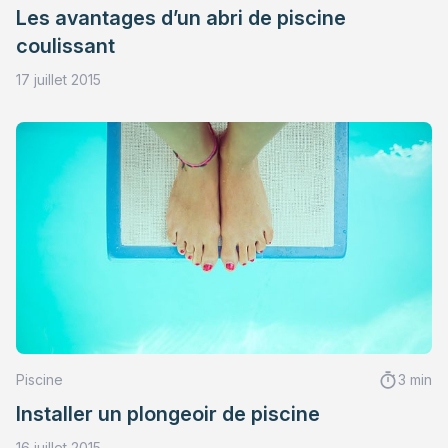
Les avantages d’un abri de piscine
coulissant
17 juillet 2015
Piscine
3 min
Installer un plongeoir de piscine
16 juillet 2015