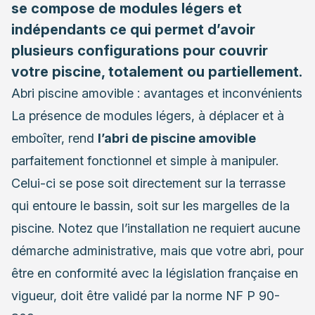
se compose de modules légers et
indépendants ce qui permet d’avoir
plusieurs configurations pour couvrir
votre piscine, totalement ou partiellement.
Abri piscine amovible : avantages et inconvénients
La présence de modules légers, à déplacer et à
emboîter, rend
l’abri de piscine amovible
parfaitement fonctionnel et simple à manipuler.
Celui-ci se pose soit directement sur la terrasse
qui entoure le bassin, soit sur les
margelles de la
piscine
. Notez que l’installation ne requiert aucune
démarche administrative, mais que votre abri, pour
être en conformité avec la législation française en
vigueur, doit être validé par la norme NF P 90-