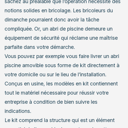
sachez au préalable que l’opération nécessite des
notions solides en bricolage. Les bricoleurs du
dimanche pourraient donc avoir la tâche
compliquée. Or, un abri de piscine demeure un
équipement de sécurité qui réclame une maîtrise
parfaite dans votre démarche.
Vous pouvez par exemple vous faire livrer un abri
piscine amovible sous forme de kit directement à
votre domicile ou sur le lieu de l’installation.
Conçus en usine, les modèles en kit contiennent
tout le matériel nécessaire pour réussir votre
entreprise à condition de bien suivre les
indications.
Le kit comprend la structure qui est un élément