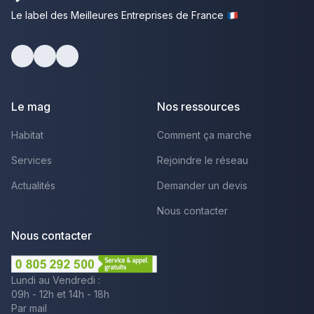
Le label des Meilleures Entreprises de France
facebook
youtube
linkedin
Le mag
Nos ressources
Habitat
Comment ça marche
Services
Rejoindre le réseau
Actualités
Demander un devis
Nous contacter
Nous contacter
Lundi au Vendredi :
09h - 12h et 14h - 18h
Par mail