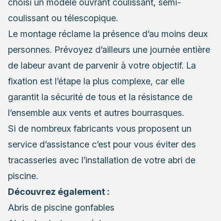
choisi un modèle ouvrant coulissant, semi-
coulissant ou
télescopique
.
Le montage réclame la présence d’au moins deux
personnes. Prévoyez d’ailleurs une journée entière
de labeur avant de parvenir à votre objectif. La
fixation est l’étape la plus complexe, car elle
garantit la sécurité de tous et la résistance de
l’ensemble aux vents et autres bourrasques.
Si de nombreux fabricants vous proposent un
service d’assistance c’est pour vous éviter des
tracasseries avec l’installation de votre abri de
piscine.
Découvrez également :
Abris de piscine gonfables