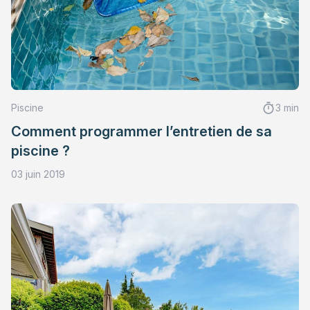
Piscine
3 min
Comment programmer l’entretien de sa
piscine ?
03 juin 2019