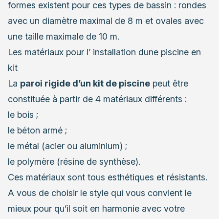
formes existent pour ces types de bassin : rondes
avec un diamètre maximal de 8 m et ovales avec
une taille maximale de 10 m.
Les matériaux pour l’ installation dune piscine en
kit
La
paroi rigide d’un kit de piscine
peut être
constituée à partir de 4 matériaux différents :
le bois ;
le béton armé ;
le métal (acier ou aluminium) ;
le polymère (résine de synthèse).
Ces matériaux sont tous esthétiques et résistants.
A vous de choisir le style qui vous convient le
mieux pour qu’il soit en harmonie avec votre