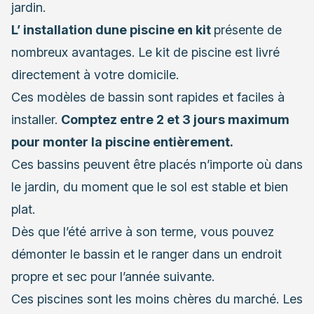
jardin.
L’ installation dune piscine en kit
présente de
nombreux avantages. Le kit de piscine est livré
directement à votre domicile.
Ces modèles de bassin sont rapides et faciles à
installer.
Comptez entre 2 et 3 jours maximum
pour monter la piscine entièrement.
Ces bassins peuvent être placés n’importe où dans
le jardin, du moment que le sol est stable et bien
plat.
Dès que l’été arrive à son terme, vous pouvez
démonter le bassin et le ranger dans un endroit
propre et sec pour l’année suivante.
Ces piscines sont les moins chères du marché. Les