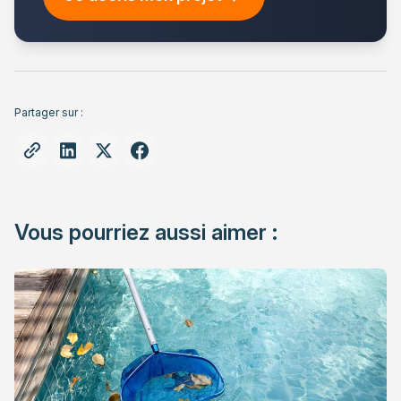
Partager sur :
Vous pourriez aussi aimer :