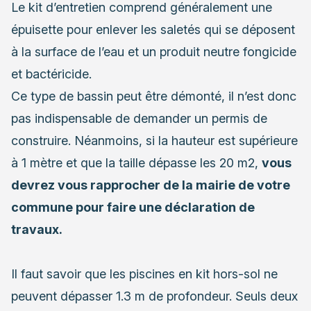
Le kit d’entretien comprend généralement une
épuisette pour enlever les saletés qui se déposent
à la surface de l’eau et un produit neutre fongicide
et bactéricide.
Ce type de bassin peut être démonté, il n’est donc
pas indispensable de demander un permis de
construire. Néanmoins, si la hauteur est supérieure
à 1 mètre et que la taille dépasse les 20 m2,
vous
devrez vous rapprocher de la mairie de votre
commune pour faire une déclaration de
travaux.
Il faut savoir que les piscines en kit hors-sol ne
peuvent dépasser 1.3 m de profondeur. Seuls deux