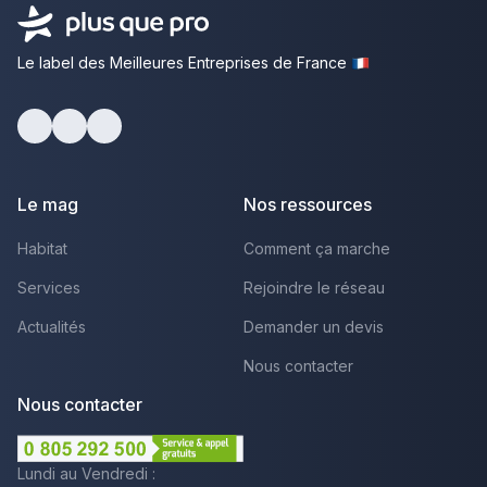
Le label des Meilleures Entreprises de France
facebook
youtube
linkedin
Le mag
Nos ressources
Habitat
Comment ça marche
Services
Rejoindre le réseau
Actualités
Demander un devis
Nous contacter
Nous contacter
Lundi au Vendredi :