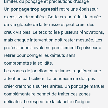
Limites du ponçage et précautions d’usage
Un
ponçage trop agressif
retire une épaisseur
excessive de matière. Cette erreur réduit la durée
de vie globale de la terrasse et peut créer des
creux visibles. Le teck tolère plusieurs rénovations,
mais chaque intervention doit rester mesurée. Les
professionnels évaluent précisément l’épaisseur à
retirer pour corriger les défauts sans
compromettre la solidité.
Les zones de jonction entre lames requièrent une
attention particulière. La ponceuse ne doit pas
créer d’arrondis sur les arêtes. Un ponçage manuel
complémentaire permet de traiter ces zones
délicates. Le respect de la planéité d’origine