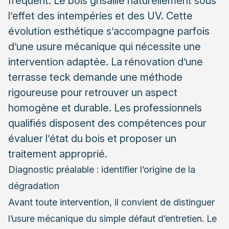
fréquent. Le bois grisaille naturellement sous
l’effet des intempéries et des UV. Cette
Quand faire appel à un professionnel qualifié
évolution esthétique s’accompagne parfois
d’une usure mécanique qui nécessite une
intervention adaptée. La rénovation d’une
terrasse teck demande une méthode
rigoureuse pour retrouver un aspect
homogène et durable. Les professionnels
qualifiés disposent des compétences pour
évaluer l’état du bois et proposer un
traitement approprié.
Diagnostic préalable : identifier l’origine de la
dégradation
Avant toute intervention, il convient de distinguer
l’usure mécanique du simple défaut d’entretien. Le