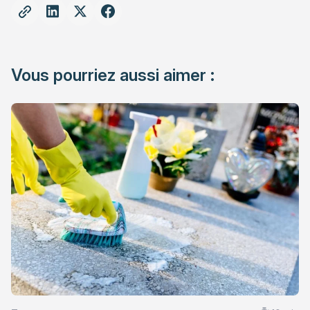
Vous pourriez aussi aimer :