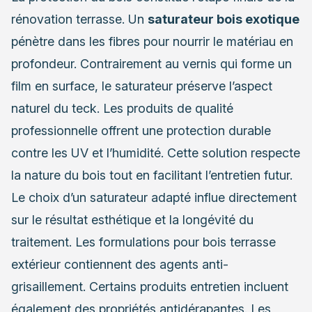
rénovation terrasse. Un
saturateur bois exotique
pénètre dans les fibres pour nourrir le matériau en
profondeur. Contrairement au vernis qui forme un
film en surface, le saturateur préserve l’aspect
naturel du teck. Les produits de qualité
professionnelle offrent une protection durable
contre les UV et l’humidité. Cette solution respecte
la nature du bois tout en facilitant l’entretien futur.
Le choix d’un saturateur adapté influe directement
sur le résultat esthétique et la longévité du
traitement. Les formulations pour bois terrasse
extérieur contiennent des agents anti-
grisaillement. Certains produits entretien incluent
également des propriétés antidérapantes. Les