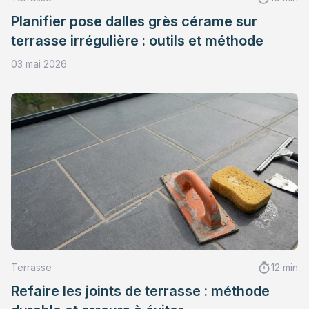
Planifier pose dalles grès cérame sur
terrasse irrégulière : outils et méthode
03 mai 2026
Terrasse
12 min
Refaire les joints de terrasse : méthode