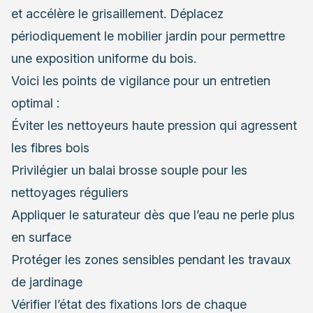
et accélère le grisaillement. Déplacez
périodiquement le mobilier jardin pour permettre
une exposition uniforme du bois.
Voici les points de vigilance pour un entretien
optimal :
Éviter les nettoyeurs haute pression qui agressent
les fibres bois
Privilégier un balai brosse souple pour les
nettoyages réguliers
Appliquer le saturateur dès que l’eau ne perle plus
en surface
Protéger les zones sensibles pendant les travaux
de jardinage
Vérifier l’état des fixations lors de chaque