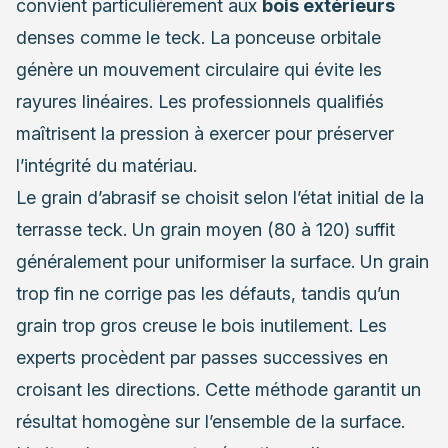
convient particulièrement aux
bois extérieurs
denses comme le teck. La ponceuse orbitale
génère un mouvement circulaire qui évite les
rayures linéaires. Les professionnels qualifiés
maîtrisent la pression à exercer pour préserver
l’intégrité du matériau.
Le grain d’abrasif se choisit selon l’état initial de la
terrasse teck. Un grain moyen (80 à 120) suffit
généralement pour uniformiser la surface. Un grain
trop fin ne corrige pas les défauts, tandis qu’un
grain trop gros creuse le bois inutilement. Les
experts procèdent par passes successives en
croisant les directions. Cette méthode garantit un
résultat homogène sur l’ensemble de la surface.