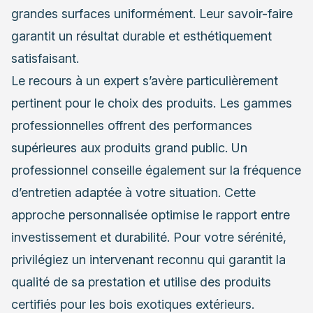
grandes surfaces uniformément. Leur savoir-faire
garantit un résultat durable et esthétiquement
satisfaisant.
Le recours à un expert s’avère particulièrement
pertinent pour le choix des produits. Les gammes
professionnelles offrent des performances
supérieures aux produits grand public. Un
professionnel conseille également sur la fréquence
d’entretien adaptée à votre situation. Cette
approche personnalisée optimise le rapport entre
investissement et durabilité. Pour votre sérénité,
privilégiez un intervenant reconnu qui garantit la
qualité de sa prestation et utilise des produits
certifiés pour les bois exotiques extérieurs.