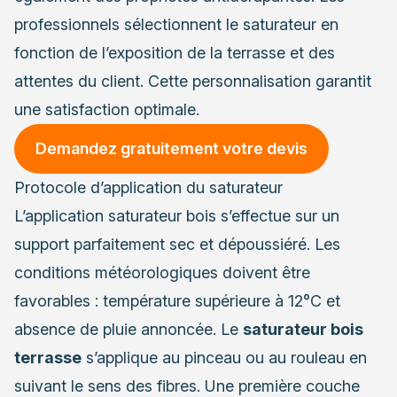
professionnels sélectionnent le saturateur en
fonction de l’exposition de la terrasse et des
attentes du client. Cette personnalisation garantit
une satisfaction optimale.
Demandez gratuitement votre devis
Protocole d’application du saturateur
L’application saturateur bois s’effectue sur un
support parfaitement sec et dépoussiéré. Les
conditions météorologiques doivent être
favorables : température supérieure à 12°C et
absence de pluie annoncée. Le
saturateur bois
terrasse
s’applique au pinceau ou au rouleau en
suivant le sens des fibres. Une première couche