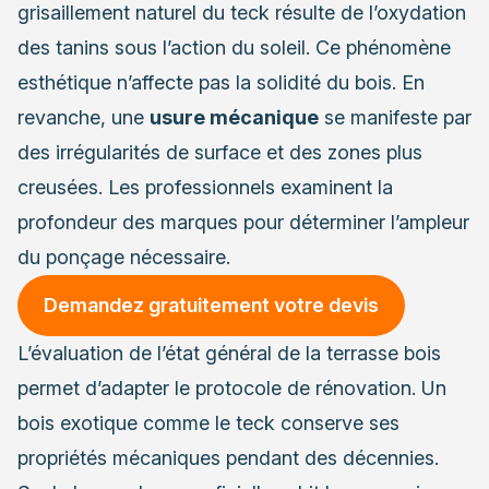
grisaillement naturel du teck résulte de l’oxydation
des tanins sous l’action du soleil. Ce phénomène
esthétique n’affecte pas la solidité du bois. En
revanche, une
usure mécanique
se manifeste par
des irrégularités de surface et des zones plus
creusées. Les professionnels examinent la
profondeur des marques pour déterminer l’ampleur
du ponçage nécessaire.
Demandez gratuitement votre devis
L’évaluation de l’état général de la terrasse bois
permet d’adapter le protocole de rénovation. Un
bois exotique comme le teck conserve ses
propriétés mécaniques pendant des décennies.