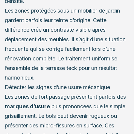
densité.
Les zones protégées sous un mobilier de jardin
gardent parfois leur teinte d’origine. Cette
différence crée un contraste visible après
déplacement des meubles. Il s’agit d’une situation
fréquente qui se corrige facilement lors d’une
rénovation complète. Le traitement uniformise
l’ensemble de la terrasse teck pour un résultat
harmonieux.
Détecter les signes d’une usure mécanique
Les zones de fort passage présentent parfois des
marques d’usure
plus prononcées que le simple
grisaillement. Le bois peut devenir rugueux ou
présenter des micro-fissures en surface. Ces