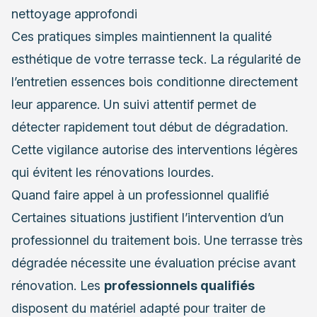
nettoyage approfondi
Ces pratiques simples maintiennent la qualité
esthétique de votre terrasse teck. La régularité de
l’entretien essences bois conditionne directement
leur apparence. Un suivi attentif permet de
détecter rapidement tout début de dégradation.
Cette vigilance autorise des interventions légères
qui évitent les rénovations lourdes.
Quand faire appel à un professionnel qualifié
Certaines situations justifient l’intervention d’un
professionnel du traitement bois. Une terrasse très
dégradée nécessite une évaluation précise avant
rénovation. Les
professionnels qualifiés
disposent du matériel adapté pour traiter de