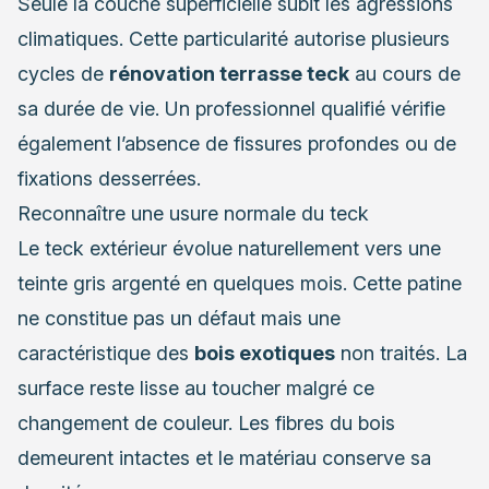
Seule la couche superficielle subit les agressions
climatiques. Cette particularité autorise plusieurs
cycles de
rénovation terrasse teck
au cours de
sa durée de vie. Un professionnel qualifié vérifie
également l’absence de fissures profondes ou de
fixations desserrées.
Reconnaître une usure normale du teck
Le teck extérieur évolue naturellement vers une
teinte gris argenté en quelques mois. Cette patine
ne constitue pas un défaut mais une
caractéristique des
bois exotiques
non traités. La
surface reste lisse au toucher malgré ce
changement de couleur. Les fibres du bois
demeurent intactes et le matériau conserve sa