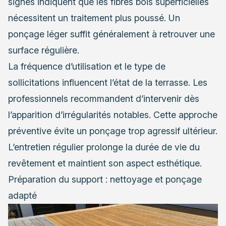
signes indiquent que les fibres bois superficielles
nécessitent un traitement plus poussé. Un
ponçage léger suffit généralement à retrouver une
surface régulière.
La fréquence d’utilisation et le type de
sollicitations influencent l’état de la terrasse. Les
professionnels recommandent d’intervenir dès
l’apparition d’irrégularités notables. Cette approche
préventive évite un ponçage trop agressif ultérieur.
L’entretien régulier prolonge la durée de vie du
revêtement et maintient son aspect esthétique.
Préparation du support : nettoyage et ponçage
adapté