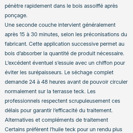
pénètre rapidement dans le bois assoiffé après
ponçage.
Une seconde couche intervient généralement
après 15 à 30 minutes, selon les préconisations du
fabricant. Cette application successive permet au
bois d’absorber la quantité de produit nécessaire.
L’excédent éventuel s’essuie avec un chiffon pour
éviter les surépaisseurs. Le séchage complet
demande 24 à 48 heures avant de pouvoir circuler
normalement sur la terrasse teck. Les
professionnels respectent scrupuleusement ces
délais pour garantir l’efficacité du traitement.
Alternatives et compléments de traitement
Certains préfèrent l’huile teck pour un rendu plus