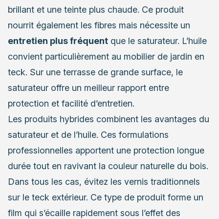
brillant et une teinte plus chaude. Ce produit
nourrit également les fibres mais nécessite un
entretien plus fréquent
que le saturateur. L’huile
convient particulièrement au mobilier de jardin en
teck. Sur une terrasse de grande surface, le
saturateur offre un meilleur rapport entre
protection et facilité d’entretien.
Les produits hybrides combinent les avantages du
saturateur et de l’huile. Ces formulations
professionnelles apportent une protection longue
durée tout en ravivant la couleur naturelle du bois.
Dans tous les cas, évitez les vernis traditionnels
sur le teck extérieur. Ce type de produit forme un
film qui s’écaille rapidement sous l’effet des