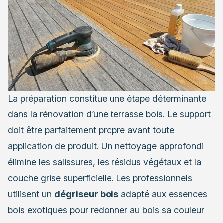
La préparation constitue une étape déterminante
dans la rénovation d’une terrasse bois. Le support
doit être parfaitement propre avant toute
application de produit. Un nettoyage approfondi
élimine les salissures, les résidus végétaux et la
couche grise superficielle. Les professionnels
utilisent un
dégriseur bois
adapté aux essences
bois exotiques pour redonner au bois sa couleur