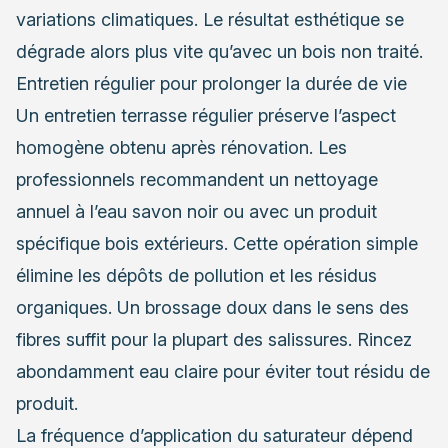
variations climatiques. Le résultat esthétique se
dégrade alors plus vite qu’avec un bois non traité.
Entretien régulier pour prolonger la durée de vie
Un entretien terrasse régulier préserve l’aspect
homogène obtenu après rénovation. Les
professionnels recommandent un nettoyage
annuel à l’eau savon noir ou avec un produit
spécifique bois extérieurs. Cette opération simple
élimine les dépôts de pollution et les résidus
organiques. Un brossage doux dans le sens des
fibres suffit pour la plupart des salissures. Rincez
abondamment eau claire pour éviter tout résidu de
produit.
La fréquence d’application du saturateur dépend