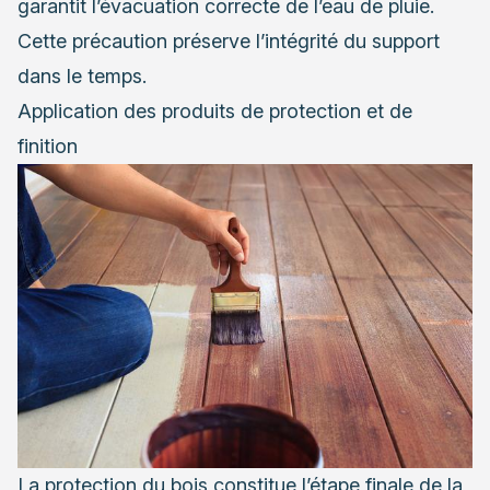
garantit l’évacuation correcte de l’eau de pluie.
Cette précaution préserve l’intégrité du support
dans le temps.
Application des produits de protection et de
finition
La protection du bois constitue l’étape finale de la