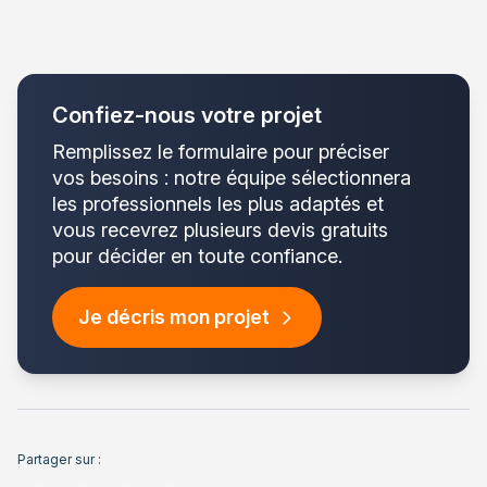
Confiez-nous votre projet
Remplissez le formulaire pour préciser
vos besoins : notre équipe sélectionnera
les professionnels les plus adaptés et
vous recevrez plusieurs devis gratuits
pour décider en toute confiance.
Je décris mon projet
Partager sur :