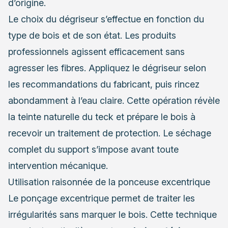
d’origine.
Le choix du dégriseur s’effectue en fonction du
type de bois et de son état. Les produits
professionnels agissent efficacement sans
agresser les fibres. Appliquez le dégriseur selon
les recommandations du fabricant, puis rincez
abondamment à l’eau claire. Cette opération révèle
la teinte naturelle du teck et prépare le bois à
recevoir un traitement de protection. Le séchage
complet du support s’impose avant toute
intervention mécanique.
Utilisation raisonnée de la ponceuse excentrique
Le ponçage excentrique permet de traiter les
irrégularités sans marquer le bois. Cette technique