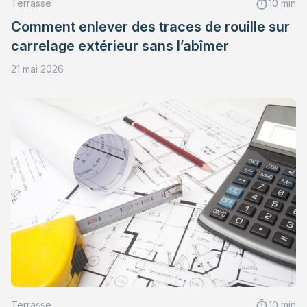
Terrasse
10 min
Comment enlever des traces de rouille sur
carrelage extérieur sans l’abîmer
21 mai 2026
Terrasse
10 min