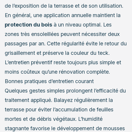
de l’exposition de la terrasse et de son utilisation.
En général, une application annuelle maintient la
protection du bois
à un niveau optimal. Les
zones très ensoleillées peuvent nécessiter deux
passages par an. Cette régularité évite le retour du
grisaillement et préserve la couleur du teck.
L’entretien préventif reste toujours plus simple et
moins coûteux qu’une rénovation complète.
Bonnes pratiques d’entretien courant
Quelques gestes simples prolongent l’efficacité du
traitement appliqué. Balayez régulièrement la
terrasse pour éviter l’accumulation de feuilles
mortes et de débris végétaux. L’humidité
stagnante favorise le développement de mousses