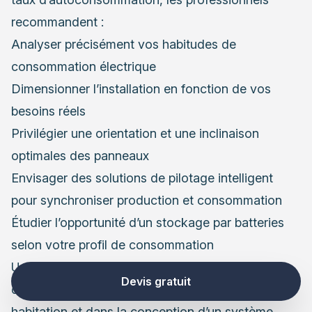
recommandent :
Analyser précisément vos habitudes de
consommation électrique
Dimensionner l’installation en fonction de vos
besoins réels
Privilégier une orientation et une inclinaison
optimales des panneaux
Envisager des solutions de pilotage intelligent
pour synchroniser production et consommation
Étudier l’opportunité d’un stockage par batteries
selon votre profil de consommation
Un professionnel certifié vous accompagnera
Devis gratuit
dans l’évaluation précise du potentiel de votre
habitation et dans la conception d’un système