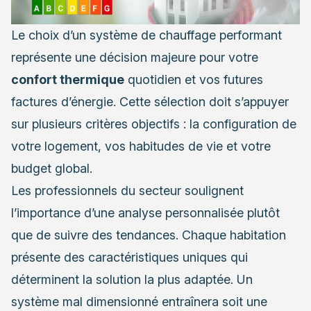
Le choix d’un système de chauffage performant
représente une décision majeure pour votre
confort thermique
quotidien et vos futures
factures d’énergie. Cette sélection doit s’appuyer
sur plusieurs critères objectifs : la configuration de
votre logement, vos habitudes de vie et votre
budget global.
Les professionnels du secteur soulignent
l’importance d’une analyse personnalisée plutôt
que de suivre des tendances. Chaque habitation
présente des caractéristiques uniques qui
déterminent la solution la plus adaptée. Un
système mal dimensionné entraînera soit une