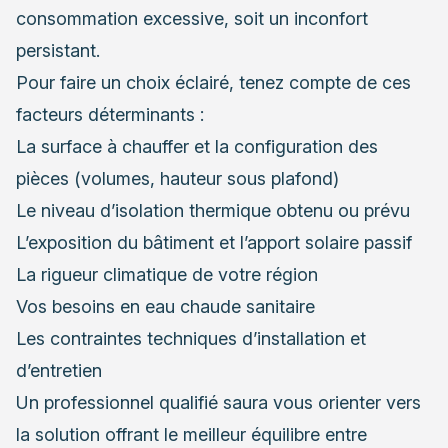
consommation excessive, soit un inconfort
persistant.
Pour faire un choix éclairé, tenez compte de ces
facteurs déterminants :
La surface à chauffer et la configuration des
pièces (volumes, hauteur sous plafond)
Le niveau d’isolation thermique obtenu ou prévu
L’exposition du bâtiment et l’apport solaire passif
La rigueur climatique de votre région
Vos besoins en eau chaude sanitaire
Les contraintes techniques d’installation et
d’entretien
Un professionnel qualifié saura vous orienter vers
la solution offrant le meilleur équilibre entre