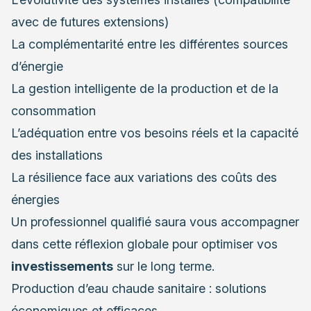
avec de futures extensions)
La complémentarité entre les différentes sources
d’énergie
La gestion intelligente de la production et de la
consommation
L’adéquation entre vos besoins réels et la capacité
des installations
La résilience face aux variations des coûts des
énergies
Un professionnel qualifié saura vous accompagner
dans cette réflexion globale pour optimiser vos
investissements
sur le long terme.
Production d’eau chaude sanitaire : solutions
économiques et efficaces