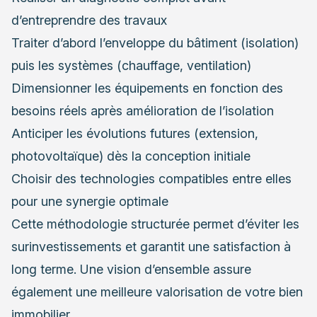
d’entreprendre des travaux
Traiter d’abord l’enveloppe du bâtiment (isolation)
puis les systèmes (chauffage, ventilation)
Dimensionner les équipements en fonction des
besoins réels après amélioration de l’isolation
Anticiper les évolutions futures (extension,
photovoltaïque) dès la conception initiale
Choisir des technologies compatibles entre elles
pour une synergie optimale
Cette méthodologie structurée permet d’éviter les
surinvestissements et garantit une satisfaction à
long terme. Une vision d’ensemble assure
également une meilleure valorisation de votre bien
immobilier.