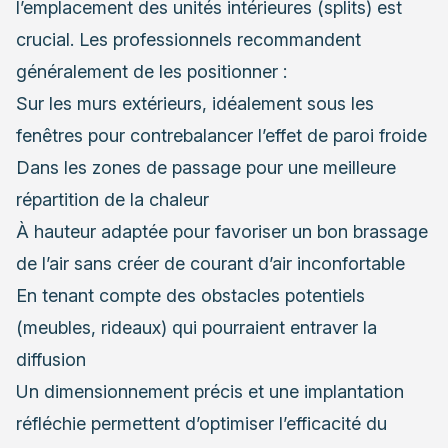
l’emplacement des unités intérieures (splits) est
crucial. Les professionnels recommandent
généralement de les positionner :
Sur les murs extérieurs, idéalement sous les
fenêtres pour contrebalancer l’effet de paroi froide
Dans les zones de passage pour une meilleure
répartition de la chaleur
À hauteur adaptée pour favoriser un bon brassage
de l’air sans créer de courant d’air inconfortable
En tenant compte des obstacles potentiels
(meubles, rideaux) qui pourraient entraver la
diffusion
Un dimensionnement précis et une implantation
réfléchie permettent d’optimiser l’efficacité du