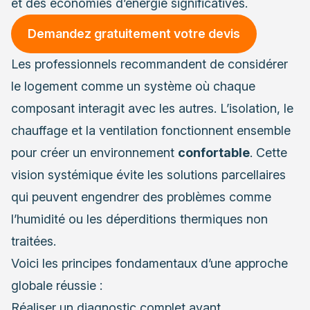
et des économies d’énergie significatives.
Demandez gratuitement votre devis
Les professionnels recommandent de considérer
le logement comme un système où chaque
composant interagit avec les autres. L’isolation, le
chauffage et la ventilation fonctionnent ensemble
pour créer un environnement
confortable
. Cette
vision systémique évite les solutions parcellaires
qui peuvent engendrer des problèmes comme
l’humidité ou les déperditions thermiques non
traitées.
Voici les principes fondamentaux d’une approche
globale réussie :
Réaliser un diagnostic complet avant