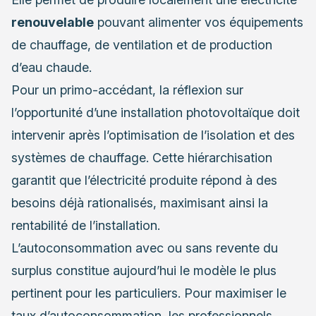
renouvelable
pouvant alimenter vos équipements
de chauffage, de ventilation et de production
d’eau chaude.
Pour un primo-accédant, la réflexion sur
l’opportunité d’une installation photovoltaïque doit
intervenir après l’optimisation de l’isolation et des
systèmes de chauffage. Cette hiérarchisation
garantit que l’électricité produite répond à des
besoins déjà rationalisés, maximisant ainsi la
rentabilité de l’installation.
L’autoconsommation avec ou sans revente du
surplus constitue aujourd’hui le modèle le plus
pertinent pour les particuliers. Pour maximiser le
taux d’autoconsommation, les professionnels