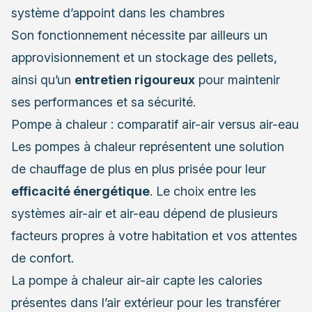
système d’appoint dans les chambres
Son fonctionnement nécessite par ailleurs un
approvisionnement et un stockage des pellets,
ainsi qu’un
entretien rigoureux
pour maintenir
ses performances et sa sécurité.
Pompe à chaleur : comparatif air-air versus air-eau
Les pompes à chaleur représentent une solution
de chauffage de plus en plus prisée pour leur
efficacité énergétique
. Le choix entre les
systèmes air-air et air-eau dépend de plusieurs
facteurs propres à votre habitation et vos attentes
de confort.
La pompe à chaleur air-air capte les calories
présentes dans l’air extérieur pour les transférer