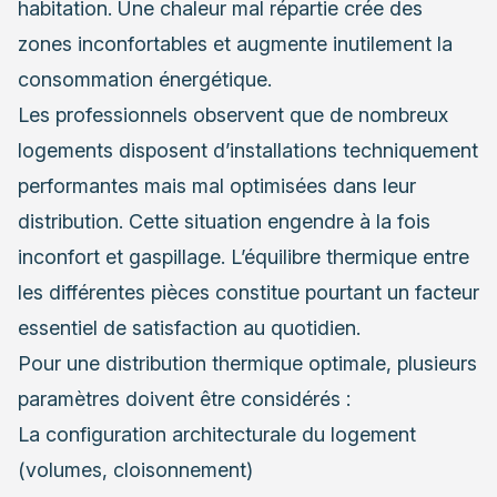
habitation. Une chaleur mal répartie crée des
zones inconfortables et augmente inutilement la
consommation énergétique.
Les professionnels observent que de nombreux
logements disposent d’installations techniquement
performantes mais mal optimisées dans leur
distribution. Cette situation engendre à la fois
inconfort et gaspillage. L’équilibre thermique entre
les différentes pièces constitue pourtant un facteur
essentiel de satisfaction au quotidien.
Pour une distribution thermique optimale, plusieurs
paramètres doivent être considérés :
La configuration architecturale du logement
(volumes, cloisonnement)