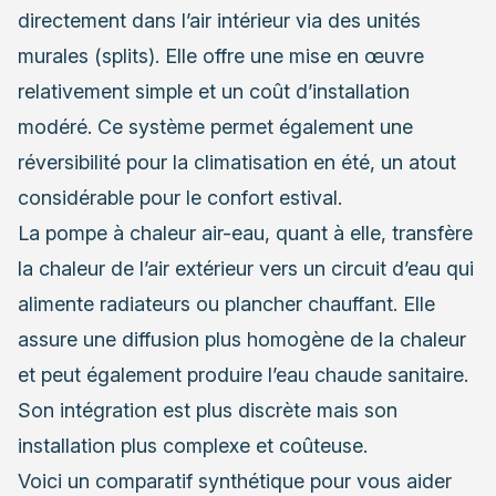
directement dans l’air intérieur via des unités
murales (splits). Elle offre une mise en œuvre
relativement simple et un coût d’installation
modéré. Ce système permet également une
réversibilité pour la climatisation en été, un atout
considérable pour le confort estival.
La pompe à chaleur air-eau, quant à elle, transfère
la chaleur de l’air extérieur vers un circuit d’eau qui
alimente radiateurs ou plancher chauffant. Elle
assure une diffusion plus homogène de la chaleur
et peut également produire l’eau chaude sanitaire.
Son intégration est plus discrète mais son
installation plus complexe et coûteuse.
Voici un comparatif synthétique pour vous aider