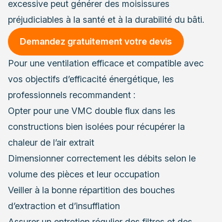
excessive peut générer des moisissures
préjudiciables à la santé et à la durabilité du bâti.
Demandez gratuitement votre devis
Pour une ventilation efficace et compatible avec
vos objectifs d’efficacité énergétique, les
professionnels recommandent :
Opter pour une VMC double flux dans les
constructions bien isolées pour récupérer la
chaleur de l’air extrait
Dimensionner correctement les débits selon le
volume des pièces et leur occupation
Veiller à la bonne répartition des bouches
d’extraction et d’insufflation
Assurer un entretien régulier des filtres et des