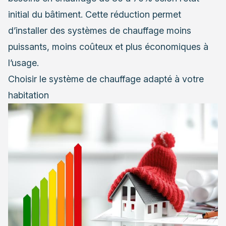
initial du bâtiment. Cette réduction permet
d’installer des systèmes de chauffage moins
puissants, moins coûteux et plus économiques à
l’usage.
Choisir le système de chauffage adapté à votre
habitation