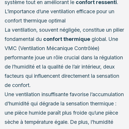
système tout en améliorant le
confort ressenti
.
L’importance d’une ventilation efficace pour un
confort thermique optimal
La ventilation, souvent négligée, constitue un pilier
fondamental du
confort thermique
global. Une
VMC (Ventilation Mécanique Contrôlée)
performante joue un rôle crucial dans la régulation
de l’humidité et la qualité de l’air intérieur, deux
facteurs qui influencent directement la sensation
de confort.
Une ventilation insuffisante favorise l’accumulation
d’humidité qui dégrade la sensation thermique :
une pièce humide paraît plus froide qu’une pièce
sèche à température égale. De plus, l’humidité