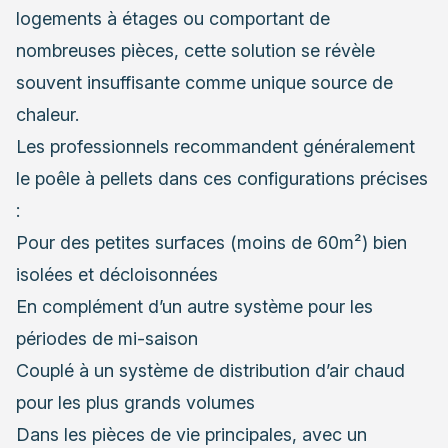
logements à étages ou comportant de
nombreuses pièces, cette solution se révèle
souvent insuffisante comme unique source de
chaleur.
Les professionnels recommandent généralement
le poêle à pellets dans ces configurations précises
:
Pour des petites surfaces (moins de 60m²) bien
isolées et décloisonnées
En complément d’un autre système pour les
périodes de mi-saison
Couplé à un système de distribution d’air chaud
pour les plus grands volumes
Dans les pièces de vie principales, avec un