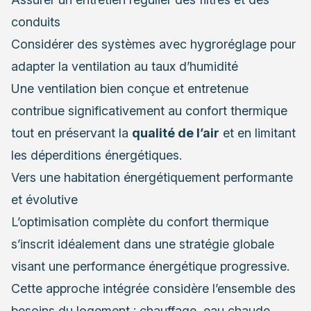
conduits
Considérer des systèmes avec hygroréglage pour
adapter la ventilation au taux d’humidité
Une ventilation bien conçue et entretenue
contribue significativement au confort thermique
tout en préservant la
qualité de l’air
et en limitant
les déperditions énergétiques.
Vers une habitation énergétiquement performante
et évolutive
L’optimisation complète du confort thermique
s’inscrit idéalement dans une stratégie globale
visant une performance énergétique progressive.
Cette approche intégrée considère l’ensemble des
besoins du logement : chauffage, eau chaude