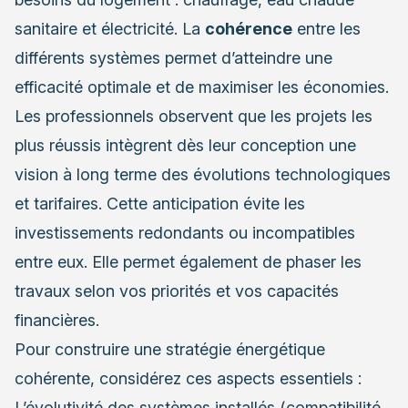
sanitaire et électricité. La
cohérence
entre les
différents systèmes permet d’atteindre une
efficacité optimale et de maximiser les économies.
Les professionnels observent que les projets les
plus réussis intègrent dès leur conception une
vision à long terme des évolutions technologiques
et tarifaires. Cette anticipation évite les
investissements redondants ou incompatibles
entre eux. Elle permet également de phaser les
travaux selon vos priorités et vos capacités
financières.
Pour construire une stratégie énergétique
cohérente, considérez ces aspects essentiels :
L’évolutivité des systèmes installés (compatibilité