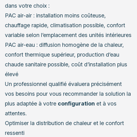
dans votre choix :
PAC air-air : installation moins coûteuse,
chauffage rapide, climatisation possible, confort
variable selon l’emplacement des unités intérieures
PAC air-eau : diffusion homogène de la chaleur,
confort thermique supérieur, production d’eau
chaude sanitaire possible, coût d’installation plus
élevé
Un professionnel qualifié évaluera précisément
vos besoins pour vous recommander la solution la
plus adaptée à votre
configuration
et à vos
attentes.
Optimiser la distribution de chaleur et le confort
ressenti