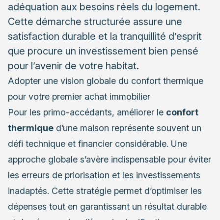
adéquation aux besoins réels du logement.
Intégrer le photovoltaïque dans votre stratégie
Cette démarche structurée assure une
énergétique globale
satisfaction durable et la tranquillité d’esprit
que procure un investissement bien pensé
pour l’avenir de votre habitat.
Adopter une vision globale du confort thermique
pour votre premier achat immobilier
Pour les primo-accédants, améliorer le
confort
thermique
d’une maison représente souvent un
défi technique et financier considérable. Une
approche globale s’avère indispensable pour éviter
les erreurs de priorisation et les investissements
inadaptés. Cette stratégie permet d’optimiser les
dépenses tout en garantissant un résultat durable