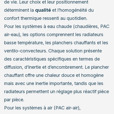
de vie. Leur choix et leur positionnement
déterminent la
qualité
et l’homogénéité du
confort thermique ressenti au quotidien.
Pour les systèmes à eau chaude (chaudières, PAC
air-eau), les options comprennent les radiateurs
basse température, les planchers chauffants et les
ventilo-convecteurs. Chaque solution présente
des caractéristiques spécifiques en termes de
diffusion, d’inertie et d’encombrement. Le plancher
chauffant offre une chaleur douce et homogène
mais avec une inertie importante, tandis que les
radiateurs permettent un réglage plus réactif pièce
par pièce.
Pour les systèmes à air (PAC air-air),