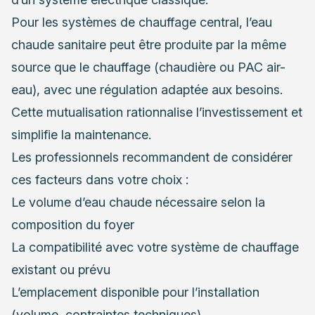
Pour les systèmes de chauffage central, l’eau
chaude sanitaire peut être produite par la même
source que le chauffage (chaudière ou PAC air-
eau), avec une régulation adaptée aux besoins.
Cette mutualisation rationnalise l’investissement et
simplifie la maintenance.
Les professionnels recommandent de considérer
ces facteurs dans votre choix :
Le volume d’eau chaude nécessaire selon la
composition du foyer
La compatibilité avec votre système de chauffage
existant ou prévu
L’emplacement disponible pour l’installation
(volume, contraintes techniques)