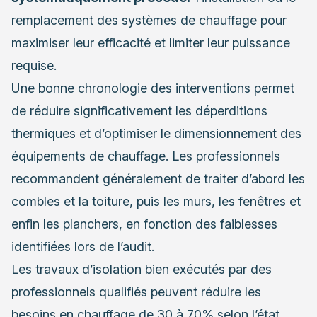
remplacement des systèmes de chauffage pour
maximiser leur efficacité et limiter leur puissance
requise.
Une bonne chronologie des interventions permet
de réduire significativement les déperditions
thermiques et d’optimiser le dimensionnement des
équipements de chauffage. Les professionnels
recommandent généralement de traiter d’abord les
combles et la toiture, puis les murs, les fenêtres et
enfin les planchers, en fonction des faiblesses
identifiées lors de l’audit.
Les travaux d’isolation bien exécutés par des
professionnels qualifiés peuvent réduire les
besoins en chauffage de 30 à 70% selon l’état