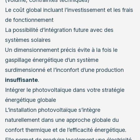
Le coût global incluant l’investissement et les frais
de fonctionnement
La possibilité d’intégration future avec des
systèmes solaires
Un dimensionnement précis évite à la fois le
gaspillage énergétique d’un système
surdimensionné et l’inconfort d’une production
insuffisante
.
Intégrer le photovoltaïque dans votre stratégie
énergétique globale
L’installation photovoltaïque s’intègre
naturellement dans une approche globale du
confort thermique et de l’efficacité énergétique.
Elle permet de produire localement une électricité