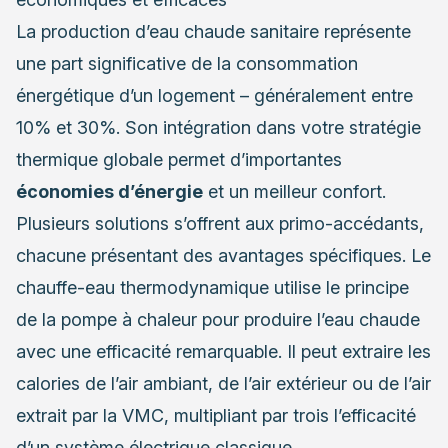
La production d’eau chaude sanitaire représente
une part significative de la consommation
énergétique d’un logement – généralement entre
10% et 30%. Son intégration dans votre stratégie
thermique globale permet d’importantes
économies d’énergie
et un meilleur confort.
Plusieurs solutions s’offrent aux primo-accédants,
chacune présentant des avantages spécifiques. Le
chauffe-eau thermodynamique utilise le principe
de la pompe à chaleur pour produire l’eau chaude
avec une efficacité remarquable. Il peut extraire les
calories de l’air ambiant, de l’air extérieur ou de l’air
extrait par la VMC, multipliant par trois l’efficacité
d’un système électrique classique.