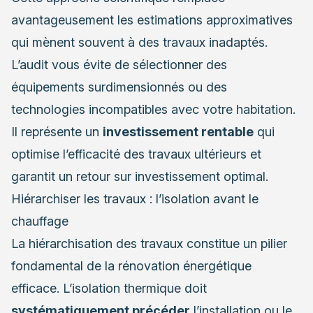
avantageusement les estimations approximatives
qui mènent souvent à des travaux inadaptés.
L’audit vous évite de sélectionner des
équipements surdimensionnés ou des
technologies incompatibles avec votre habitation.
Il représente un
investissement rentable
qui
optimise l’efficacité des travaux ultérieurs et
garantit un retour sur investissement optimal.
Hiérarchiser les travaux : l’isolation avant le
chauffage
La hiérarchisation des travaux constitue un pilier
fondamental de la rénovation énergétique
efficace. L’isolation thermique doit
systématiquement précéder
l’installation ou le