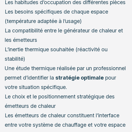
Les habitudes d’occupation des différentes pièces
Les besoins spécifiques de chaque espace
(température adaptée à l’usage)
La compatibilité entre le générateur de chaleur et
les émetteurs
L’inertie thermique souhaitée (réactivité ou
stabilité)
Une étude thermique réalisée par un professionnel
permet d’identifier la
stratégie optimale
pour
votre situation spécifique.
Le choix et le positionnement stratégique des
émetteurs de chaleur
Les émetteurs de chaleur constituent l’interface
entre votre système de chauffage et votre espace