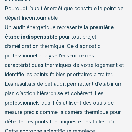
Pourquoi l’audit énergétique constitue le point de
départ incontournable
Un audit énergétique représente la
première
étape indispensable
pour tout projet
d’amélioration thermique. Ce diagnostic
professionnel analyse l’ensemble des
caractéristiques thermiques de votre logement et
identifie les points faibles prioritaires à traiter.
Les résultats de cet audit permettent d’établir un
plan d’action hiérarchisé et cohérent. Les
professionnels qualifiés utilisent des outils de
mesure précis comme la caméra thermique pour
détecter les ponts thermiques et les fuites d’air.
Cette approche scientifique remplace