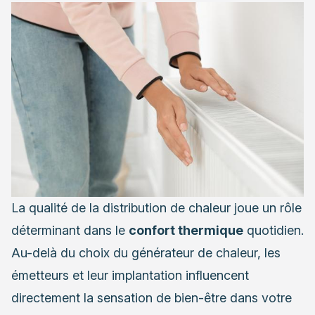
La qualité de la distribution de chaleur joue un rôle
déterminant dans le
confort thermique
quotidien.
Au-delà du choix du générateur de chaleur, les
émetteurs et leur implantation influencent
directement la sensation de bien-être dans votre