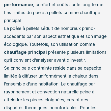
performance
, confort et coûts sur le long terme.
Les limites du poêle à pellets comme chauffage
principal
Le poêle à pellets séduit de nombreux primo-
accédants par son aspect esthétique et son image
écologique. Toutefois, son utilisation comme
chauffage principal
présente plusieurs limitations
qu’il convient d’analyser avant d’investir.
Sa principale contrainte réside dans sa capacité
limitée à diffuser uniformément la chaleur dans
l’ensemble d’une habitation. Le chauffage par
rayonnement et convection naturelle peine à
atteindre les pièces éloignées, créant des
disparités thermiques inconfortables. Pour les