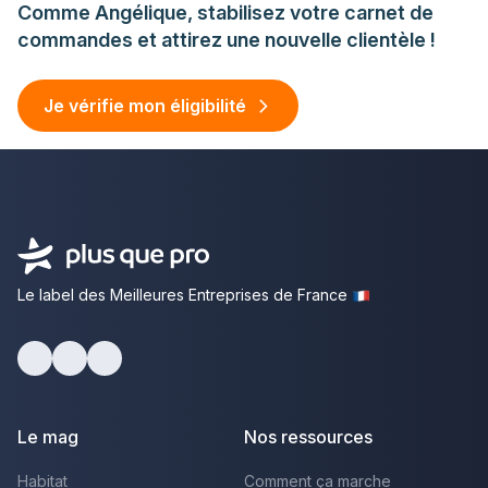
Comme Angélique, stabilisez votre carnet de
commandes et attirez une nouvelle clientèle !
Je vérifie mon éligibilité
Le label des Meilleures Entreprises de France
facebook
youtube
linkedin
Le mag
Nos ressources
Habitat
Comment ça marche