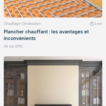
Chauffage-Climatisation
3 min
Plancher chauffant : les avantages et
inconvénients
08 mai 2016