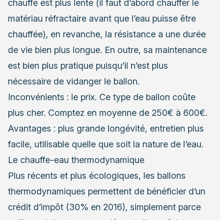
chauffe est plus lente (il faut d’abord chauffer le
matériau réfractaire avant que l’eau puisse être
chauffée), en revanche, la résistance a une durée
de vie bien plus longue. En outre, sa maintenance
est bien plus pratique puisqu’il n’est plus
nécessaire de vidanger le ballon.
Inconvénients : le prix. Ce type de ballon coûte
plus cher. Comptez en moyenne de 250€ à 600€.
Avantages : plus grande longévité, entretien plus
facile, utilisable quelle que soit la nature de l’eau.
Le chauffe-eau thermodynamique
Plus récents et plus écologiques, les ballons
thermodynamiques permettent de bénéficier d’un
crédit d’impôt (30% en 2016), simplement parce