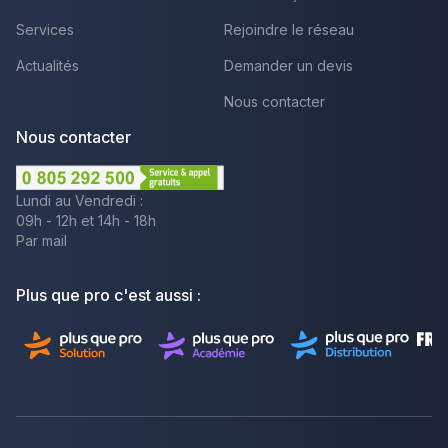
Services
Rejoindre le réseau
Actualités
Demander un devis
Nous contacter
Nous contacter
Lundi au Vendredi :
09h - 12h et 14h - 18h
Par mail
Plus que pro c'est aussi :