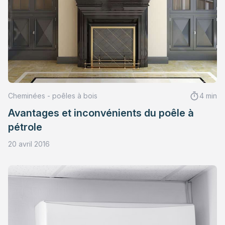
Cheminées - poêles à bois
4 min
Avantages et inconvénients du poêle à
pétrole
20 avril 2016