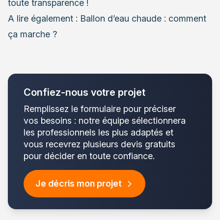
toute transparence !
A lire également :
Ballon d’eau chaude : comment
ça marche ?
Confiez-nous votre projet
Remplissez le formulaire pour préciser
vos besoins : notre équipe sélectionnera
les professionnels les plus adaptés et
vous recevrez plusieurs devis gratuits
pour décider en toute confiance.
Je décris mon projet