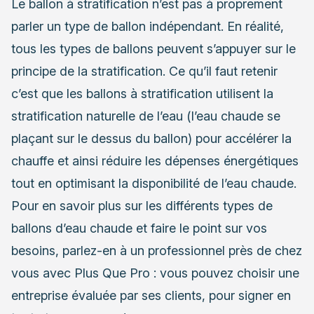
Le ballon à stratification n’est pas à proprement
parler un type de ballon indépendant. En réalité,
tous les types de ballons peuvent s’appuyer sur le
principe de la stratification. Ce qu’il faut retenir
c’est que les ballons à stratification utilisent la
stratification naturelle de l’eau (l’eau chaude se
plaçant sur le dessus du ballon) pour accélérer la
chauffe et ainsi réduire les dépenses énergétiques
tout en optimisant la disponibilité de l’eau chaude.
Pour en savoir plus sur les différents types de
ballons d’eau chaude et faire le point sur vos
besoins, parlez-en à un professionnel près de chez
vous avec Plus Que Pro : vous pouvez choisir une
entreprise évaluée par ses clients, pour signer en