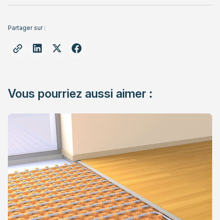
Partager sur :
Vous pourriez aussi aimer :