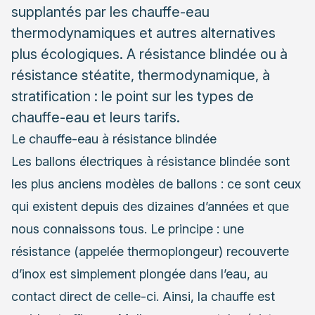
supplantés par les chauffe-eau
thermodynamiques et autres alternatives
plus écologiques. A résistance blindée ou à
résistance stéatite, thermodynamique, à
stratification : le point sur les types de
chauffe-eau et leurs tarifs.
Le chauffe-eau à résistance blindée
Les ballons électriques à résistance blindée sont
les plus anciens modèles de ballons : ce sont ceux
qui existent depuis des dizaines d’années et que
nous connaissons tous. Le principe : une
résistance (appelée thermoplongeur) recouverte
d’inox est simplement plongée dans l’eau, au
contact direct de celle-ci. Ainsi, la chauffe est