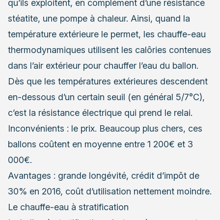
qu’ils exploitent, en complément d’une résistance
stéatite, une pompe à chaleur. Ainsi, quand la
température extérieure le permet, les chauffe-eau
thermodynamiques utilisent les calôries contenues
dans l’air extérieur pour chauffer l’eau du ballon.
Dès que les températures extérieures descendent
en-dessous d’un certain seuil (en général 5/7°C),
c’est la résistance électrique qui prend le relai.
Inconvénients : le prix. Beaucoup plus chers, ces
ballons coûtent en moyenne entre 1 200€ et 3
000€.
Avantages : grande longévité, crédit d’impôt de
30% en 2016, coût d’utilisation nettement moindre.
Le chauffe-eau à stratification