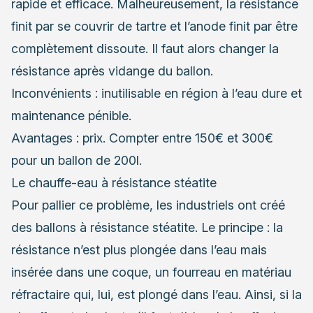
rapide et efficace. Malheureusement, la résistance
finit par se couvrir de tartre et l’anode finit par être
complètement dissoute. Il faut alors changer la
résistance après vidange du ballon.
Inconvénients : inutilisable en région à l’eau dure et
maintenance pénible.
Avantages : prix. Compter entre 150€ et 300€
pour un ballon de 200l.
Le chauffe-eau à résistance stéatite
Pour pallier ce problème, les industriels ont créé
des ballons à résistance stéatite. Le principe : la
résistance n’est plus plongée dans l’eau mais
insérée dans une coque, un fourreau en matériau
réfractaire qui, lui, est plongé dans l’eau. Ainsi, si la