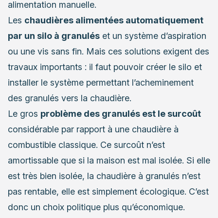
alimentation manuelle.
Les
chaudières alimentées automatiquement
par un silo à granulés
et un système d’aspiration
ou une vis sans fin. Mais ces solutions exigent des
travaux importants : il faut pouvoir créer le silo et
installer le système permettant l’acheminement
des granulés vers la chaudière.
Le gros
problème des granulés est le surcoût
considérable par rapport à une chaudière à
combustible classique. Ce surcoût n’est
amortissable que si la maison est mal isolée. Si elle
est très bien isolée, la chaudière à granulés n’est
pas rentable, elle est simplement écologique. C’est
donc un choix politique plus qu’économique.