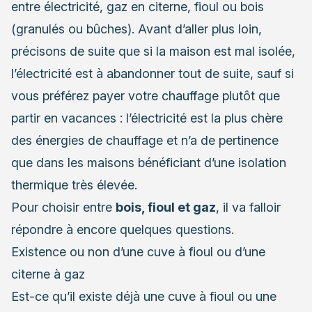
entre électricité, gaz en citerne, fioul ou bois
(granulés ou bûches). Avant d’aller plus loin,
précisons de suite que si la maison est mal isolée,
l’électricité est à abandonner tout de suite, sauf si
vous préférez payer votre chauffage plutôt que
partir en vacances : l’électricité est la plus chère
des énergies de chauffage et n’a de pertinence
que dans les maisons bénéficiant d’une isolation
thermique très élevée.
Pour choisir entre
bois, fioul et gaz
, il va falloir
répondre à encore quelques questions.
Existence ou non d’une cuve à fioul ou d’une
citerne à gaz
Est-ce qu’il existe déjà une cuve à fioul ou une