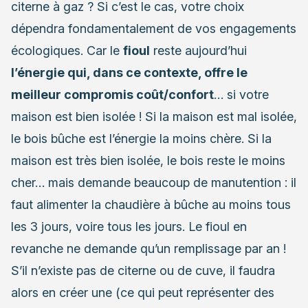
citerne à gaz ? Si c’est le cas, votre choix
dépendra fondamentalement de vos engagements
écologiques. Car le
fioul
reste aujourd’hui
l’énergie qui, dans ce contexte, offre le
meilleur compromis coût/confort
… si votre
maison est bien isolée ! Si la maison est mal isolée,
le bois bûche est l’énergie la moins chère. Si la
maison est très bien isolée, le bois reste le moins
cher… mais demande beaucoup de manutention : il
faut alimenter la chaudière à bûche au moins tous
les 3 jours, voire tous les jours. Le fioul en
revanche ne demande qu’un remplissage par an !
S’il n’existe pas de citerne ou de cuve, il faudra
alors en créer une (ce qui peut représenter des