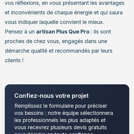
vos réflexions, en vous présentant les avantages
et inconvénients de chaque énergie et qui saura
vous indiquer laquelle convient le mieux.
Pensez à un
artisan Plus Que Pro
: ils sont
proches de chez vous, engagés dans une
démarche qualité et recommandés par leurs
clients !
Confiez-nous votre projet
Remplissez le formulaire pour préciser
vos besoins : notre équipe sélectionnera
les professionnels les plus adaptés et
vous recevrez plusieurs devis gratuits