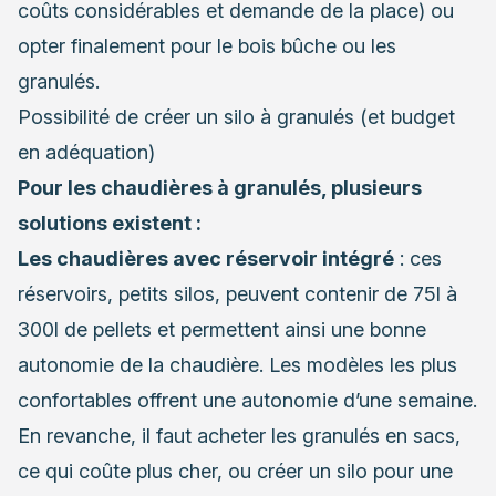
coûts considérables et demande de la place) ou
opter finalement pour le bois bûche ou les
granulés.
Possibilité de créer un silo à granulés (et budget
en adéquation)
Pour les chaudières à granulés, plusieurs
solutions existent :
Les chaudières avec réservoir intégré
: ces
réservoirs, petits silos, peuvent contenir de 75l à
300l de pellets et permettent ainsi une bonne
autonomie de la chaudière. Les modèles les plus
confortables offrent une autonomie d’une semaine.
En revanche, il faut acheter les granulés en sacs,
ce qui coûte plus cher, ou créer un silo pour une