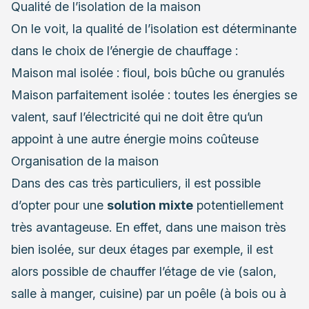
Qualité de l’isolation de la maison
On le voit, la qualité de l’isolation est déterminante
dans le choix de l’énergie de chauffage :
Maison mal isolée : fioul, bois bûche ou granulés
Maison parfaitement isolée : toutes les énergies se
valent, sauf l’électricité qui ne doit être qu’un
appoint à une autre énergie moins coûteuse
Organisation de la maison
Dans des cas très particuliers, il est possible
d’opter pour une
solution mixte
potentiellement
très avantageuse. En effet, dans une maison très
bien isolée, sur deux étages par exemple, il est
alors possible de chauffer l’étage de vie (salon,
salle à manger, cuisine) par un poêle (à bois ou à