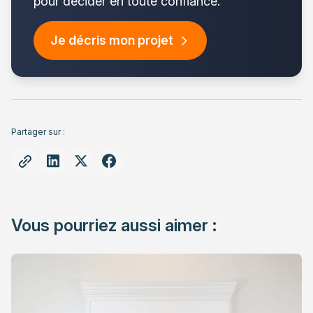
pour décider en toute confiance.
Je décris mon projet
Partager sur :
Vous pourriez aussi aimer :