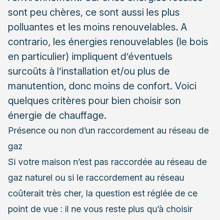
sont peu chères, ce sont aussi les plus
polluantes et les moins renouvelables. A
contrario, les énergies renouvelables (le bois
en particulier) impliquent d’éventuels
surcoûts à l’installation et/ou plus de
manutention, donc moins de confort. Voici
quelques critères pour bien choisir son
énergie de chauffage.
Présence ou non d’un raccordement au réseau de
gaz
Si votre maison n’est pas raccordée au réseau de
gaz naturel ou si le raccordement au réseau
coûterait très cher, la question est réglée de ce
point de vue : il ne vous reste plus qu’à choisir