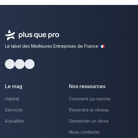
Le label des Meilleures Entreprises de France
facebook
youtube
linkedin
Le mag
Nos ressources
Habitat
Comment ça marche
Services
Rejoindre le réseau
Actualités
Demander un devis
Nous contacter