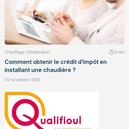
Chauffage-Climatisation
4 min
Comment obtenir le crédit d’impôt en
installant une chaudière ?
05 novembre 2015