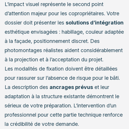
L’impact visuel représente le second point
d’attention majeur pour les copropriétaires. Votre
dossier doit présenter les
solutions d’intégration
esthétique envisagées : habillage, couleur adaptée
à la façade, positionnement discret. Des
photomontages réalistes aident considérablement
à la projection et à l’acceptation du projet.
Les modalités de fixation doivent être détaillées
pour rassurer sur l’absence de risque pour le bâti.
La description des
ancrages prévus
et leur
adaptation à la structure existante démontrent le
sérieux de votre préparation. L’intervention d’un
professionnel pour cette partie technique renforce
la crédibilité de votre demande.