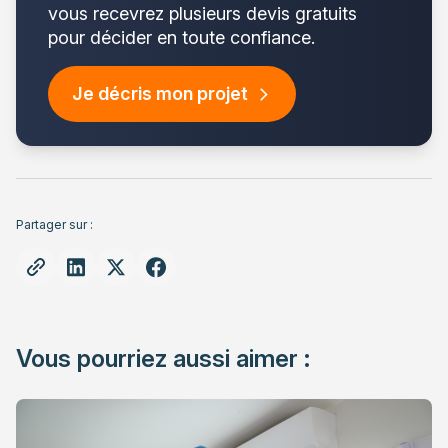
vous recevrez plusieurs devis gratuits
pour décider en toute confiance.
Je décris mon projet
Partager sur :
Vous pourriez aussi aimer :