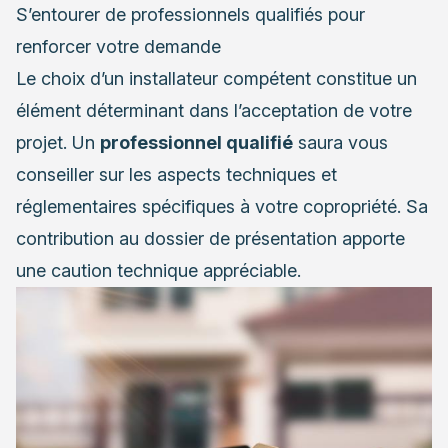
S’entourer de professionnels qualifiés pour
renforcer votre demande
Le choix d’un installateur compétent constitue un
élément déterminant dans l’acceptation de votre
projet. Un
professionnel qualifié
saura vous
conseiller sur les aspects techniques et
réglementaires spécifiques à votre copropriété. Sa
contribution au dossier de présentation apporte
une caution technique appréciable.