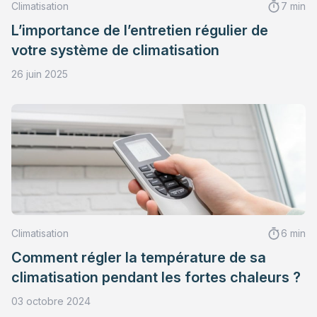
Climatisation
7 min
L’importance de l’entretien régulier de
votre système de climatisation
26 juin 2025
Climatisation
6 min
Comment régler la température de sa
climatisation pendant les fortes chaleurs ?
03 octobre 2024