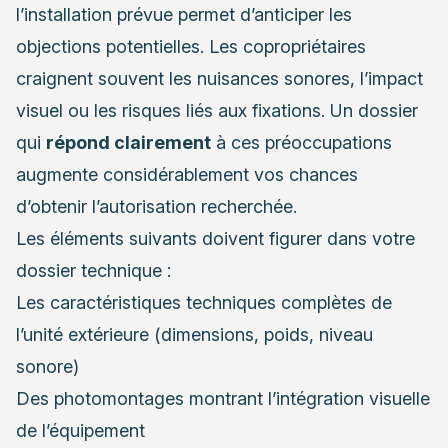
l’installation prévue permet d’anticiper les
objections potentielles. Les copropriétaires
craignent souvent les nuisances sonores, l’impact
visuel ou les risques liés aux fixations. Un dossier
qui
répond clairement
à ces préoccupations
augmente considérablement vos chances
d’obtenir l’autorisation recherchée.
Les éléments suivants doivent figurer dans votre
dossier technique :
Les caractéristiques techniques complètes de
l’unité extérieure (dimensions, poids, niveau
sonore)
Des photomontages montrant l’intégration visuelle
de l’équipement