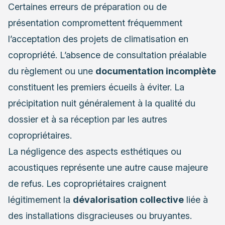
Certaines erreurs de préparation ou de
présentation compromettent fréquemment
l’acceptation des projets de climatisation en
copropriété. L’absence de consultation préalable
du règlement ou une
documentation incomplète
constituent les premiers écueils à éviter. La
précipitation nuit généralement à la qualité du
dossier et à sa réception par les autres
copropriétaires.
La négligence des aspects esthétiques ou
acoustiques représente une autre cause majeure
de refus. Les copropriétaires craignent
légitimement la
dévalorisation collective
liée à
des installations disgracieuses ou bruyantes.