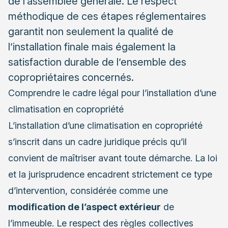
de l’assemblée générale. Le respect
méthodique de ces étapes réglementaires
garantit non seulement la qualité de
l’installation finale mais également la
satisfaction durable de l’ensemble des
copropriétaires concernés.
Comprendre le cadre légal pour l’installation d’une
climatisation en copropriété
L’installation d’une climatisation en copropriété
s’inscrit dans un cadre juridique précis qu’il
convient de maîtriser avant toute démarche. La loi
et la jurisprudence encadrent strictement ce type
d’intervention, considérée comme une
modification de l’aspect extérieur
de
l’immeuble. Le respect des règles collectives