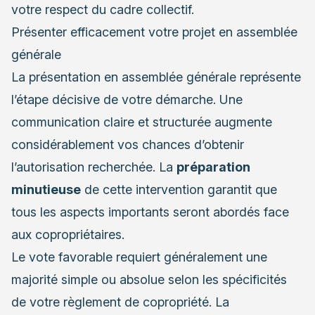
votre respect du cadre collectif.
Présenter efficacement votre projet en assemblée
générale
La présentation en assemblée générale représente
l’étape décisive de votre démarche. Une
communication claire et structurée augmente
considérablement vos chances d’obtenir
l’autorisation recherchée. La
préparation
minutieuse
de cette intervention garantit que
tous les aspects importants seront abordés face
aux copropriétaires.
Le vote favorable requiert généralement une
majorité simple ou absolue selon les spécificités
de votre règlement de copropriété. La