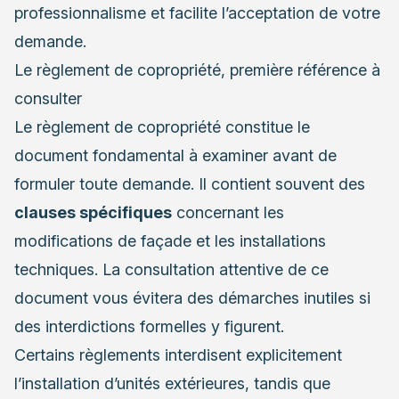
professionnalisme et facilite l’acceptation de votre
demande.
Le règlement de copropriété, première référence à
consulter
Le règlement de copropriété constitue le
document fondamental à examiner avant de
formuler toute demande. Il contient souvent des
clauses spécifiques
concernant les
modifications de façade et les installations
techniques. La consultation attentive de ce
document vous évitera des démarches inutiles si
des interdictions formelles y figurent.
Certains règlements interdisent explicitement
l’installation d’unités extérieures, tandis que