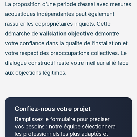
La proposition d’une période d’essai avec mesures
acoustiques indépendantes peut également
rassurer les copropriétaires inquiets. Cette
démarche de
validation objective
démontre
votre confiance dans la qualité de l’installation et
votre respect des préoccupations collectives. Le
dialogue constructif reste votre meilleur allié face
aux objections légitimes.
Confiez-nous votre projet
Remplissez le formulaire pour préciser
vos besoins : notre équipe sélectionnera
les professionnels les plus adaptés et