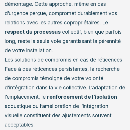
démontage. Cette approche, même en cas
d’urgence perçue, compromet durablement vos
relations avec les autres copropriétaires. Le
respect du processus
collectif, bien que parfois
long, reste la seule voie garantissant la pérennité
de votre installation.
Les solutions de compromis en cas de réticences
Face à des réticences persistantes, la recherche
de compromis témoigne de votre volonté
d’intégration dans la vie collective. L’adaptation de
l’emplacement, le
renforcement de l’isolation
acoustique ou l’amélioration de l’intégration
visuelle constituent des ajustements souvent
acceptables.