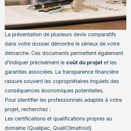
La présentation de plusieurs devis comparatifs
dans votre dossier démontre le sérieux de votre
démarche. Ces documents permettent également
d’indiquer précisément le
coût du projet
et les
garanties associées. La transparence financière
rassure souvent les copropriétaires inquiets des
conséquences économiques potentielles.
Pour identifier les professionnels adaptés à votre
projet, recherchez :
Les certifications et qualifications propres au
domaine (Qualipac, QualiClimafroid)