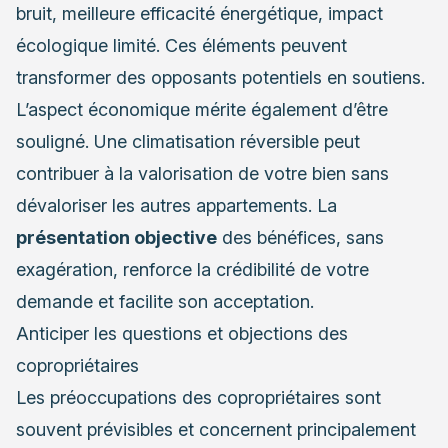
bruit, meilleure efficacité énergétique, impact
écologique limité. Ces éléments peuvent
transformer des opposants potentiels en soutiens.
L’aspect économique mérite également d’être
souligné. Une climatisation réversible peut
contribuer à la valorisation de votre bien sans
dévaloriser les autres appartements. La
présentation objective
des bénéfices, sans
exagération, renforce la crédibilité de votre
demande et facilite son acceptation.
Anticiper les questions et objections des
copropriétaires
Les préoccupations des copropriétaires sont
souvent prévisibles et concernent principalement