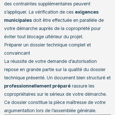
des contraintes supplémentaires peuvent
s’appliquer. La vérification de ces
exigences
municipales
doit être effectuée en parallèle de
votre démarche auprès de la copropriété pour
éviter tout blocage ultérieur du projet.
Préparer un dossier technique complet et
convaincant
La réussite de votre demande d’autorisation
repose en grande partie sur la qualité du dossier
technique présenté. Un document bien structuré et
professionnellement préparé
rassure les
copropriétaires sur le sérieux de votre démarche.
Ce dossier constitue la pièce maîtresse de votre
argumentation lors de l’assemblée générale.