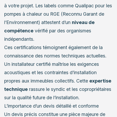
à votre projet. Les labels comme Qualipac pour les
pompes à chaleur ou RGE (Reconnu Garant de
l’Environnement) attestent d’un
niveau de
compétence
vérifié par des organismes
indépendants.
Ces certifications témoignent également de la
connaissance des normes techniques actuelles.
Un installateur certifié maîtrise les exigences
acoustiques et les contraintes d’installation
propres aux immeubles collectifs. Cette
expertise
technique
rassure le syndic et les copropriétaires
sur la qualité future de l’installation.
L’importance d’un devis détaillé et conforme
Un devis précis constitue une pièce majeure de