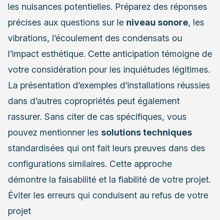
les nuisances potentielles. Préparez des réponses
précises aux questions sur le
niveau sonore
, les
vibrations, l’écoulement des condensats ou
l’impact esthétique. Cette anticipation témoigne de
votre considération pour les inquiétudes légitimes.
La présentation d’exemples d’installations réussies
dans d’autres copropriétés peut également
rassurer. Sans citer de cas spécifiques, vous
pouvez mentionner les
solutions techniques
standardisées qui ont fait leurs preuves dans des
configurations similaires. Cette approche
démontre la faisabilité et la fiabilité de votre projet.
Éviter les erreurs qui conduisent au refus de votre
projet