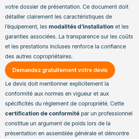
votre dossier de présentation. Ce document doit
détailler clairement les caractéristiques de
l’équipement, les
modalités d’installation
et les
garanties associées. La transparence sur les coûts
et les prestations incluses renforce la confiance
des autres copropriétaires.
Demandez gratuitement votre devis
Le devis doit mentionner explicitement la
conformité aux normes en vigueur et aux
spécificités du règlement de copropriété. Cette
certification de conformité
par un professionnel
constitue un argument de poids lors de la
présentation en assemblée générale et démontre