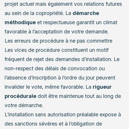
projet actuel mais également vos relations futures
au sein de la copropriété. La
démarche
méthodique
et respectueuse garantit un climat
favorable à l’acceptation de votre demande.
Les erreurs de procédure à ne pas commettre
Les vices de procédure constituent un motif
fréquent de rejet des demandes d’installation. Le
non-respect des délais de convocation ou
l’absence d’inscription à l’ordre du jour peuvent
invalider le vote, même favorable. La
rigueur
procédurale
doit être maintenue tout au long de
votre démarche.
L’installation sans autorisation préalable expose à
des sanctions sévères et à l’obligation de