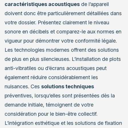
caractéristiques acoustiques
de l’appareil
doivent donc être particulièrement détaillées dans
votre dossier. Présentez clairement le niveau
sonore en décibels et comparez-le aux normes en
vigueur pour démontrer votre conformité légale.
Les technologies modernes offrent des solutions
de plus en plus silencieuses. L’installation de plots
anti-vibratiles ou d’écrans acoustiques peut
également réduire considérablement les
nuisances. Ces
solutions techniques
préventives, lorsqu’elles sont présentées dès la
demande initiale, témoignent de votre
considération pour le bien-être collectif.
L’intégration esthétique et les solutions de fixation