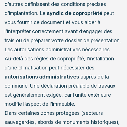
d’autres définissent des conditions précises
d’implantation. Le
syndic de copropriété
peut
vous fournir ce document et vous aider à
l’interpréter correctement avant d’engager des
frais ou de préparer votre dossier de présentation.
Les autorisations administratives nécessaires
Au-delà des règles de copropriété, l’installation
d’une climatisation peut nécessiter des
autorisations administratives
auprès de la
commune. Une déclaration préalable de travaux
est généralement exigée, car l’unité extérieure
modifie l’aspect de l’immeuble.
Dans certaines zones protégées (secteurs
sauvegardés, abords de monuments historiques),