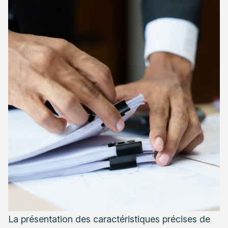
La présentation des caractéristiques précises de