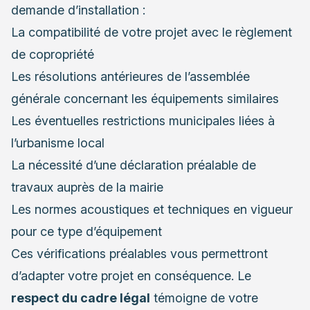
demande d’installation :
La compatibilité de votre projet avec le règlement
de copropriété
Les résolutions antérieures de l’assemblée
générale concernant les équipements similaires
Les éventuelles restrictions municipales liées à
l’urbanisme local
La nécessité d’une déclaration préalable de
travaux auprès de la mairie
Les normes acoustiques et techniques en vigueur
pour ce type d’équipement
Ces vérifications préalables vous permettront
d’adapter votre projet en conséquence. Le
respect du cadre légal
témoigne de votre