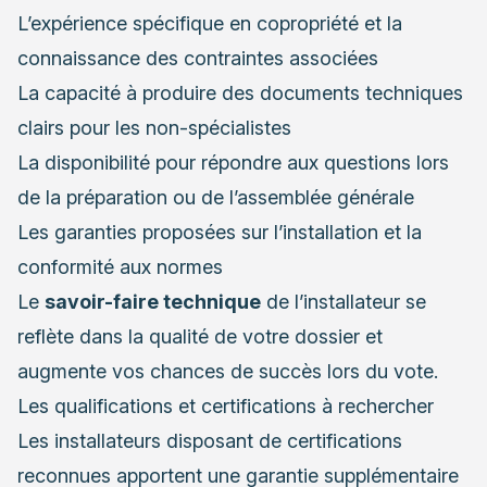
L’expérience spécifique en copropriété et la
connaissance des contraintes associées
La capacité à produire des documents techniques
clairs pour les non-spécialistes
La disponibilité pour répondre aux questions lors
de la préparation ou de l’assemblée générale
Les garanties proposées sur l’installation et la
conformité aux normes
Le
savoir-faire technique
de l’installateur se
reflète dans la qualité de votre dossier et
augmente vos chances de succès lors du vote.
Les qualifications et certifications à rechercher
Les installateurs disposant de certifications
reconnues apportent une garantie supplémentaire