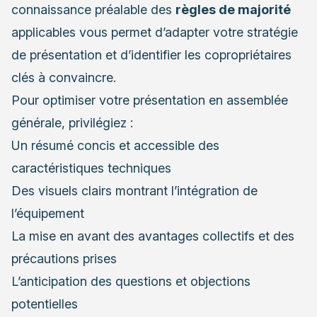
connaissance préalable des
règles de majorité
applicables vous permet d’adapter votre stratégie
de présentation et d’identifier les copropriétaires
clés à convaincre.
Pour optimiser votre présentation en assemblée
générale, privilégiez :
Un résumé concis et accessible des
caractéristiques techniques
Des visuels clairs montrant l’intégration de
l’équipement
La mise en avant des avantages collectifs et des
précautions prises
L’anticipation des questions et objections
potentielles