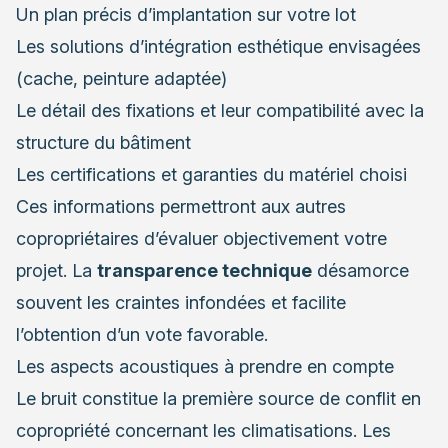
Un plan précis d’implantation sur votre lot
Les solutions d’intégration esthétique envisagées
(cache, peinture adaptée)
Le détail des fixations et leur compatibilité avec la
structure du bâtiment
Les certifications et garanties du matériel choisi
Ces informations permettront aux autres
copropriétaires d’évaluer objectivement votre
projet. La
transparence technique
désamorce
souvent les craintes infondées et facilite
l’obtention d’un vote favorable.
Les aspects acoustiques à prendre en compte
Le bruit constitue la première source de conflit en
copropriété concernant les climatisations. Les