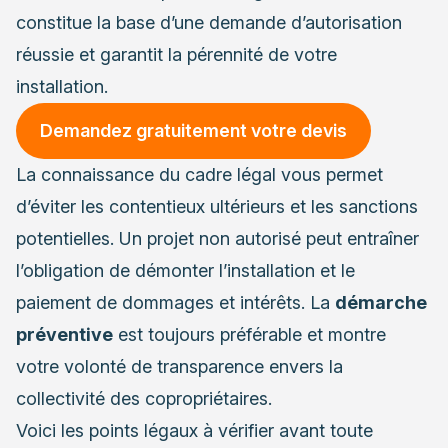
constitue la base d’une demande d’autorisation
réussie et garantit la pérennité de votre
installation.
Demandez gratuitement votre devis
La connaissance du cadre légal vous permet
d’éviter les contentieux ultérieurs et les sanctions
potentielles. Un projet non autorisé peut entraîner
l’obligation de démonter l’installation et le
paiement de dommages et intérêts. La
démarche
préventive
est toujours préférable et montre
votre volonté de transparence envers la
collectivité des copropriétaires.
Voici les points légaux à vérifier avant toute