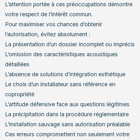
L’attention portée à ces préoccupations démontre
votre respect de l’intérêt commun.
Pour maximiser vos chances d’obtenir
l’autorisation, évitez absolument :
La présentation d’un dossier incomplet ou imprécis
L’omission des caractéristiques acoustiques
détaillées
L’absence de solutions d’intégration esthétique
Le choix d’un installateur sans référence en
copropriété
L’attitude défensive face aux questions légitimes
La précipitation dans la procédure réglementaire
L’installation sauvage sans autorisation préalable
Ces erreurs compromettent non seulement votre