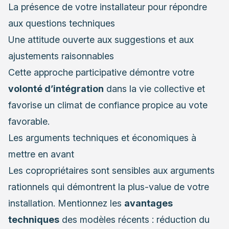
La présence de votre installateur pour répondre
aux questions techniques
Une attitude ouverte aux suggestions et aux
ajustements raisonnables
Cette approche participative démontre votre
volonté d’intégration
dans la vie collective et
favorise un climat de confiance propice au vote
favorable.
Les arguments techniques et économiques à
mettre en avant
Les copropriétaires sont sensibles aux arguments
rationnels qui démontrent la plus-value de votre
installation. Mentionnez les
avantages
techniques
des modèles récents : réduction du