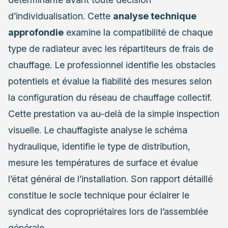
d’individualisation. Cette
analyse technique
approfondie
examine la compatibilité de chaque
type de radiateur avec les répartiteurs de frais de
chauffage. Le professionnel identifie les obstacles
potentiels et évalue la fiabilité des mesures selon
la configuration du réseau de chauffage collectif.
Cette prestation va au-delà de la simple inspection
visuelle. Le chauffagiste analyse le schéma
hydraulique, identifie le type de distribution,
mesure les températures de surface et évalue
l’état général de l’installation. Son rapport détaillé
constitue le socle technique pour éclairer le
syndicat des copropriétaires lors de l’assemblée
générale.