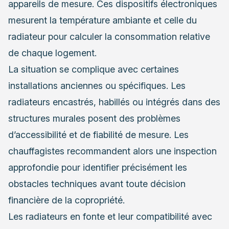
appareils de mesure. Ces dispositifs électroniques
mesurent la température ambiante et celle du
radiateur pour calculer la consommation relative
de chaque logement.
La situation se complique avec certaines
installations anciennes ou spécifiques. Les
radiateurs encastrés, habillés ou intégrés dans des
structures murales posent des problèmes
d’accessibilité et de fiabilité de mesure. Les
chauffagistes recommandent alors une inspection
approfondie pour identifier précisément les
obstacles techniques avant toute décision
financière de la copropriété.
Les radiateurs en fonte et leur compatibilité avec