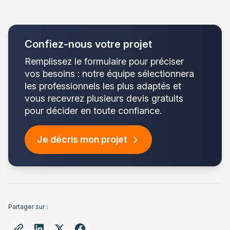
Confiez-nous votre projet
Remplissez le formulaire pour préciser
vos besoins : notre équipe sélectionnera
les professionnels les plus adaptés et
vous recevrez plusieurs devis gratuits
pour décider en toute confiance.
Je décris mon projet
Partager sur :