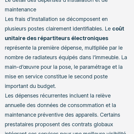
maintenance
Les frais d’installation se décomposent en
plusieurs postes clairement identifiables. Le
coût
unitaire des répartiteurs électroniques
représente la première dépense, multipliée par le
nombre de radiateurs équipés dans l’immeuble. La
main-d’œuvre pour la pose, le paramétrage et la
mise en service constitue le second poste
important du budget.
Les dépenses récurrentes incluent la relève
annuelle des données de consommation et la
maintenance préventive des appareils. Certains
prestataires proposent des contrats globaux
intégrant ces services pour une meilleure visibilité