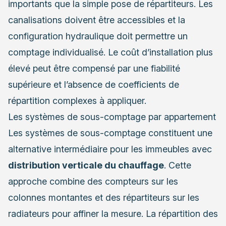
importants que la simple pose de répartiteurs. Les
canalisations doivent être accessibles et la
configuration hydraulique doit permettre un
comptage individualisé. Le coût d’installation plus
élevé peut être compensé par une fiabilité
supérieure et l’absence de coefficients de
répartition complexes à appliquer.
Les systèmes de sous-comptage par appartement
Les systèmes de sous-comptage constituent une
alternative intermédiaire pour les immeubles avec
distribution verticale du chauffage
. Cette
approche combine des compteurs sur les
colonnes montantes et des répartiteurs sur les
radiateurs pour affiner la mesure. La répartition des