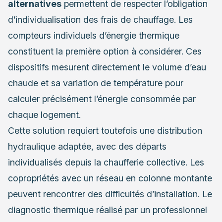
alternatives
permettent de respecter l’obligation
d’individualisation des frais de chauffage. Les
compteurs individuels d’énergie thermique
constituent la première option à considérer. Ces
dispositifs mesurent directement le volume d’eau
chaude et sa variation de température pour
calculer précisément l’énergie consommée par
chaque logement.
Cette solution requiert toutefois une distribution
hydraulique adaptée, avec des départs
individualisés depuis la chaufferie collective. Les
copropriétés avec un réseau en colonne montante
peuvent rencontrer des difficultés d’installation. Le
diagnostic thermique réalisé par un professionnel