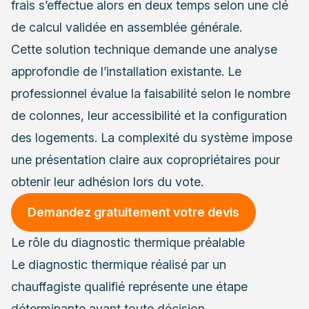
frais s’effectue alors en deux temps selon une clé
de calcul validée en assemblée générale.
Cette solution technique demande une analyse
approfondie de l’installation existante. Le
professionnel évalue la faisabilité selon le nombre
de colonnes, leur accessibilité et la configuration
des logements. La complexité du système impose
une présentation claire aux copropriétaires pour
obtenir leur adhésion lors du vote.
Demandez gratuitement votre devis
Le rôle du diagnostic thermique préalable
Le diagnostic thermique réalisé par un
chauffagiste qualifié représente une étape
déterminante avant toute décision