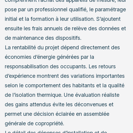
pose par un professionnel qualifié, le paramétrage
initial et la formation à leur utilisation. S’ajoutent
ensuite les frais annuels de relève des données et
de maintenance des dispositifs.
La rentabilité du projet dépend directement des
économies d’énergie générées par la
responsabilisation des occupants. Les retours
d’expérience montrent des variations importantes
selon le comportement des habitants et la qualité
de l’isolation thermique. Une évaluation réaliste
des gains attendus évite les déconvenues et
permet une décision éclairée en assemblée
générale de copropriété.
Le détail des dépenses d’installation et de