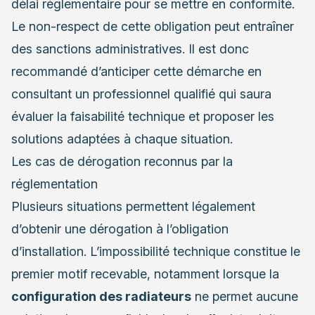
délai réglementaire pour se mettre en conformité.
Le non-respect de cette obligation peut entraîner
des sanctions administratives. Il est donc
recommandé d’anticiper cette démarche en
consultant un professionnel qualifié qui saura
évaluer la faisabilité technique et proposer les
solutions adaptées à chaque situation.
Les cas de dérogation reconnus par la
réglementation
Plusieurs situations permettent légalement
d’obtenir une dérogation à l’obligation
d’installation. L’impossibilité technique constitue le
premier motif recevable, notamment lorsque la
configuration des radiateurs
ne permet aucune