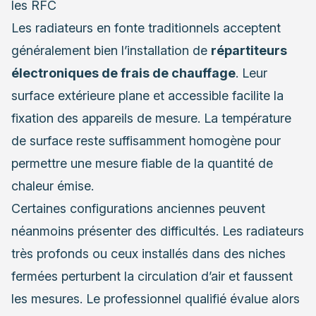
les RFC
Les radiateurs en fonte traditionnels acceptent
généralement bien l’installation de
répartiteurs
électroniques de frais de chauffage
. Leur
surface extérieure plane et accessible facilite la
fixation des appareils de mesure. La température
de surface reste suffisamment homogène pour
permettre une mesure fiable de la quantité de
chaleur émise.
Certaines configurations anciennes peuvent
néanmoins présenter des difficultés. Les radiateurs
très profonds ou ceux installés dans des niches
fermées perturbent la circulation d’air et faussent
les mesures. Le professionnel qualifié évalue alors