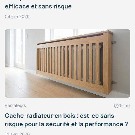
efficace et sans risque
04 juin 2026
Radiateurs
11 min
Cache-radiateur en bois : est-ce sans
risque pour la sécurité et la performance ?
14 avril 2026