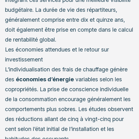
budgétaire. La durée de vie des répartiteurs,
généralement comprise entre dix et quinze ans,
doit également être prise en compte dans le calcul
de rentabilité global.
Les économies attendues et le retour sur
investissement
L’individualisation des frais de chauffage génère
des
économies d’énergie
variables selon les
copropriétés. La prise de conscience individuelle
de la consommation encourage généralement les
comportements plus sobres. Les études observent
des réductions allant de cinq à vingt-cinq pour
cent selon l’état initial de l’installation et les
habitudes des occupants.