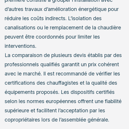
d’autres travaux d’amélioration énergétique pour
réduire les coûts indirects. L’isolation des
canalisations ou le remplacement de la chaudière
peuvent être coordonnés pour limiter les
interventions.
La comparaison de plusieurs devis établis par des
professionnels qualifiés garantit un prix cohérent
avec le marché. Il est recommandé de vérifier les
certifications des chauffagistes et la qualité des
équipements proposés. Les dispositifs certifiés
selon les normes européennes offrent une fiabilité
supérieure et facilitent l’acceptation par les
copropriétaires lors de l’assemblée générale.