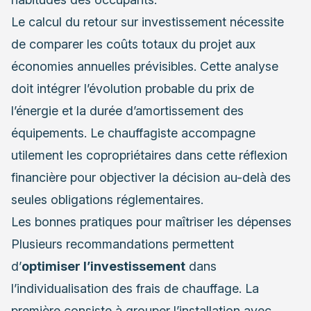
Le calcul du retour sur investissement nécessite
de comparer les coûts totaux du projet aux
économies annuelles prévisibles. Cette analyse
doit intégrer l’évolution probable du prix de
l’énergie et la durée d’amortissement des
équipements. Le chauffagiste accompagne
utilement les copropriétaires dans cette réflexion
financière pour objectiver la décision au-delà des
seules obligations réglementaires.
Les bonnes pratiques pour maîtriser les dépenses
Plusieurs recommandations permettent
d’
optimiser l’investissement
dans
l’individualisation des frais de chauffage. La
première consiste à grouper l’installation avec