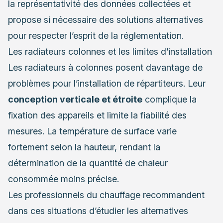
la représentativité des données collectées et
propose si nécessaire des solutions alternatives
pour respecter l’esprit de la réglementation.
Les radiateurs colonnes et les limites d’installation
Les radiateurs à colonnes posent davantage de
problèmes pour l’installation de répartiteurs. Leur
conception verticale et étroite
complique la
fixation des appareils et limite la fiabilité des
mesures. La température de surface varie
fortement selon la hauteur, rendant la
détermination de la quantité de chaleur
consommée moins précise.
Les professionnels du chauffage recommandent
dans ces situations d’étudier les alternatives