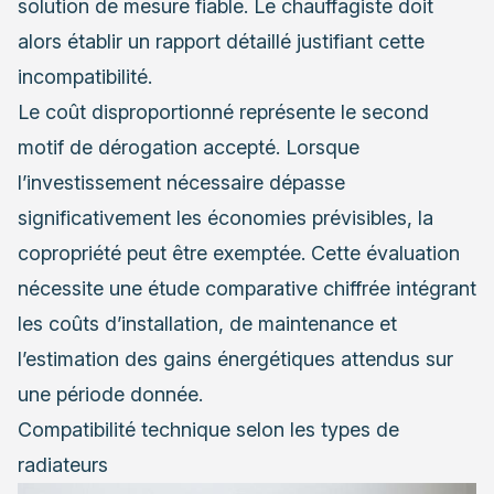
solution de mesure fiable. Le chauffagiste doit
alors établir un rapport détaillé justifiant cette
incompatibilité.
Le coût disproportionné représente le second
motif de dérogation accepté. Lorsque
l’investissement nécessaire dépasse
significativement les économies prévisibles, la
copropriété peut être exemptée. Cette évaluation
nécessite une étude comparative chiffrée intégrant
les coûts d’installation, de maintenance et
l’estimation des gains énergétiques attendus sur
une période donnée.
Compatibilité technique selon les types de
radiateurs