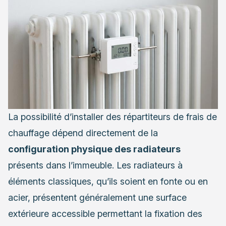
La possibilité d’installer des répartiteurs de frais de
chauffage dépend directement de la
configuration physique des radiateurs
présents dans l’immeuble. Les radiateurs à
éléments classiques, qu’ils soient en fonte ou en
acier, présentent généralement une surface
extérieure accessible permettant la fixation des