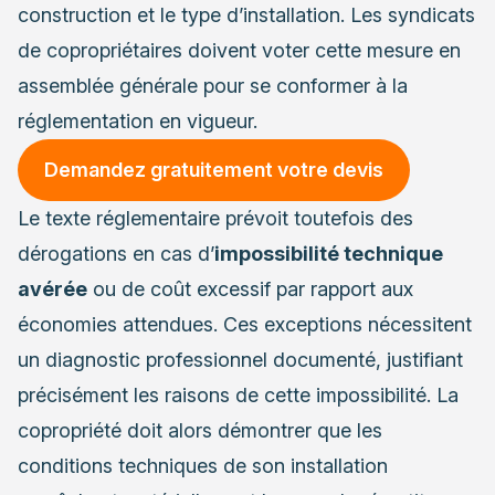
construction et le type d’installation. Les syndicats
de copropriétaires doivent voter cette mesure en
assemblée générale pour se conformer à la
réglementation en vigueur.
Demandez gratuitement votre devis
Le texte réglementaire prévoit toutefois des
dérogations en cas d’
impossibilité technique
avérée
ou de coût excessif par rapport aux
économies attendues. Ces exceptions nécessitent
un diagnostic professionnel documenté, justifiant
précisément les raisons de cette impossibilité. La
copropriété doit alors démontrer que les
conditions techniques de son installation