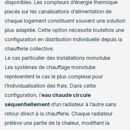
disponibles. Les compteurs d’énergie thermique
placés sur les canalisations d’alimentation de
chaque logement constituent souvent une solution
plus adaptée. Cette option nécessite toutefois une
configuration en distribution individuelle depuis la
chaufferie collective.
Le cas particulier des installations monotube
Les systèmes de chauffage monotube
représentent le cas le plus complexe pour
l’individualisation des frais. Dans cette
configuration, l’
eau chaude circule
séquentiellement
d’un radiateur à l’autre sans
retour direct à la chaufferie. Chaque radiateur
prélève une partie de la chaleur, modifiant la