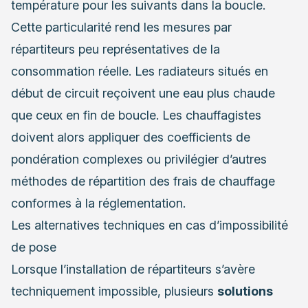
température pour les suivants dans la boucle.
Cette particularité rend les mesures par
répartiteurs peu représentatives de la
consommation réelle. Les radiateurs situés en
début de circuit reçoivent une eau plus chaude
que ceux en fin de boucle. Les chauffagistes
doivent alors appliquer des coefficients de
pondération complexes ou privilégier d’autres
méthodes de répartition des frais de chauffage
conformes à la réglementation.
Les alternatives techniques en cas d’impossibilité
de pose
Lorsque l’installation de répartiteurs s’avère
techniquement impossible, plusieurs
solutions