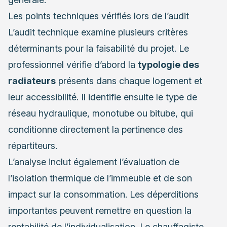
Les points techniques vérifiés lors de l’audit
L’audit technique examine plusieurs critères
déterminants pour la faisabilité du projet. Le
professionnel vérifie d’abord la
typologie des
radiateurs
présents dans chaque logement et
leur accessibilité. Il identifie ensuite le type de
réseau hydraulique, monotube ou bitube, qui
conditionne directement la pertinence des
répartiteurs.
L’analyse inclut également l’évaluation de
l’isolation thermique de l’immeuble et de son
impact sur la consommation. Les déperditions
importantes peuvent remettre en question la
rentabilité de l’individualisation. Le chauffagiste