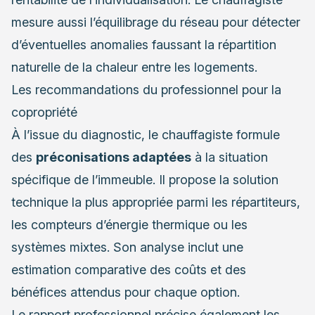
mesure aussi l’équilibrage du réseau pour détecter
d’éventuelles anomalies faussant la répartition
naturelle de la chaleur entre les logements.
Les recommandations du professionnel pour la
copropriété
À l’issue du diagnostic, le chauffagiste formule
des
préconisations adaptées
à la situation
spécifique de l’immeuble. Il propose la solution
technique la plus appropriée parmi les répartiteurs,
les compteurs d’énergie thermique ou les
systèmes mixtes. Son analyse inclut une
estimation comparative des coûts et des
bénéfices attendus pour chaque option.
Le rapport professionnel précise également les