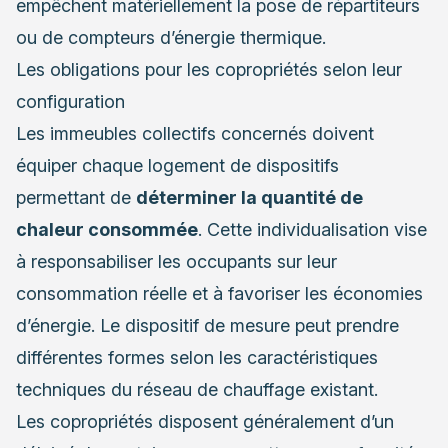
empêchent matériellement la pose de répartiteurs
ou de compteurs d’énergie thermique.
Les obligations pour les copropriétés selon leur
configuration
Les immeubles collectifs concernés doivent
équiper chaque logement de dispositifs
permettant de
déterminer la quantité de
chaleur consommée
. Cette individualisation vise
à responsabiliser les occupants sur leur
consommation réelle et à favoriser les économies
d’énergie. Le dispositif de mesure peut prendre
différentes formes selon les caractéristiques
techniques du réseau de chauffage existant.
Les copropriétés disposent généralement d’un