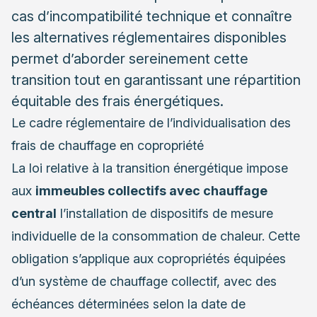
cas d’incompatibilité technique et connaître
les alternatives réglementaires disponibles
permet d’aborder sereinement cette
transition tout en garantissant une répartition
équitable des frais énergétiques.
Le cadre réglementaire de l’individualisation des
frais de chauffage en copropriété
La loi relative à la transition énergétique impose
aux
immeubles collectifs avec chauffage
central
l’installation de dispositifs de mesure
individuelle de la consommation de chaleur. Cette
obligation s’applique aux copropriétés équipées
d’un système de chauffage collectif, avec des
échéances déterminées selon la date de