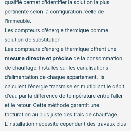
qualifié permet d’identifier la solution la plus
pertinente selon la configuration réelle de
l’immeuble.
Les compteurs d’énergie thermique comme
solution de substitution
Les compteurs d’énergie thermique offrent une
mesure directe et précise
de la consommation
de chauffage. Installés sur les canalisations
d’alimentation de chaque appartement, ils
calculent l’énergie transmise en multipliant le débit
d’eau par la différence de température entre l’aller
et le retour. Cette méthode garantit une
facturation au plus juste des frais de chauffage.
L’installation nécessite cependant des travaux plus