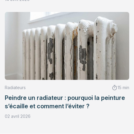
Radiateurs
15 min
Peindre un radiateur : pourquoi la peinture
s’écaille et comment l’éviter ?
02 avril 2026