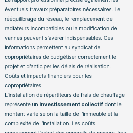
éventuels travaux préparatoires nécessaires. Le
rééquilibrage du réseau, le remplacement de
radiateurs incompatibles ou la modification de
vannes peuvent s’avérer indispensables. Ces
informations permettent au syndicat de
copropriétaires de budgétiser correctement le
projet et d’anticiper les délais de réalisation.
Coûts et impacts financiers pour les
copropriétaires
L’installation de répartiteurs de frais de chauffage
représente un
investissement collectif
dont le
montant varie selon la taille de l’immeuble et la
complexité de l’installation. Les coûts
comprennent l’achat des appareils de mesure, leur