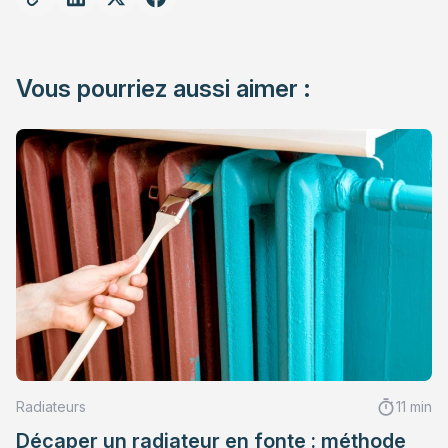
Vous pourriez aussi aimer :
Radiateurs
11 min
Décaper un radiateur en fonte : méthode