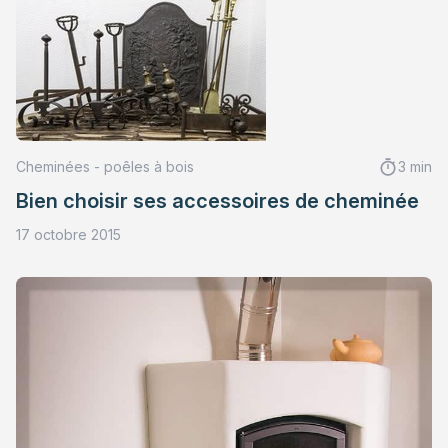
Cheminées - poêles à bois
3 min
Bien choisir ses accessoires de cheminée
17 octobre 2015