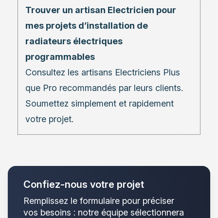
Trouver un artisan Electricien pour
mes projets d’installation de
radiateurs électriques
programmables
Consultez les
artisans Electriciens
Plus
que Pro recommandés par leurs clients.
Soumettez simplement et rapidement
votre projet.
Confiez-nous votre projet
Remplissez le formulaire pour préciser
vos besoins : notre équipe sélectionnera