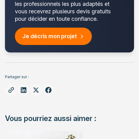
les professionnels les plus adaptés et
vous recevrez plusieurs devis gratuits
pour décider en toute confiance.
Je décris mon projet
Partager sur :
Vous pourriez aussi aimer :