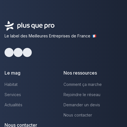
Le label des Meilleures Entreprises de France
facebook
youtube
linkedin
Le mag
Nos ressources
Habitat
Comment ça marche
Services
Rejoindre le réseau
Actualités
Demander un devis
Nous contacter
Nous contacter