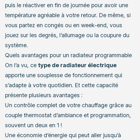
puis le réactiver en fin de journée pour avoir une
température agréable à votre retour. De même, si
vous partez en congés ou en week-end, vous
jouez sur les degrés, l’allumage ou la coupure du
système.
Quels avantages pour un radiateur programmable
On l’a vu, ce
type de radiateur électrique
apporte une souplesse de fonctionnement qui
s’adapte à votre quotidien. Et cette capacité
présente plusieurs avantages :
Un contrôle complet de votre chauffage grâce au
couple thermostat d’ambiance et programmation,
souvent un deux en 1 !
Une économie d’énergie qui peut aller jusqu’à