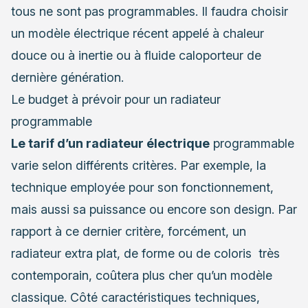
tous ne sont pas programmables. Il faudra choisir
un modèle électrique récent appelé à chaleur
douce ou à inertie ou à fluide caloporteur de
dernière génération.
Le budget à prévoir pour un radiateur
programmable
Le tarif d’un radiateur électrique
programmable
varie selon différents critères. Par exemple, la
technique employée pour son fonctionnement,
mais aussi sa puissance ou encore son design. Par
rapport à ce dernier critère, forcément, un
radiateur extra plat, de forme ou de coloris très
contemporain, coûtera plus cher qu’un modèle
classique. Côté caractéristiques techniques,