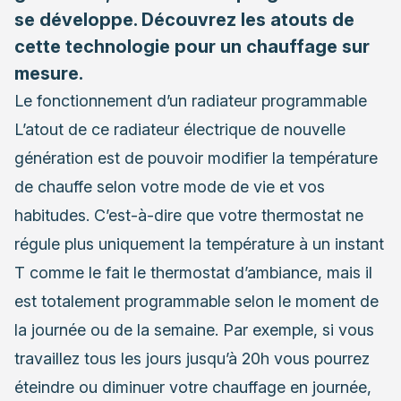
se développe. Découvrez les atouts de
cette technologie pour un chauffage sur
mesure.
Le fonctionnement d’un radiateur programmable
L’atout de ce radiateur électrique
de nouvelle
génération est de pouvoir modifier la température
de chauffe selon votre mode de vie et vos
habitudes. C’est-à-dire que votre thermostat ne
régule plus uniquement la température à un instant
T comme le fait le thermostat d’ambiance, mais il
est totalement programmable selon le moment de
la journée ou de la semaine. Par exemple, si vous
travaillez tous les jours jusqu’à 20h vous pourrez
éteindre ou diminuer votre chauffage en journée,