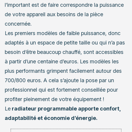
l’important est de faire correspondre la puissance
de votre appareil aux besoins de la pièce
concernée.
Les premiers modèles de faible puissance, donc
adaptés à un espace de petite taille ou qui n’a pas
besoin d’être beaucoup chauffé, sont accessibles
à partir d’une centaine d’euros. Les modèles les
plus performants grimpent facilement autour des
700/800 euros. A cela s’ajoute la pose par un
professionnel qui est fortement conseillée pour
profiter pleinement de votre équipement !
Le
radiateur programmable apporte confort,
adaptabilité et économie d’énergie.