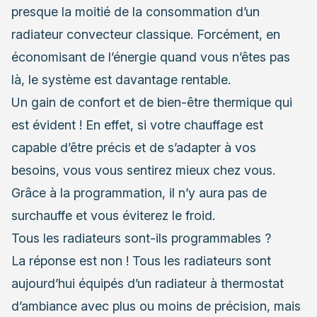
presque la moitié de la consommation d’un
radiateur convecteur classique. Forcément, en
économisant de l’énergie quand vous n’êtes pas
là, le système est davantage rentable.
Un gain de confort et de bien-être thermique qui
est évident ! En effet, si votre chauffage est
capable d’être précis et de s’adapter à vos
besoins, vous vous sentirez mieux chez vous.
Grâce à la programmation, il n’y aura pas de
surchauffe et vous éviterez le froid.
Tous les radiateurs sont-ils programmables ?
La réponse est non ! Tous les radiateurs sont
aujourd’hui équipés d’un radiateur à thermostat
d’ambiance avec plus ou moins de précision, mais