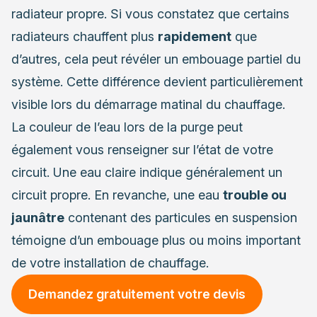
radiateur propre. Si vous constatez que certains
radiateurs chauffent plus
rapidement
que
d’autres, cela peut révéler un embouage partiel du
système. Cette différence devient particulièrement
visible lors du démarrage matinal du chauffage.
La couleur de l’eau lors de la purge peut
également vous renseigner sur l’état de votre
circuit. Une eau claire indique généralement un
circuit propre. En revanche, une eau
trouble ou
jaunâtre
contenant des particules en suspension
témoigne d’un embouage plus ou moins important
de votre installation de chauffage.
Demandez gratuitement votre devis