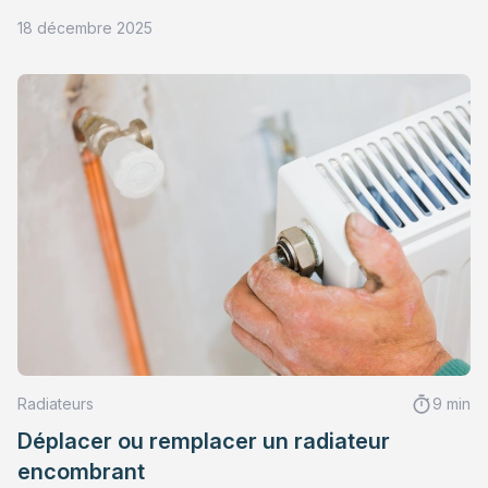
18 décembre 2025
Radiateurs
9 min
Déplacer ou remplacer un radiateur
encombrant