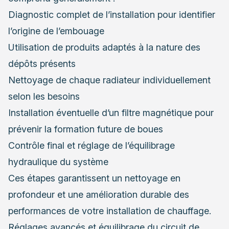
Diagnostic complet de l’installation pour identifier
l’origine de l’embouage
Utilisation de produits adaptés à la nature des
dépôts présents
Nettoyage de chaque radiateur individuellement
selon les besoins
Installation éventuelle d’un filtre magnétique pour
prévenir la formation future de boues
Contrôle final et réglage de l’équilibrage
hydraulique du système
Ces étapes garantissent un nettoyage en
profondeur et une amélioration durable des
performances de votre installation de chauffage.
Réglages avancés et équilibrage du circuit de