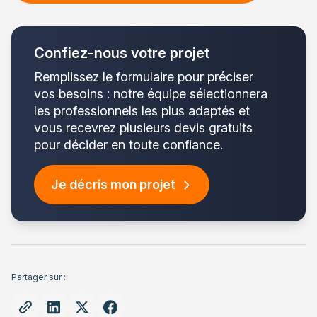
Confiez-nous votre projet
Remplissez le formulaire pour préciser
vos besoins : notre équipe sélectionnera
les professionnels les plus adaptés et
vous recevrez plusieurs devis gratuits
pour décider en toute confiance.
Je décris mon projet
Partager sur :