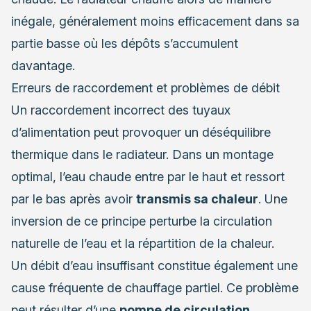
inégale, généralement moins efficacement dans sa
partie basse où les dépôts s’accumulent
davantage.
Erreurs de raccordement et problèmes de débit
Un raccordement incorrect des tuyaux
d’alimentation peut provoquer un déséquilibre
thermique dans le radiateur. Dans un montage
optimal, l’eau chaude entre par le haut et ressort
par le bas après avoir
transmis sa chaleur
. Une
inversion de ce principe perturbe la circulation
naturelle de l’eau et la répartition de la chaleur.
Un débit d’eau insuffisant constitue également une
cause fréquente de chauffage partiel. Ce problème
peut résulter d’une
pompe de circulation