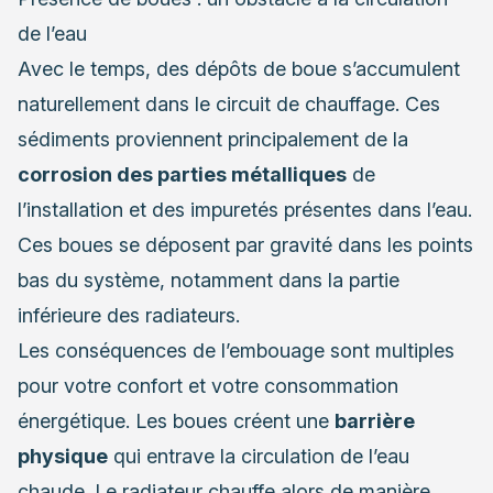
de l’eau
Avec le temps, des dépôts de boue s’accumulent
naturellement dans le circuit de chauffage. Ces
sédiments proviennent principalement de la
corrosion des parties métalliques
de
l’installation et des impuretés présentes dans l’eau.
Ces boues se déposent par gravité dans les points
bas du système, notamment dans la partie
inférieure des radiateurs.
Les conséquences de l’embouage sont multiples
pour votre confort et votre consommation
énergétique. Les boues créent une
barrière
physique
qui entrave la circulation de l’eau
chaude. Le radiateur chauffe alors de manière