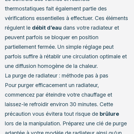
thermostatiques fait également partie des
vérifications essentielles à effectuer. Ces éléments
régulent le
débit d’eau
dans votre radiateur et
peuvent parfois se bloquer en position
partiellement fermée. Un simple réglage peut
parfois suffire à rétablir une circulation optimale et
une diffusion homogène de la chaleur.
La purge de radiateur : méthode pas à pas
Pour purger efficacement un radiateur,
commencez par éteindre votre chauffage et
laissez-le refroidir environ 30 minutes. Cette
précaution vous évitera tout risque de
brûlure
lors de la manipulation. Préparez une clé de purge
adaptée à votre modèle de radiateur ainsi qu’un