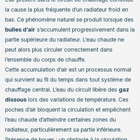
la cause la plus fréquente d’un radiateur froid en
bas. Ce phénomène naturel se produit lorsque des
bulles d’air
s’accumulent progressivement dans la
partie supérieure du radiateur. L’eau chaude ne
peut alors plus circuler correctement dans
l’ensemble du corps de chauffe.
Cette accumulation d’air est un processus normal
qui survient au fil du temps dans tout système de
chauffage central. L’eau du circuit libère des
gaz
dissous
lors des variations de température. Ces
poches d’air bloquent la circulation et empêchent
l’eau chaude d’atteindre certaines zones du
radiateur, particulièrement sa partie inférieure.
Présence de boues : un obstacle à la circulation