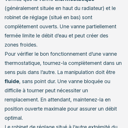
(généralement située en haut du radiateur) et le
robinet de réglage (situé en bas) sont
complètement ouverts. Une vanne partiellement
fermée limite le débit d’eau et peut créer des
zones froides.
Pour vérifier le bon fonctionnement d’une vanne
thermostatique, tournez-la complètement dans un
sens puis dans l’autre. La manipulation doit être
fluide
, sans point dur. Une vanne bloquée ou
difficile à tourner peut nécessiter un
remplacement. En attendant, maintenez-la en
position ouverte maximale pour assurer un débit
optimal.
Le robinet de réglage situé à l’autre extrémité du