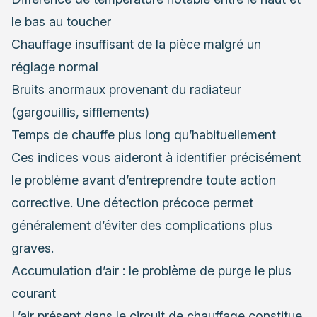
le bas au toucher
Chauffage insuffisant de la pièce malgré un
réglage normal
Bruits anormaux provenant du radiateur
(gargouillis, sifflements)
Temps de chauffe plus long qu’habituellement
Ces indices vous aideront à identifier précisément
le problème avant d’entreprendre toute action
corrective. Une détection précoce permet
généralement d’éviter des complications plus
graves.
Accumulation d’air : le problème de purge le plus
courant
L’air présent dans le circuit de chauffage constitue