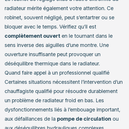
radiateur mérite également votre attention. Ce
robinet, souvent négligé, peut s’entartrer ou se
bloquer avec le temps. Vérifiez qu’il est
complètement ouvert
en le tournant dans le
sens inverse des aiguilles d’une montre. Une
ouverture insuffisante peut provoquer un
déséquilibre thermique dans le radiateur.
Quand faire appel à un professionnel qualifié
Certaines situations nécessitent l’intervention d’un
chauffagiste qualifié pour résoudre durablement
un problème de radiateur froid en bas. Les
dysfonctionnements liés à l’embouage important,
aux défaillances de la
pompe de circulation
ou
aux déséquilibres hydrauliques complexes