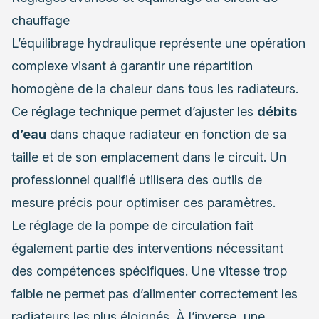
chauffage
L’équilibrage hydraulique représente une opération
complexe visant à garantir une répartition
homogène de la chaleur dans tous les radiateurs.
Ce réglage technique permet d’ajuster les
débits
d’eau
dans chaque radiateur en fonction de sa
taille et de son emplacement dans le circuit. Un
professionnel qualifié utilisera des outils de
mesure précis pour optimiser ces paramètres.
Le réglage de la pompe de circulation fait
également partie des interventions nécessitant
des compétences spécifiques. Une vitesse trop
faible ne permet pas d’alimenter correctement les
radiateurs les plus éloignés. À l’inverse, une