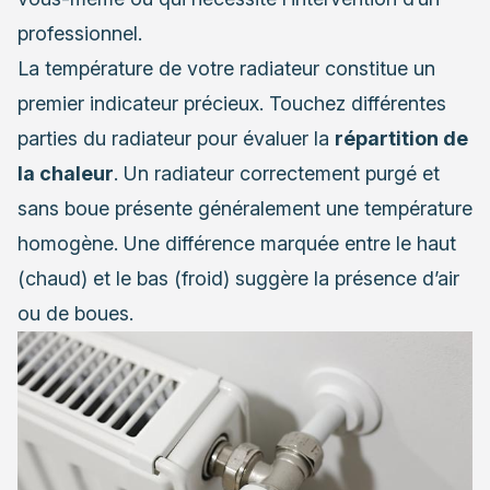
professionnel.
La température de votre radiateur constitue un
premier indicateur précieux. Touchez différentes
parties du radiateur pour évaluer la
répartition de
la chaleur
. Un radiateur correctement purgé et
sans boue présente généralement une température
homogène. Une différence marquée entre le haut
(chaud) et le bas (froid) suggère la présence d’air
ou de boues.