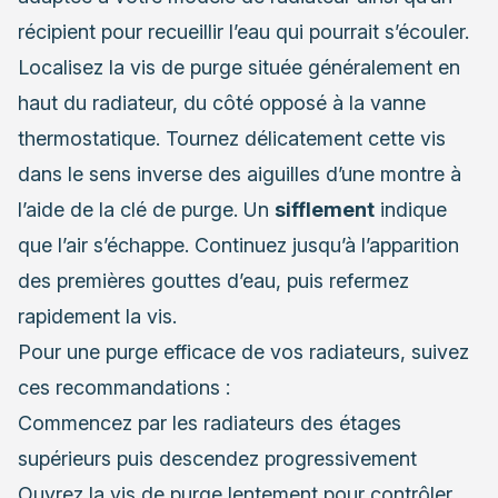
récipient pour recueillir l’eau qui pourrait s’écouler.
Localisez la vis de purge située généralement en
haut du radiateur, du côté opposé à la vanne
thermostatique. Tournez délicatement cette vis
dans le sens inverse des aiguilles d’une montre à
l’aide de la clé de purge. Un
sifflement
indique
que l’air s’échappe. Continuez jusqu’à l’apparition
des premières gouttes d’eau, puis refermez
rapidement la vis.
Pour une purge efficace de vos radiateurs, suivez
ces recommandations :
Commencez par les radiateurs des étages
supérieurs puis descendez progressivement
Ouvrez la vis de purge lentement pour contrôler