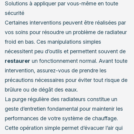
Solutions à appliquer par vous-même en toute
sécurité
Certaines interventions peuvent être réalisées par
vos soins pour résoudre un problème de radiateur
froid en bas. Ces manipulations simples
nécessitent peu d’outils et permettent souvent de
restaurer
un fonctionnement normal. Avant toute
intervention, assurez-vous de prendre les
précautions nécessaires pour éviter tout risque de
brûlure ou de dégât des eaux.
La purge régulière des radiateurs constitue un
geste d’entretien fondamental pour maintenir les
performances de votre système de chauffage.
Cette opération simple permet d’évacuer l’air qui