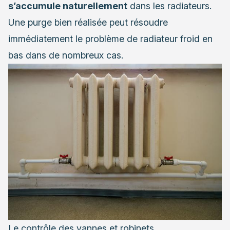
s’accumule naturellement
dans les radiateurs.
Une purge bien réalisée peut résoudre
immédiatement le problème de radiateur froid en
bas dans de nombreux cas.
Le contrôle des vannes et robinets