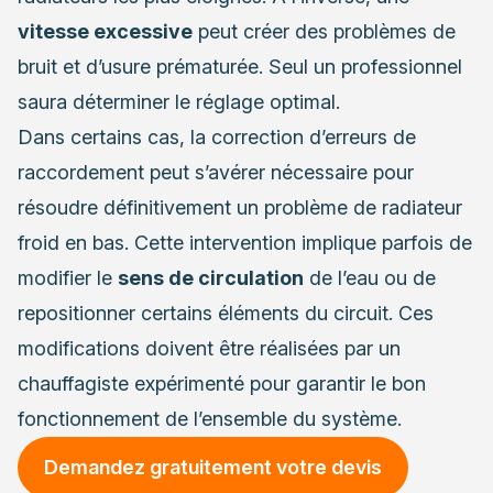
vitesse excessive
peut créer des problèmes de
bruit et d’usure prématurée. Seul un professionnel
saura déterminer le réglage optimal.
Dans certains cas, la correction d’erreurs de
raccordement peut s’avérer nécessaire pour
résoudre définitivement un problème de radiateur
froid en bas. Cette intervention implique parfois de
modifier le
sens de circulation
de l’eau ou de
repositionner certains éléments du circuit. Ces
modifications doivent être réalisées par un
chauffagiste expérimenté pour garantir le bon
fonctionnement de l’ensemble du système.
Demandez gratuitement votre devis