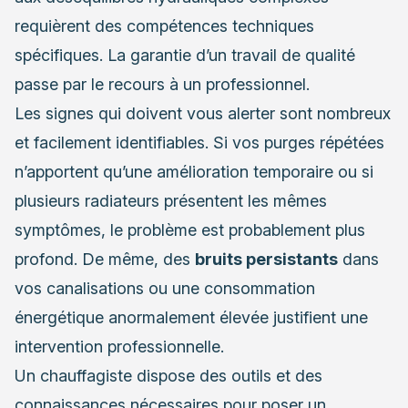
requièrent des compétences techniques
spécifiques. La garantie d’un travail de qualité
passe par le recours à un professionnel.
Les signes qui doivent vous alerter sont nombreux
et facilement identifiables. Si vos purges répétées
n’apportent qu’une amélioration temporaire ou si
plusieurs radiateurs présentent les mêmes
symptômes, le problème est probablement plus
profond. De même, des
bruits persistants
dans
vos canalisations ou une consommation
énergétique anormalement élevée justifient une
intervention professionnelle.
Un chauffagiste dispose des outils et des
connaissances nécessaires pour poser un