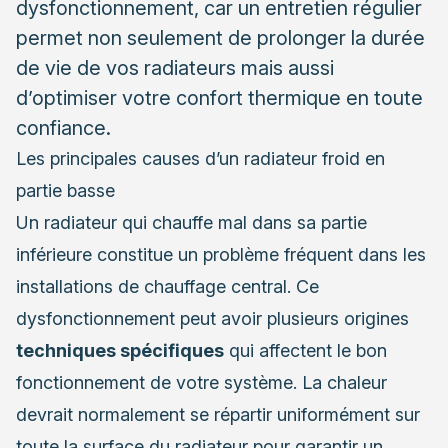
dysfonctionnement, car un entretien régulier
permet non seulement de prolonger la durée
de vie de vos radiateurs mais aussi
d’optimiser votre confort thermique en toute
confiance.
Les principales causes d’un radiateur froid en
partie basse
Un radiateur qui chauffe mal dans sa partie
inférieure constitue un problème fréquent dans les
installations de chauffage central. Ce
dysfonctionnement peut avoir plusieurs origines
techniques spécifiques
qui affectent le bon
fonctionnement de votre système. La chaleur
devrait normalement se répartir uniformément sur
toute la surface du radiateur pour garantir un