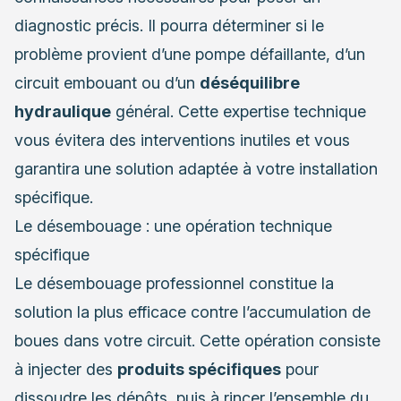
diagnostic précis. Il pourra déterminer si le
problème provient d’une pompe défaillante, d’un
circuit embouant ou d’un
déséquilibre
hydraulique
général. Cette expertise technique
vous évitera des interventions inutiles et vous
garantira une solution adaptée à votre installation
spécifique.
Le désembouage : une opération technique
spécifique
Le désembouage professionnel constitue la
solution la plus efficace contre l’accumulation de
boues dans votre circuit. Cette opération consiste
à injecter des
produits spécifiques
pour
dissoudre les dépôts, puis à rincer l’ensemble du