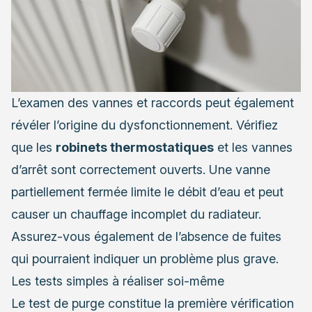
L’examen des vannes et raccords peut également
révéler l’origine du dysfonctionnement. Vérifiez
que les
robinets thermostatiques
et les vannes
d’arrêt sont correctement ouverts. Une vanne
partiellement fermée limite le débit d’eau et peut
causer un chauffage incomplet du radiateur.
Assurez-vous également de l’absence de fuites
qui pourraient indiquer un problème plus grave.
Les tests simples à réaliser soi-même
Le test de purge constitue la première vérification