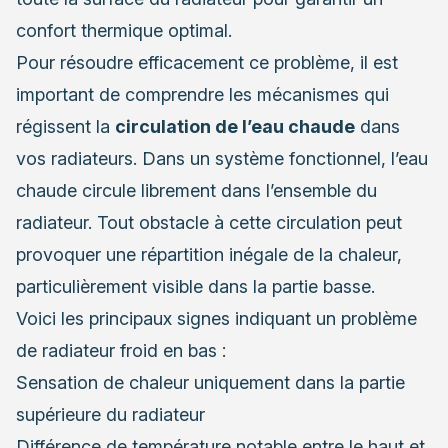
confort thermique optimal.
Pour résoudre efficacement ce problème, il est
important de comprendre les mécanismes qui
régissent la
circulation de l’eau chaude
dans
vos radiateurs. Dans un système fonctionnel, l’eau
chaude circule librement dans l’ensemble du
radiateur. Tout obstacle à cette circulation peut
provoquer une répartition inégale de la chaleur,
particulièrement visible dans la partie basse.
Voici les principaux signes indiquant un problème
de radiateur froid en bas :
Sensation de chaleur uniquement dans la partie
supérieure du radiateur
Différence de température notable entre le haut et