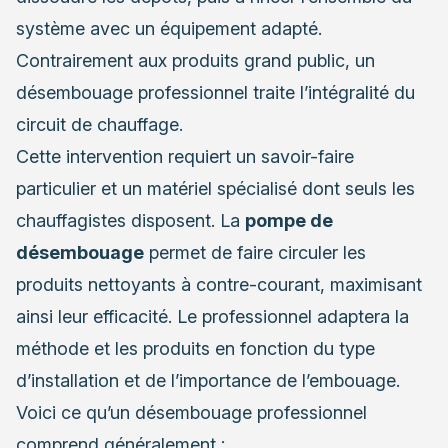
système avec un équipement adapté.
Contrairement aux produits grand public, un
désembouage professionnel traite l’intégralité du
circuit de chauffage.
Cette intervention requiert un savoir-faire
particulier et un matériel spécialisé dont seuls les
chauffagistes disposent. La
pompe de
désembouage
permet de faire circuler les
produits nettoyants à contre-courant, maximisant
ainsi leur efficacité. Le professionnel adaptera la
méthode et les produits en fonction du type
d’installation et de l’importance de l’embouage.
Voici ce qu’un désembouage professionnel
comprend généralement :