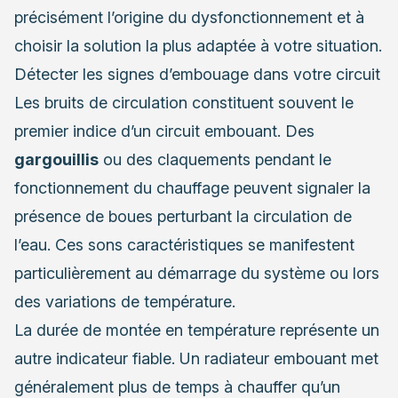
précisément l’origine du dysfonctionnement et à
choisir la solution la plus adaptée à votre situation.
Détecter les signes d’embouage dans votre circuit
Les bruits de circulation constituent souvent le
premier indice d’un circuit embouant. Des
gargouillis
ou des claquements pendant le
fonctionnement du chauffage peuvent signaler la
présence de boues perturbant la circulation de
l’eau. Ces sons caractéristiques se manifestent
particulièrement au démarrage du système ou lors
des variations de température.
La durée de montée en température représente un
autre indicateur fiable. Un radiateur embouant met
généralement plus de temps à chauffer qu’un