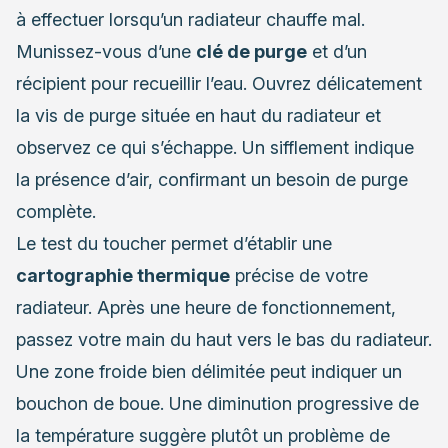
à effectuer lorsqu’un radiateur chauffe mal.
Munissez-vous d’une
clé de purge
et d’un
récipient pour recueillir l’eau. Ouvrez délicatement
la vis de purge située en haut du radiateur et
observez ce qui s’échappe. Un sifflement indique
la présence d’air, confirmant un besoin de purge
complète.
Le test du toucher permet d’établir une
cartographie thermique
précise de votre
radiateur. Après une heure de fonctionnement,
passez votre main du haut vers le bas du radiateur.
Une zone froide bien délimitée peut indiquer un
bouchon de boue. Une diminution progressive de
la température suggère plutôt un problème de