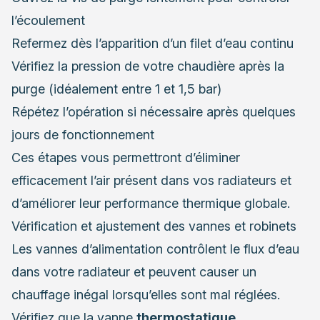
l’écoulement
Refermez dès l’apparition d’un filet d’eau continu
Vérifiez la pression de votre chaudière après la
purge (idéalement entre 1 et 1,5 bar)
Répétez l’opération si nécessaire après quelques
jours de fonctionnement
Ces étapes vous permettront d’éliminer
efficacement l’air présent dans vos radiateurs et
d’améliorer leur performance thermique globale.
Vérification et ajustement des vannes et robinets
Les vannes d’alimentation contrôlent le flux d’eau
dans votre radiateur et peuvent causer un
chauffage inégal lorsqu’elles sont mal réglées.
Vérifiez que la vanne
thermostatique