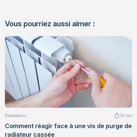
Vous pourriez aussi aimer :
Radiateurs
14 min
Comment réagir face à une vis de purge de
radiateur cassée