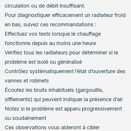
circulation ou de débit insuffisant.
Pour diagnostiquer efficacement un radiateur froid
en bas, suivez ces recommandations :
Effectuez vos tests lorsque le chauffage
fonctionne depuis au moins une heure
Vérifiez tous les radiateurs pour déterminer si le
problème est isolé ou généralisé
Contrôlez systématiquement l’état d’ouverture des
vannes et robinets
Écoutez les bruits inhabituels (gargouillis,
sifflements) qui peuvent indiquer la présence d’air
Notez si le problème est apparu progressivement
ou soudainement
Ces observations vous aideront à cibler