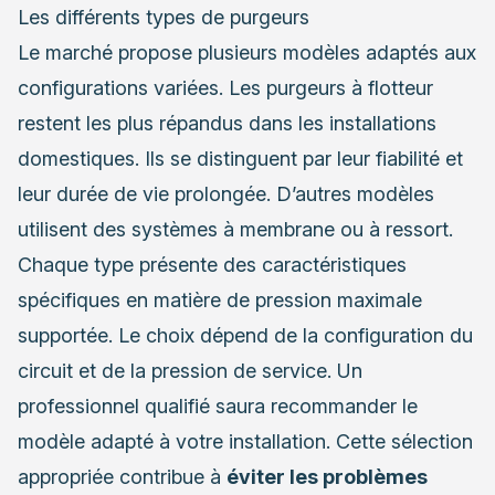
Les différents types de purgeurs
Le marché propose plusieurs modèles adaptés aux
configurations variées. Les purgeurs à flotteur
restent les plus répandus dans les installations
domestiques. Ils se distinguent par leur fiabilité et
leur durée de vie prolongée. D’autres modèles
utilisent des systèmes à membrane ou à ressort.
Chaque type présente des caractéristiques
spécifiques en matière de pression maximale
supportée. Le choix dépend de la configuration du
circuit et de la pression de service. Un
professionnel qualifié saura recommander le
modèle adapté à votre installation. Cette sélection
appropriée contribue à
éviter les problèmes