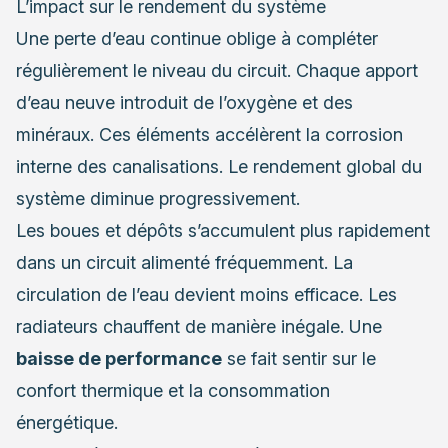
L’impact sur le rendement du système
Une perte d’eau continue oblige à compléter
régulièrement le niveau du circuit. Chaque apport
d’eau neuve introduit de l’oxygène et des
minéraux. Ces éléments accélèrent la corrosion
interne des canalisations. Le rendement global du
système diminue progressivement.
Les boues et dépôts s’accumulent plus rapidement
dans un circuit alimenté fréquemment. La
circulation de l’eau devient moins efficace. Les
radiateurs chauffent de manière inégale. Une
baisse de performance
se fait sentir sur le
confort thermique et la consommation
énergétique.