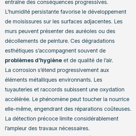
entraîne des conséquences progressives.
L’humidité persistante favorise le développement
de moisissures sur les surfaces adjacentes. Les
murs peuvent présenter des auréoles ou des
décollements de peinture. Ces dégradations
esthétiques s’accompagnent souvent de
problèmes d’hygiène
et de qualité de l’air.
La corrosion s’étend progressivement aux
éléments métalliques environnants. Les
tuyauteries et raccords subissent une oxydation
accélérée. Le phénomène peut toucher la nourrice
elle-même, engendrant des réparations coûteuses.
La détection précoce limite considérablement
l’ampleur des travaux nécessaires.