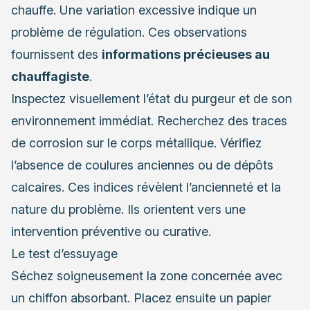
chauffe. Une variation excessive indique un
problème de régulation. Ces observations
fournissent des
informations précieuses au
chauffagiste
.
Inspectez visuellement l’état du purgeur et de son
environnement immédiat. Recherchez des traces
de corrosion sur le corps métallique. Vérifiez
l’absence de coulures anciennes ou de dépôts
calcaires. Ces indices révèlent l’ancienneté et la
nature du problème. Ils orientent vers une
intervention préventive ou curative.
Le test d’essuyage
Séchez soigneusement la zone concernée avec
un chiffon absorbant. Placez ensuite un papier