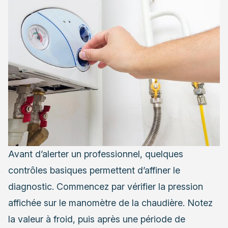
Avant d’alerter un professionnel, quelques
contrôles basiques permettent d’affiner le
diagnostic. Commencez par vérifier la pression
affichée sur le manomètre de la chaudière. Notez
la valeur à froid, puis après une période de