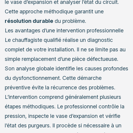
le vase d’expansion et analyser l’état du circuit.
Cette approche méthodique garantit une
résolution durable
du problème.
Les avantages d’une intervention professionnelle
Le chauffagiste qualifié réalise un diagnostic
complet de votre installation. Il ne se limite pas au
simple remplacement d’une pièce défectueuse.
Son analyse globale identifie les causes profondes
du dysfonctionnement. Cette démarche
préventive évite la récurrence des problèmes.
L’intervention comprend généralement plusieurs
étapes méthodiques. Le professionnel contrôle la
pression, inspecte le vase d’expansion et vérifie
l’état des purgeurs. Il procède si nécessaire à un