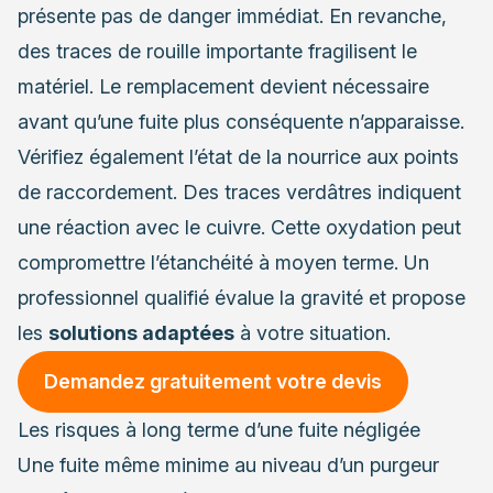
présente pas de danger immédiat. En revanche,
des traces de rouille importante fragilisent le
matériel. Le remplacement devient nécessaire
avant qu’une fuite plus conséquente n’apparaisse.
Vérifiez également l’état de la nourrice aux points
de raccordement. Des traces verdâtres indiquent
une réaction avec le cuivre. Cette oxydation peut
compromettre l’étanchéité à moyen terme. Un
professionnel qualifié évalue la gravité et propose
les
solutions adaptées
à votre situation.
Demandez gratuitement votre devis
Les risques à long terme d’une fuite négligée
Une fuite même minime au niveau d’un purgeur