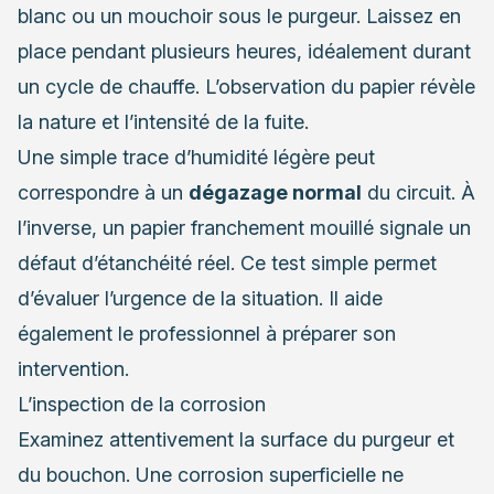
blanc ou un mouchoir sous le purgeur. Laissez en
place pendant plusieurs heures, idéalement durant
un cycle de chauffe. L’observation du papier révèle
la nature et l’intensité de la fuite.
Une simple trace d’humidité légère peut
correspondre à un
dégazage normal
du circuit. À
l’inverse, un papier franchement mouillé signale un
défaut d’étanchéité réel. Ce test simple permet
d’évaluer l’urgence de la situation. Il aide
également le professionnel à préparer son
intervention.
L’inspection de la corrosion
Examinez attentivement la surface du purgeur et
du bouchon. Une corrosion superficielle ne