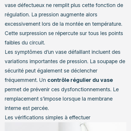
vase défectueux ne remplit plus cette fonction de
régulation. La pression augmente alors
excessivement lors de la montée en température.
Cette surpression se répercute sur tous les points
faibles du circuit.
Les symptômes d’un vase défaillant incluent des
variations importantes de pression. La soupape de
sécurité peut également se déclencher
fréquemment. Un
contrôle régulier du vase
permet de prévenir ces dysfonctionnements. Le
remplacement s’impose lorsque la membrane
interne est percée.
Les vérifications simples à effectuer