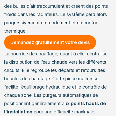
des bulles d’air s’accumulent et créent des points
froids dans les radiateurs. Le système perd alors
progressivement en rendement et en confort
thermique.
Demandez gratuitement votre devis
La nourrice de chauffage, quant à elle, centralise
la distribution de l’eau chaude vers les différents
circuits. Elle regroupe les départs et retours des
boucles de chauffage. Cette pièce maîtresse
facilite l’équilibrage hydraulique et le contrôle de
chaque zone. Les purgeurs automatiques se
positionnent généralement aux
points hauts de
l’installation
pour une efficacité maximale.