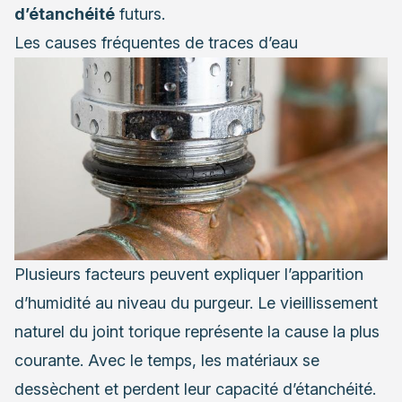
d’étanchéité
futurs.
Les causes fréquentes de traces d’eau
Plusieurs facteurs peuvent expliquer l’apparition
d’humidité au niveau du purgeur. Le vieillissement
naturel du joint torique représente la cause la plus
courante. Avec le temps, les matériaux se
dessèchent et perdent leur capacité d’étanchéité.