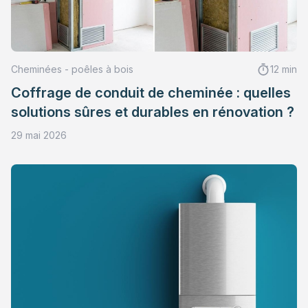
Cheminées - poêles à bois
12 min
Coffrage de conduit de cheminée : quelles
solutions sûres et durables en rénovation ?
29 mai 2026