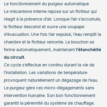
Le fonctionnement du purgeur automatique
Le mécanisme interne repose sur un flotteur qui
réagit à la présence d’air. Lorsque l’air s’accumule,
le flotteur descend et ouvre une soupape
d’évacuation. Une fois l’air expulsé, l’eau remplit la
chambre et le flotteur remonte. Le bouchon se
ferme automatiquement, maintenant
l’étanchéité
du circuit
.
Ce cycle s’effectue en continu durant la vie de
l’installation. Les variations de température
provoquent naturellement un dégazage de l’eau.
Le purgeur gère ces micro-dégagements sans
intervention humaine. Son bon fonctionnement
garantit la pérennité du système de chauffage.