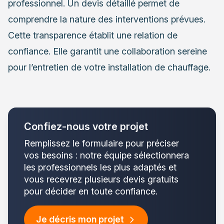
professionnel. Un devis détaillé permet de
comprendre la nature des interventions prévues.
Cette transparence établit une relation de
confiance. Elle garantit une collaboration sereine
pour l’entretien de votre installation de chauffage.
Confiez-nous votre projet
Remplissez le formulaire pour préciser
vos besoins : notre équipe sélectionnera
les professionnels les plus adaptés et
vous recevrez plusieurs devis gratuits
pour décider en toute confiance.
Je décris mon projet