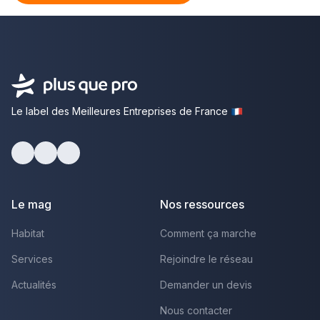
Le label des Meilleures Entreprises de France
facebook
youtube
linkedin
Le mag
Nos ressources
Habitat
Comment ça marche
Services
Rejoindre le réseau
Actualités
Demander un devis
Nous contacter