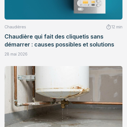
Chaudières
12 min
Chaudière qui fait des cliquetis sans
démarrer : causes possibles et solutions
28 mai 2026