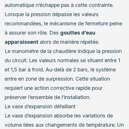
automatique n’échappe pas à cette contrainte.
Lorsque la pression dépasse les valeurs
recommandées, le mécanisme de fermeture peine
à assurer son rôle. Des
gouttes d’eau
apparaissent
alors de manière répétée.
Le manomètre de la chaudière indique la pression
du circuit. Les valeurs normales se situent entre 1
et 1,5 bar à froid. Au-delà de 2 bars, le système
entre en zone de surpression. Cette situation
requiert une action corrective rapide pour
préserver l’ensemble de l’installation.
Le vase d’expansion défaillant
Le vase d’expansion absorbe les variations de
volume liées aux changements de température. Un