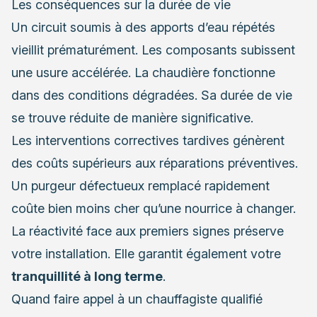
Les conséquences sur la durée de vie
Un circuit soumis à des apports d’eau répétés
vieillit prématurément. Les composants subissent
une usure accélérée. La chaudière fonctionne
dans des conditions dégradées. Sa durée de vie
se trouve réduite de manière significative.
Les interventions correctives tardives génèrent
des coûts supérieurs aux réparations préventives.
Un purgeur défectueux remplacé rapidement
coûte bien moins cher qu’une nourrice à changer.
La réactivité face aux premiers signes préserve
votre installation. Elle garantit également votre
tranquillité à long terme
.
Quand faire appel à un chauffagiste qualifié