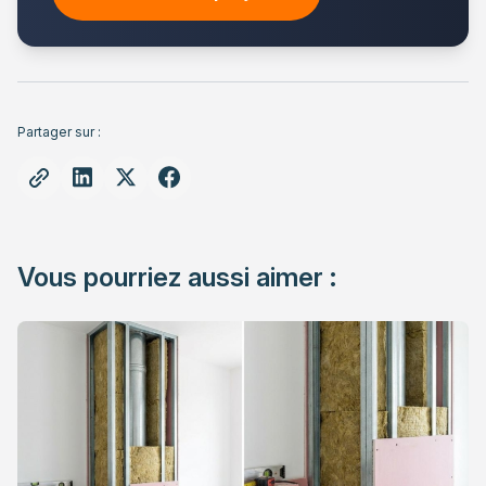
Partager sur :
Vous pourriez aussi aimer :