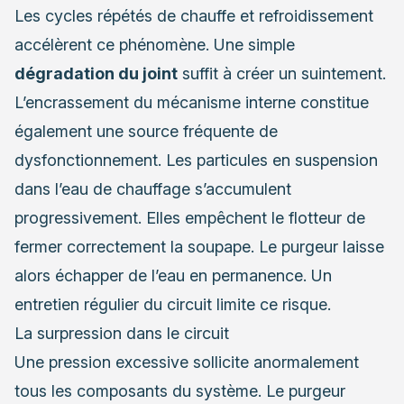
Les cycles répétés de chauffe et refroidissement
accélèrent ce phénomène. Une simple
dégradation du joint
suffit à créer un suintement.
L’encrassement du mécanisme interne constitue
également une source fréquente de
dysfonctionnement. Les particules en suspension
dans l’eau de chauffage s’accumulent
progressivement. Elles empêchent le flotteur de
fermer correctement la soupape. Le purgeur laisse
alors échapper de l’eau en permanence. Un
entretien régulier du circuit limite ce risque.
La surpression dans le circuit
Une pression excessive sollicite anormalement
tous les composants du système. Le purgeur