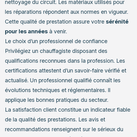
nettoyage du circuit. Les matériaux utilisés pour
les réparations répondent aux normes en vigueur.
Cette qualité de prestation assure votre
sérénité
pour les années
à venir.
Le choix d’un professionnel de confiance
Privilégiez un chauffagiste disposant des
qualifications reconnues dans la profession. Les
certifications attestent d’un savoir-faire vérifié et
actualisé. Un professionnel qualifié connaît les
évolutions techniques et réglementaires. Il
applique les bonnes pratiques du secteur.
La satisfaction client constitue un indicateur fiable
de la qualité des prestations. Les avis et
recommandations renseignent sur le sérieux du