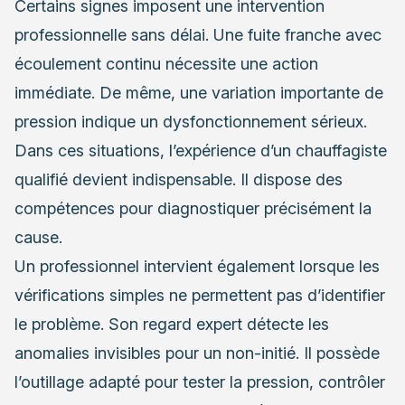
Certains signes imposent une intervention
professionnelle sans délai. Une fuite franche avec
écoulement continu nécessite une action
immédiate. De même, une variation importante de
pression indique un dysfonctionnement sérieux.
Dans ces situations, l’expérience d’un chauffagiste
qualifié devient indispensable. Il dispose des
compétences pour diagnostiquer précisément la
cause.
Un professionnel intervient également lorsque les
vérifications simples ne permettent pas d’identifier
le problème. Son regard expert détecte les
anomalies invisibles pour un non-initié. Il possède
l’outillage adapté pour tester la pression, contrôler