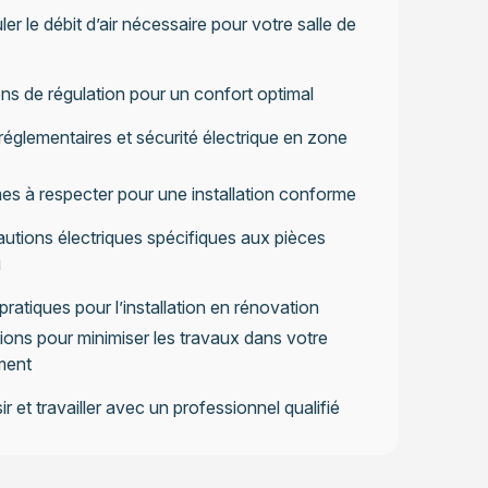
ler le débit d’air nécessaire pour votre salle de
ns de régulation pour un confort optimal
églementaires et sécurité électrique en zone
s à respecter pour une installation conforme
utions électriques spécifiques aux pièces
u
pratiques pour l’installation en rénovation
ions pour minimiser les travaux dans votre
ment
ir et travailler avec un professionnel qualifié