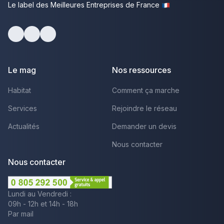
Le label des Meilleures Entreprises de France
facebook
youtube
linkedin
Le mag
Nos ressources
Habitat
Comment ça marche
Services
Rejoindre le réseau
Actualités
Demander un devis
Nous contacter
Nous contacter
Lundi au Vendredi :
09h - 12h et 14h - 18h
Par mail