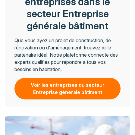
entreprises dans le
secteur Entreprise
générale bâtiment
Que vous ayez un projet de construction, de
rénovation ou d'aménagement, trouvez ici le
partenaire idéal. Notre plateforme connecte des
experts qualifiés pour répondre à tous vos
besoins en habitation.
Voir les entreprises du secteur
Entreprise générale bâtiment