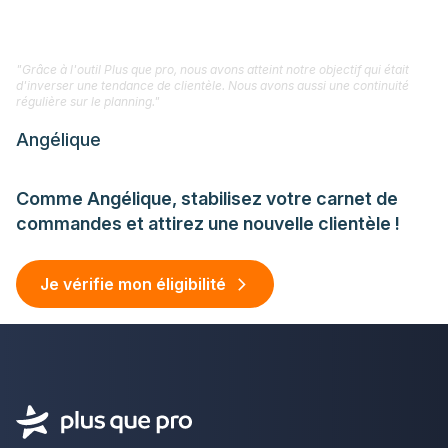
"Grâce à l'outil Plus que pro, nous avons atteint notre objectif qui était
d'inverser une tendance de clientèle. Nous avons aussi une continuité
régulière sur le planning."
Angélique
Comme Angélique, stabilisez votre carnet de
commandes et attirez une nouvelle clientèle !
Je vérifie mon éligibilité