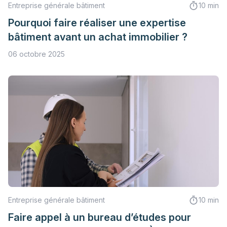
Entreprise générale bâtiment
10 min
Pourquoi faire réaliser une expertise
bâtiment avant un achat immobilier ?
06 octobre 2025
Entreprise générale bâtiment
10 min
Faire appel à un bureau d’études pour