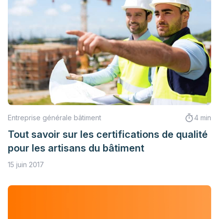
Entreprise générale bâtiment
4 min
Tout savoir sur les certifications de qualité
pour les artisans du bâtiment
15 juin 2017