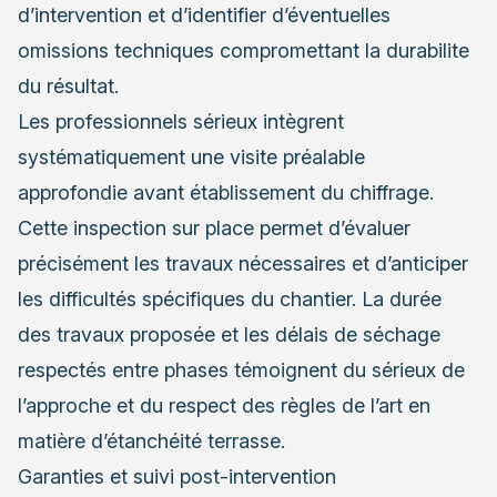
d’intervention et d’identifier d’éventuelles
omissions techniques compromettant la durabilite
du résultat.
Les professionnels sérieux intègrent
systématiquement une visite préalable
approfondie avant établissement du chiffrage.
Cette inspection sur place permet d’évaluer
précisément les travaux nécessaires et d’anticiper
les difficultés spécifiques du chantier. La durée
des travaux proposée et les délais de séchage
respectés entre phases témoignent du sérieux de
l’approche et du respect des règles de l’art en
matière d’étanchéité terrasse.
Garanties et suivi post-intervention