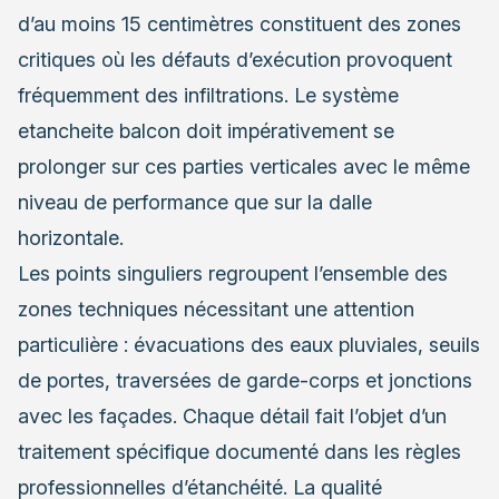
d’au moins 15 centimètres constituent des zones
critiques où les défauts d’exécution provoquent
fréquemment des infiltrations. Le système
etancheite balcon doit impérativement se
prolonger sur ces parties verticales avec le même
niveau de performance que sur la dalle
horizontale.
Les points singuliers regroupent l’ensemble des
zones techniques nécessitant une attention
particulière : évacuations des eaux pluviales, seuils
de portes, traversées de garde-corps et jonctions
avec les façades. Chaque détail fait l’objet d’un
traitement spécifique documenté dans les règles
professionnelles d’étanchéité. La qualité