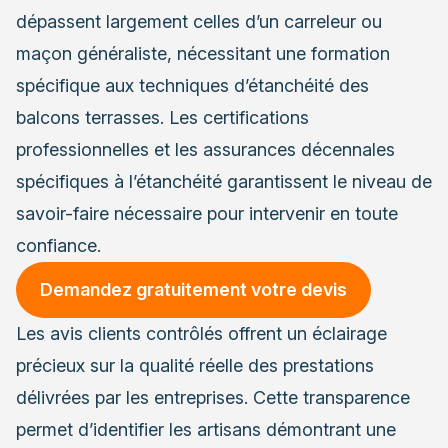
dépassent largement celles d’un carreleur ou
maçon généraliste, nécessitant une formation
spécifique aux techniques d’étanchéité des
balcons terrasses. Les certifications
professionnelles et les assurances décennales
spécifiques à l’étanchéité garantissent le niveau de
savoir-faire nécessaire pour intervenir en toute
confiance.
Demandez gratuitement votre devis
Les avis clients contrôlés offrent un éclairage
précieux sur la qualité réelle des prestations
délivrées par les entreprises. Cette transparence
permet d’identifier les artisans démontrant une