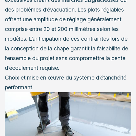
des problèmes d’évacuation. Les plots réglables
offrent une amplitude de réglage généralement
comprise entre 20 et 200 millimètres selon les
modèles. L’anticipation de ces contraintes lors de
la conception de la chape garantit la faisabilité de
l’ensemble du projet sans compromettre la pente
d’écoulement requise.
Choix et mise en œuvre du système d’étanchéité
performant