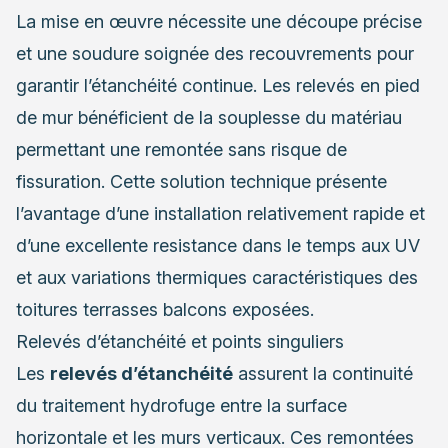
La mise en œuvre nécessite une découpe précise
et une soudure soignée des recouvrements pour
garantir l’étanchéité continue. Les relevés en pied
de mur bénéficient de la souplesse du matériau
permettant une remontée sans risque de
fissuration. Cette solution technique présente
l’avantage d’une installation relativement rapide et
d’une excellente resistance dans le temps aux UV
et aux variations thermiques caractéristiques des
toitures terrasses balcons exposées.
Relevés d’étanchéité et points singuliers
Les
relevés d’étanchéité
assurent la continuité
du traitement hydrofuge entre la surface
horizontale et les murs verticaux. Ces remontées