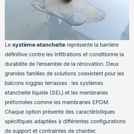
Le
système etancheite
représente la barrière
définitive contre les infiltrations et conditionne la
durabilite de l’ensemble de la rénovation. Deux
grandes familles de solutions coexistent pour les
balcons loggias terrasses : les systèmes
etancheite liquide (SEL) et les membranes
préformées comme les membranes EPDM.
Chaque option présente des caractéristiques
spécifiques adaptées à différentes configurations
de support et contraintes de chantier.