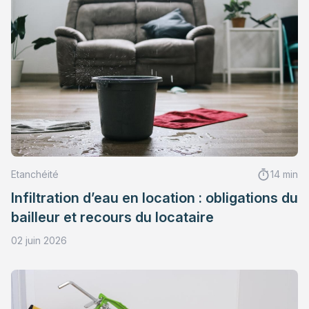
Etanchéité
14 min
Infiltration d’eau en location : obligations du
bailleur et recours du locataire
02 juin 2026