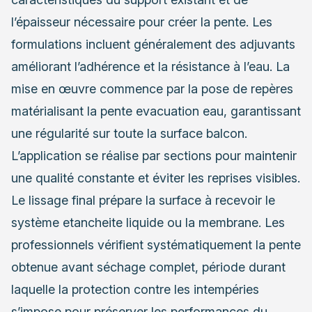
l’épaisseur nécessaire pour créer la pente. Les
formulations incluent généralement des adjuvants
améliorant l’adhérence et la résistance à l’eau. La
mise en œuvre commence par la pose de repères
matérialisant la pente evacuation eau, garantissant
une régularité sur toute la surface balcon.
L’application se réalise par sections pour maintenir
une qualité constante et éviter les reprises visibles.
Le lissage final prépare la surface à recevoir le
système etancheite liquide ou la membrane. Les
professionnels vérifient systématiquement la pente
obtenue avant séchage complet, période durant
laquelle la protection contre les intempéries
s’impose pour préserver les performances du