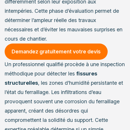
différemment selon leur exposition aux
intempéries. Cette phase d’évaluation permet de
déterminer l’ampleur réelle des travaux
nécessaires et d’éviter les mauvaises surprises en
cours de chantier.
Demandez gratuitement votre devis
Un professionnel qualifié procède à une inspection
méthodique pour détecter les
fissures
structurelles
, les zones d’humidité persistante et
l’état du ferraillage. Les infiltrations d’eau
provoquent souvent une corrosion du ferraillage
apparent, créant des désordres qui
compromettent la solidité du support. Cette
expertise préalable détermine si un simple