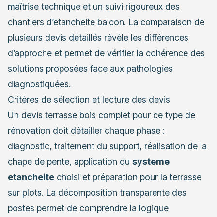
maîtrise technique et un suivi rigoureux des
chantiers d’etancheite balcon. La comparaison de
plusieurs devis détaillés révèle les différences
d’approche et permet de vérifier la cohérence des
solutions proposées face aux pathologies
diagnostiquées.
Critères de sélection et lecture des devis
Un devis terrasse bois complet pour ce type de
rénovation doit détailler chaque phase :
diagnostic, traitement du support, réalisation de la
chape de pente, application du
systeme
etancheite
choisi et préparation pour la terrasse
sur plots. La décomposition transparente des
postes permet de comprendre la logique