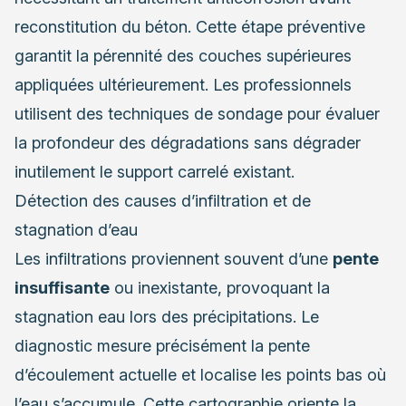
reconstitution du béton. Cette étape préventive
garantit la pérennité des couches supérieures
appliquées ultérieurement. Les professionnels
utilisent des techniques de sondage pour évaluer
la profondeur des dégradations sans dégrader
inutilement le support carrelé existant.
Détection des causes d’infiltration et de
stagnation d’eau
Les infiltrations proviennent souvent d’une
pente
insuffisante
ou inexistante, provoquant la
stagnation eau lors des précipitations. Le
diagnostic mesure précisément la pente
d’écoulement actuelle et localise les points bas où
l’eau s’accumule. Cette cartographie oriente la