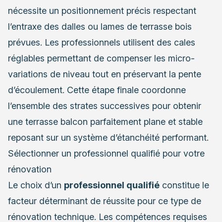
nécessite un positionnement précis respectant
l’entraxe des dalles ou lames de terrasse bois
prévues. Les professionnels utilisent des cales
réglables permettant de compenser les micro-
variations de niveau tout en préservant la pente
d’écoulement. Cette étape finale coordonne
l’ensemble des strates successives pour obtenir
une terrasse balcon parfaitement plane et stable
reposant sur un système d’étanchéité performant.
Sélectionner un professionnel qualifié pour votre
rénovation
Le choix d’un
professionnel qualifié
constitue le
facteur déterminant de réussite pour ce type de
rénovation technique. Les compétences requises