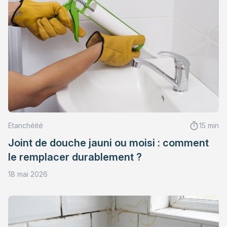
Etanchéité
15 min
Joint de douche jauni ou moisi : comment
le remplacer durablement ?
18 mai 2026