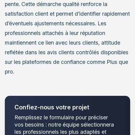
pente. Cette démarche qualité renforce la
satisfaction client et permet d’identifier rapidement
d’éventuels ajustements nécessaires. Les
professionnels attachés à leur réputation
maintiennent ce lien avec leurs clients, attitude
reflétée dans les avis clients contrôlés disponibles
sur les plateformes de confiance comme Plus que
pro.
Confiez-nous votre projet
Remplissez le formulaire pour préciser
vos besoins : notre équipe sélectionnera
les professionnels les plus adaptés et