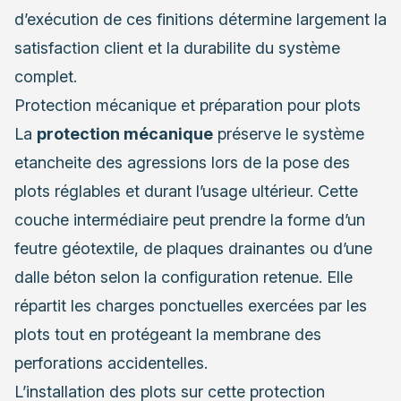
d’exécution de ces finitions détermine largement la
satisfaction client et la durabilite du système
complet.
Protection mécanique et préparation pour plots
La
protection mécanique
préserve le système
etancheite des agressions lors de la pose des
plots réglables et durant l’usage ultérieur. Cette
couche intermédiaire peut prendre la forme d’un
feutre géotextile, de plaques drainantes ou d’une
dalle béton selon la configuration retenue. Elle
répartit les charges ponctuelles exercées par les
plots tout en protégeant la membrane des
perforations accidentelles.
L’installation des plots sur cette protection