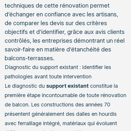
techniques de cette rénovation permet
d’échanger en confiance avec les artisans,
de comparer les devis sur des critères
objectifs et d’identifier, grâce aux avis clients
contrôlés, les entreprises démontrant un réel
savoir-faire en matière d’étanchéité des
balcons-terrasses.
Diagnostic du support existant : identifier les
pathologies avant toute intervention
Le diagnostic du
support existant
constitue la
première étape incontournable de toute rénovation
de balcon. Les constructions des années 70
présentent généralement des dalles en hourdis
avec ferraillage intégré, matériaux qui évoluent