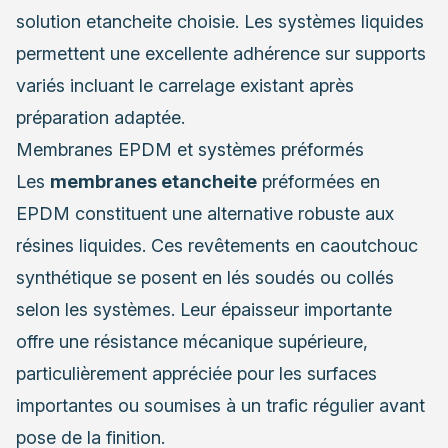
solution etancheite choisie. Les systèmes liquides
permettent une excellente adhérence sur supports
variés incluant le carrelage existant après
préparation adaptée.
Membranes EPDM et systèmes préformés
Les
membranes etancheite
préformées en
EPDM constituent une alternative robuste aux
résines liquides. Ces revêtements en caoutchouc
synthétique se posent en lés soudés ou collés
selon les systèmes. Leur épaisseur importante
offre une résistance mécanique supérieure,
particulièrement appréciée pour les surfaces
importantes ou soumises à un trafic régulier avant
pose de la finition.