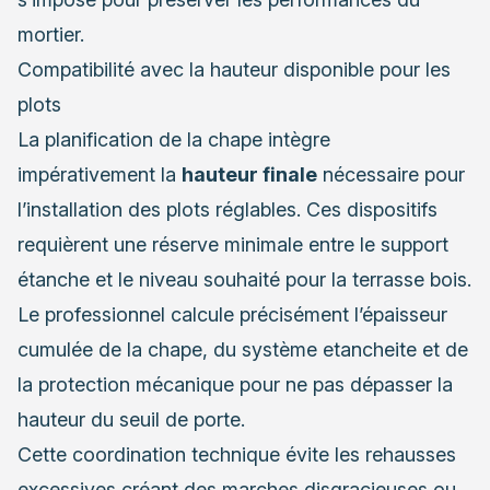
mortier.
Compatibilité avec la hauteur disponible pour les
plots
La planification de la chape intègre
impérativement la
hauteur finale
nécessaire pour
l’installation des plots réglables. Ces dispositifs
requièrent une réserve minimale entre le support
étanche et le niveau souhaité pour la terrasse bois.
Le professionnel calcule précisément l’épaisseur
cumulée de la chape, du système etancheite et de
la protection mécanique pour ne pas dépasser la
hauteur du seuil de porte.
Cette coordination technique évite les rehausses
excessives créant des marches disgracieuses ou