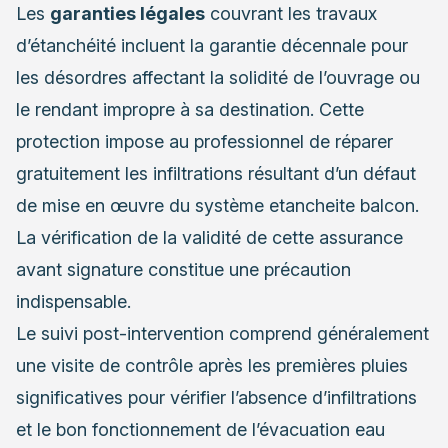
Les
garanties légales
couvrant les travaux
d’étanchéité incluent la garantie décennale pour
les désordres affectant la solidité de l’ouvrage ou
le rendant impropre à sa destination. Cette
protection impose au professionnel de réparer
gratuitement les infiltrations résultant d’un défaut
de mise en œuvre du système etancheite balcon.
La vérification de la validité de cette assurance
avant signature constitue une précaution
indispensable.
Le suivi post-intervention comprend généralement
une visite de contrôle après les premières pluies
significatives pour vérifier l’absence d’infiltrations
et le bon fonctionnement de l’évacuation eau