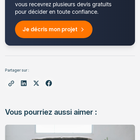
vous recevrez plusieurs devis gratuits
pour décider en toute confiance.
Je décris mon projet
Partager sur :
Vous pourriez aussi aimer :