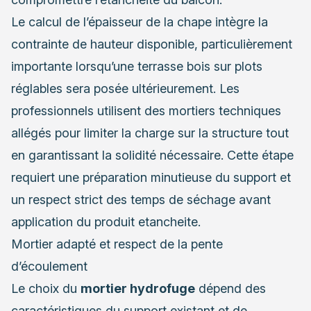
Le calcul de l’épaisseur de la chape intègre la
contrainte de hauteur disponible, particulièrement
importante lorsqu’une terrasse bois sur plots
réglables sera posée ultérieurement. Les
professionnels utilisent des mortiers techniques
allégés pour limiter la charge sur la structure tout
en garantissant la solidité nécessaire. Cette étape
requiert une préparation minutieuse du support et
un respect strict des temps de séchage avant
application du produit etancheite.
Mortier adapté et respect de la pente
d’écoulement
Le choix du
mortier hydrofuge
dépend des
caractéristiques du support existant et de