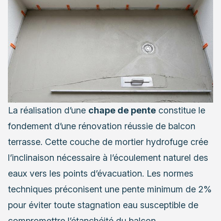
La réalisation d’une
chape de pente
constitue le
fondement d’une rénovation réussie de balcon
terrasse. Cette couche de mortier hydrofuge crée
l’inclinaison nécessaire à l’écoulement naturel des
eaux vers les points d’évacuation. Les normes
techniques préconisent une pente minimum de 2%
pour éviter toute stagnation eau susceptible de
compromettre l’étanchéité du balcon.