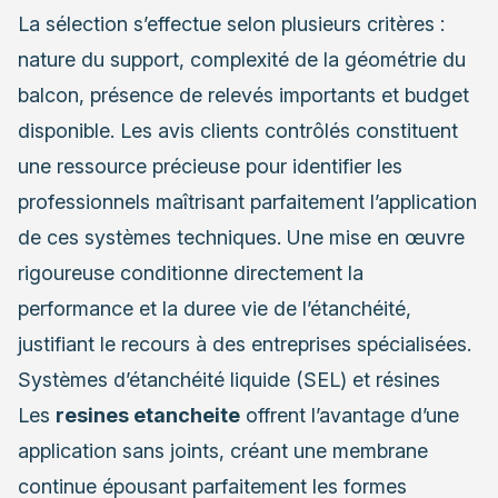
La sélection s’effectue selon plusieurs critères :
nature du support, complexité de la géométrie du
balcon, présence de relevés importants et budget
disponible. Les avis clients contrôlés constituent
une ressource précieuse pour identifier les
professionnels maîtrisant parfaitement l’application
de ces systèmes techniques. Une mise en œuvre
rigoureuse conditionne directement la
performance et la duree vie de l’étanchéité,
justifiant le recours à des entreprises spécialisées.
Systèmes d’étanchéité liquide (SEL) et résines
Les
resines etancheite
offrent l’avantage d’une
application sans joints, créant une membrane
continue épousant parfaitement les formes