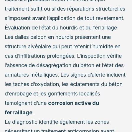
traitement suffit ou si des réparations structurelles
s’imposent avant l’application de tout revetement.
Évaluation de l’état du hourdis et du ferraillage
Les dalles balcon en hourdis présentent une
structure alvéolaire qui peut retenir l’humidite en
cas d’infiltrations prolongées. L’inspection vérifie
l’absence de désagrégation du béton et l’état des
armatures métalliques. Les signes d’alerte incluent
les taches d’oxydation, les éclatements du béton
d’enrobage et les gonflements localisés
témoignant d’une
corrosion active du
ferraillage
.
Le diagnostic identifie également les zones
nécessitant un traitement anticorrosion avant