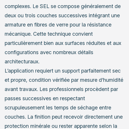
complexes. Le SEL se compose généralement de
deux ou trois couches successives intégrant une
armature en fibres de verre pour la résistance
mécanique. Cette technique convient
particulièrement bien aux surfaces réduites et aux
configurations avec nombreux détails
architecturaux.
L’application requiert un support parfaitement sec
et propre, condition vérifiée par mesure d’humidité
avant travaux. Les professionnels procèdent par
passes successives en respectant
scrupuleusement les temps de séchage entre
couches. La finition peut recevoir directement une
protection minérale ou rester apparente selon la