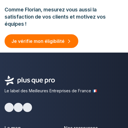
Comme Florian, mesurez vous aussi la
satisfaction de vos clients et motivez vos
équipes !
Je vérifie mon éligibilité
Le label des Meilleures Entreprises de France
facebook
youtube
linkedin
Le mag
Nos ressources