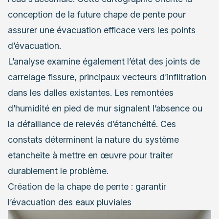
conception de la future chape de pente pour
assurer une évacuation efficace vers les points
d’évacuation.
L’analyse examine également l’état des joints de
carrelage fissure, principaux vecteurs d’infiltration
dans les dalles existantes. Les remontées
d’humidité en pied de mur signalent l’absence ou
la défaillance de relevés d’étanchéité. Ces
constats déterminent la nature du système
etancheite à mettre en œuvre pour traiter
durablement le problème.
Création de la chape de pente : garantir
l’évacuation des eaux pluviales