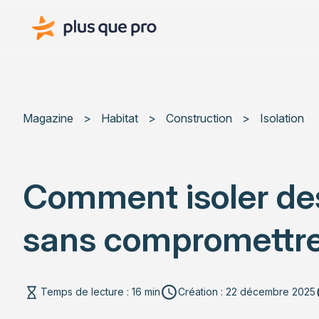
Plus que pro Mag'
Magazine
>
Habitat
>
Construction
>
Isolation
Comment isoler de
sans compromettre 
Temps de lecture : 16 min
Création : 22 décembre 2025