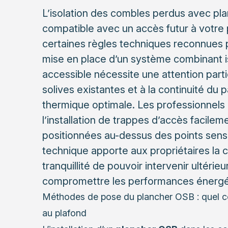
L’isolation des combles perdus avec pl
compatible avec un accès futur à votre 
certaines règles techniques reconnues p
mise en place d’un système combinant i
accessible nécessite une attention parti
solives existantes et à la continuité du 
thermique optimale. Les professionne
l’installation de trappes d’accès facil
positionnées au-dessus des points sensi
technique apporte aux propriétaires la c
tranquillité de pouvoir intervenir ultérie
compromettre les performances énergéti
Méthodes de pose du plancher OSB : quel co
au plafond