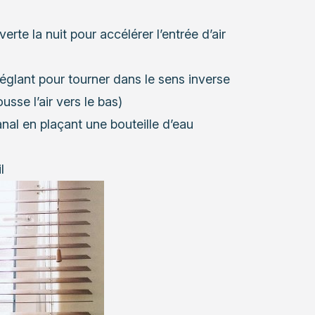
rte la nuit pour accélérer l’entrée d’air
réglant pour tourner dans le sens inverse
usse l’air vers le bas)
nal en plaçant une bouteille d’eau
l