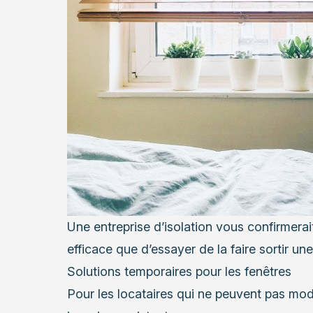
Une
entreprise d’isolation
vous confirmerait 
efficace que d’essayer de la faire sortir une 
Solutions temporaires pour les fenêtres
Pour les locataires qui ne peuvent pas modi