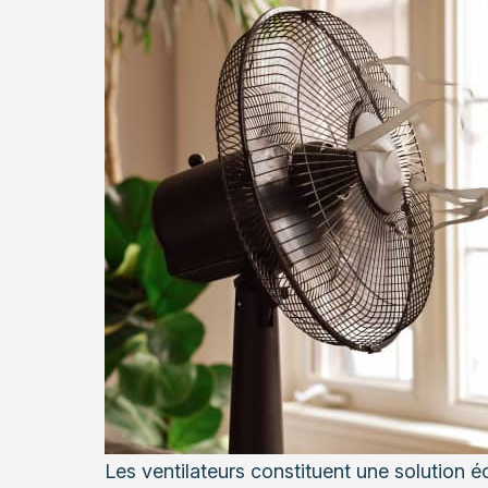
Les ventilateurs constituent une solution é