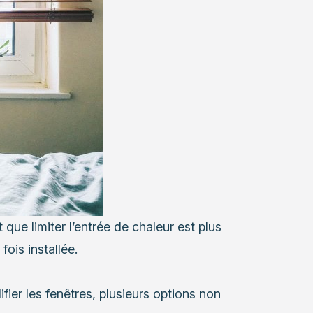
que limiter l’entrée de chaleur est plus
fois installée.
fier les fenêtres, plusieurs options non