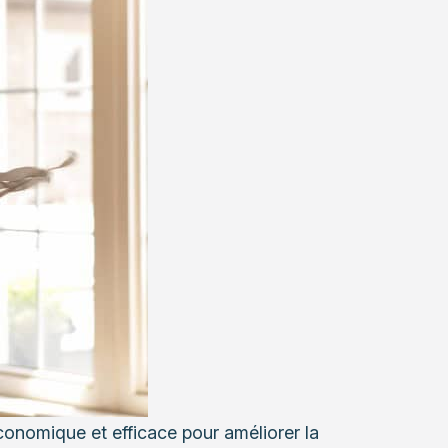
conomique et efficace pour améliorer la