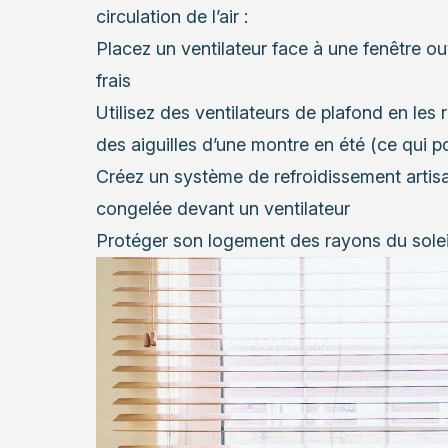
circulation de l’air :
Placez un ventilateur face à une fenêtre ouve
frais
Utilisez des ventilateurs de plafond en les 
des aiguilles d’une montre en été (ce qui po
Créez un système de refroidissement artisa
congelée devant un ventilateur
Protéger son logement des rayons du solei