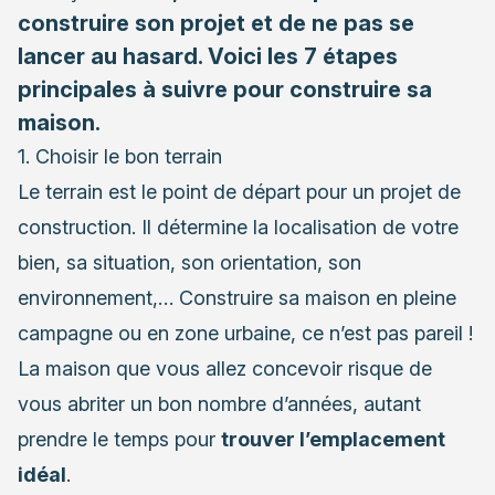
construire son projet et de ne pas se
lancer au hasard. Voici les 7 étapes
principales à suivre pour construire sa
maison.
1. Choisir le bon terrain
Le
terrain
est le point de départ pour un projet de
construction. Il détermine la localisation de votre
bien, sa situation, son orientation, son
environnement,… Construire sa maison en pleine
campagne ou en zone urbaine, ce n’est pas pareil !
La maison que vous allez concevoir risque de
vous abriter un bon nombre d’années, autant
prendre le temps pour
trouver l’emplacement
idéal
.