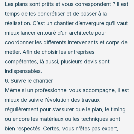
Les plans sont prêts et vous correspondent ? Il est
temps de les concrétiser et de passer à la
réalisation. C’est un chantier d’envergure qu’il vaut
mieux lancer entouré d’un architecte pour
coordonner les différents intervenants et corps de
métier. Afin de
choisir les entreprises
compétentes, là aussi, plusieurs devis sont
indispensables.
6. Suivre le chantier
Même si un professionnel vous accompagne, il est
mieux de
suivre l’évolution des travaux
régulièrement pour s’assurer que le plan, le timing
ou encore les matériaux ou les techniques sont
bien respectés. Certes, vous n’êtes pas expert,