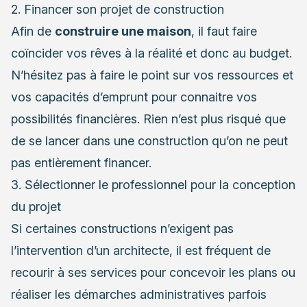
2. Financer son projet de construction
Afin de
construire une maison
, il faut faire
coïncider vos rêves à la réalité et donc au budget.
N’hésitez pas à faire le point sur vos ressources et
vos capacités d’emprunt pour connaitre vos
possibilités financières. Rien n’est plus risqué que
de se lancer dans une construction qu’on ne peut
pas entièrement financer.
3. Sélectionner le professionnel pour la conception
du projet
Si certaines constructions n’exigent pas
l’intervention d’un architecte, il est fréquent de
recourir à ses services pour concevoir les plans ou
réaliser les démarches administratives parfois