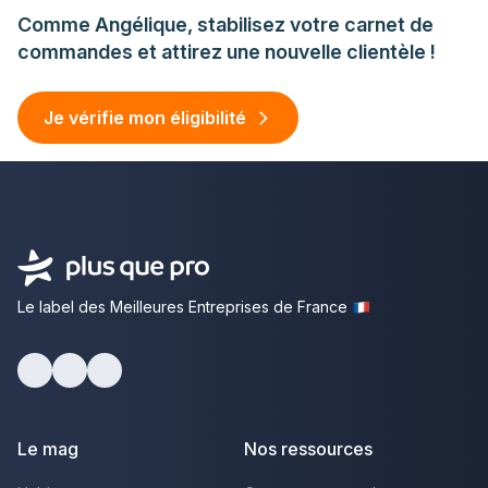
Comme Angélique, stabilisez votre carnet de
commandes et attirez une nouvelle clientèle !
Je vérifie mon éligibilité
Le label des Meilleures Entreprises de France
facebook
youtube
linkedin
Le mag
Nos ressources