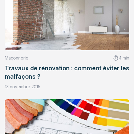
Maçonnerie
4 min
Travaux de rénovation : comment éviter les
malfaçons ?
13 novembre 2015