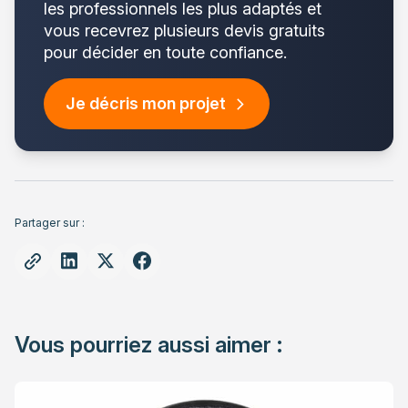
les professionnels les plus adaptés et
vous recevrez plusieurs devis gratuits
pour décider en toute confiance.
Je décris mon projet
Partager sur :
Vous pourriez aussi aimer :