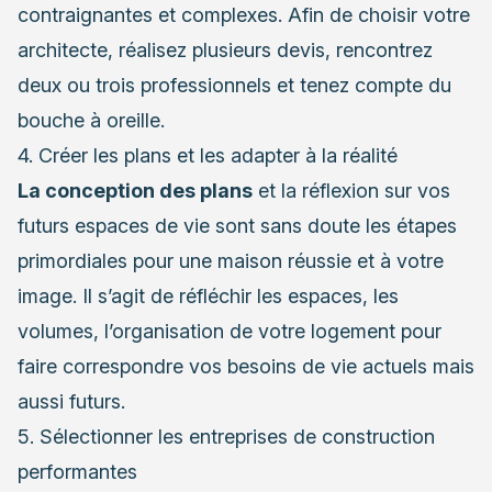
contraignantes et complexes. Afin de choisir votre
architecte, réalisez plusieurs devis, rencontrez
deux ou trois professionnels et tenez compte du
bouche à oreille.
4. Créer les plans et les adapter à la réalité
La conception des plans
et la réflexion sur vos
futurs espaces de vie sont sans doute les étapes
primordiales pour une maison réussie et à votre
image. Il s’agit de réfléchir les espaces, les
volumes, l’organisation de votre logement pour
faire correspondre vos besoins de vie actuels mais
aussi futurs.
5. Sélectionner les entreprises de construction
performantes