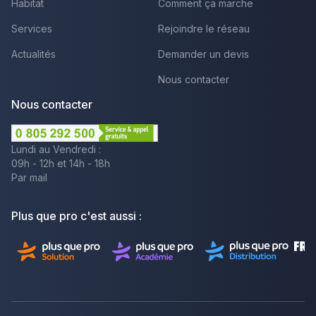
Habitat
Comment ça marche
Services
Rejoindre le réseau
Actualités
Demander un devis
Nous contacter
Nous contacter
Lundi au Vendredi :
09h - 12h et 14h - 18h
Par mail
Plus que pro c'est aussi :