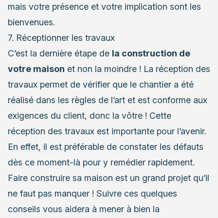
mais votre présence et votre implication sont les
bienvenues.
7. Réceptionner les travaux
C’est la dernière étape de
la construction de
votre maison
et non la moindre ! La réception des
travaux permet de vérifier que le chantier a été
réalisé dans les règles de l’art et est conforme aux
exigences du client, donc la vôtre ! Cette
réception des travaux est importante pour l’avenir.
En effet, il est préférable de constater les défauts
dès ce moment-là pour y remédier rapidement.
Faire construire sa maison est un grand projet qu’il
ne faut pas manquer ! Suivre ces quelques
conseils vous aidera à mener à bien la