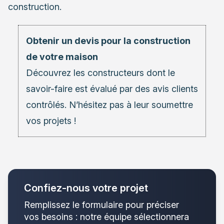
construction.
Obtenir un devis pour la construction
de votre maison
Découvrez les
constructeurs
dont le
savoir-faire est évalué par des avis clients
contrôlés. N’hésitez pas à leur soumettre
vos projets !
Confiez-nous votre projet
Remplissez le formulaire pour préciser
vos besoins : notre équipe sélectionnera