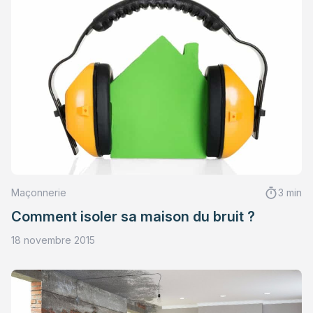
Maçonnerie
3 min
Comment isoler sa maison du bruit ?
18 novembre 2015