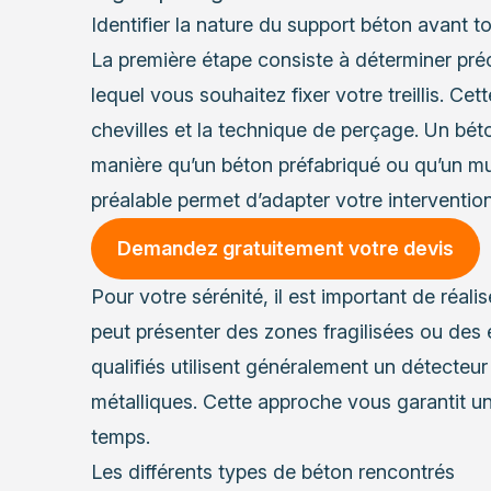
Identifier la nature du support béton avant to
La première étape consiste à déterminer pré
lequel vous souhaitez fixer votre treillis. Ce
chevilles et la technique de perçage. Un bét
manière qu’un béton préfabriqué ou qu’un mur
préalable permet d’adapter votre intervention
Demandez gratuitement votre devis
Pour votre sérénité, il est important de réal
peut présenter des zones fragilisées ou des 
qualifiés utilisent généralement un détecteur
métalliques. Cette approche vous garantit u
temps.
Les différents types de béton rencontrés