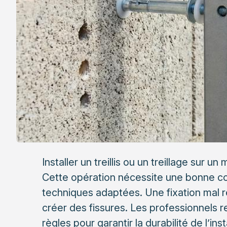
Installer un treillis ou un treillage sur
Cette opération nécessite une bonne c
techniques adaptées. Une fixation mal réa
créer des fissures. Les professionnels
règles pour garantir la durabilité de l’inst