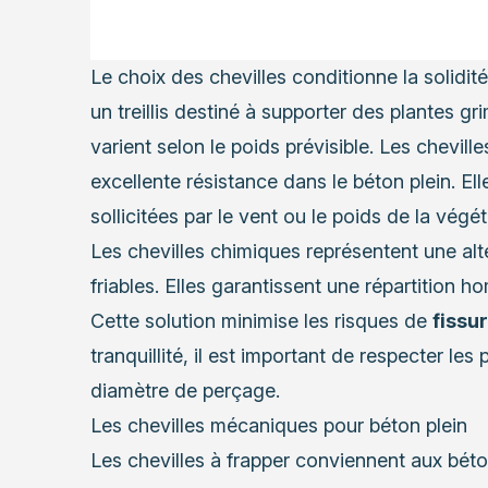
Le choix des chevilles conditionne la solidité 
un treillis destiné à supporter des plantes g
varient selon le poids prévisible. Les chevill
excellente résistance dans le béton plein. El
sollicitées par le vent ou le poids de la végét
Les chevilles chimiques représentent une alt
friables. Elles garantissent une répartition 
Cette solution minimise les risques de
fissu
tranquillité, il est important de respecter le
diamètre de perçage.
Les chevilles mécaniques pour béton plein
Les chevilles à frapper conviennent aux béto