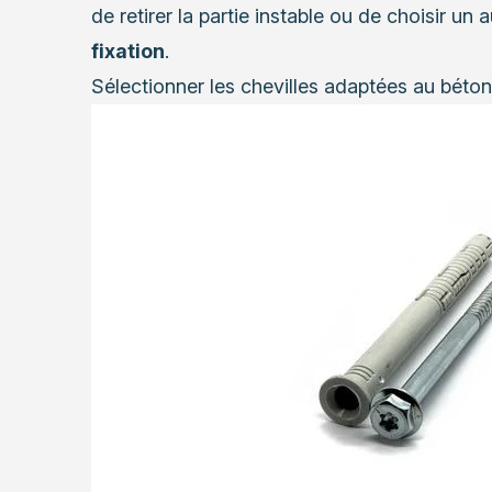
de retirer la partie instable ou de choisir u
fixation
.
Sélectionner les chevilles adaptées au béto