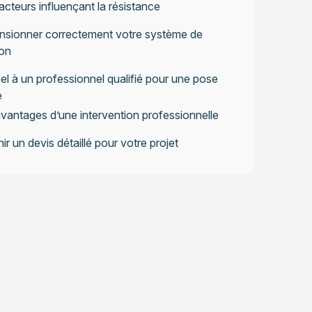
acteurs influençant la résistance
nsionner correctement votre système de
ion
el à un professionnel qualifié pour une pose
e
vantages d’une intervention professionnelle
ir un devis détaillé pour votre projet