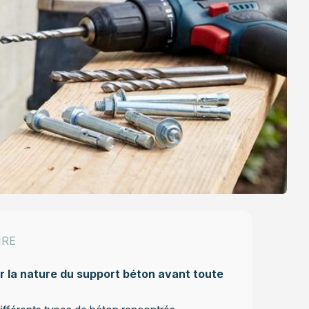
IRE
er la nature du support béton avant toute