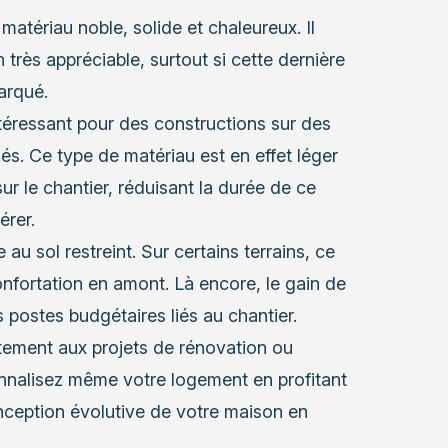
matériau noble, solide et chaleureux. Il
très appréciable, surtout si cette dernière
arqué.
ntéressant pour des constructions sur des
sés. Ce type de matériau est en effet léger
ur le chantier, réduisant la durée de ce
érer.
au sol restreint. Sur certains terrains, ce
nfortation en amont. Là encore, le gain de
 postes budgétaires liés au chantier.
aitement aux projets de rénovation ou
nnalisez même votre logement en profitant
ception évolutive de votre maison en