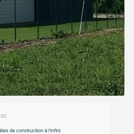
IRE
es de construction à l’infini