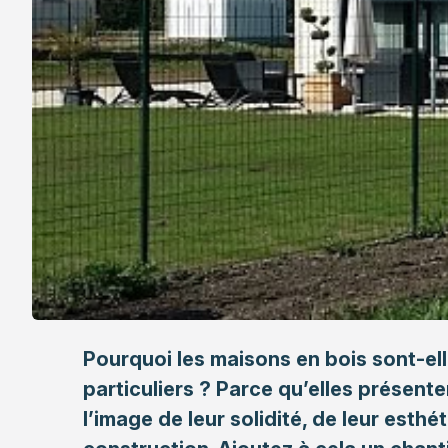
Pourquoi les
maisons en bois
sont-ell
particuliers ? Parce qu’elles présen
l’image de leur solidité, de leur esthé