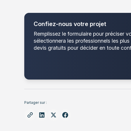
Confiez-nous votre projet
Remplissez le formulaire pour préciser v
sélectionnera les professionnels les plus
devis gratuits pour décider en toute con
Partager sur :