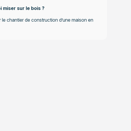
 miser sur le bois ?
 le chantier de construction d’une maison en