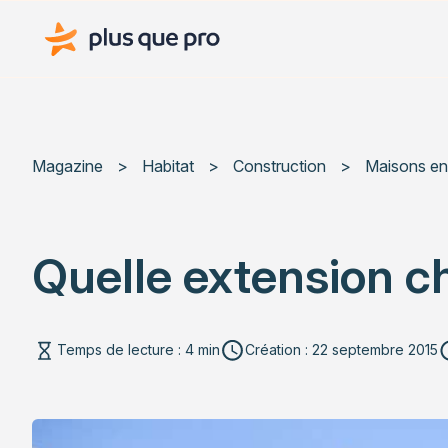
Plus que pro Mag'
Magazine
>
Habitat
>
Construction
>
Maisons en
Quelle extension ch
Temps de lecture : 4 min
Création : 22 septembre 2015