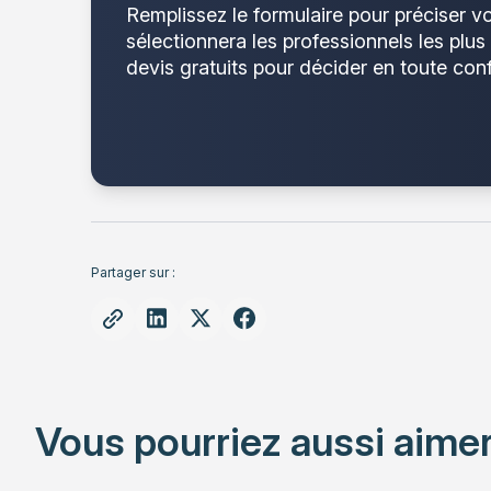
Remplissez le formulaire pour préciser v
sélectionnera les professionnels les plus
devis gratuits pour décider en toute con
Partager sur :
Vous pourriez aussi aimer