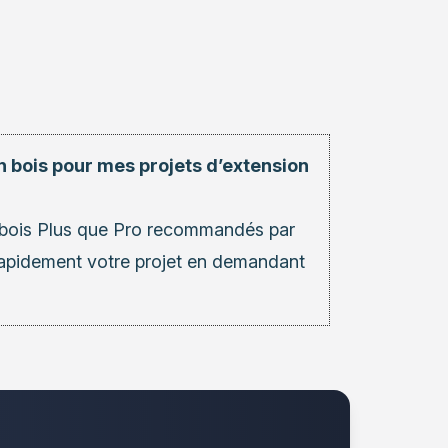
n bois pour mes projets d’extension
bois
Plus que Pro recommandés par
 rapidement votre projet en demandant