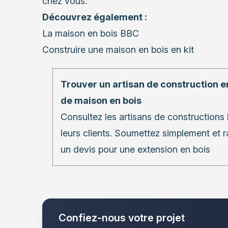
chez vous.
Découvrez également :
La maison en bois BBC
Construire une maison en bois en kit
Trouver un artisan de construction e
de maison en bois
Consultez les
artisans de constructions 
leurs clients. Soumettez simplement et
un devis pour une extension en bois
Confiez-nous votre projet