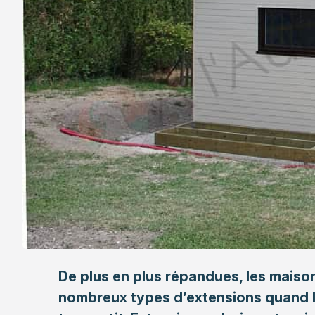
De plus en plus répandues, les
maison
nombreux types d’extensions quand 