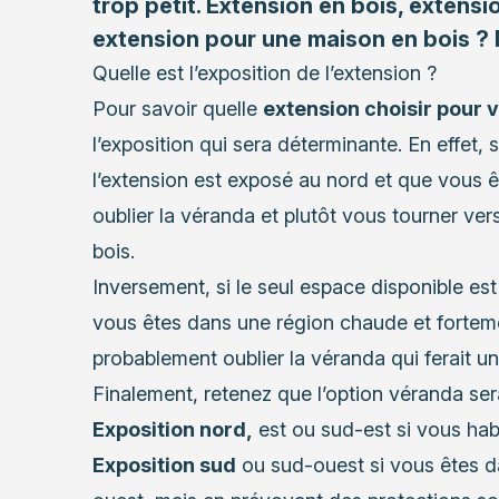
trop petit. Extension en bois, extensi
extension pour une maison en bois ? 
Quelle est l’exposition de l’extension ?
Pour savoir quelle
extension choisir pour 
l’exposition qui sera déterminante. En effet, s
l’extension est exposé au nord et que vous êt
oublier la véranda et plutôt vous tourner ver
bois.
Inversement, si le seul espace disponible est 
vous êtes dans une région chaude et fortement
probablement oublier la véranda qui ferait un 
Finalement, retenez que l’option véranda ser
Exposition nord,
est ou sud-est si vous hab
Exposition sud
ou sud-ouest si vous êtes d