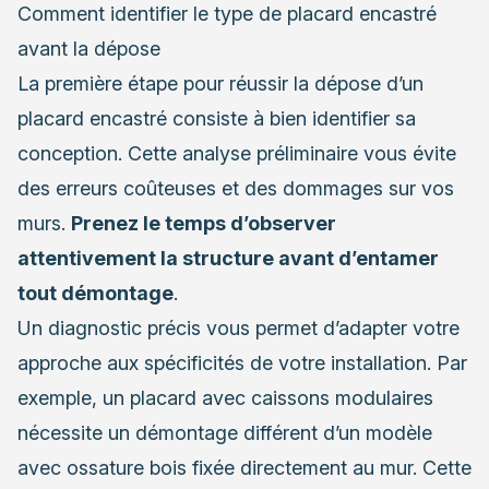
Comment identifier le type de placard encastré
avant la dépose
La première étape pour réussir la dépose d’un
placard encastré consiste à bien identifier sa
conception. Cette analyse préliminaire vous évite
des erreurs coûteuses et des dommages sur vos
murs.
Prenez le temps d’observer
attentivement la structure avant d’entamer
tout démontage
.
Un diagnostic précis vous permet d’adapter votre
approche aux spécificités de votre installation. Par
exemple, un placard avec caissons modulaires
nécessite un démontage différent d’un modèle
avec ossature bois fixée directement au mur. Cette