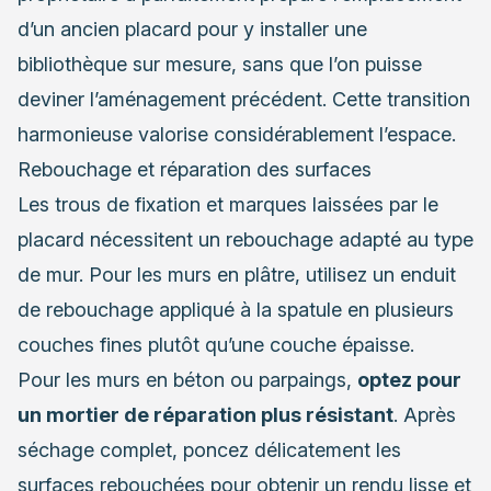
d’un ancien placard pour y installer une
bibliothèque sur mesure, sans que l’on puisse
deviner l’aménagement précédent. Cette transition
harmonieuse valorise considérablement l’espace.
Rebouchage et réparation des surfaces
Les trous de fixation et marques laissées par le
placard nécessitent un rebouchage adapté au type
de mur. Pour les murs en plâtre, utilisez un enduit
de rebouchage appliqué à la spatule en plusieurs
couches fines plutôt qu’une couche épaisse.
Pour les murs en béton ou parpaings,
optez pour
un mortier de réparation plus résistant
. Après
séchage complet, poncez délicatement les
surfaces rebouchées pour obtenir un rendu lisse et