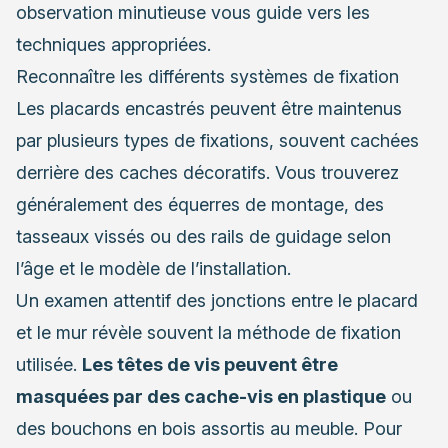
observation minutieuse vous guide vers les
techniques appropriées.
Reconnaître les différents systèmes de fixation
Les placards encastrés peuvent être maintenus
par plusieurs types de fixations, souvent cachées
derrière des caches décoratifs. Vous trouverez
généralement des équerres de montage, des
tasseaux vissés ou des rails de guidage selon
l’âge et le modèle de l’installation.
Un examen attentif des jonctions entre le placard
et le mur révèle souvent la méthode de fixation
utilisée.
Les têtes de vis peuvent être
masquées par des cache-vis en plastique
ou
des bouchons en bois assortis au meuble. Pour