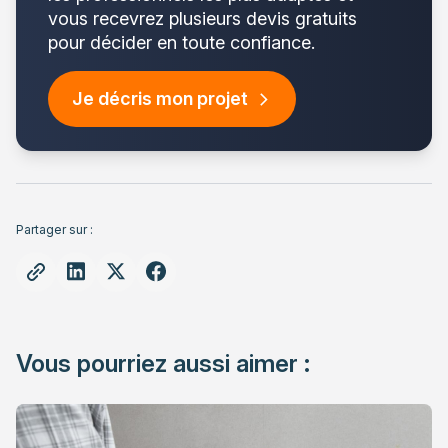
vous recevrez plusieurs devis gratuits
pour décider en toute confiance.
Je décris mon projet
Partager sur :
Vous pourriez aussi aimer :