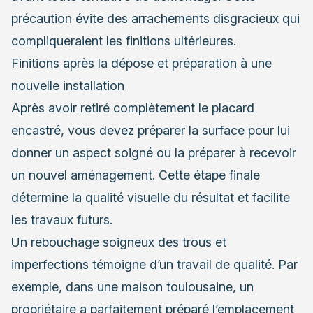
précaution évite des arrachements disgracieux qui
compliqueraient les finitions ultérieures.
Finitions après la dépose et préparation à une
nouvelle installation
Après avoir retiré complètement le placard
encastré, vous devez préparer la surface pour lui
donner un aspect soigné ou la préparer à recevoir
un nouvel aménagement. Cette étape finale
détermine la qualité visuelle du résultat et facilite
les travaux futurs.
Un rebouchage soigneux des trous et
imperfections témoigne d’un travail de qualité. Par
exemple, dans une maison toulousaine, un
propriétaire a parfaitement préparé l’emplacement