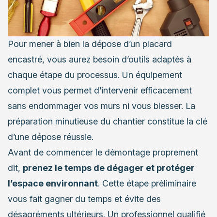
Pour mener à bien la dépose d’un placard
encastré, vous aurez besoin d’outils adaptés à
chaque étape du processus. Un équipement
complet vous permet d’intervenir efficacement
sans endommager vos murs ni vous blesser. La
préparation minutieuse du chantier constitue la clé
d’une dépose réussie.
Avant de commencer le démontage proprement
dit,
prenez le temps de dégager et protéger
l’espace environnant
. Cette étape préliminaire
vous fait gagner du temps et évite des
désagréments ultérieurs. Un professionnel qualifié