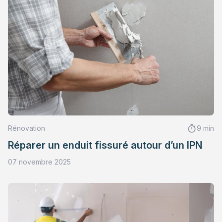
Rénovation
9 min
Réparer un enduit fissuré autour d’un IPN
07 novembre 2025