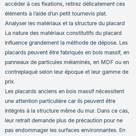
accéder à ces fixations, retirez délicatement ces
éléments à l’aide d’un petit tournevis plat.
Analyser les matériaux et la structure du placard
La nature des matériaux constitutifs du placard
influence grandement la méthode de dépose. Les
placards peuvent être fabriqués en bois massif, en
panneaux de particules mélaminés, en MDF ou en
contreplaqué selon leur époque et leur gamme de
prix.
Les placards anciens en bois massif nécessitent
une attention particulière car ils peuvent être
intégrés à la structure même du mur. Dans ce cas,
leur retrait demande plus de précaution pour ne
pas endommager les surfaces environnantes. En