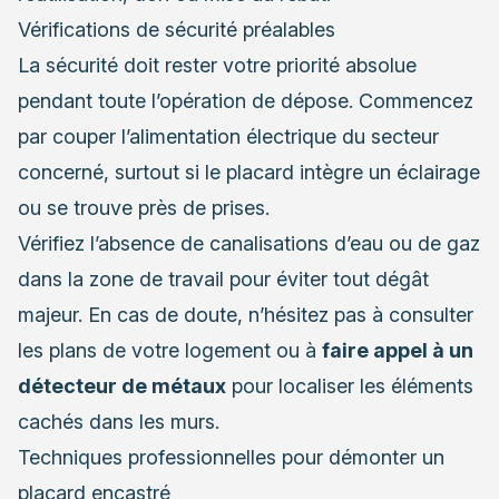
Vérifications de sécurité préalables
La sécurité doit rester votre priorité absolue
pendant toute l’opération de dépose. Commencez
par couper l’alimentation électrique du secteur
concerné, surtout si le placard intègre un éclairage
ou se trouve près de prises.
Vérifiez l’absence de canalisations d’eau ou de gaz
dans la zone de travail pour éviter tout dégât
majeur. En cas de doute, n’hésitez pas à consulter
les plans de votre logement ou à
faire appel à un
détecteur de métaux
pour localiser les éléments
cachés dans les murs.
Techniques professionnelles pour démonter un
placard encastré