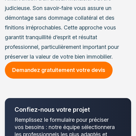
judicieuse. Son savoir-faire vous assure un
démontage sans dommage collatéral et des
finitions irréprochables. Cette approche vous
garantit tranquillité d’esprit et résultat
professionnel, particulièrement important pour
préserver la valeur de votre bien immobilier.
Demandez gratuitement votre devis
Confiez-nous votre projet
Remplissez le formulaire pour préciser
vos besoins : notre équipe sélectionnera
les professionnels les plus adaptés et