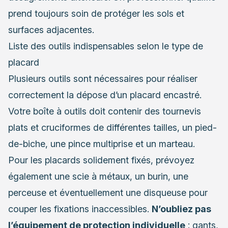
prend toujours soin de protéger les sols et
surfaces adjacentes.
Liste des outils indispensables selon le type de
placard
Plusieurs outils sont nécessaires pour réaliser
correctement la dépose d’un placard encastré.
Votre boîte à outils doit contenir des tournevis
plats et cruciformes de différentes tailles, un pied-
de-biche, une pince multiprise et un marteau.
Pour les placards solidement fixés, prévoyez
également une scie à métaux, un burin, une
perceuse et éventuellement une disqueuse pour
couper les fixations inaccessibles.
N’oubliez pas
l’équipement de protection individuelle
: gants,