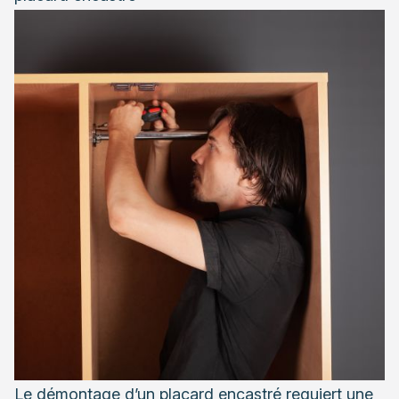
Le démontage d’un placard encastré requiert une