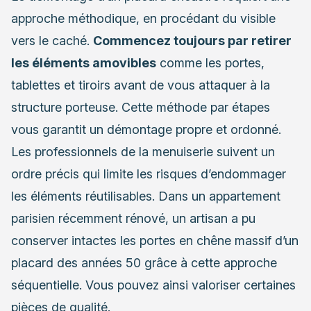
approche méthodique, en procédant du visible
vers le caché.
Commencez toujours par retirer
les éléments amovibles
comme les portes,
tablettes et tiroirs avant de vous attaquer à la
structure porteuse. Cette méthode par étapes
vous garantit un démontage propre et ordonné.
Les professionnels de la menuiserie suivent un
ordre précis qui limite les risques d’endommager
les éléments réutilisables. Dans un appartement
parisien récemment rénové, un artisan a pu
conserver intactes les portes en chêne massif d’un
placard des années 50 grâce à cette approche
séquentielle. Vous pouvez ainsi valoriser certaines
pièces de qualité.