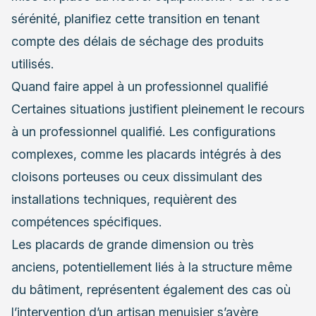
sérénité, planifiez cette transition en tenant
compte des délais de séchage des produits
utilisés.
Quand faire appel à un professionnel qualifié
Certaines situations justifient pleinement le recours
à un professionnel qualifié. Les configurations
complexes, comme les placards intégrés à des
cloisons porteuses ou ceux dissimulant des
installations techniques, requièrent des
compétences spécifiques.
Les placards de grande dimension ou très
anciens, potentiellement liés à la structure même
du bâtiment, représentent également des cas où
l’intervention d’un artisan menuisier s’avère