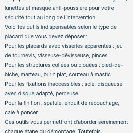
lunettes et masque anti-poussière pour votre
sécurité tout au long de l’intervention.
Voici les outils indispensables selon le type de
placard que vous devez déposer :
Pour les placards avec visseries apparentes : jeu
de tournevis, visseuse-dévisseuse, pinces
Pour les structures collées ou clouées : pied-de-
biche, marteau, burin plat, couteau à mastic
Pour les fixations inaccessibles : scie, disqueuse
avec disque adapté, perceuse
Pour la finition : spatule, enduit de rebouchage,
cale à poncer
Ces outils vous permettront d’aborder sereinement
chaque étape du démontage. Toutefois,