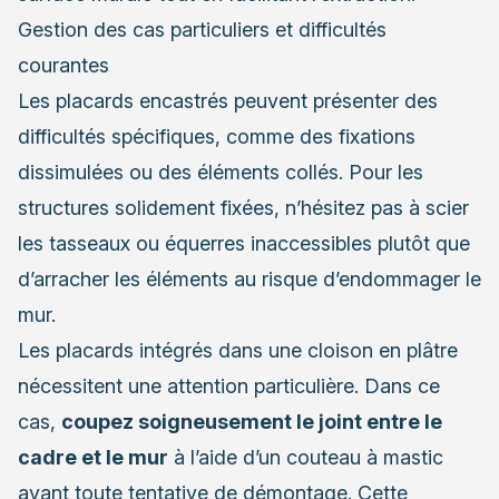
Gestion des cas particuliers et difficultés
courantes
Les placards encastrés peuvent présenter des
difficultés spécifiques, comme des fixations
dissimulées ou des éléments collés. Pour les
structures solidement fixées, n’hésitez pas à scier
les tasseaux ou équerres inaccessibles plutôt que
d’arracher les éléments au risque d’endommager le
mur.
Les placards intégrés dans une cloison en plâtre
nécessitent une attention particulière. Dans ce
cas,
coupez soigneusement le joint entre le
cadre et le mur
à l’aide d’un couteau à mastic
avant toute tentative de démontage. Cette