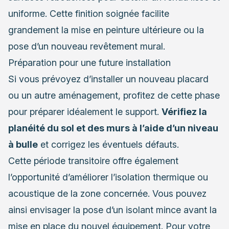
uniforme. Cette finition soignée facilite
grandement la mise en peinture ultérieure ou la
pose d’un nouveau revêtement mural.
Préparation pour une future installation
Si vous prévoyez d’installer un nouveau placard
ou un autre aménagement, profitez de cette phase
pour préparer idéalement le support.
Vérifiez la
planéité du sol et des murs à l’aide d’un niveau
à bulle
et corrigez les éventuels défauts.
Cette période transitoire offre également
l’opportunité d’améliorer l’isolation thermique ou
acoustique de la zone concernée. Vous pouvez
ainsi envisager la pose d’un isolant mince avant la
mise en place du nouvel équipement. Pour votre