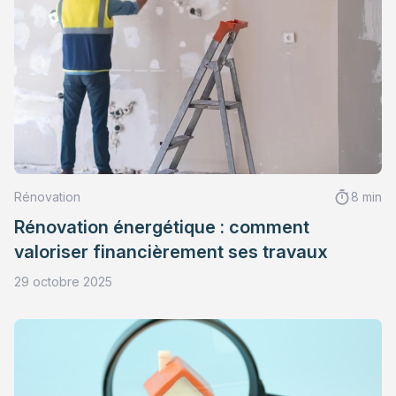
Rénovation
8 min
Rénovation énergétique : comment
valoriser financièrement ses travaux
29 octobre 2025