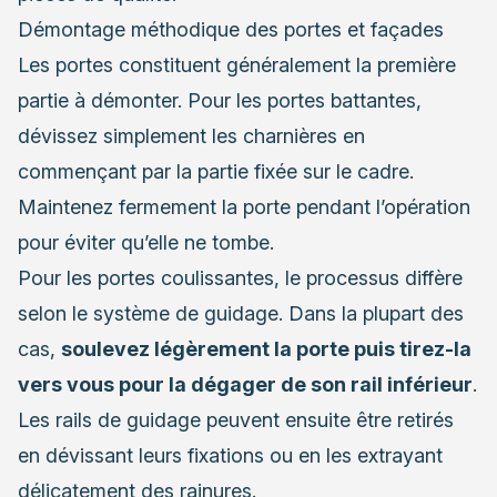
Démontage méthodique des portes et façades
Les portes constituent généralement la première
partie à démonter. Pour les portes battantes,
dévissez simplement les charnières en
commençant par la partie fixée sur le cadre.
Maintenez fermement la porte pendant l’opération
pour éviter qu’elle ne tombe.
Pour les portes coulissantes, le processus diffère
selon le système de guidage. Dans la plupart des
cas,
soulevez légèrement la porte puis tirez-la
vers vous pour la dégager de son rail inférieur
.
Les rails de guidage peuvent ensuite être retirés
en dévissant leurs fixations ou en les extrayant
délicatement des rainures.