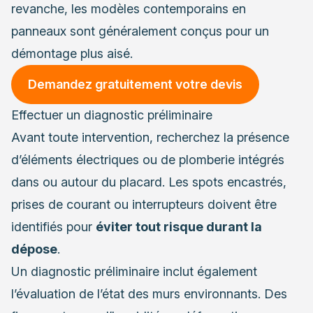
revanche, les modèles contemporains en
panneaux sont généralement conçus pour un
démontage plus aisé.
Demandez gratuitement votre devis
Effectuer un diagnostic préliminaire
Avant toute intervention, recherchez la présence
d’éléments électriques ou de plomberie intégrés
dans ou autour du placard. Les spots encastrés,
prises de courant ou interrupteurs doivent être
identifiés pour
éviter tout risque durant la
dépose
.
Un diagnostic préliminaire inclut également
l’évaluation de l’état des murs environnants. Des