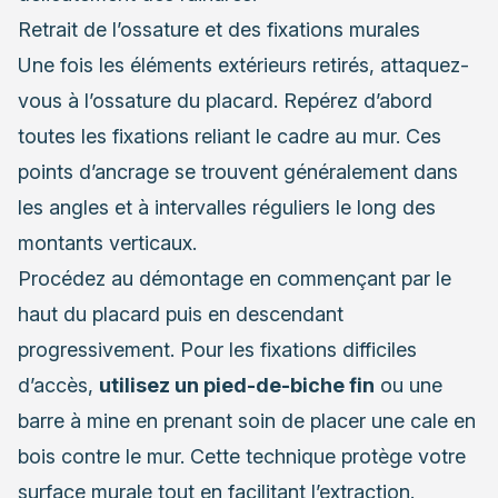
Retrait de l’ossature et des fixations murales
Une fois les éléments extérieurs retirés, attaquez-
vous à l’ossature du placard. Repérez d’abord
toutes les fixations reliant le cadre au mur. Ces
points d’ancrage se trouvent généralement dans
les angles et à intervalles réguliers le long des
montants verticaux.
Procédez au démontage en commençant par le
haut du placard puis en descendant
progressivement. Pour les fixations difficiles
d’accès,
utilisez un pied-de-biche fin
ou une
barre à mine en prenant soin de placer une cale en
bois contre le mur. Cette technique protège votre
surface murale tout en facilitant l’extraction.