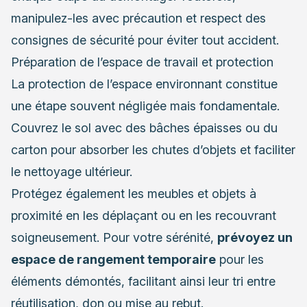
manipulez-les avec précaution et respect des
consignes de sécurité pour éviter tout accident.
Préparation de l’espace de travail et protection
La protection de l’espace environnant constitue
une étape souvent négligée mais fondamentale.
Couvrez le sol avec des bâches épaisses ou du
carton pour absorber les chutes d’objets et faciliter
le nettoyage ultérieur.
Protégez également les meubles et objets à
proximité en les déplaçant ou en les recouvrant
soigneusement. Pour votre sérénité,
prévoyez un
espace de rangement temporaire
pour les
éléments démontés, facilitant ainsi leur tri entre
réutilisation, don ou mise au rebut.