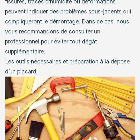
fissures, traces d’humidité ou déformations
peuvent indiquer des problèmes sous-jacents qui
compliqueront le démontage. Dans ce cas, nous
vous recommandons de consulter un
professionnel pour éviter tout dégât
supplémentaire.
Les outils nécessaires et préparation à la dépose
d’un placard