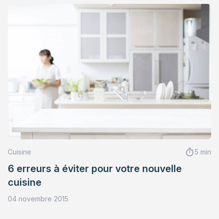
Cuisine
5 min
6 erreurs à éviter pour votre nouvelle
cuisine
04 novembre 2015