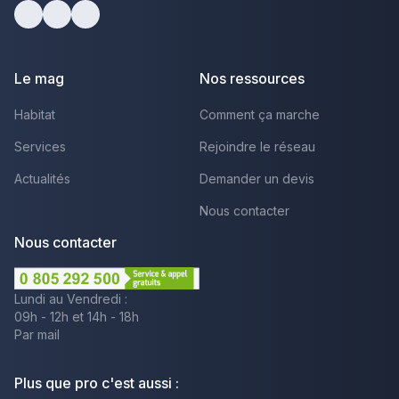
facebook
youtube
linkedin
Le mag
Nos ressources
Habitat
Comment ça marche
Services
Rejoindre le réseau
Actualités
Demander un devis
Nous contacter
Nous contacter
Lundi au Vendredi :
09h - 12h et 14h - 18h
Par mail
Plus que pro c'est aussi :