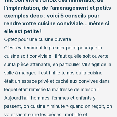
l’implantation, de l’aménagement et petits
exemples déco : voici 5 conseils pour
rendre votre cuisine conviviale… même si
elle est petite !
Optez pour une cuisine ouverte
C’est évidemment le premier point pour que la
cuisine soit conviviale : il faut qu’elle soit ouverte
sur la pièce attenante, en particulier s’il s’agit de la
salle à manger. Il est fini le temps où
la cuisine
était un espace privé et caché aux convives
dans
lequel était remisée la maîtresse de maison !
Aujourd’hui, hommes, femmes et enfants y
passent, on cuisine « minute » quand on reçoit, on
va et vient entre les pièces : mobilité et