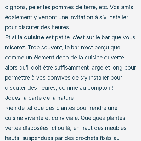
oignons, peler les pommes de terre, etc. Vos amis
également y verront une invitation à s’y installer
pour discuter des heures.
Et si
la cuisine
est petite, c’est sur le bar que vous
miserez. Trop souvent, le bar n’est perçu que
comme un élément déco de la cuisine ouverte
alors qu’il doit être suffisamment large et long pour
permettre à vos convives de s’y installer pour
discuter des heures, comme au comptoir !
Jouez la carte de la nature
Rien de tel que des plantes pour rendre une
cuisine vivante et conviviale
. Quelques plantes
vertes disposées ici ou là, en haut des meubles
hauts, suspendues par des crochets fixés au