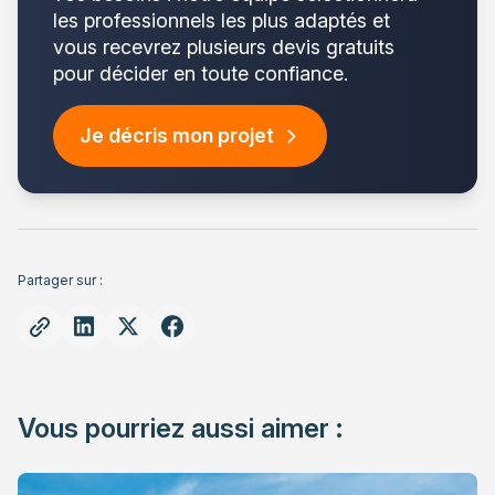
les professionnels les plus adaptés et
vous recevrez plusieurs devis gratuits
pour décider en toute confiance.
Je décris mon projet
Partager sur :
Vous pourriez aussi aimer :