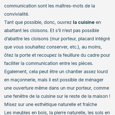
communication sont les maîtres-mots de la
convivialité.
Tant que possible, donc, ouvrez
la cuisine
en
abattant les cloisons. Et s’il n’est pas possible
d’abattre les cloisons (mur porteur, placard intégré
que vous souhaitez conserver, etc.), au moins,
ôtez la porte et recoupez la feuillure du cadre pour
faciliter la communication entre les pièces.
Egalement, cela peut être un chantier assez lourd
en maçonnerie, mais il est possible de ménager
une ouverture même dans un mur porteur, comme
une fenêtre de la cuisine sur le reste de la maison !
Misez sur une esthétique naturelle et fraîche
Les meubles en bois, la pierre naturelle, les sols en