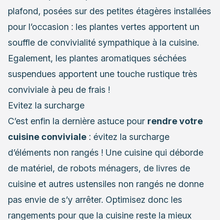
plafond, posées sur des petites étagères installées
pour l’occasion : les plantes vertes apportent un
souffle de convivialité sympathique à la cuisine.
Egalement, les plantes aromatiques séchées
suspendues apportent une touche rustique très
conviviale à peu de frais !
Evitez la surcharge
C’est enfin la dernière astuce pour
rendre votre
cuisine conviviale
: évitez la surcharge
d’éléments non rangés ! Une cuisine qui déborde
de matériel, de robots ménagers, de livres de
cuisine et autres ustensiles non rangés ne donne
pas envie de s’y arrêter. Optimisez donc les
rangements pour que la cuisine reste la mieux