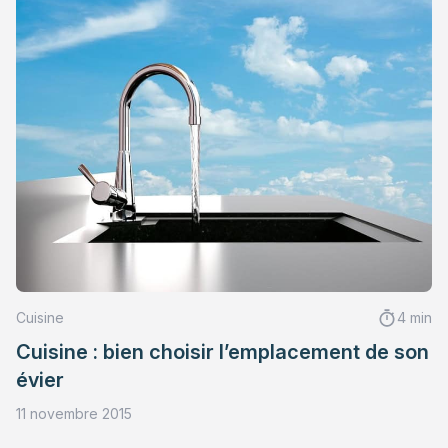
Cuisine
4 min
Cuisine : bien choisir l’emplacement de son
évier
11 novembre 2015