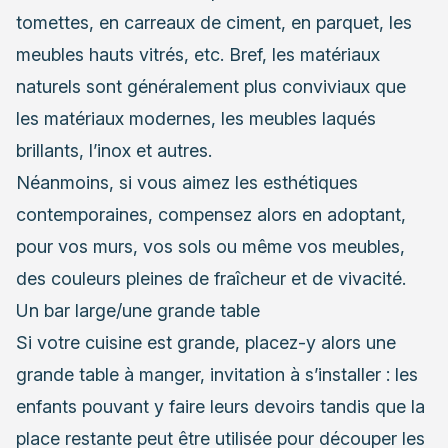
tomettes, en carreaux de ciment, en parquet, les
meubles hauts vitrés, etc. Bref, les matériaux
naturels sont généralement plus conviviaux que
les matériaux modernes, les meubles laqués
brillants, l’inox et autres.
Néanmoins, si vous aimez les esthétiques
contemporaines
, compensez alors en adoptant,
pour vos murs, vos sols ou même vos meubles,
des couleurs pleines de fraîcheur et de vivacité.
Un bar large/une grande table
Si votre cuisine est grande, placez-y alors une
grande table à manger, invitation à s’installer : les
enfants pouvant y faire leurs devoirs tandis que la
place restante peut être utilisée pour découper les