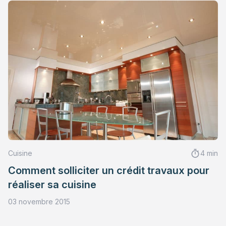
Cuisine
4 min
Comment solliciter un crédit travaux pour
réaliser sa cuisine
03 novembre 2015