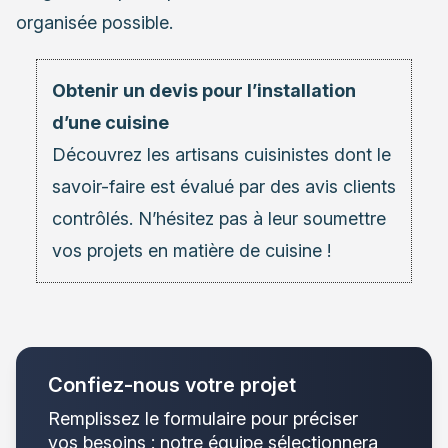
organisée possible.
Obtenir un devis pour l’installation
d’une cuisine
Découvrez les
artisans cuisinistes
dont le
savoir-faire est évalué par des avis clients
contrôlés. N’hésitez pas à leur soumettre
vos projets en matière de cuisine !
Confiez-nous votre projet
Remplissez le formulaire pour préciser
vos besoins : notre équipe sélectionnera