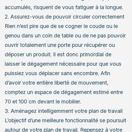
accumulés, risquent de vous fatiguer à la longue.
2. Assurez-vous de pouvoir circuler correctement
Rien n’est pire que de se cogner le coude ou le
genou dans un coin de table ou de ne pas pouvoir
ouvrir totalement une porte pour récupérer ou
déposer un produit. Il est donc primordial de
laisser le dégagement nécessaire pour que vous
puissiez vous déplacer sans encombre. Afin
d’avoir votre entière liberté de mouvement,
comptez un espace de dégagement estimé entre
70 et 100 cm devant le mobilier.
3. Aménagez intelligemment votre plan de travail
L’objectif d’une meilleure fonctionnalité se poursuit
autour de votre plan de travail. Repensez à votre