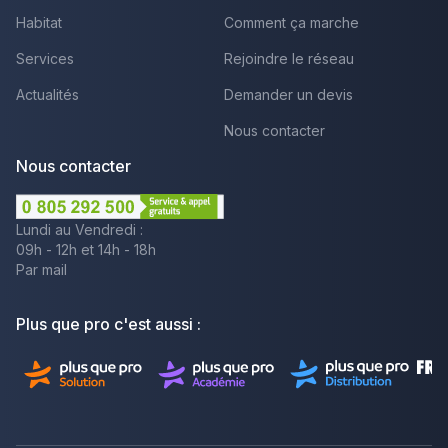
Habitat
Comment ça marche
Services
Rejoindre le réseau
Actualités
Demander un devis
Nous contacter
Nous contacter
Lundi au Vendredi :
09h - 12h et 14h - 18h
Par mail
Plus que pro c'est aussi :