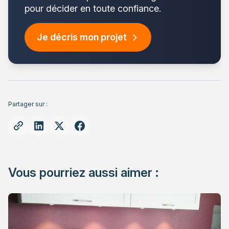
pour décider en toute confiance.
Je décris mon projet
Partager sur :
Vous pourriez aussi aimer :