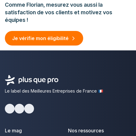
Comme Florian, mesurez vous aussi la
satisfaction de vos clients et motivez vos
équipes !
Je vérifie mon éligibilité
Le label des Meilleures Entreprises de France
facebook
youtube
linkedin
Le mag
Nos ressources