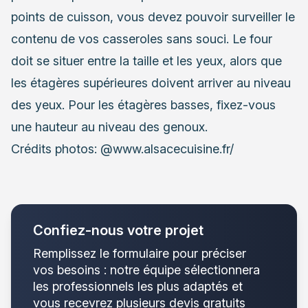
points de cuisson, vous devez pouvoir surveiller le
contenu de vos casseroles sans souci. Le four
doit se situer entre la taille et les yeux, alors que
les étagères supérieures doivent arriver au niveau
des yeux. Pour les étagères basses, fixez-vous
une hauteur au niveau des genoux.
Crédits photos: @www.alsacecuisine.fr/
Confiez-nous votre projet
Remplissez le formulaire pour préciser
vos besoins : notre équipe sélectionnera
les professionnels les plus adaptés et
vous recevrez plusieurs devis gratuits