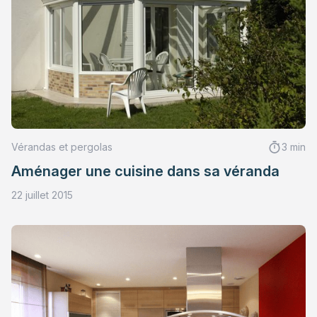
Vérandas et pergolas
3 min
Aménager une cuisine dans sa véranda
22 juillet 2015