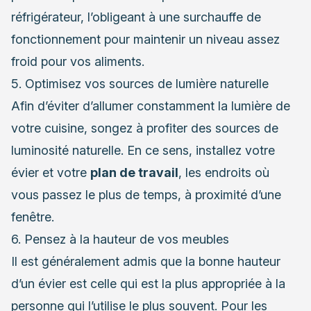
réfrigérateur, l’obligeant à une surchauffe de
fonctionnement pour maintenir un niveau assez
froid pour vos aliments.
5. Optimisez vos sources de lumière naturelle
Afin d’éviter d’allumer constamment la lumière de
votre cuisine, songez à profiter des sources de
luminosité naturelle. En ce sens, installez votre
évier et votre
plan de travail
, les endroits où
vous passez le plus de temps, à proximité d’une
fenêtre.
6. Pensez à la hauteur de vos meubles
Il est généralement admis que la bonne hauteur
d’un évier est celle qui est la plus appropriée à la
personne qui l’utilise le plus souvent. Pour les