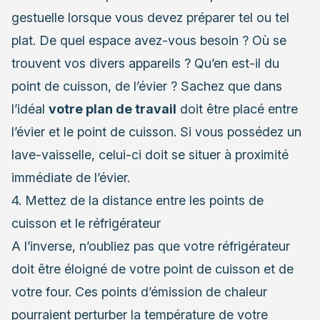
gestuelle lorsque vous devez préparer tel ou tel
plat. De quel espace avez-vous besoin ? Où se
trouvent vos divers appareils ? Qu’en est-il du
point de cuisson, de l’évier ? Sachez que dans
l’idéal
votre plan de travail
doit être placé entre
l’évier et le point de cuisson. Si vous possédez un
lave-vaisselle, celui-ci doit se situer à proximité
immédiate de l’évier.
4. Mettez de la distance entre les points de
cuisson et le réfrigérateur
A l’inverse, n’oubliez pas que votre réfrigérateur
doit être éloigné de votre point de cuisson et de
votre four. Ces points d’émission de chaleur
pourraient perturber la température de votre