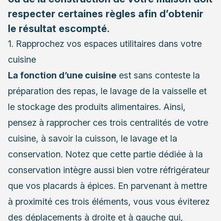
respecter certaines règles afin d’obtenir
le résultat escompté.
1. Rapprochez vos espaces utilitaires dans votre
cuisine
La fonction d’une cuisine
est sans conteste la
préparation des repas, le lavage de la vaisselle et
le stockage des produits alimentaires. Ainsi,
pensez à rapprocher ces trois centralités de votre
cuisine, à savoir la cuisson, le lavage et la
conservation. Notez que cette partie dédiée à la
conservation intègre aussi bien votre réfrigérateur
que vos placards à épices. En parvenant à mettre
à proximité ces trois éléments, vous vous éviterez
des déplacements à droite et à gauche qui,