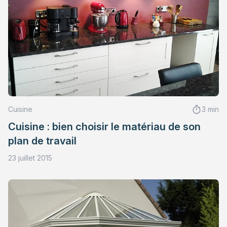
Cuisine
3 min
Cuisine : bien choisir le matériau de son
plan de travail
23 juillet 2015