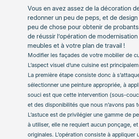
Vous en avez assez de la décoration de 
redonner un peu de peps, et de design 
peu de chose pour obtenir de probants r
de réussir l’opération de modernisation
meubles et à votre plan de travail !
Modifier les façades de votre mobilier de cu
L’aspect visuel d’une cuisine est principalem
La première étape consiste donc à s’attaquer
sélectionner une peinture appropriée, à appl
souci est que cette intervention (sous-cou
et des disponibilités que nous n’avons pas t
L’astuce est de privilégier une gamme de pe
à utiliser, elle ne requiert aucun ponçage, e
originales. L’opération consiste à appliquer