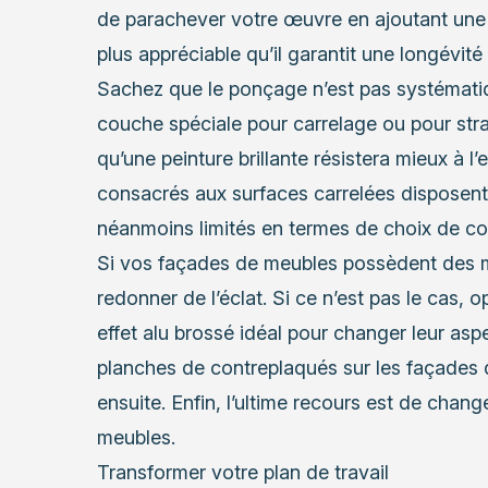
de parachever votre œuvre en ajoutant une ré
plus appréciable qu’il garantit une longévité
Sachez que le ponçage n’est pas systématique.
couche spéciale pour carrelage ou pour strat
qu’une peinture brillante résistera mieux à l
consacrés aux surfaces carrelées disposent
néanmoins limités en termes de choix de co
Si vos façades de meubles possèdent des mo
redonner de l’éclat. Si ce n’est pas le cas, 
effet alu brossé idéal pour changer leur aspe
planches de contreplaqués sur les façades 
ensuite. Enfin, l’ultime recours est de chan
meubles.
Transformer votre plan de travail