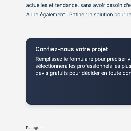
actuelles et tendance, sans avoir besoin d
A lire également :
Patine : la solution pour 
Confiez-nous votre projet
Remplissez le formulaire pour préciser v
sélectionnera les professionnels les plu
devis gratuits pour décider en toute con
Partager sur :