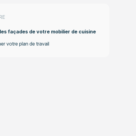
RE
les façades de votre mobilier de cuisine
r votre plan de travail