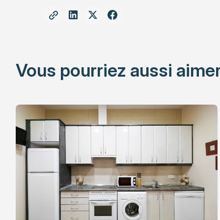
Vous pourriez aussi aimer