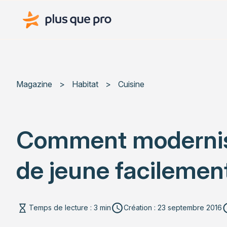
Plus que pro Mag'
Magazine
>
Habitat
>
Cuisine
Comment moderniser
de jeune facilemen
Temps de lecture : 3 min
Création : 23 septembre 2016