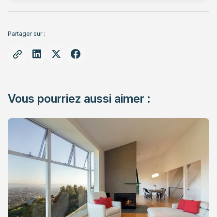
Partager sur :
Vous pourriez aussi aimer :