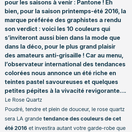
pour les saisons à venir : Pantone ! Eh
bien, pour la saison printemps-été 2016, la
marque préférée des graphistes a rendu
son verdict : voici les 10 couleurs qui
s’inviteront aussi bien dans la mode que
dans la déco, pour le plus grand plaisir
des amateurs anti-grisaille ! Car au menu,
l’observateur international des tendances
colorées nous annonce un été riche en
teintes pastel savoureuses et quelques
petites pépites à la vivacité revigorante….
Le Rose Quartz
Poudré, tendre et plein de douceur, le rose quartz
sera LA grande
tendance des couleurs de cet
été 2016
et investira autant votre garde-robe que