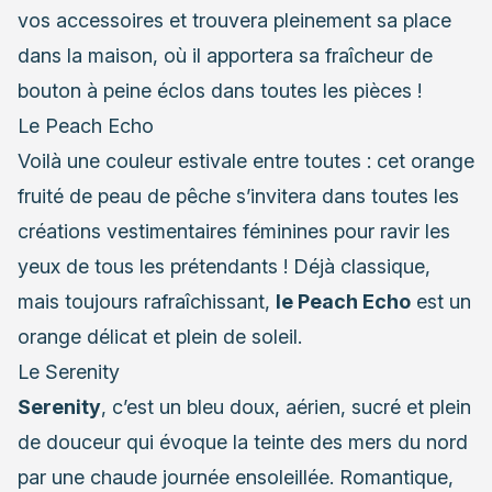
vos accessoires et trouvera pleinement sa place
dans la maison, où il apportera sa fraîcheur de
bouton à peine éclos dans toutes les pièces !
Le Peach Echo
Voilà une couleur estivale entre toutes : cet orange
fruité de peau de pêche s’invitera dans toutes les
créations vestimentaires féminines pour ravir les
yeux de tous les prétendants ! Déjà classique,
mais toujours rafraîchissant,
le Peach Echo
est un
orange délicat et plein de soleil.
Le Serenity
Serenity
, c’est un bleu doux, aérien, sucré et plein
de douceur qui évoque la teinte des mers du nord
par une chaude journée ensoleillée. Romantique,