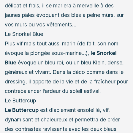
délicat et frais, il se mariera à merveille à des
jaunes pâles évoquant des blés à peine mûrs, sur
vos murs ou vos vêtements…
Le Snorkel Blue
Plus vif mais tout aussi marin (de fait, son nom
évoque la plongée sous-marine…),
le Snorkel
Blue
évoque un bleu roi, ou un bleu Klein, dense,
généreux et vivant. Dans la déco comme dans le
dressing, il apporte de la vie et de la fraîcheur pour
contrebalancer l’ardeur du soleil estival.
Le Buttercup
Le Buttercup
est diablement ensoleillé, vif,
dynamisant et chaleureux et permettra de créer
des contrastes ravissants avec les deux bleus