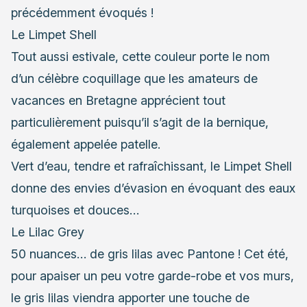
précédemment évoqués !
Le Limpet Shell
Tout aussi estivale, cette couleur porte le nom
d’un célèbre coquillage que les amateurs de
vacances en Bretagne apprécient tout
particulièrement puisqu’il s’agit de la bernique,
également appelée patelle.
Vert d’eau, tendre et rafraîchissant, le Limpet Shell
donne des envies d’évasion en évoquant des eaux
turquoises et douces…
Le Lilac Grey
50 nuances… de gris lilas avec Pantone ! Cet été,
pour apaiser un peu votre garde-robe et vos murs,
le gris lilas viendra apporter une touche de