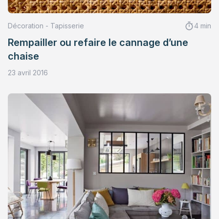
Décoration - Tapisserie
4 min
Rempailler ou refaire le cannage d’une
chaise
23 avril 2016