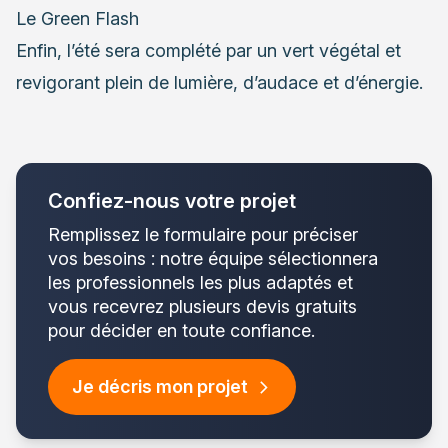
Le Green Flash
Enfin, l’été sera complété par un vert végétal et
revigorant plein de lumière, d’audace et d’énergie.
Confiez-nous votre projet
Remplissez le formulaire pour préciser
vos besoins : notre équipe sélectionnera
les professionnels les plus adaptés et
vous recevrez plusieurs devis gratuits
pour décider en toute confiance.
Je décris mon projet