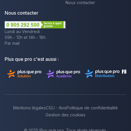
Nous contacter
Nous contacter
Lundi au Vendredi :
09h - 12h et 14h - 18h
Par mail
Plus que pro c'est aussi :
Mentions légales
CGU - Avis
Politique de confidentialité
Gestion des cookies
© 2025 Plus que pro. Tous droits réservés.