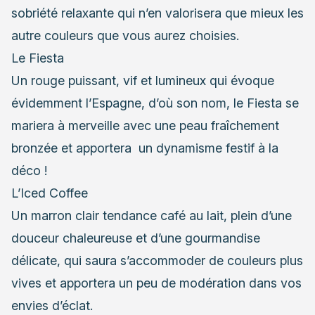
sobriété relaxante qui n’en valorisera que mieux les
autre couleurs que vous aurez choisies.
Le Fiesta
Un rouge puissant, vif et lumineux qui évoque
évidemment l’Espagne, d’où son nom, le Fiesta se
mariera à merveille avec une peau fraîchement
bronzée et apportera un dynamisme festif à la
déco !
L’Iced Coffee
Un marron clair tendance café au lait, plein d’une
douceur chaleureuse et d’une gourmandise
délicate, qui saura s’accommoder de couleurs plus
vives et apportera un peu de modération dans vos
envies d’éclat.