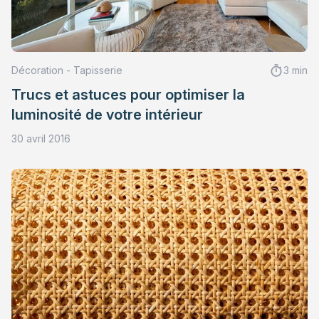
Décoration - Tapisserie
3 min
Trucs et astuces pour optimiser la
luminosité de votre intérieur
30 avril 2016