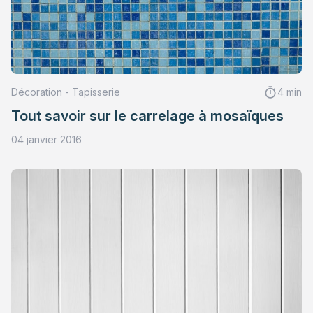
Décoration - Tapisserie
4 min
Tout savoir sur le carrelage à mosaïques
04 janvier 2016