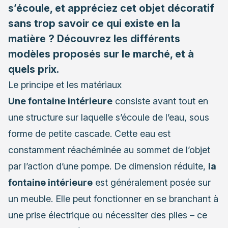
s’écoule, et appréciez cet objet décoratif
sans trop savoir ce qui existe en la
matière ? Découvrez les différents
modèles proposés sur le marché, et à
quels prix.
Le principe et les matériaux
Une fontaine intérieure
consiste avant tout en
une structure sur laquelle s’écoule de l’eau, sous
forme de petite cascade. Cette eau est
constamment réachéminée au sommet de l’objet
par l’action d’une pompe. De dimension réduite,
la
fontaine intérieure
est généralement posée sur
un meuble. Elle peut fonctionner en se branchant à
une prise électrique ou nécessiter des piles – ce