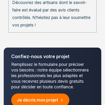
Découvrez des
artisans
dont le savoir-
faire est évalué par des avis clients
contrôlés. N’hésitez pas à leur soumettre
vos projets !
Confiez-nous votre projet
Remplissez le formulaire pour préciser
vos besoins : notre équipe sélectionnera
les professionnels les plus adaptés et
vous recevrez plusieurs devis gratuits
pour décider en toute confiance.
Je décris mon projet