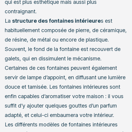
qui est plus esthétique mais aussi plus
contraignant.
La
structure des fontaines intérieure
s est
habituellement composée de pierre, de céramique,
de résine, de métal ou encore de plastique.
Souvent, le fond de la fontaine est recouvert de
galets, qui en dissimulent le mécanisme.
Certaines de ces fontaines peuvent également
servir de lampe d’appoint, en diffusant une lumière
douce et tamisée. Les fontaines intérieures sont
enfin capables d’aromatiser votre maison : il vous
suffit d’y ajouter quelques gouttes d’un parfum
adapté, et celui-ci embaumera votre intérieur.
Les différents modèles de fontaines intérieures