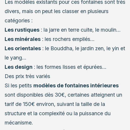
Les modèles existants pour ces fontaines sont très
divers, mais on peut les classer en plusieurs
catégories :
Les rustiques
: la jarre en terre cuite, le moulin…
Les minérales
: les rochers empilés…
Les orientales
: le Bouddha, le jardin zen, le yin et
le yang…
Les design
: les formes lisses et épurées…
Des prix très variés
Si les petits
modèles de fontaines intérieures
sont disponibles dès 30€, certaines atteignent un
tarif de 150€ environ, suivant la taille de la
structure et la complexité ou la puissance du
mécanisme.