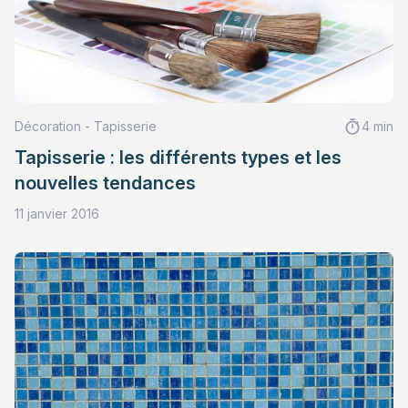
Décoration - Tapisserie
4 min
Tapisserie : les différents types et les
nouvelles tendances
11 janvier 2016