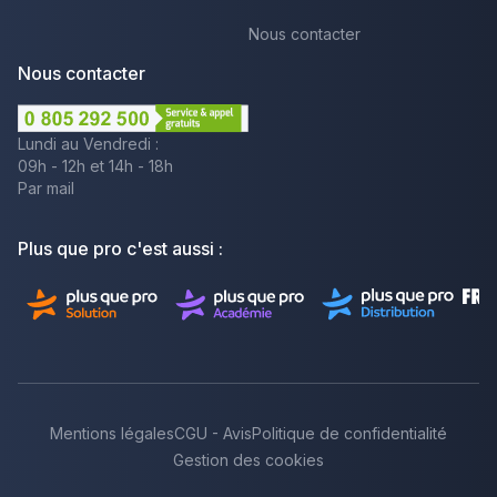
Nous contacter
Nous contacter
Lundi au Vendredi :
09h - 12h et 14h - 18h
Par mail
Plus que pro c'est aussi :
Mentions légales
CGU - Avis
Politique de confidentialité
Gestion des cookies