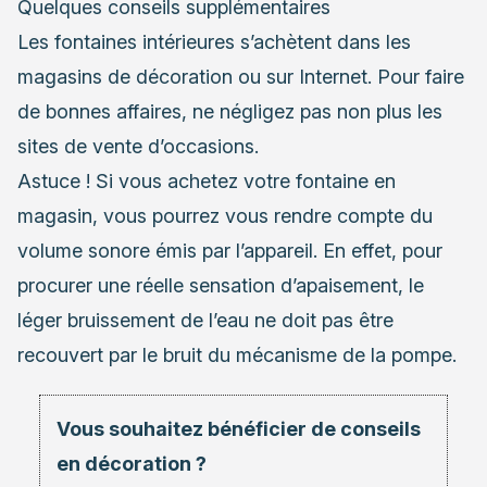
Quelques conseils supplémentaires
Les fontaines intérieures s’achètent dans les
magasins de décoration ou sur Internet. Pour faire
de bonnes affaires, ne négligez pas non plus les
sites de vente d’occasions.
Astuce ! Si vous achetez votre fontaine en
magasin, vous pourrez vous rendre compte du
volume sonore émis par l’appareil. En effet, pour
procurer une réelle sensation d’apaisement, le
léger bruissement de l’eau ne doit pas être
recouvert par le bruit du mécanisme de la pompe.
Vous souhaitez bénéficier de conseils
en décoration ?