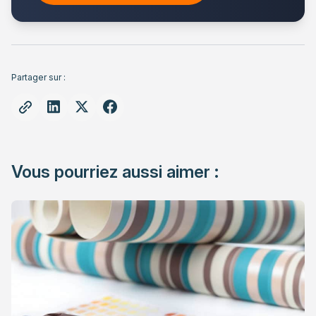
Partager sur :
Vous pourriez aussi aimer :