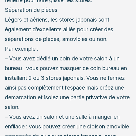
fenêtre pour faire glisser les stores.
Séparation de pièces
Légers et aériens, les stores japonais sont
également d’excellents alliés pour créer des
séparations de pièces, amovibles ou non.
Par exemple :
– Vous avez dédié un coin de votre salon à un
bureau : vous pouvez masquer ce coin bureau en
installant 2 ou 3 stores japonais. Vous ne fermez
ainsi pas complètement l’espace mais créez une
démarcation et isolez une partie privative de votre
salon.
– Vous avez un salon et une salle à manger en
enfilade : vous pouvez créer une cloison amovible