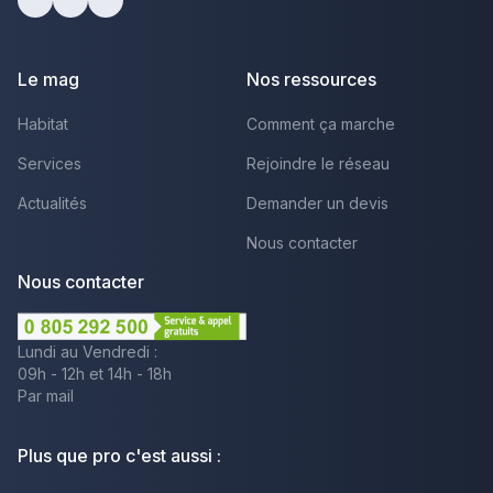
facebook
youtube
linkedin
Le mag
Nos ressources
Habitat
Comment ça marche
Services
Rejoindre le réseau
Actualités
Demander un devis
Nous contacter
Nous contacter
Lundi au Vendredi :
09h - 12h et 14h - 18h
Par mail
Plus que pro c'est aussi :