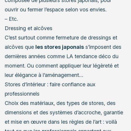
composée de plusieurs stores japonais, pour
ouvrir ou fermer l’espace selon vos envies.
– Etc.
Dressing et alcôves
C’est surtout comme fermeture de dressings et
alcôves que
les stores japonais
s’imposent des
dernières années comme LA tendance déco du
moment. Ou comment appliquer leur légèreté et
leur élégance à l’aménagement…
Stores d’intérieur : faire confiance aux
professionnels
Choix des matériaux, des types de stores, des
dimensions et des systèmes d’accroche, garantie
et mise en œuvre dans les règles de l’art : voilà