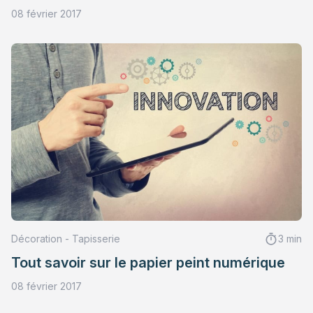
08 février 2017
Décoration - Tapisserie
3 min
Tout savoir sur le papier peint numérique
08 février 2017