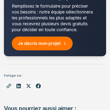
Remplissez le formulaire pour préciser
vos besoins : notre équipe sélectionnera
les professionnels les plus adaptés et
vous recevrez plusieurs devis gratuits
pour décider en toute confiance.
Je décris mon projet
Partager sur :
Vous pourriez aussi aimer :