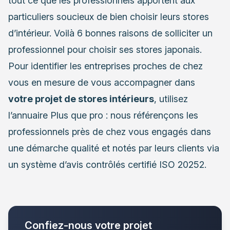
tout ce que les professionnels apportent aux
particuliers soucieux de bien choisir leurs stores
d’intérieur. Voilà 6 bonnes raisons de solliciter un
professionnel pour choisir ses stores japonais.
Pour identifier les entreprises proches de chez
vous en mesure de vous accompagner dans
votre projet de stores intérieurs
, utilisez
l’annuaire Plus que pro : nous référençons les
professionnels près de chez vous engagés dans
une démarche qualité et notés par leurs clients via
un système d’avis contrôlés certifié ISO 20252.
Confiez-nous votre projet