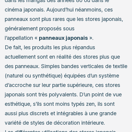
dans les mangas des années 80 ou dans le
cinéma japonais. Aujourd’hui néanmoins, ces
panneaux sont plus rares que les stores japonais,
généralement proposés sous
l’appellation «
panneaux japonais
».
De fait, les produits les plus répandus
actuellement sont en réalité des stores plus que
des panneaux. Simples bandes verticales de textile
(naturel ou synthétique) équipées d’un système
d’accroche sur leur partie supérieure, ces stores
japonais sont très polyvalents. D’un point de vue
esthétique, s’ils sont moins typés zen, ils sont
aussi plus discrets et intégrables à une grande
variété de styles de décoration intérieure.