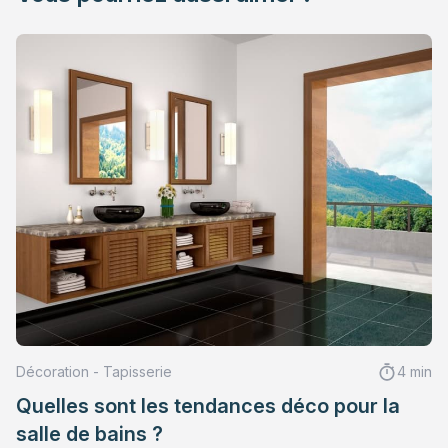
Décoration - Tapisserie
4 min
Quelles sont les tendances déco pour la
salle de bains ?