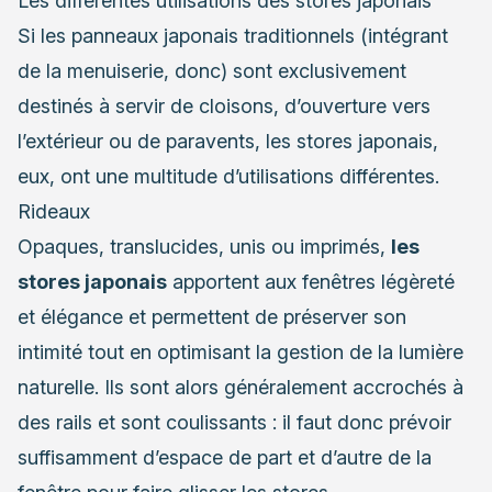
Les différentes utilisations des stores japonais
Si les panneaux japonais traditionnels (intégrant
de la menuiserie, donc) sont exclusivement
destinés à servir de cloisons, d’ouverture vers
l’extérieur ou de paravents, les stores japonais,
eux, ont une multitude d’utilisations différentes.
Rideaux
Opaques, translucides, unis ou imprimés,
les
stores japonais
apportent aux fenêtres légèreté
et élégance et permettent de préserver son
intimité tout en optimisant la gestion de la lumière
naturelle. Ils sont alors généralement accrochés à
des rails et sont coulissants : il faut donc prévoir
suffisamment d’espace de part et d’autre de la