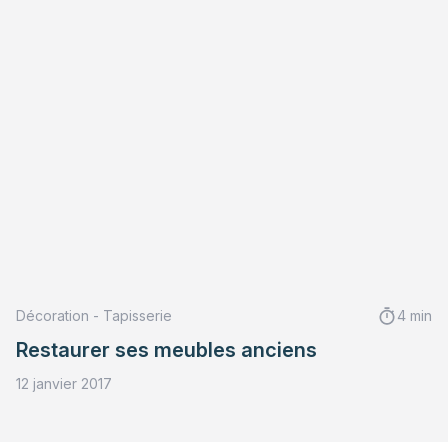
Décoration - Tapisserie
4 min
Restaurer ses meubles anciens
12 janvier 2017