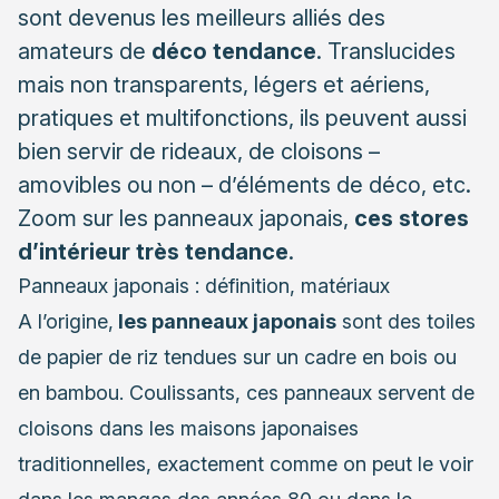
sont devenus les meilleurs alliés des
amateurs de
déco tendance
. Translucides
mais non transparents, légers et aériens,
pratiques et multifonctions, ils peuvent aussi
bien servir de rideaux, de cloisons –
amovibles ou non – d’éléments de déco, etc.
Zoom sur
les panneaux japonais
,
ces stores
d’intérieur très tendance
.
Panneaux japonais : définition, matériaux
A l’origine,
les panneaux japonais
sont des toiles
de papier de riz tendues sur un cadre en bois ou
en bambou. Coulissants, ces panneaux servent de
cloisons dans les maisons japonaises
traditionnelles, exactement comme on peut le voir