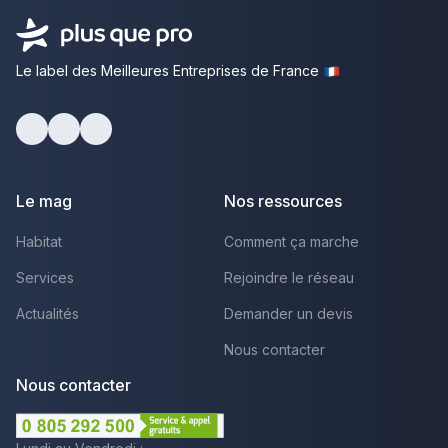
Le label des Meilleures Entreprises de France
facebook
youtube
linkedin
Le mag
Nos ressources
Habitat
Comment ça marche
Services
Rejoindre le réseau
Actualités
Demander un devis
Nous contacter
Nous contacter