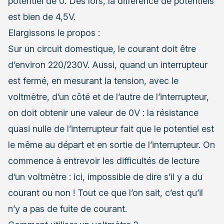
potentiel de 0. Dès lors, la différence de potentiels
est bien de 4,5V.
Elargissons le propos :
Sur un circuit domestique, le courant doit être
d’environ 220/230V. Aussi, quand un interrupteur
est fermé, en mesurant la tension, avec le
voltmètre, d’un côté et de l’autre de l’interrupteur,
on doit obtenir une valeur de 0V : la résistance
quasi nulle de l’interrupteur fait que le potentiel est
le même au départ et en sortie de l’interrupteur. On
commence à entrevoir les difficultés de lecture
d’un voltmètre : ici, impossible de dire s’il y a du
courant ou non ! Tout ce que l’on sait, c’est qu’il
n’y a pas de fuite de courant.