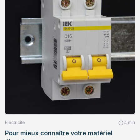
Electricité
4 min
Pour mieux connaître votre matériel