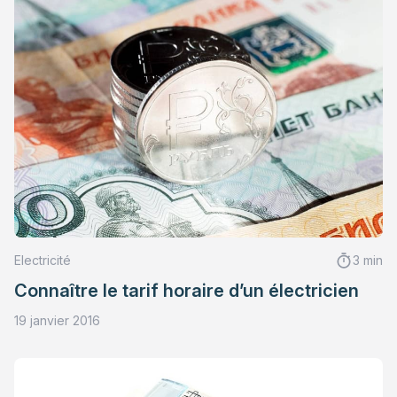
Electricité
3 min
Connaître le tarif horaire d’un électricien
19 janvier 2016