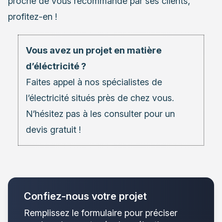
proche de vous recommandé par ses clients,
profitez-en !
Vous avez un projet en matière
d’éléctricité ?
Faites appel à nos spécialistes de
l’électricité situés près de chez vous.
N’hésitez pas à les consulter pour un
devis gratuit !
Confiez-nous votre projet
Remplissez le formulaire pour préciser