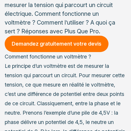
mesurer la tension qui parcourt un circuit
électrique. Comment fonctionne un
voltmètre ? Comment l’utiliser ? A quoi ça
sert ? Réponses avec Plus Que Pro.
Demandez gratuitement votre devis
Comment fonctionne un voltmètre ?
Le principe d’un voltmètre est de mesurer la
tension qui parcourt un circuit.
Pour mesurer cette
tension
, ce que mesure en réalité le voltmètre,
c’est une différence de potentiel entre deux points
de ce circuit. Classiquement, entre la phase et le
neutre. Prenons l’exemple d’une pile de 4,5V : la
phase délivre un potentiel de 4,5, le neutre un