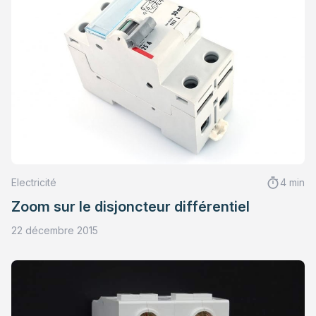
Electricité
4 min
Zoom sur le disjoncteur différentiel
22 décembre 2015