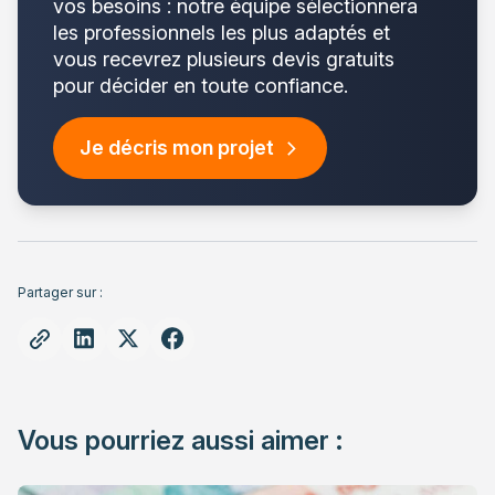
vos besoins : notre équipe sélectionnera
les professionnels les plus adaptés et
vous recevrez plusieurs devis gratuits
pour décider en toute confiance.
Je décris mon projet
Partager sur :
Vous pourriez aussi aimer :