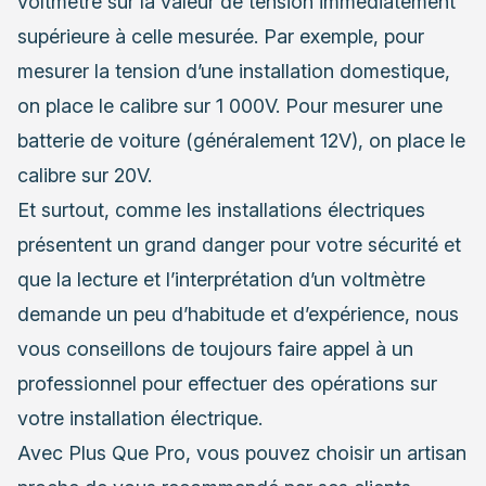
voltmètre sur la valeur de tension immédiatement
supérieure à celle mesurée. Par exemple, pour
mesurer la tension d’une installation domestique,
on place le calibre sur 1 000V. Pour mesurer une
batterie de voiture (généralement 12V), on place le
calibre sur 20V.
Et surtout, comme
les installations électriques
présentent un grand danger pour votre sécurité et
que la lecture et l’interprétation d’un voltmètre
demande un peu d’habitude et d’expérience,
nous
vous conseillons de toujours faire appel à un
professionnel
pour effectuer des opérations sur
votre installation électrique.
Avec Plus Que Pro, vous pouvez choisir un artisan