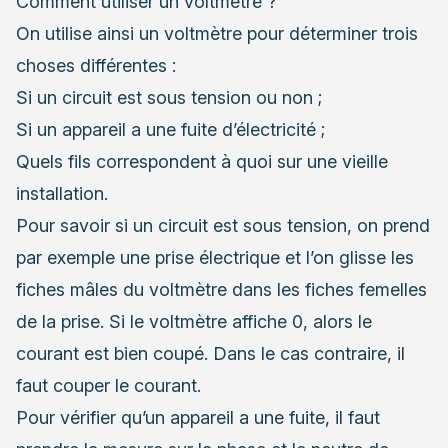
Comment utiliser un voltmètre ?
On utilise ainsi un voltmètre pour déterminer trois
choses différentes :
Si un circuit est sous tension ou non ;
Si un appareil a une fuite d’électricité ;
Quels fils correspondent à quoi sur une vieille
installation.
Pour savoir si un circuit est sous tension, on prend
par exemple une prise électrique et l’on glisse les
fiches mâles du voltmètre dans les fiches femelles
de la prise. Si le voltmètre affiche 0, alors le
courant est bien coupé. Dans le cas contraire, il
faut couper le courant.
Pour vérifier qu’un appareil a une fuite, il faut