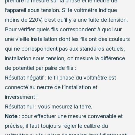
prendre la mesure sur la phase et le neutre de
l’appareil sous tension. Si le voltmètre indique
moins de 220V, c’est qu’il y a une fuite de tension.
Pour vérifier quels fils correspondent à quoi sur
une vieille installation dont les fils ont des couleurs
qui ne correspondent pas aux standards actuels,
installation sous tension, on mesure la différence
de potentiel par paire de fils :
Résultat négatif : le fil phase du voltmètre est
connecté au neutre de l’installation et
inversement ;
Résultat nul : vous mesurez la terre.
Note
: pour effectuer une mesure convenable et
précise, il faut toujours régler le calibre du