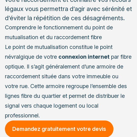
légaux vous permettra d’agir avec sérénité et
d’éviter la répétition de ces désagréments.
Comprendre le fonctionnement du point de
mutualisation et du raccordement fibre
Le point de mutualisation constitue le point
névralgique de votre
connexion internet
par fibre
optique. Il s’agit généralement d’une armoire de
raccordement située dans votre immeuble ou
votre rue. Cette armoire regroupe l’ensemble des
lignes fibre du quartier et permet de distribuer le
signal vers chaque logement ou local
professionnel.
Demandez gratuitement votre devis