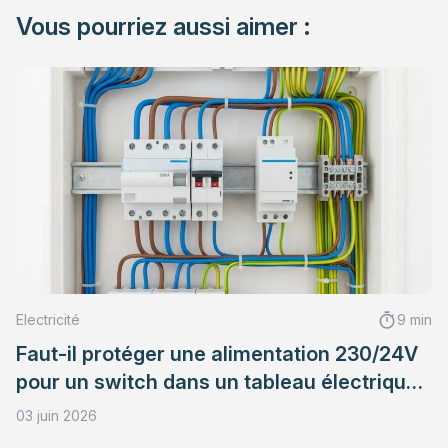
Vous pourriez aussi aimer :
Electricité
9 min
Faut-il protéger une alimentation 230/24V
pour un switch dans un tableau électrique
?
03 juin 2026