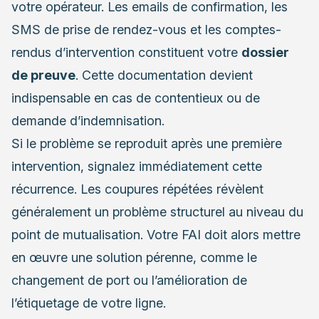
votre opérateur. Les emails de confirmation, les
SMS de prise de rendez-vous et les comptes-
rendus d’intervention constituent votre
dossier
de preuve
. Cette documentation devient
indispensable en cas de contentieux ou de
demande d’indemnisation.
Si le problème se reproduit après une première
intervention, signalez immédiatement cette
récurrence. Les coupures répétées révèlent
généralement un problème structurel au niveau du
point de mutualisation. Votre FAI doit alors mettre
en œuvre une solution pérenne, comme le
changement de port ou l’amélioration de
l’étiquetage de votre ligne.