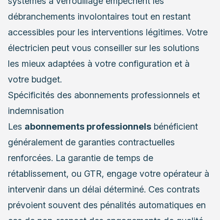
systèmes à verrouillage empêchent les
débranchements involontaires tout en restant
accessibles pour les interventions légitimes. Votre
électricien peut vous conseiller sur les solutions
les mieux adaptées à votre configuration et à
votre budget.
Spécificités des abonnements professionnels et
indemnisation
Les
abonnements professionnels
bénéficient
généralement de garanties contractuelles
renforcées. La garantie de temps de
rétablissement, ou GTR, engage votre opérateur à
intervenir dans un délai déterminé. Ces contrats
prévoient souvent des pénalités automatiques en