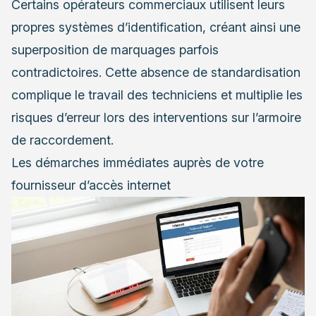
Certains opérateurs commerciaux utilisent leurs
propres systèmes d’identification, créant ainsi une
superposition de marquages parfois
contradictoires. Cette absence de standardisation
complique le travail des techniciens et multiplie les
risques d’erreur lors des interventions sur l’armoire
de raccordement.
Les démarches immédiates auprès de votre
fournisseur d’accès internet