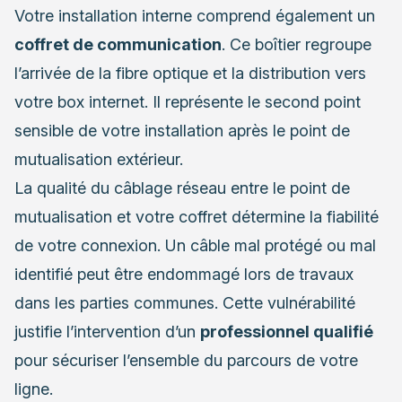
Votre installation interne comprend également un
coffret de communication
. Ce boîtier regroupe
l’arrivée de la fibre optique et la distribution vers
votre box internet. Il représente le second point
sensible de votre installation après le point de
mutualisation extérieur.
La qualité du câblage réseau entre le point de
mutualisation et votre coffret détermine la fiabilité
de votre connexion. Un câble mal protégé ou mal
identifié peut être endommagé lors de travaux
dans les parties communes. Cette vulnérabilité
justifie l’intervention d’un
professionnel qualifié
pour sécuriser l’ensemble du parcours de votre
ligne.