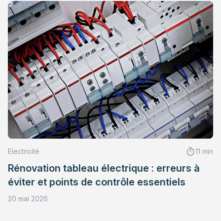
Electricité
11 min
Rénovation tableau électrique : erreurs à
éviter et points de contrôle essentiels
20 mai 2026