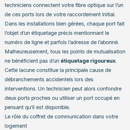
techniciens connectent votre fibre optique sur l’un
de ces ports lors de votre raccordement initial.
Dans les installations bien gérées, chaque port fait
l’objet d’un étiquetage précis mentionnant le
numéro de ligne et parfois l’adresse de l’abonné.
Malheureusement, tous les points de mutualisation
ne bénéficient pas d’un
étiquetage rigoureux
.
Cette lacune constitue la principale cause de
débranchements accidentels lors des
interventions. Un technicien peut alors confondre
deux ports proches ou utiliser un port occupé en
pensant qu’il est disponible.
Le rôle du coffret de communication dans votre
logement