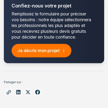
Confiez-nous votre projet
Remplissez le formulaire pour préciser
vos besoins : notre équipe sélectionnera
les professionnels les plus adaptés et
vous recevrez plusieurs devis gratuits
pour décider en toute confiance.
Je décris mon projet
Partager sur :