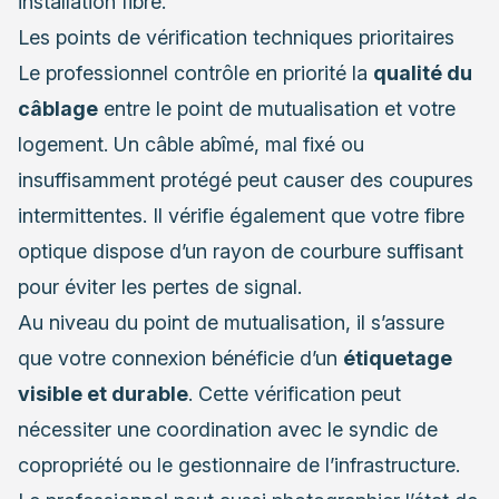
installation fibre.
Les points de vérification techniques prioritaires
Le professionnel contrôle en priorité la
qualité du
câblage
entre le point de mutualisation et votre
logement. Un câble abîmé, mal fixé ou
insuffisamment protégé peut causer des coupures
intermittentes. Il vérifie également que votre fibre
optique dispose d’un rayon de courbure suffisant
pour éviter les pertes de signal.
Au niveau du point de mutualisation, il s’assure
que votre connexion bénéficie d’un
étiquetage
visible et durable
. Cette vérification peut
nécessiter une coordination avec le syndic de
copropriété ou le gestionnaire de l’infrastructure.