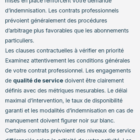
mises en place renforcent votre demande
d’indemnisation. Les contrats professionnels
prévoient généralement des procédures
d’arbitrage plus favorables que les abonnements
particuliers.
Les clauses contractuelles à vérifier en priorité
Examinez attentivement les conditions générales
de votre contrat professionnel. Les engagements
de
qualité de service
doivent être clairement
définis avec des métriques mesurables. Le délai
maximal d’intervention, le taux de disponibilité
garanti et les modalités d’indemnisation en cas de
manquement doivent figurer noir sur blanc.
Certains contrats prévoient des niveaux de service