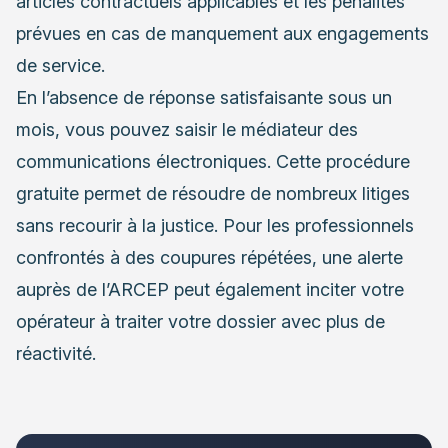
articles contractuels applicables et les pénalités
prévues en cas de manquement aux engagements
de service.
En l’absence de réponse satisfaisante sous un
mois, vous pouvez saisir le médiateur des
communications électroniques. Cette procédure
gratuite permet de résoudre de nombreux litiges
sans recourir à la justice. Pour les professionnels
confrontés à des coupures répétées, une alerte
auprès de l’ARCEP peut également inciter votre
opérateur à traiter votre dossier avec plus de
réactivité.