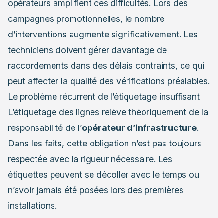
opérateurs amplifient ces difficultés. Lors des
campagnes promotionnelles, le nombre
d’interventions augmente significativement. Les
techniciens doivent gérer davantage de
raccordements dans des délais contraints, ce qui
peut affecter la qualité des vérifications préalables.
Le problème récurrent de l’étiquetage insuffisant
L’étiquetage des lignes relève théoriquement de la
responsabilité de l’
opérateur d’infrastructure
.
Dans les faits, cette obligation n’est pas toujours
respectée avec la rigueur nécessaire. Les
étiquettes peuvent se décoller avec le temps ou
n’avoir jamais été posées lors des premières
installations.