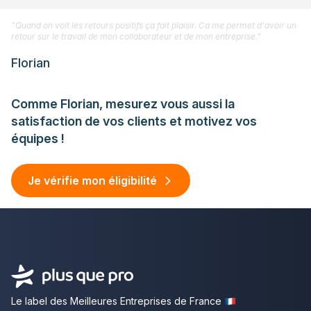
"Quand on voit les retours positifs ça fait plaisir. Ca me permet d'avoir un
retour sur le travail de mon collaborateur et de mon entreprise."
Florian
Comme Florian, mesurez vous aussi la
satisfaction de vos clients et motivez vos
équipes !
Je vérifie mon éligibilité
Le label des Meilleures Entreprises de France