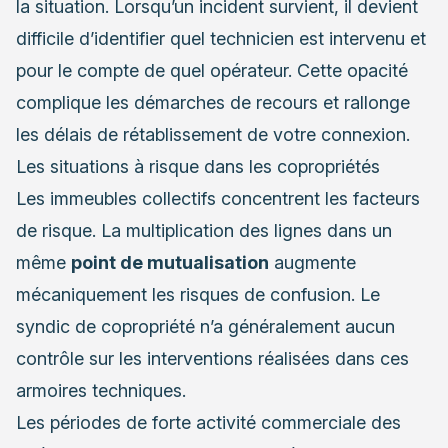
la situation. Lorsqu’un incident survient, il devient
difficile d’identifier quel technicien est intervenu et
pour le compte de quel opérateur. Cette opacité
complique les démarches de recours et rallonge
les délais de rétablissement de votre connexion.
Les situations à risque dans les copropriétés
Les immeubles collectifs concentrent les facteurs
de risque. La multiplication des lignes dans un
même
point de mutualisation
augmente
mécaniquement les risques de confusion. Le
syndic de copropriété n’a généralement aucun
contrôle sur les interventions réalisées dans ces
armoires techniques.
Les périodes de forte activité commerciale des