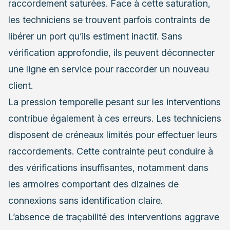
raccordement saturées. Face à cette saturation,
les techniciens se trouvent parfois contraints de
libérer un port qu’ils estiment inactif. Sans
vérification approfondie, ils peuvent déconnecter
une ligne en service pour raccorder un nouveau
client.
La pression temporelle pesant sur les interventions
contribue également à ces erreurs. Les techniciens
disposent de créneaux limités pour effectuer leurs
raccordements. Cette contrainte peut conduire à
des vérifications insuffisantes, notamment dans
les armoires comportant des dizaines de
connexions sans identification claire.
L’absence de traçabilité des interventions aggrave