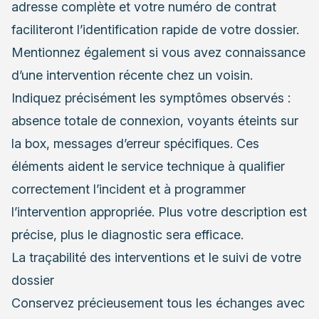
adresse complète et votre numéro de contrat
faciliteront l’identification rapide de votre dossier.
Mentionnez également si vous avez connaissance
d’une intervention récente chez un voisin.
Indiquez précisément les symptômes observés :
absence totale de connexion, voyants éteints sur
la box, messages d’erreur spécifiques. Ces
éléments aident le service technique à qualifier
correctement l’incident et à programmer
l’intervention appropriée. Plus votre description est
précise, plus le diagnostic sera efficace.
La traçabilité des interventions et le suivi de votre
dossier
Conservez précieusement tous les échanges avec