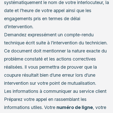
systématiquement le nom de votre interlocuteur, la
date et l’heure de votre appel ainsi que les
engagements pris en termes de délai
d’intervention.
Demandez expressément un compte-rendu
technique écrit suite à l’intervention du technicien.
Ce document doit mentionner la nature exacte du
problème constaté et les actions correctives
réalisées. Il vous permettra de prouver que la
coupure résultait bien d’une erreur lors d’une
intervention sur votre point de mutualisation.
Les informations à communiquer au service client
Préparez votre appel en rassemblant les
informations utiles. Votre
numéro de ligne
, votre