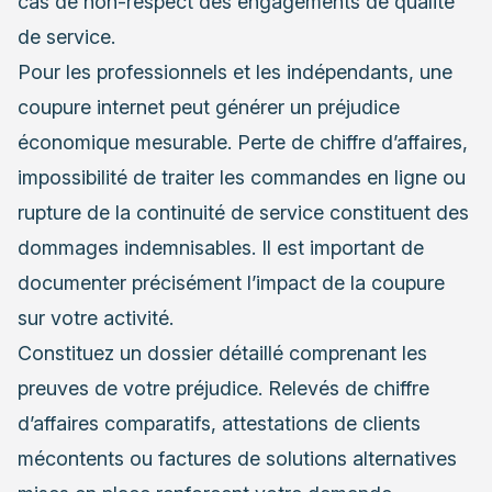
cas de non-respect des engagements de qualité
de service.
Pour les professionnels et les indépendants, une
coupure internet peut générer un préjudice
économique mesurable. Perte de chiffre d’affaires,
impossibilité de traiter les commandes en ligne ou
rupture de la continuité de service constituent des
dommages indemnisables. Il est important de
documenter précisément l’impact de la coupure
sur votre activité.
Constituez un dossier détaillé comprenant les
preuves de votre préjudice. Relevés de chiffre
d’affaires comparatifs, attestations de clients
mécontents ou factures de solutions alternatives