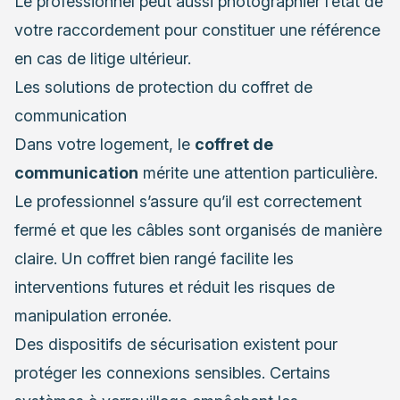
Le professionnel peut aussi photographier l’état de
votre raccordement pour constituer une référence
en cas de litige ultérieur.
Les solutions de protection du coffret de
communication
Dans votre logement, le
coffret de
communication
mérite une attention particulière.
Le professionnel s’assure qu’il est correctement
fermé et que les câbles sont organisés de manière
claire. Un coffret bien rangé facilite les
interventions futures et réduit les risques de
manipulation erronée.
Des dispositifs de sécurisation existent pour
protéger les connexions sensibles. Certains