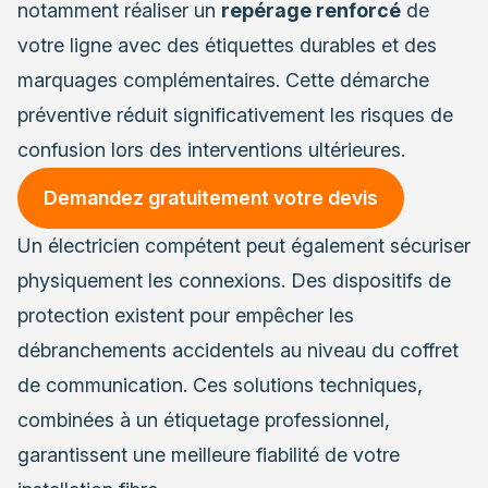
notamment réaliser un
repérage renforcé
de
votre ligne avec des étiquettes durables et des
marquages complémentaires. Cette démarche
préventive réduit significativement les risques de
confusion lors des interventions ultérieures.
Demandez gratuitement votre devis
Un électricien compétent peut également sécuriser
physiquement les connexions. Des dispositifs de
protection existent pour empêcher les
débranchements accidentels au niveau du coffret
de communication. Ces solutions techniques,
combinées à un étiquetage professionnel,
garantissent une meilleure fiabilité de votre