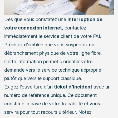
Dès que vous constatez une
interruption de
votre connexion internet
, contactez
immédiatement le service client de votre FAI.
Précisez d’emblée que vous suspectez un
débranchement physique de votre ligne fibre.
Cette information permet d’orienter votre
demande vers le service technique approprié
plutôt que vers le support classique.
Exigez l’ouverture d’un
ticket d’incident
avec un
numéro de référence unique. Ce document
constitue la base de votre traçabilité et vous
servira pour tout recours ultérieur. Notez