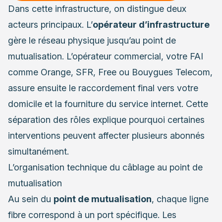
Dans cette infrastructure, on distingue deux
acteurs principaux. L’
opérateur d’infrastructure
gère le réseau physique jusqu’au point de
mutualisation. L’opérateur commercial, votre FAI
comme Orange, SFR, Free ou Bouygues Telecom,
assure ensuite le raccordement final vers votre
domicile et la fourniture du service internet. Cette
séparation des rôles explique pourquoi certaines
interventions peuvent affecter plusieurs abonnés
simultanément.
L’organisation technique du câblage au point de
mutualisation
Au sein du
point de mutualisation
, chaque ligne
fibre correspond à un port spécifique. Les