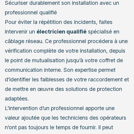
Sécuriser durablement son installation avec un
professionnel qualifié
Pour éviter la répétition des incidents, faites
intervenir un
électricien qualifié
spécialisé en
câblage réseau. Ce professionnel procédera à une
vérification complète de votre installation, depuis
le point de mutualisation jusqu’à votre coffret de
communication interne. Son expertise permet
d’identifier les faiblesses de votre raccordement et
de mettre en œuvre des solutions de protection
adaptées.
L’intervention d’un professionnel apporte une
valeur ajoutée que les techniciens des opérateurs
n’ont pas toujours le temps de fournir. Il peut