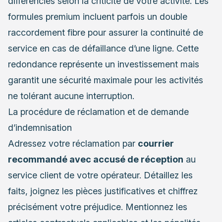
différenciés selon la criticité de votre activité. Les
formules premium incluent parfois un double
raccordement fibre pour assurer la continuité de
service en cas de défaillance d’une ligne. Cette
redondance représente un investissement mais
garantit une sécurité maximale pour les activités
ne tolérant aucune interruption.
La procédure de réclamation et de demande
d’indemnisation
Adressez votre réclamation par
courrier
recommandé avec accusé de réception
au
service client de votre opérateur. Détaillez les
faits, joignez les pièces justificatives et chiffrez
précisément votre préjudice. Mentionnez les