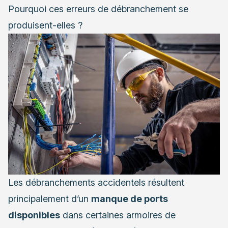
Pourquoi ces erreurs de débranchement se
produisent-elles ?
Les débranchements accidentels résultent
principalement d’un
manque de ports
disponibles
dans certaines armoires de