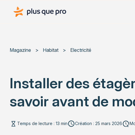
Plus que pro Mag'
Magazine
>
Habitat
>
Electricité
Installer des étagèr
savoir avant de mod
Temps de lecture : 13 min
Création : 25 mars 2026
Mo