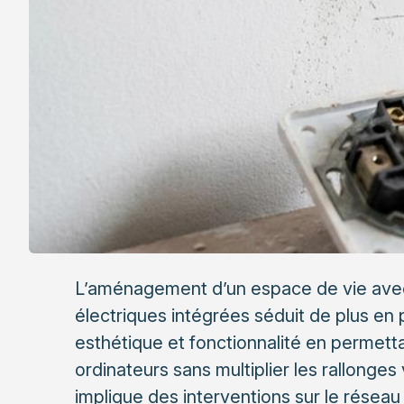
L’aménagement d’un espace de vie avec
électriques intégrées séduit de plus en pl
esthétique et fonctionnalité en permet
ordinateurs sans multiplier les rallonges 
implique des interventions sur le réseau 