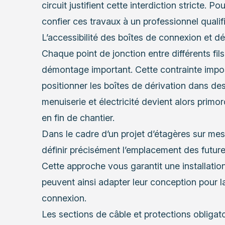
circuit justifient cette interdiction stricte. 
confier ces travaux à un professionnel qualifi
L’accessibilité des boîtes de connexion et dé
Chaque point de jonction entre différents fils
démontage important. Cette contrainte impo
positionner les boîtes de dérivation dans d
menuiserie et électricité devient alors primo
en fin de chantier.
Dans le cadre d’un projet d’étagères sur me
définir précisément l’emplacement des futures
Cette approche vous garantit une installatio
peuvent ainsi adapter leur conception pour l
connexion.
Les sections de câble et protections obligat