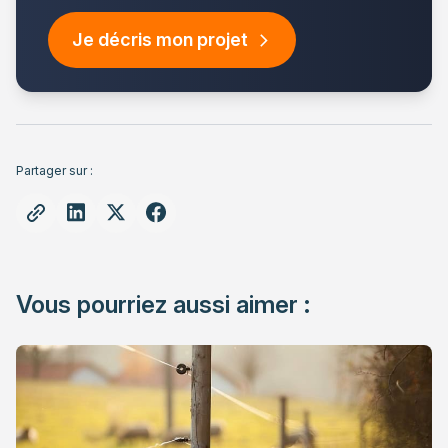
Je décris mon projet
Partager sur :
Vous pourriez aussi aimer :