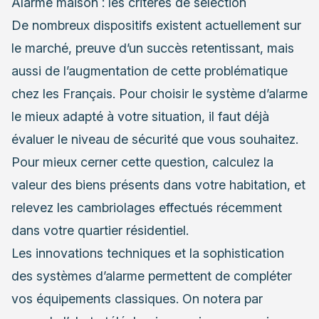
Alarme maison : les critères de sélection
De nombreux dispositifs existent actuellement sur
le marché, preuve d’un succès retentissant, mais
aussi de l’augmentation de cette problématique
chez les Français. Pour choisir le système d’alarme
le mieux adapté à votre situation, il faut déjà
évaluer le niveau de sécurité que vous souhaitez.
Pour mieux cerner cette question, calculez la
valeur des biens présents dans votre habitation, et
relevez les cambriolages effectués récemment
dans votre quartier résidentiel.
Les innovations techniques et la sophistication
des systèmes d’alarme permettent de compléter
vos équipements classiques. On notera par