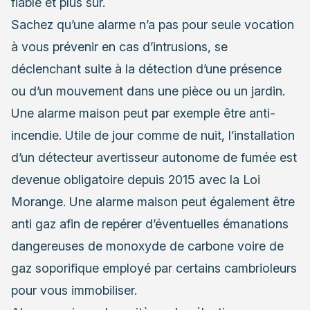
fiable et plus sûr.
Sachez qu’une alarme n’a pas pour seule vocation
à vous prévenir en cas d’intrusions, se
déclenchant suite à la détection d’une présence
ou d’un mouvement dans une pièce ou un jardin.
Une alarme maison peut par exemple être anti-
incendie. Utile de jour comme de nuit, l’installation
d’un détecteur avertisseur autonome de fumée est
devenue obligatoire depuis 2015 avec la Loi
Morange. Une alarme maison peut également être
anti gaz afin de repérer d’éventuelles émanations
dangereuses de monoxyde de carbone voire de
gaz soporifique employé par certains cambrioleurs
pour vous immobiliser.