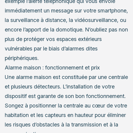
exemple l’alerte téléphonique qui vous envoie
immédiatement un message sur votre smartphone,
la surveillance à distance, la vidéosurveillance, ou
encore l’apport de la domotique. N’oubliez pas non
plus de protéger vos espaces extérieurs
vulnérables par le biais d’alarmes dites
périphériques.
Alarme maison : fonctionnement et prix
Une alarme maison est constituée par une centrale
et plusieurs détecteurs. L’installation de votre
dispositif est garante de son bon fonctionnement.
Songez à positionner la centrale au cœur de votre
habitation et les capteurs en hauteur pour éliminer
les risques d’obstacles à la transmission et à la