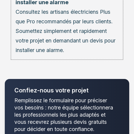
installer une alarme
Consultez les
artisans électriciens
Plus
que Pro recommandés par leurs clients.
Soumettez simplement et rapidement
votre projet en demandant un devis pour
installer une alarme.
Confiez-nous votre projet
Remplissez le formulaire pour préciser
vos besoins : notre équipe sélectionnera
les professionnels les plus adaptés et
vous recevrez plusieurs devis gratuits
pour décider en toute confiance.