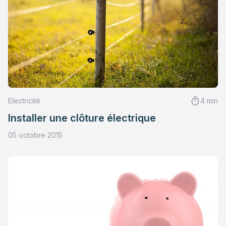
Electricité
4 min
Installer une clôture électrique
05 octobre 2015