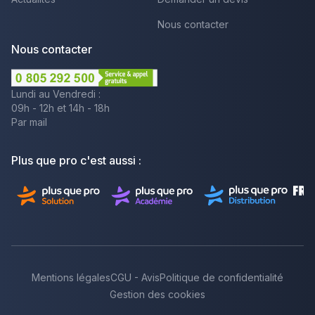
Nous contacter
Nous contacter
Lundi au Vendredi :
09h - 12h et 14h - 18h
Par mail
Plus que pro c'est aussi :
Mentions légales
CGU - Avis
Politique de confidentialité
Gestion des cookies