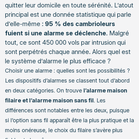
quitter leur domicile en toute sérénité. L’atout
principal est une donnée statistique qui parle
d’elle-même :
95 % des cambrioleurs
fuient si une alarme se déclenche
. Malgré
tout, ce sont 450 000 vols par intrusion qui
sont perpétrés chaque année. Alors quel est
le système d’alarme le plus efficace ?
Choisir une alarme : quelles sont les possibilités ?
Les dispositifs d’alarmes se classent tout d’abord
en deux catégories. On trouve
l’alarme maison
filaire et l’alarme maison sans fil
. Les
différences sont notables entre les deux, puisque
si l’option sans fil apparaît être la plus pratique et la
moins onéreuse, le choix du filaire s’avère plus