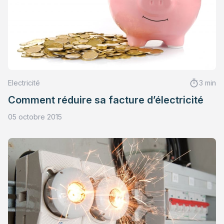
Electricité
3 min
Comment réduire sa facture d’électricité
05 octobre 2015