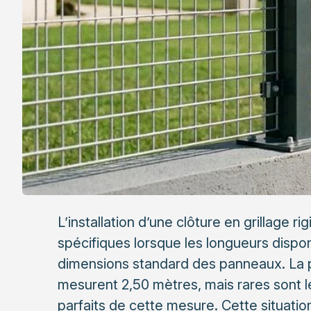
L’installation d’une clôture en grillage r
spécifiques lorsque les longueurs disp
dimensions standard des panneaux. La p
mesurent 2,50 mètres, mais rares sont le
parfaits de cette mesure. Cette situat