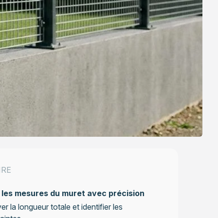
IRE
 les mesures du muret avec précision
er la longueur totale et identifier les