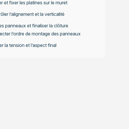
r et fixer les platines sur le muret
ôler l’alignement et la verticalité
les panneaux et finaliser la clôture
ecter l’ordre de montage des panneaux
er la tension et l’aspect final