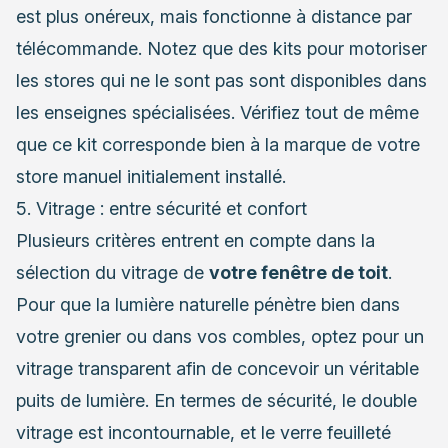
est plus onéreux, mais fonctionne à distance par
télécommande. Notez que des kits pour motoriser
les stores qui ne le sont pas sont disponibles dans
les enseignes spécialisées. Vérifiez tout de même
que ce kit corresponde bien à la marque de votre
store manuel initialement installé.
5. Vitrage : entre sécurité et confort
Plusieurs critères entrent en compte dans la
sélection du vitrage de
votre fenêtre de toit
.
Pour que la lumière naturelle pénètre bien dans
votre grenier ou dans vos combles, optez pour un
vitrage transparent afin de concevoir un véritable
puits de lumière. En termes de sécurité, le double
vitrage est incontournable, et le verre feuilleté