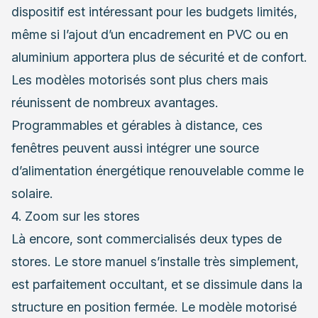
dispositif est intéressant pour les budgets limités,
même si l’ajout d’un encadrement en PVC ou en
aluminium apportera plus de sécurité et de confort.
Les modèles motorisés sont plus chers mais
réunissent de nombreux avantages.
Programmables et gérables à distance, ces
fenêtres peuvent aussi intégrer une source
d’alimentation énergétique renouvelable comme le
solaire.
4. Zoom sur les stores
Là encore, sont commercialisés deux
types de
stores
. Le store manuel s’installe très simplement,
est parfaitement occultant, et se dissimule dans la
structure en position fermée. Le modèle motorisé