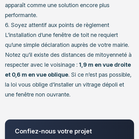
apparaît comme une solution encore plus
performante.
6. Soyez attentif aux points de règlement
L’installation d’une fenêtre de toit ne requiert
qu’une simple déclaration auprès de votre mairie.
Notez qu’il existe des distances de mitoyenneté à
respecter avec le voisinage :
1,9 m en vue droite
et 0,6 m en vue oblique
. Si ce n’est pas possible,
la loi vous oblige d’installer un vitrage dépoli et
une fenêtre non ouvrante.
Confiez-nous votre projet