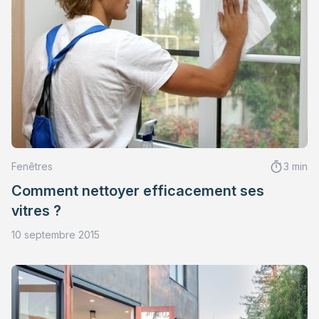
Fenêtres
3 min
Comment nettoyer efficacement ses
vitres ?
10 septembre 2015