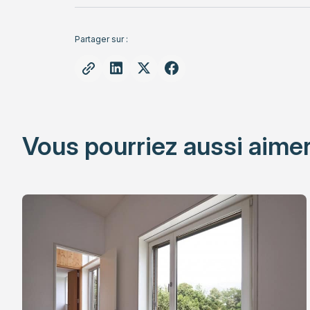
Partager sur :
Vous pourriez aussi aimer