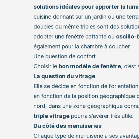
solutions idéales pour apporter la lum
cuisine donnant sur un jardin ou une terra
doubles ou même triples sont des solutio
adopter une fenêtre battante ou
oscillo-
également pour la chambre à coucher.
Une question de confort
Choisir le
bon modèle de fenêtre
, c’est
La question du vitrage
Elle se décide en fonction de l’orientatio
en fonction de la position géographique 
nord, dans une zone géographique connu
triple vitrage
pourra s’avérer très utile.
Du côté des menuiseries
Chaque type de menuiserie a ses avanta