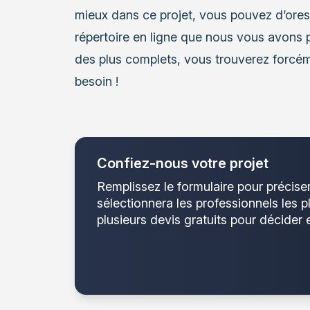
mieux dans ce projet, vous pouvez d’ore
répertoire en ligne que nous vous avons 
des plus complets, vous trouverez forcém
besoin !
Confiez-nous votre projet
Remplissez le formulaire pour précise
sélectionnera les professionnels les 
plusieurs devis gratuits pour décider 