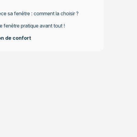
ce sa fenêtre : comment la choisir ?
 fenêtre pratique avant tout !
on de confort