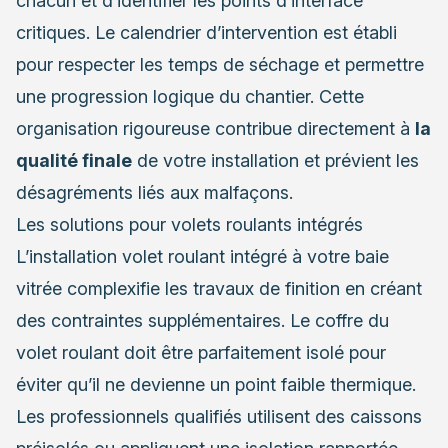
chacun et d’identifier les points d’interface
critiques. Le calendrier d’intervention est établi
pour respecter les temps de séchage et permettre
une progression logique du chantier. Cette
organisation rigoureuse contribue directement à
la
qualité finale
de votre installation et prévient les
désagréments liés aux malfaçons.
Les solutions pour volets roulants intégrés
L’installation volet roulant intégré à votre baie
vitrée complexifie les travaux de finition en créant
des contraintes supplémentaires. Le coffre du
volet roulant doit être parfaitement isolé pour
éviter qu’il ne devienne un point faible thermique.
Les professionnels qualifiés utilisent des caissons