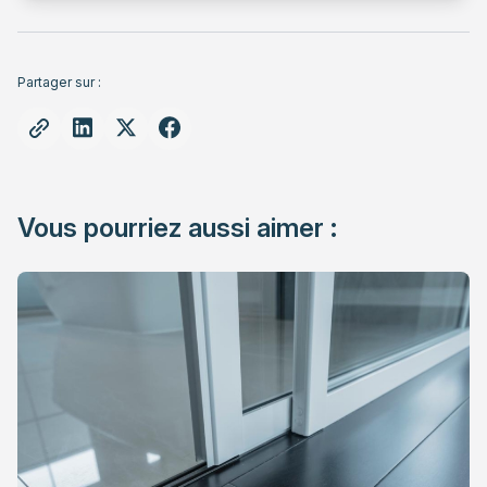
Partager sur :
Vous pourriez aussi aimer :