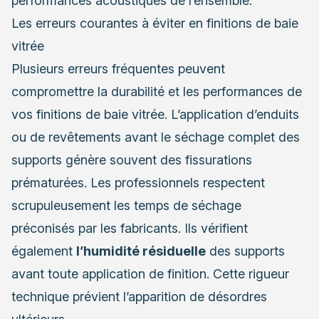
performances acoustiques de l’ensemble.
Les erreurs courantes à éviter en finitions de baie
vitrée
Plusieurs erreurs fréquentes peuvent
compromettre la durabilité et les performances de
vos finitions de baie vitrée. L’application d’enduits
ou de revêtements avant le séchage complet des
supports génère souvent des fissurations
prématurées. Les professionnels respectent
scrupuleusement les temps de séchage
préconisés par les fabricants. Ils vérifient
également
l’humidité résiduelle
des supports
avant toute application de finition. Cette rigueur
technique prévient l’apparition de désordres