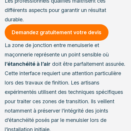
Les professionnels qualifiés maîtrisent ces
différents aspects pour garantir un résultat
durable.
Demandez gratuitement votre devis
La zone de jonction entre menuiserie et
maçonnerie représente un point sensible où
l’étanchéité à l’air
doit être parfaitement assurée.
Cette interface requiert une attention particulière
lors des travaux de finition. Les artisans
expérimentés utilisent des techniques spécifiques
pour traiter ces zones de transition. Ils veillent
notamment à préserver l’intégrité des joints
d’étanchéité posés par le menuisier lors de
l’installation initiale.