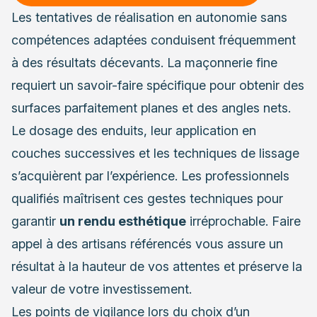
Les tentatives de réalisation en autonomie sans
compétences adaptées conduisent fréquemment
à des résultats décevants. La maçonnerie fine
requiert un savoir-faire spécifique pour obtenir des
surfaces parfaitement planes et des angles nets.
Le dosage des enduits, leur application en
couches successives et les techniques de lissage
s’acquièrent par l’expérience. Les professionnels
qualifiés maîtrisent ces gestes techniques pour
garantir
un rendu esthétique
irréprochable. Faire
appel à des artisans référencés vous assure un
résultat à la hauteur de vos attentes et préserve la
valeur de votre investissement.
Les points de vigilance lors du choix d’un