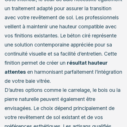
un traitement adapté pour assurer la transition
avec votre revêtement de sol. Les professionnels
veillent à maintenir une hauteur compatible avec
vos finitions existantes. Le béton ciré représente
une solution contemporaine appréciée pour sa
continuité visuelle et sa facilité d’entretien. Cette
finition permet de créer un
résultat hauteur
attentes
en harmonisant parfaitement l’intégration
de votre baie vitrée.
D’autres options comme le carrelage, le bois ou la
pierre naturelle peuvent également être
envisagées. Le choix dépend principalement de
votre revêtement de sol existant et de vos
préférences esthétiques. Les artisans qualifiés