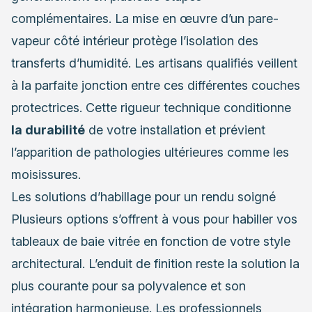
complémentaires. La mise en œuvre d’un pare-
vapeur côté intérieur protège l’isolation des
transferts d’humidité. Les artisans qualifiés veillent
à la parfaite jonction entre ces différentes couches
protectrices. Cette rigueur technique conditionne
la durabilité
de votre installation et prévient
l’apparition de pathologies ultérieures comme les
moisissures.
Les solutions d’habillage pour un rendu soigné
Plusieurs options s’offrent à vous pour habiller vos
tableaux de baie vitrée en fonction de votre style
architectural. L’enduit de finition reste la solution la
plus courante pour sa polyvalence et son
intégration harmonieuse. Les professionnels