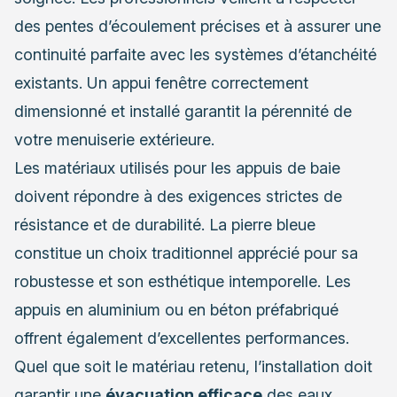
des pentes d’écoulement précises et à assurer une
continuité parfaite avec les systèmes d’étanchéité
existants. Un appui fenêtre correctement
dimensionné et installé garantit la pérennité de
votre menuiserie extérieure.
Les matériaux utilisés pour les appuis de baie
doivent répondre à des exigences strictes de
résistance et de durabilité. La pierre bleue
constitue un choix traditionnel apprécié pour sa
robustesse et son esthétique intemporelle. Les
appuis en aluminium ou en béton préfabriqué
offrent également d’excellentes performances.
Quel que soit le matériau retenu, l’installation doit
garantir une
évacuation efficace
des eaux