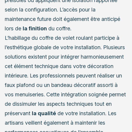
préisolés ou appliquent une isolation rapportée
selon la configuration. L’accès pour la
maintenance future doit également être anticipé
lors de
la finition
du coffre.
L’habillage du coffre de volet roulant participe à
l’esthétique globale de votre installation. Plusieurs
solutions existent pour intégrer harmonieusement
cet élément technique dans votre décoration
intérieure. Les professionnels peuvent réaliser un
faux plafond ou un bandeau décoratif assorti à
vos menuiseries. Cette intégration soignée permet
de dissimuler les aspects techniques tout en
préservant
la qualité
de votre installation. Les
artisans veillent également à maintenir les