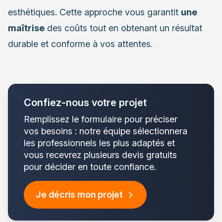
esthétiques. Cette approche vous garantit
une
maîtrise
des coûts tout en obtenant un résultat
durable et conforme à vos attentes.
Confiez-nous votre projet
Remplissez le formulaire pour préciser
vos besoins : notre équipe sélectionnera
les professionnels les plus adaptés et
vous recevrez plusieurs devis gratuits
pour décider en toute confiance.
Je décris mon projet