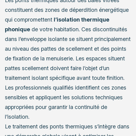
Les ponts thermiques autour des baies vitrées
constituent des zones de déperdition énergétique
qui compromettent
l’isolation thermique
phonique
de votre habitation. Ces discontinuités
dans l’enveloppe isolante se situent principalement
au niveau des pattes de scellement et des points
de fixation de la menuiserie. Les espaces situent
pattes scellement doivent faire l’objet d’un
traitement isolant spécifique avant toute finition.
Les professionnels qualifiés identifient ces zones
sensibles et appliquent les solutions techniques
appropriées pour garantir la continuité de
l’isolation.
Le traitement des ponts thermiques s’intègre dans