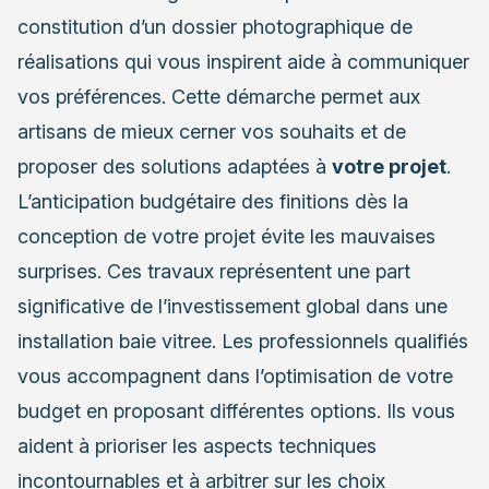
constitution d’un dossier photographique de
réalisations qui vous inspirent aide à communiquer
vos préférences. Cette démarche permet aux
artisans de mieux cerner vos souhaits et de
proposer des solutions adaptées à
votre projet
.
L’anticipation budgétaire des finitions dès la
conception de votre projet évite les mauvaises
surprises. Ces travaux représentent une part
significative de l’investissement global dans une
installation baie vitree. Les professionnels qualifiés
vous accompagnent dans l’optimisation de votre
budget en proposant différentes options. Ils vous
aident à prioriser les aspects techniques
incontournables et à arbitrer sur les choix