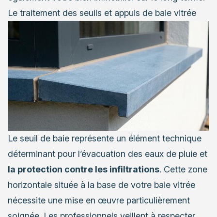
Le traitement des seuils et appuis de baie vitrée
Le seuil de baie représente un élément technique
déterminant pour l’évacuation des eaux de pluie et
la protection contre les infiltrations
. Cette zone
horizontale située à la base de votre baie vitrée
nécessite une mise en œuvre particulièrement
soignée. Les professionnels veillent à respecter