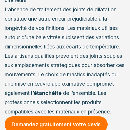
ultérieurs.
L’absence de traitement des joints de dilatation
constitue une autre erreur préjudiciable à la
longévité de vos finitions. Les matériaux utilisés
autour d’une baie vitrée subissent des variations
dimensionnelles liées aux écarts de température.
Les artisans qualifiés prévoient des joints souples
aux emplacements stratégiques pour absorber ces
mouvements. Le choix de mastics inadaptés ou
une mise en œuvre approximative compromet
également
l’étanchéité
de l’ensemble. Les
professionnels sélectionnent les produits
compatibles avec les matériaux en présence.
Demandez gratuitement votre devis