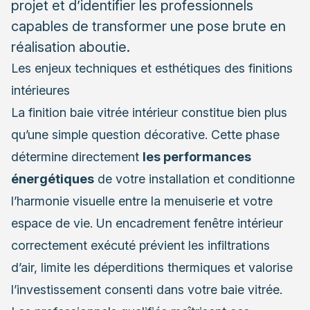
projet et d’identifier les professionnels
capables de transformer une pose brute en
réalisation aboutie.
Les enjeux techniques et esthétiques des finitions
intérieures
La finition baie vitrée intérieur constitue bien plus
qu’une simple question décorative. Cette phase
détermine directement
les performances
énergétiques
de votre installation et conditionne
l’harmonie visuelle entre la menuiserie et votre
espace de vie. Un encadrement fenêtre intérieur
correctement exécuté prévient les infiltrations
d’air, limite les déperditions thermiques et valorise
l’investissement consenti dans votre baie vitrée.