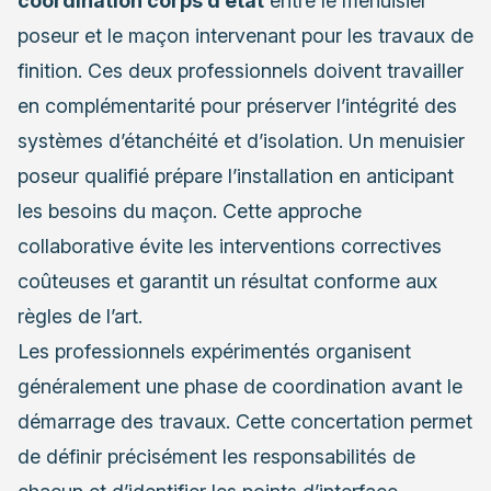
coordination corps d’état
entre le menuisier
poseur et le maçon intervenant pour les travaux de
finition. Ces deux professionnels doivent travailler
en complémentarité pour préserver l’intégrité des
systèmes d’étanchéité et d’isolation. Un menuisier
poseur qualifié prépare l’installation en anticipant
les besoins du maçon. Cette approche
collaborative évite les interventions correctives
coûteuses et garantit un résultat conforme aux
règles de l’art.
Les professionnels expérimentés organisent
généralement une phase de coordination avant le
démarrage des travaux. Cette concertation permet
de définir précisément les responsabilités de