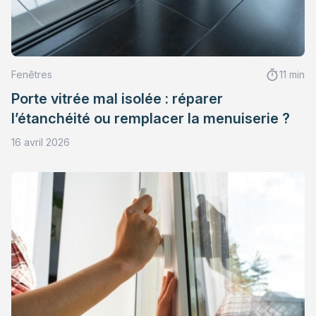
Fenêtres
11 min
Porte vitrée mal isolée : réparer
l’étanchéité ou remplacer la menuiserie ?
16 avril 2026