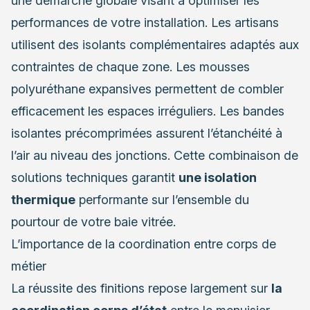
une démarche globale visant à optimiser les
performances de votre installation. Les artisans
utilisent des isolants complémentaires adaptés aux
contraintes de chaque zone. Les mousses
polyuréthane expansives permettent de combler
efficacement les espaces irréguliers. Les bandes
isolantes précomprimées assurent l’étanchéité à
l’air au niveau des jonctions. Cette combinaison de
solutions techniques garantit
une isolation
thermique
performante sur l’ensemble du
pourtour de votre baie vitrée.
L’importance de la coordination entre corps de
métier
La réussite des finitions repose largement sur
la