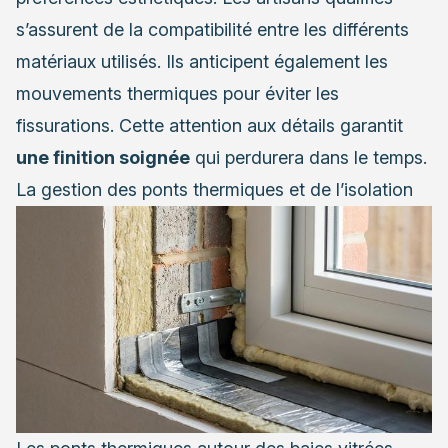
s’assurent de la compatibilité entre les différents
matériaux utilisés. Ils anticipent également les
mouvements thermiques pour éviter les
fissurations. Cette attention aux détails garantit
une finition soignée
qui perdurera dans le temps.
La gestion des ponts thermiques et de l’isolation