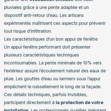
pluviales grâce à une pente adaptée et un
dispositif anti-retour d’eau. Les artisans
expérimentés maîtrisent ces aspects pour prévenir
tout risque d’infiltration.
Les caractéristiques d’un bon appui de fenêtre
Un appui fenêtre performant doit présenter
plusieurs caractéristiques techniques
incontournables. La pente minimale de 10% vers
l’extérieur assure l’écoulement naturel des eaux de
pluie. Les gouttes d’eau ou larmiers sous l’appui
empêchent le ruissellement le long de la façade.
Ces détails techniques, parfois invisibles,
participent directement à
la protection de votre
installation
. Les professionnels qualifiés intègrent