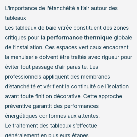
L’importance de l’étanchéité à l’air autour des
tableaux
Les tableaux de baie vitrée constituent des zones
critiques pour
la performance thermique
globale
de l’installation. Ces espaces verticaux encadrant
la menuiserie doivent être traités avec rigueur pour
éviter tout passage d’air parasite. Les
professionnels appliquent des membranes
d’étanchéité et vérifient la continuité de l’isolation
avant toute finition décorative. Cette approche
préventive garantit des performances
énergétiques conformes aux attentes.
Le traitement des tableaux s’effectue
généralement en plusieurs étapes