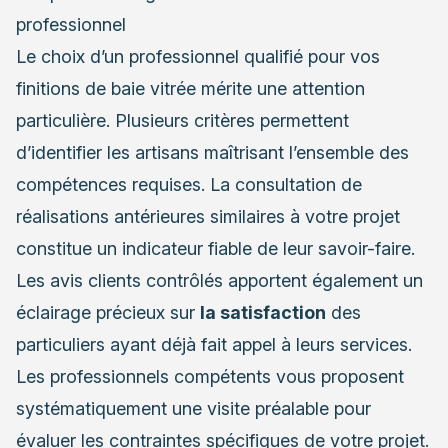
professionnel
Le choix d’un professionnel qualifié pour vos
finitions de baie vitrée mérite une attention
particulière. Plusieurs critères permettent
d’identifier les artisans maîtrisant l’ensemble des
compétences requises. La consultation de
réalisations antérieures similaires à votre projet
constitue un indicateur fiable de leur savoir-faire.
Les avis clients contrôlés apportent également un
éclairage précieux sur
la satisfaction
des
particuliers ayant déjà fait appel à leurs services.
Les professionnels compétents vous proposent
systématiquement une visite préalable pour
évaluer les contraintes spécifiques de votre projet.