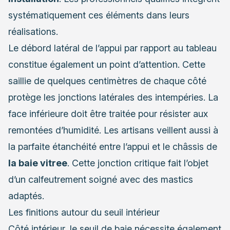
systématiquement ces éléments dans leurs
réalisations.
Le débord latéral de l’appui par rapport au tableau
constitue également un point d’attention. Cette
saillie de quelques centimètres de chaque côté
protège les jonctions latérales des intempéries. La
face inférieure doit être traitée pour résister aux
remontées d’humidité. Les artisans veillent aussi à
la parfaite étanchéité entre l’appui et le châssis de
la baie vitree
. Cette jonction critique fait l’objet
d’un calfeutrement soigné avec des mastics
adaptés.
Les finitions autour du seuil intérieur
Côté intérieur, le seuil de baie nécessite également