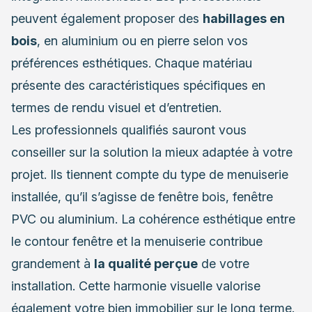
peuvent également proposer des
habillages en
bois
, en aluminium ou en pierre selon vos
préférences esthétiques. Chaque matériau
présente des caractéristiques spécifiques en
termes de rendu visuel et d’entretien.
Les professionnels qualifiés sauront vous
conseiller sur la solution la mieux adaptée à votre
projet. Ils tiennent compte du type de menuiserie
installée, qu’il s’agisse de fenêtre bois, fenêtre
PVC ou aluminium. La cohérence esthétique entre
le contour fenêtre et la menuiserie contribue
grandement à
la qualité perçue
de votre
installation. Cette harmonie visuelle valorise
également votre bien immobilier sur le long terme.