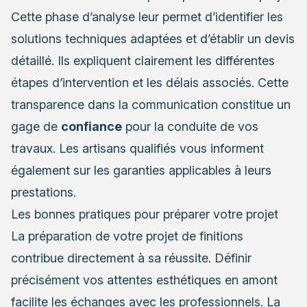
Cette phase d’analyse leur permet d’identifier les
solutions techniques adaptées et d’établir un devis
détaillé. Ils expliquent clairement les différentes
étapes d’intervention et les délais associés. Cette
transparence dans la communication constitue un
gage de
confiance
pour la conduite de vos
travaux. Les artisans qualifiés vous informent
également sur les garanties applicables à leurs
prestations.
Les bonnes pratiques pour préparer votre projet
La préparation de votre projet de finitions
contribue directement à sa réussite. Définir
précisément vos attentes esthétiques en amont
facilite les échanges avec les professionnels. La