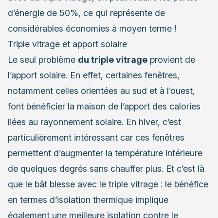
d’énergie de 50%, ce qui représente de
considérables économies à moyen terme !
Triple vitrage et apport solaire
Le seul problème
du triple vitrage
provient de
l’apport solaire. En effet, certaines fenêtres,
notamment celles orientées au sud et à l’ouest,
font bénéficier la maison de l’apport des calories
liées au rayonnement solaire. En hiver, c’est
particulièrement intéressant car ces fenêtres
permettent d’augmenter la température intérieure
de quelques degrés sans chauffer plus. Et c’est là
que le bât blesse avec le triple vitrage : le bénéfice
en termes d’isolation thermique implique
également une meilleure isolation contre le