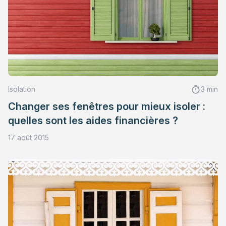
Isolation
3 min
Changer ses fenêtres pour mieux isoler :
quelles sont les aides financières ?
17 août 2015