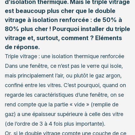
d’isolation thermique. Mais le triple vitrage
est beaucoup plus cher que le double
vitrage à isolation renforcée : de 50% à
80% plus cher ! Pourquoi installer du triple
vitrage et, surtout, comment ? Eléments
de réponse.
Triple vitrage : une isolation thermique renforcée
Dans une fenêtre, ce n’est pas le verre qui isole,
mais principalement l’air, ou plutôt le gaz argon,
confiné entre les vitres. C’est pourquoi, quand on
regarde les caractéristiques d’une fenêtre, on se
rend compte que la partie « vide » (remplie de
gaz) a une épaisseur supérieure à celle des vitre
(de l’ordre de 3 à 4 fois plus importante).
Or, si le double vitrage compte une couche de ce