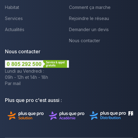
Habitat
Comment ça marche
Services
Rejoindre le réseau
Actualités
Demander un devis
Nous contacter
Nous contacter
Lundi au Vendredi :
09h - 12h et 14h - 18h
Par mail
Plus que pro c'est aussi :