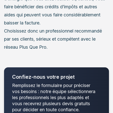
faire bénéficier des crédits d’impôts et autres
aides qui peuvent vous faire considérablement
baisser la facture.
Choisissez donc un professionnel recommandé
par ses clients, sérieux et compétent avec le
réseau Plus Que Pro.
Confiez-nous votre projet
Remplissez le formulaire pour préciser
vos besoins : notre équipe sélectionnera
les professionnels les plus adaptés et
vous recevrez plusieurs devis gratuits
pour décider en toute confiance.