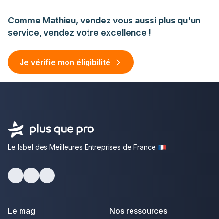
Comme Mathieu, vendez vous aussi plus qu'un
service, vendez votre excellence !
Je vérifie mon éligibilité
Le label des Meilleures Entreprises de France
facebook
youtube
linkedin
Le mag
Nos ressources