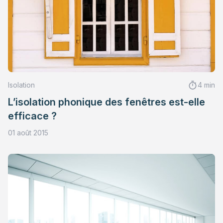
Isolation
4 min
L’isolation phonique des fenêtres est-elle
efficace ?
01 août 2015