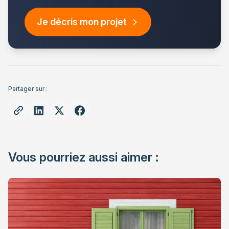
Je décris mon projet
Partager sur :
Vous pourriez aussi aimer :