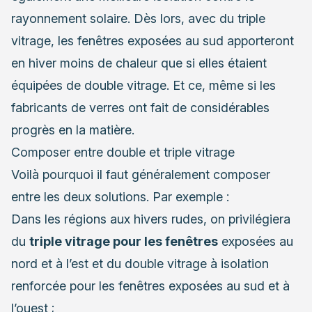
rayonnement solaire. Dès lors, avec du triple
vitrage, les fenêtres exposées au sud apporteront
en hiver moins de chaleur que si elles étaient
équipées de double vitrage. Et ce, même si les
fabricants de verres ont fait de considérables
progrès en la matière.
Composer entre double et triple vitrage
Voilà pourquoi il faut généralement composer
entre les deux solutions. Par exemple :
Dans les régions aux hivers rudes, on privilégiera
du
triple vitrage pour les fenêtres
exposées au
nord et à l’est et du double vitrage à isolation
renforcée pour les fenêtres exposées au sud et à
l’ouest ;