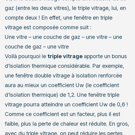
gaz (entre les deux vitres), le triple vitrage, lui, en
compte deux ! En effet, une fenêtre en triple
vitrage est composée comme suit :
Une vitre – une couche de gaz – une vitre – une
couche de gaz – une vitre
Voilà pourquoi le
triple vitrage
apporte un bonus
d’
isolation thermique
considérable. Par exemple,
une fenêtre double vitrage à isolation renforcée
aura au mieux un coefficient Uw (le coefficient
d’isolation thermique) de 1,2. Une fenêtre triple
vitrage pourra atteindre un coefficient Uw de 0,6 !
Comme ce coefficient est un facteur, plus il est
faible, plus la perte de chaleur est réduite. En gros,
avec du triple vitrage, on peut réduire les pertes