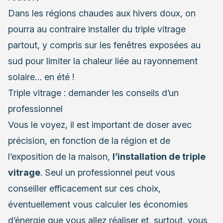
Dans les régions chaudes aux hivers doux, on
pourra au contraire installer du triple vitrage
partout, y compris sur les fenêtres exposées au
sud pour limiter la chaleur liée au rayonnement
solaire… en été !
Triple vitrage : demander les conseils d’un
professionnel
Vous le voyez, il est important de doser avec
précision, en fonction de la région et de
l’exposition de la maison,
l’installation de triple
vitrage
. Seul un professionnel peut vous
conseiller efficacement sur ces choix,
éventuellement vous calculer les économies
d’énergie que vous allez réaliser et, surtout, vous