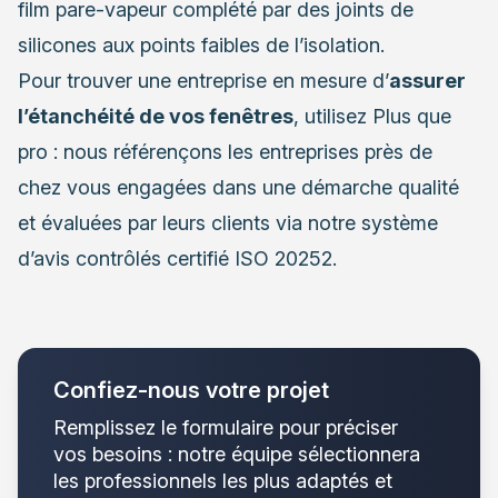
film pare-vapeur complété par des joints de
silicones aux points faibles de l’isolation.
Pour trouver une entreprise en mesure d’
assurer
l’étanchéité de vos fenêtres
, utilisez Plus que
pro : nous référençons les entreprises près de
chez vous engagées dans une démarche qualité
et évaluées par leurs clients via notre système
d’avis contrôlés certifié ISO 20252.
Confiez-nous votre projet
Remplissez le formulaire pour préciser
vos besoins : notre équipe sélectionnera
les professionnels les plus adaptés et