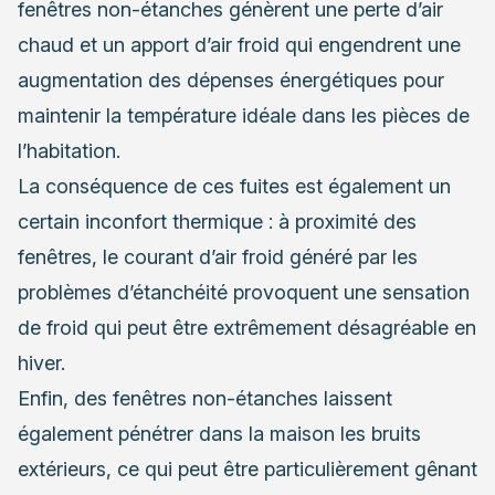
fenêtres non-étanches génèrent une perte d’air
chaud et un apport d’air froid qui engendrent une
augmentation des dépenses énergétiques pour
maintenir la température idéale dans les pièces de
l’habitation.
La conséquence de ces fuites est également un
certain inconfort thermique : à proximité des
fenêtres, le courant d’air froid généré par les
problèmes d’étanchéité provoquent une sensation
de froid qui peut être extrêmement désagréable en
hiver.
Enfin,
des fenêtres non-étanches
laissent
également pénétrer dans la maison les bruits
extérieurs, ce qui peut être particulièrement gênant