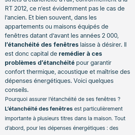
RT 2012, ce n’est évidemment pas le cas de
l’ancien. Et bien souvent, dans les
appartements ou maisons équipés de
fenêtres datant d’avant les années 2 000,
l’étanchéité des fenêtres
laisse à désirer. Il
est donc capital de
remédier à ces
problèmes d’étanchéité
pour garantir
confort thermique, acoustique et maîtrise des
dépenses énergétiques. Voici quelques
conseils.
Pourquoi assurer l’étanchéité de ses fenêtres ?
L’étanchéité des fenêtres
est particulièrement
importante à plusieurs titres dans la maison. Tout
d’abord, pour les dépenses énergétiques : des