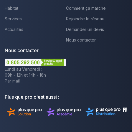
Habitat
Comment ça marche
Services
Rejoindre le réseau
Actualités
Demander un devis
Nous contacter
Nous contacter
Lundi au Vendredi :
09h - 12h et 14h - 18h
Par mail
Plus que pro c'est aussi :