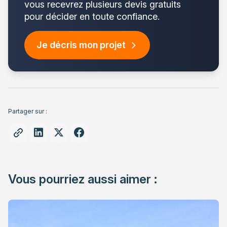
vous recevrez plusieurs devis gratuits
pour décider en toute confiance.
Je décris mon projet
Partager sur :
Vous pourriez aussi aimer :