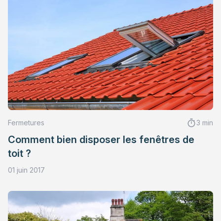
Fermetures
3 min
Comment bien disposer les fenêtres de
toit ?
01 juin 2017