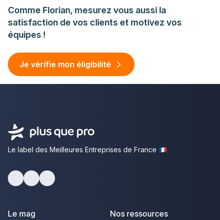
Comme Florian, mesurez vous aussi la
satisfaction de vos clients et motivez vos
équipes !
Je vérifie mon éligibilité
Le label des Meilleures Entreprises de France
facebook
youtube
linkedin
Le mag
Nos ressources