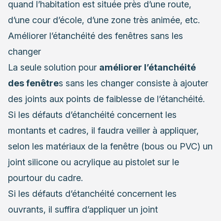
quand l’habitation est située près d’une route,
d’une cour d’école, d’une zone très animée, etc.
Améliorer l’étanchéité des fenêtres sans les
changer
La seule solution pour
améliorer l’étanchéité
des fenêtre
s sans les changer consiste à ajouter
des joints aux points de faiblesse de l’étanchéité.
Si les défauts d’étanchéité concernent les
montants et cadres, il faudra veiller à appliquer,
selon les matériaux de la fenêtre (bous ou PVC) un
joint silicone ou acrylique au pistolet sur le
pourtour du cadre.
Si les défauts d’étanchéité concernent les
ouvrants, il suffira d’appliquer un joint