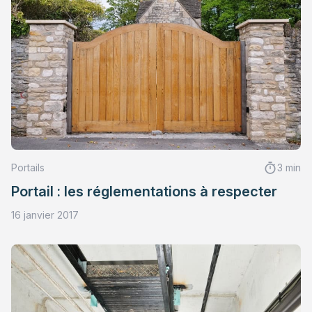
Portails
3 min
Portail : les réglementations à respecter
16 janvier 2017