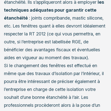
étanchéité. Ils s’appliqueront alors à employer
les
techniques adéquates pour garantir cette
étanchéité
: joints compribande, mastic silicone,
etc. Les fenêtres quant à elles devront idéalement
respecter la RT 2012 (ce qui vous permettra, en
outre, si l’entreprise est labellisée RGE, de
bénéficier des avantages fiscaux et éventuelles
aides en vigueur au moment des travaux).
Si le changement des fenêtres est effectué en
même que des travaux d’isolation par l’intérieur, il
pourra être intéressant de préciser également à
l’entreprise en charge de cette isolation votre
souhait d’une bonne étanchéité à l’air. Les
professionnels procèderont alors à la pose d’un