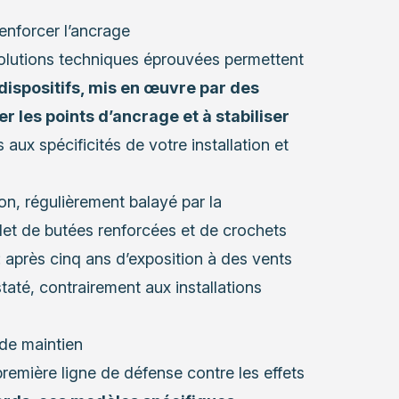
enforcer l’ancrage
solutions techniques éprouvées permettent
dispositifs, mis en œuvre par des
er les points d’ancrage et à stabiliser
s aux spécificités de votre installation et
n, régulièrement balayé par la
let de butées renforcées et de crochets
 après cinq ans d’exposition à des vents
taté, contrairement aux installations
de maintien
première ligne de défense contre les effets