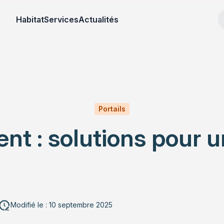
Habitat
Services
Actualités
Portails
ent : solutions pour 
Modifié le : 10 septembre 2025