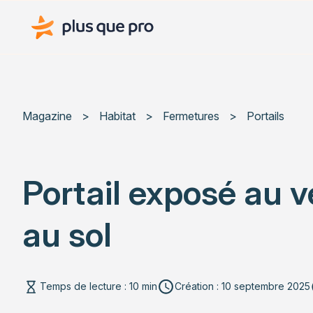
Plus que pro Mag'
Magazine
>
Habitat
>
Fermetures
>
Portails
Portail exposé au v
au sol
Temps de lecture : 10 min
Création : 10 septembre 2025