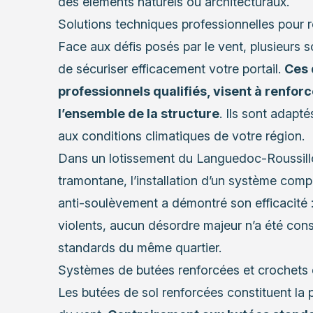
des éléments naturels ou architecturaux.
Solutions techniques professionnelles pour r
Face aux défis posés par le vent, plusieurs 
de sécuriser efficacement votre portail.
Ces 
professionnels qualifiés, visent à renforc
l’ensemble de la structure
. Ils sont adapté
aux conditions climatiques de votre région.
Dans un lotissement du Languedoc-Roussillo
tramontane, l’installation d’un système comp
anti-soulèvement a démontré son efficacité :
violents, aucun désordre majeur n’a été cons
standards du même quartier.
Systèmes de butées renforcées et crochets 
Les butées de sol renforcées constituent la 