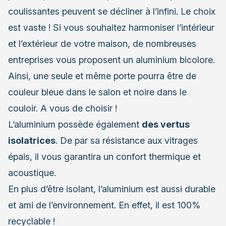
coulissantes peuvent se décliner à l’infini. Le choix
est vaste ! Si vous souhaitez harmoniser l’intérieur
et l’extérieur de votre maison, de nombreuses
entreprises vous proposent un aluminium bicolore.
Ainsi, une seule et même porte pourra être de
couleur bleue dans le salon et noire dans le
couloir. A vous de choisir !
L’aluminium possède également
des vertus
isolatrices
. De par sa résistance aux vitrages
épais, il vous garantira un confort thermique et
acoustique.
En plus
d’être isolant
, l’aluminium est aussi durable
et ami de l’environnement. En effet, il est 100%
recyclable !