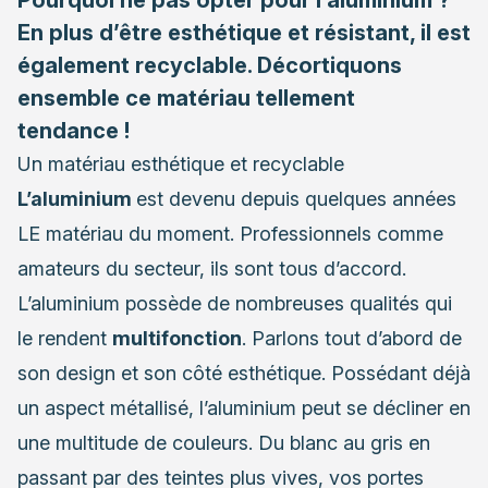
En plus d’être esthétique et résistant, il est
également recyclable. Décortiquons
ensemble ce matériau tellement
tendance !
Un matériau esthétique et recyclable
L’aluminium
est devenu depuis quelques années
LE matériau du moment. Professionnels comme
amateurs du secteur, ils sont tous d’accord.
L’aluminium possède de nombreuses qualités qui
le rendent
multifonction
. Parlons tout d’abord de
son design et son côté esthétique. Possédant déjà
un aspect métallisé, l’aluminium peut se décliner en
une multitude de couleurs. Du blanc au gris en
passant par des teintes plus vives, vos portes