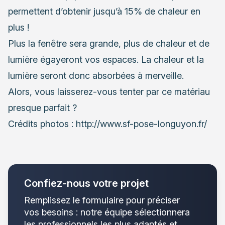
permettent d’obtenir jusqu’à 15% de chaleur en
plus !
Plus la fenêtre sera grande, plus de chaleur et de
lumière égayeront vos espaces. La chaleur et la
lumière seront donc absorbées à merveille.
Alors, vous laisserez-vous tenter par ce matériau
presque parfait ?
Crédits photos : http://www.sf-pose-longuyon.fr/
Confiez-nous votre projet
Remplissez le formulaire pour préciser
vos besoins : notre équipe sélectionnera
les professionnels les plus adaptés et