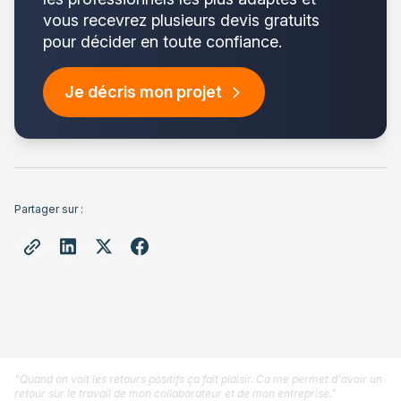
vous recevrez plusieurs devis gratuits
pour décider en toute confiance.
Je décris mon projet
Partager sur :
"Quand on voit les retours positifs ça fait plaisir. Ca me permet d'avoir un
retour sur le travail de mon collaborateur et de mon entreprise."