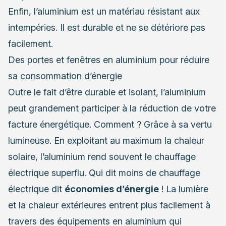
Enfin, l’aluminium est un matériau résistant aux
intempéries. Il est durable et ne se détériore pas
facilement.
Des portes et fenêtres en aluminium pour réduire
sa consommation d’énergie
Outre le fait d’être durable et isolant, l’aluminium
peut grandement participer à la réduction de votre
facture énergétique. Comment ? Grâce à sa vertu
lumineuse. En exploitant au maximum la chaleur
solaire, l’aluminium rend souvent le chauffage
électrique superflu. Qui dit moins de chauffage
électrique dit
économies d’énergie
! La lumière
et la chaleur extérieures entrent plus facilement à
travers des équipements en aluminium qui