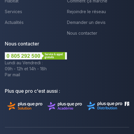
Habitat
Comment ça marche
Services
Rejoindre le réseau
Actualités
Demander un devis
Nous contacter
Nous contacter
Lundi au Vendredi :
09h - 12h et 14h - 18h
Par mail
Plus que pro c'est aussi :