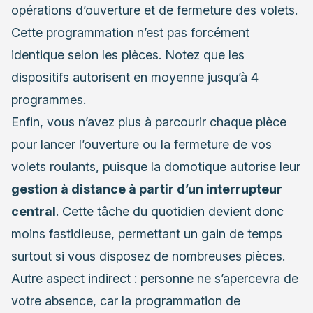
opérations d’ouverture et de fermeture des volets.
Cette programmation n’est pas forcément
identique selon les pièces. Notez que les
dispositifs autorisent en moyenne jusqu’à 4
programmes.
Enfin, vous n’avez plus à parcourir chaque pièce
pour lancer l’ouverture ou la fermeture de vos
volets roulants, puisque la domotique autorise leur
gestion à distance à partir d’un interrupteur
central
. Cette tâche du quotidien devient donc
moins fastidieuse, permettant un gain de temps
surtout si vous disposez de nombreuses pièces.
Autre aspect indirect : personne ne s’apercevra de
votre absence, car la programmation de