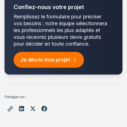
Confiez-nous votre projet
Remplissez le formulaire pour préciser
vos besoins : notre équipe sélectionnera
les professionnels les plus adaptés et
vous recevrez plusieurs devis gratuits
pour décider en toute confiance.
Je décris mon projet
Partager sur :