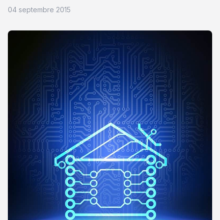
04 septembre 2015