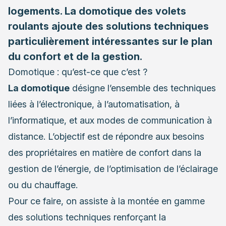
logements. La domotique des volets
roulants ajoute des solutions techniques
particulièrement intéressantes sur le plan
du confort et de la gestion.
Domotique : qu’est-ce que c’est ?
La domotique
désigne l’ensemble des techniques
liées à l’électronique, à l’automatisation, à
l’informatique, et aux modes de communication à
distance. L’objectif est de répondre aux besoins
des propriétaires en matière de confort dans la
gestion de l’énergie, de l’optimisation de l’éclairage
ou du chauffage.
Pour ce faire, on assiste à la montée en gamme
des solutions techniques renforçant la