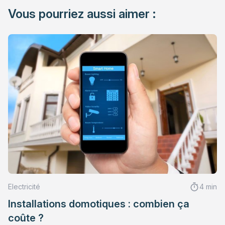
Vous pourriez aussi aimer :
Electricité
4 min
Installations domotiques : combien ça
coûte ?