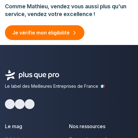
Comme Mathieu, vendez vous aussi plus qu'un
service, vendez votre excellence !
Je vérifie mon éligibilité
Le label des Meilleures Entreprises de France
facebook
youtube
linkedin
Le mag
Nos ressources