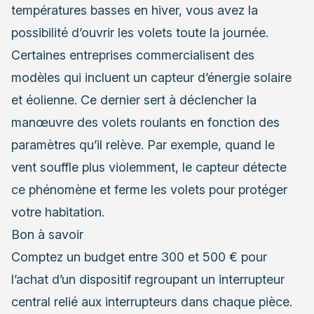
températures basses en hiver, vous avez la
possibilité d’ouvrir les volets toute la journée.
Certaines entreprises commercialisent des
modèles qui incluent un capteur d’énergie solaire
et éolienne. Ce dernier sert à déclencher la
manœuvre des volets roulants en fonction des
paramètres qu’il relève. Par exemple, quand le
vent souffle plus violemment, le capteur détecte
ce phénomène et ferme les volets pour protéger
votre habitation.
Bon à savoir
Comptez un budget entre 300 et 500 € pour
l’achat d’un dispositif regroupant un interrupteur
central relié aux interrupteurs dans chaque pièce.