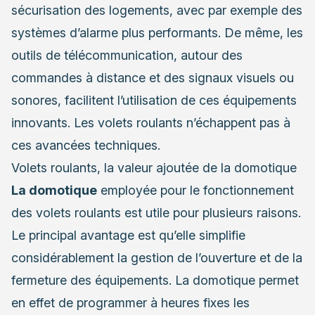
sécurisation des logements, avec par exemple des
systèmes d’alarme plus performants. De même, les
outils de télécommunication, autour des
commandes à distance et des signaux visuels ou
sonores, facilitent l’utilisation de ces équipements
innovants.
Les volets roulants
n’échappent pas à
ces avancées techniques.
Volets roulants, la valeur ajoutée de la domotique
La domotique
employée pour le fonctionnement
des volets roulants est utile pour plusieurs raisons.
Le principal avantage est qu’elle simplifie
considérablement la gestion de l’ouverture et de la
fermeture des équipements. La domotique permet
en effet de programmer à heures fixes les