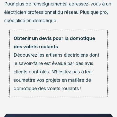
Pour plus de renseignements, adressez-vous à un
électricien professionnel du réseau Plus que pro,
spécialisé en domotique.
Obtenir un devis pour la domotique
des volets roulants
Découvrez les
artisans électriciens
dont
le savoir-faire est évalué par des avis
clients contrôlés. N’hésitez pas à leur
soumettre vos projets en matière de
domotique des volets roulants !