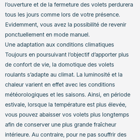
l’ouverture et de la fermeture des volets perdurera
tous les jours comme lors de votre présence.
Evidemment, vous avez la possibilité de revenir
ponctuellement en mode manuel.
Une adaptation aux conditions climatiques
Toujours en poursuivant l’objectif d’apporter plus
de confort de vie, la domotique des
volets
roulants
s’adapte au climat. La luminosité et la
chaleur varient en effet avec les conditions
météorologiques et les saisons. Ainsi, en période
estivale, lorsque la température est plus élevée,
vous pouvez abaisser vos volets plus longtemps
afin de conserver une plus grande fraîcheur
intérieure. Au contraire, pour ne pas souffrir des