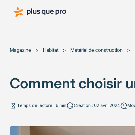
Plus que pro Mag'
Magazine
>
Habitat
>
Matériel de construction
>
Comment choisir u
Temps de lecture : 6 min
Création : 02 avril 2024
Modi