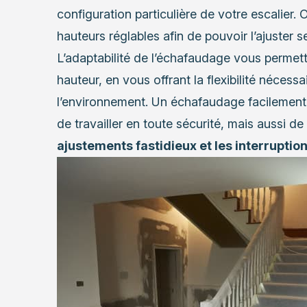
configuration particulière de votre escalier.
hauteurs réglables afin de pouvoir l’ajuster s
L’adaptabilité de l’échafaudage vous permettr
hauteur, en vous offrant la flexibilité nécess
l’environnement. Un échafaudage facilement
de travailler en toute sécurité, mais aussi de
ajustements fastidieux et les interruptio