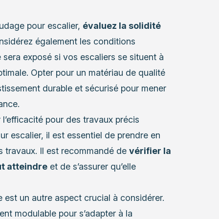
audage pour escalier,
évaluez la solidité
nsidérez également les conditions
sera exposé si vos escaliers se situent à
optimale. Opter pour un matériau de qualité
tissement durable et sécurisé pour mener
ance.
 l’efficacité pour des travaux précis
escalier, il est essentiel de prendre en
os travaux. Il est recommandé de
vérifier la
t atteindre
et de s’assurer qu’elle
est un autre aspect crucial à considérer.
nt modulable pour s’adapter à la