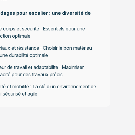
ages pour escalier : une diversité de
 corps et sécurité : Essentiels pour une
ction optimale
iaux et résistance : Choisir le bon matériau
une durabilité optimale
ur de travail et adaptabilité : Maximiser
icacité pour des travaux précis
lité et mobilité : La clé d’un environnement de
il sécurisé et agile