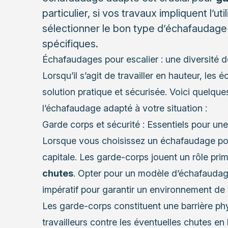
particulier, si vos travaux impliquent l’uti
sélectionner le bon type d’échafaudage
spécifiques.
Échafaudages pour escalier : une diversité d
Lorsqu’il s’agit de travailler en hauteur, les
solution pratique et sécurisée. Voici quelque
l’échafaudage adapté à votre situation :
Garde corps et sécurité : Essentiels pour un
Lorsque vous choisissez un échafaudage pour 
capitale. Les garde-corps jouent un rôle pri
chutes
. Opter pour un modèle d’échafaudag
impératif pour garantir un environnement de t
Les garde-corps constituent une barrière phy
travailleurs contre les éventuelles chutes e