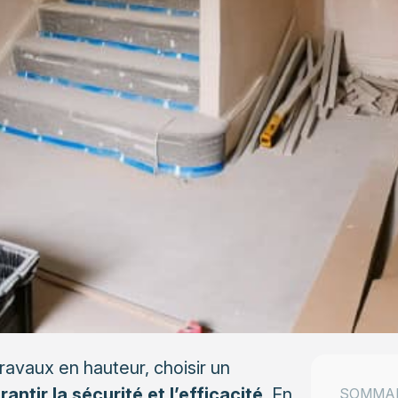
ravaux en hauteur, choisir un
rantir la sécurité et l’efficacité
. En
SOMMA