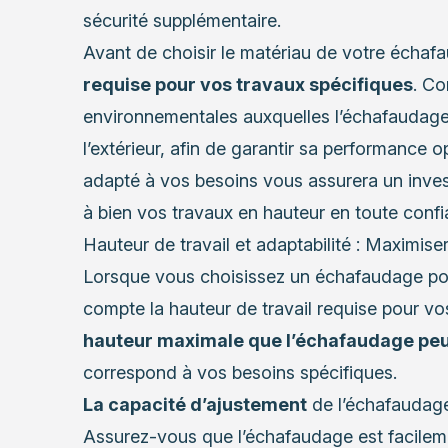
sécurité supplémentaire.
Avant de choisir le matériau de votre échaf
requise pour vos travaux spécifiques
. Co
environnementales auxquelles l’échafaudage 
l’extérieur, afin de garantir sa performance 
adapté à vos besoins vous assurera un inves
à bien vos travaux en hauteur en toute confi
Hauteur de travail et adaptabilité : Maximiser
Lorsque vous choisissez un échafaudage pour 
compte la hauteur de travail requise pour v
hauteur maximale que l’échafaudage peu
correspond à vos besoins spécifiques.
La capacité d’ajustement
de l’échafaudage 
Assurez-vous que l’échafaudage est facileme