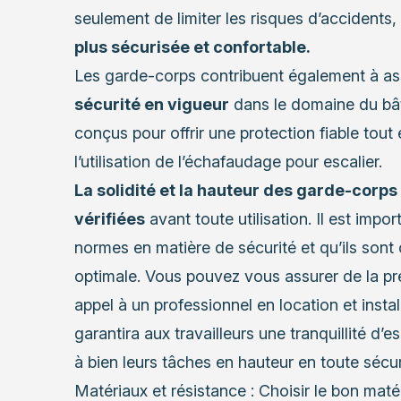
seulement de limiter les risques d’accidents
plus sécurisée et confortable.
Les garde-corps contribuent également à as
sécurité en vigueur
dans le domaine du bâti
conçus pour offrir une protection fiable tou
l’utilisation de l’échafaudage pour escalier.
La solidité et la hauteur des garde-corp
vérifiées
avant toute utilisation. Il est impor
normes en matière de sécurité et qu’ils sont
optimale. Vous pouvez vous assurer de la pr
appel à un
professionnel en location et inst
garantira aux travailleurs une tranquillité d’
à bien leurs tâches en hauteur en toute sécur
Matériaux et résistance : Choisir le bon maté