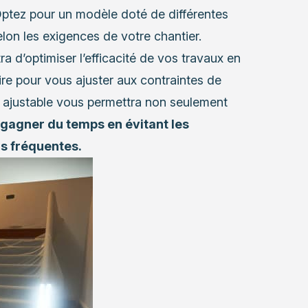
 Optez pour un modèle doté de différentes
elon les exigences de votre chantier.
a d’optimiser l’efficacité de vos travaux en
aire pour vous ajuster aux contraintes de
 ajustable vous permettra non seulement
gagner du temps en évitant les
ns fréquentes.